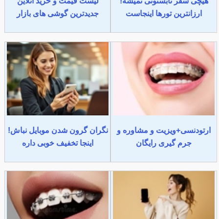
هیچی سفر تابستونی نمیشه!
لیست قیمت و خرید آنلاین
ارزانترین تورها اینجاست
جدیدترین گوشی های بازار
ارتودنسی+ویزیت و مشاوره و
نگران گرون شدن موبایل نباش!
جرم گیری رایگان
اینجا تخفیف خوبی داره