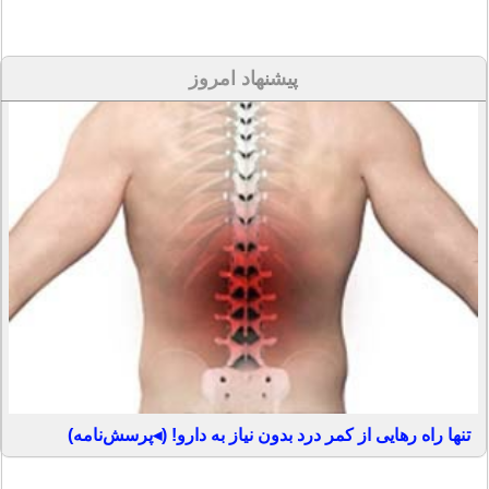
پیشنهاد امروز
تنها راه رهایی از کمر درد بدون نیاز به دارو! (◂پرسش‌نامه)