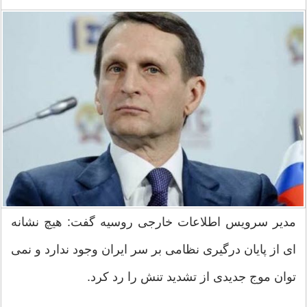
مدیر سرویس اطلاعات خارجی روسیه گفت: هیچ نشانه
ای از پایان درگیری نظامی بر سر ایران وجود ندارد و نمی
توان موج جدیدی از تشدید تنش را رد کرد.