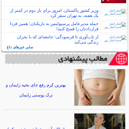
وزیر کشور پاکستان، امروز برای بار دوم در کمتر از
یک هفته، به تهران سفر کرد
حمله مدیرعامل پرسپولیس به بازیکنان؛ همین فردا
قراردادتان را فسخ کنید!
از تاب‌آوری تا فرسودگی؛ جامعه‌ای که با بحران
زندگی می‌کند
سایر خبرهای داغ
بهترین کرم رفع جای بخیه زایمان و
ترک پوستی زایمان