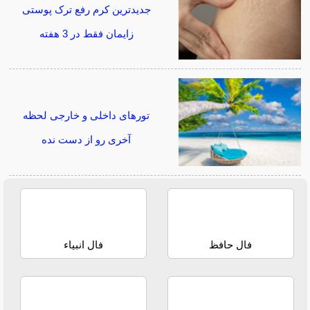
جدیدترین کرم رفع ترک پوستی
زایمان فقط در 3 هفته
تورهای داخلی و خارجی لحظه
آخری رو از دست نده
فال حافظ
فال انبیاء