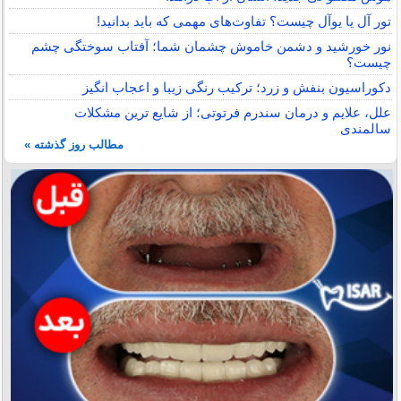
تور آل یا یوآل چیست؟ تفاوت‌های مهمی که باید بدانید!
نور خورشید و دشمن خاموش چشمان شما؛ آفتاب سوختگی چشم
چیست؟
دکوراسیون بنفش و زرد؛ ترکیب رنگی زیبا و اعجاب انگیز
علل، علایم و درمان سندرم فرتوتی؛ از شایع ترین مشکلات
سالمندی
مطالب روز گذشته »