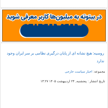
روسیه: هیچ نشانه ای از پایان درگیری نظامی بر سر ایران وجود
ندارد
مجموعه:
اخبار سیاست خارجی
تاریخ انتشار : پنجشنبه, ۲۴ اردیبهشت ۱۴۰۵ ۱۳:۲۷