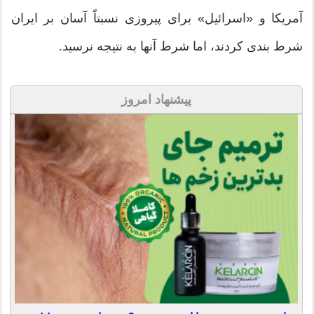
آمریکا و «اسرائیل» برای پیروزی نسبتاً آسان بر ایران
شرط بندی کردند، اما شرط آنها به نتیجه نرسید.
پیشنهاد امروز