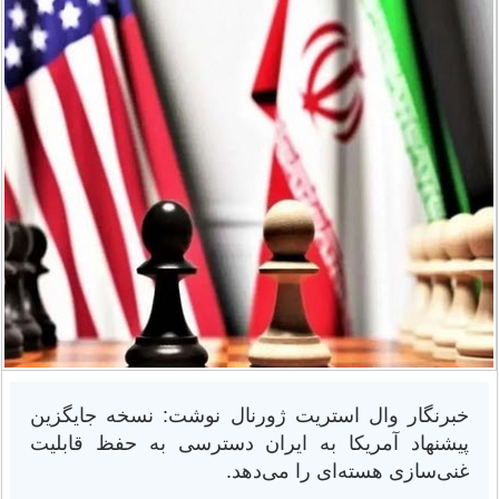
خبرنگار وال استریت ژورنال نوشت: نسخه جایگزین
پیشنهاد آمریکا به ایران دسترسی به حفظ قابلیت
غنی‌سازی هسته‌ای را می‌دهد.