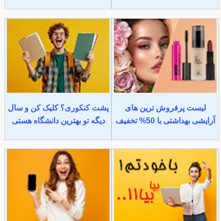
لیست پرفروش ترین های
پشت کنکوری؟ کلیک کن و سال
آرایشی بهداشتی با 50% تخفیف
دیگه تو بهترین دانشگاه هستی