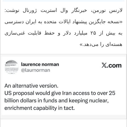
لارنس نورمن، خبرنگار وال استریت ژورنال نوشت:
«نسخه جایگزین پیشنهاد ایالات متحده به ایران دسترسی
به بیش از ۲۵ میلیارد دلار و حفظ قابلیت غنی‌سازی
هسته‌ای را می‌دهد.»