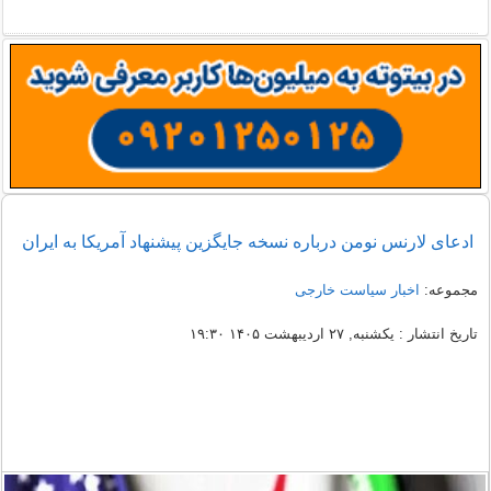
ادعای لارنس نومن درباره نسخه جایگزین پیشنهاد آمریکا به ایران
مجموعه:
اخبار سیاست خارجی
تاریخ انتشار : یکشنبه, ۲۷ اردیبهشت ۱۴۰۵ ۱۹:۳۰