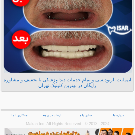
ایمپلنت، ارتودنسی و تمام خدمات دندانپزشکی با تخفیف و مشاوره
رایگان در بهترین کلینیک تهران
درباره ما
تماس با ما
تبلیغات در بیتوته
همکاری با ما
Makan Inc.‎ All Rights Reserved - © 2013 - 2024