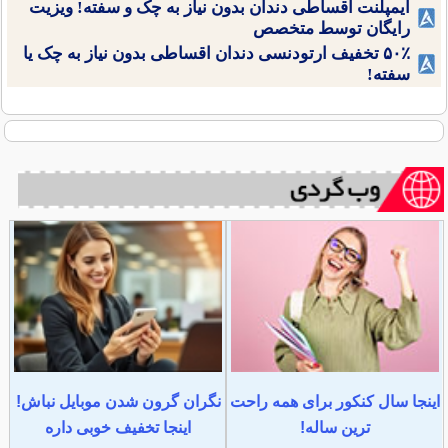
ایمپلنت اقساطی دندان بدون نیاز به چک و سفته! ویزیت
رایگان توسط متخصص
۵۰٪ تخفیف ارتودنسی دندان اقساطی بدون نیاز به چک یا
سفته!
اینجا سال کنکور برای همه راحت
نگران گرون شدن موبایل نباش!
ترین ساله!
اینجا تخفیف خوبی داره