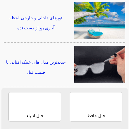
تورهای داخلی و خارجی لحظه
آخری رو از دست نده
جدیدترین مدل های عینک آفتابی با
قیمت قبل
فال حافظ
فال انبیاء