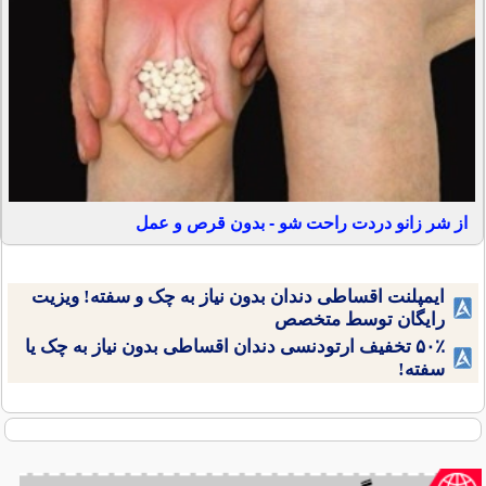
از شر زانو دردت راحت شو - بدون قرص و عمل
ایمپلنت اقساطی دندان بدون نیاز به چک و سفته! ویزیت
رایگان توسط متخصص
۵۰٪ تخفیف ارتودنسی دندان اقساطی بدون نیاز به چک یا
سفته!