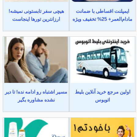
ایمپلنت اقساطی با ضمانت
هیچی سفر تابستونی نمیشه!
مادام‌العمر+ 25% تخفیف ویژه
ارزانترین تورها اینجاست
اولین مرجع خرید آنلاین بلیط
مسیر اشتباه رو ادامه نده! تا دیر
اتوبوس
نشده مشاوره بگیر