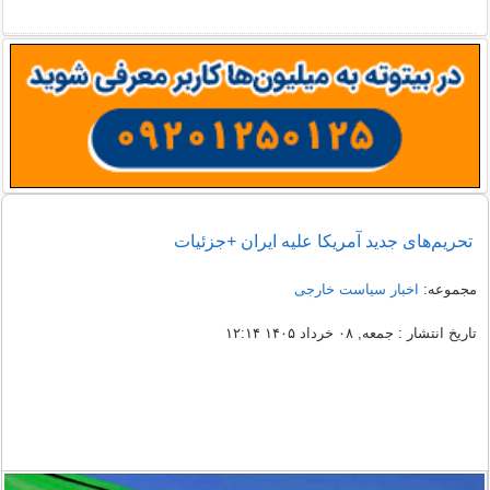
تحریم‌های جدید آمریکا علیه ایران +جزئیات
مجموعه:
اخبار سیاست خارجی
تاریخ انتشار : جمعه, ۰۸ خرداد ۱۴۰۵ ۱۲:۱۴