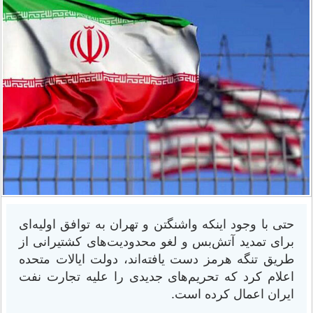
حتی با وجود اینکه واشنگتن و تهران به توافق اولیه‌ای
برای تمدید آتش‌بس و لغو محدودیت‌های کشتیرانی از
طریق تنگه هرمز دست یافته‌اند، دولت ایالات متحده
اعلام کرد که تحریم‌های جدیدی را علیه تجارت نفت
ایران اعمال کرده است.