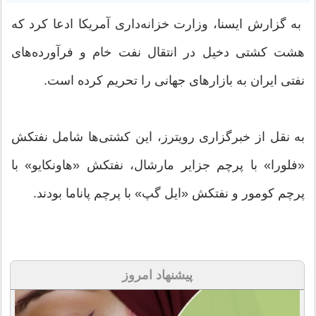
به گزارش ایسنا، وزارت خزانه‌داری آمریکا ادعا کرد که
هشت کشتی دخیل در انتقال نفت خام و فرآورده‌های
نفتی ایران به بازارهای جهانی را تحریم کرده است.
به نقل از خبرگزاری رویترز، این کشتی‌ها شامل نفتکش
«فلورا» با پرچم جزایر مارشال، نفتکش «هاونکایو» با
پرچم کومور و نفتکش «ایل گپ» با پرچم پاناما بودند.
پیشنهاد امروز