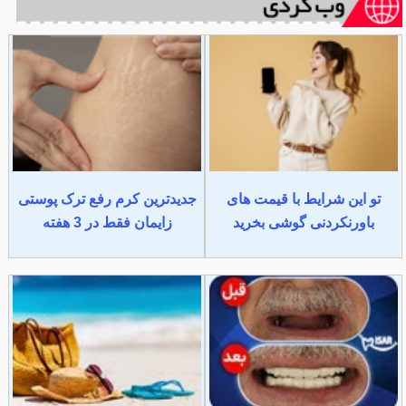
تو این شرایط با قیمت های
جدیدترین کرم رفع ترک پوستی
باورنکردنی گوشی بخرید
زایمان فقط در 3 هفته