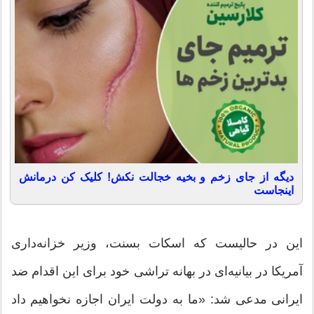
دیگه از جای زخم و بخیه خجالت نکش! کلیک کن درمانش
اینجاست
این در حالیست که اسکات بسنت، وزیر خزانه‌داری
آمریکا در بیانیه‌ای در بهانه تراشی خود برای این اقدام ضد
ایرانی مدعی شد: «ما به دولت ایران اجازه نخواهیم داد