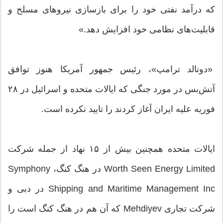
که درآمد نفتی خود را برای بازسازی نیروهای مسلح و
قابلیت‌های نظامی خود افزایش دهد.»
«دونالد ترامپ»، رئیس جمهور آمریکا هنوز توافق
آتش‌بس در مورد جنگی که ایالات متحده و اسرائیل در ۲۸
فوریه علیه ایران آغاز کردند را تایید نکرده است.
ایالات متحده همچنین بیش از ۱۵ نهاد از جمله شرکت
Worth Seen Energy Limited در هنگ کنگ، Symphony
Shipping and Maritime Management Inc در دبی و
شرکت تجاری Mehdiyev که آن هم در هنگ کنگ است را