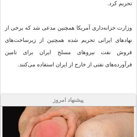
تحریم کرد.
وزارت خزانه‌داری آمریکا همچنین مدعی شد که برخی از
نهادهای ایرانی تحریم شده همچنین از زیرساخت‌های
فروش نفت نیروهای مسلح ایران برای تامین
فرآورده‌های نفتی از خارج از ایران استفاده می‌کنند.
پیشنهاد امروز