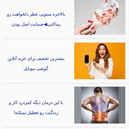
بالاخره میتونی عطر دلخواهت رو
پیداکنی◀ضمانت اصل بودن
بیشترین تخفیف برای خرید آنلاین
گوشی موبایل
با این درمان دیگه کمردرد کار و
زندگیت رو تعطیل نمیکنه!