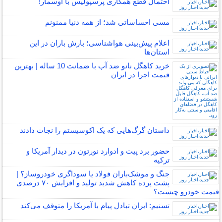
احتمال قطع همکاری پرسپولیس با اوسمار!
مسی احساساتی شد؛ از همه دنیا ممنونم
اعلام پیش‌بینی هواشناسی؛ بارش باران در این
استان‌ها
خرید کاهگل نانو ضد آب با ضمانت 10 ساله | بهترین
قیمت اجرا در ایران
داستان گرگ‌هایی که یک اکوسیستم را نجات دادند
حضور برد پیت و ادوارد نورتون در دیدار آمریکا و
ترکیه
جنگ و موشک‌باران فولاد یا سوداگری خودروساز؟ |
پشت پرده کاهش شدید تولید و افزایش ۷۰ درصدی
قیمت خودرو چیست؟
تسنیم: ایران تبادل پیام با آمریکا را متوقف می‌کند