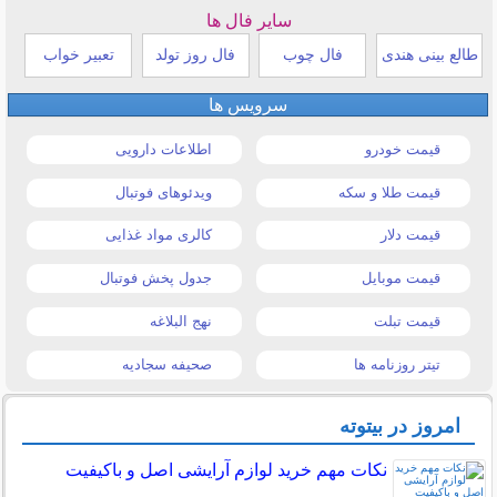
سایر فال ها
طالع بینی هندی
فال چوب
فال روز تولد
تعبیر خواب
سرویس ها
قیمت خودرو
اطلاعات دارویی
قیمت طلا و سکه
ویدئوهای فوتبال
قیمت دلار
کالری مواد غذایی
قیمت موبایل
جدول پخش فوتبال
قیمت تبلت
نهج البلاغه
تیتر روزنامه ها
صحیفه سجادیه
امروز در بیتوته
نکات مهم خرید لوازم آرایشی اصل و باکیفیت