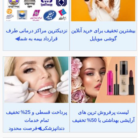
بیشترین تخفیف برای خرید آنلاین
نزدیکترین مراکز درمانی طرف
گوشی موبایل
قرارداد بیمه به شما◀
لیست پرفروش ترین های
پرداخت قسطی و 25% تخفیف
آرایشی بهداشتی با 50% تخفیف
تمام خدمات
دندانپزشکی◀فرصت محدود