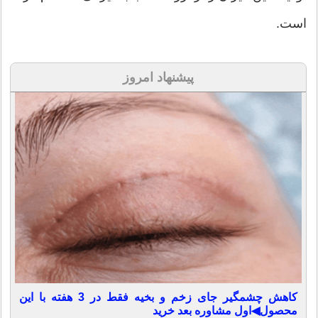
است.
پیشنهاد امروز
کاهش چشمگیر جای زخم و بخیه فقط در 3 هفته با این
محصول◀اول مشاوره بعد خرید