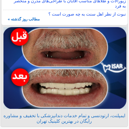
زیورآلات و طلاهای مناسب آقایان با طراحی‌های مدرن و منحصر
به فرد
نبوت از نظر اهل سنت به چه صورت است ؟
مطالب روز گذشته »
ایمپلنت، ارتودنسی و تمام خدمات دندانپزشکی با تخفیف و مشاوره
رایگان در بهترین کلینیک تهران