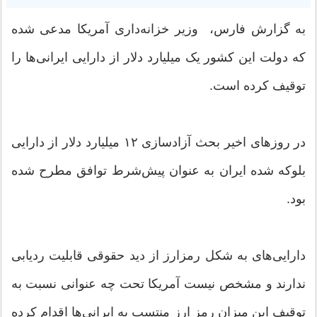
به گزارش فارس، وزیر خزانه‌داری آمریکا مدعی شده
که دولت این کشور یک‌ میلیارد دلار از دارایی ایرانی‌ها را
توقیف کرده است.
در روزهای اخیر بحث آزادسازی ۱۲ میلیارد دلار از دارایی
بلوکه شده ایران به عنوان پیش‌شرط توافق مطرح شده
بود.
دارایی‌های به شکل رمزارز از دید حقوقی قابلیت ردیابی
ندارند و مشخص نیست آمریکا تحت چه عنوانی نسبت به
توقیف این میزان رمز ارز منتسب به ایرانی‌ها اقدام کرده