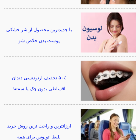
با جدیدترین محصول از شر خشکی
پوست بدن خلاص شو
۵۰٪ تخفیف ارتودنسی دندان
اقساطی بدون چک یا سفته!
ارزانترین و راحت ترین روش خرید
بلیط اتوبوس برای همه