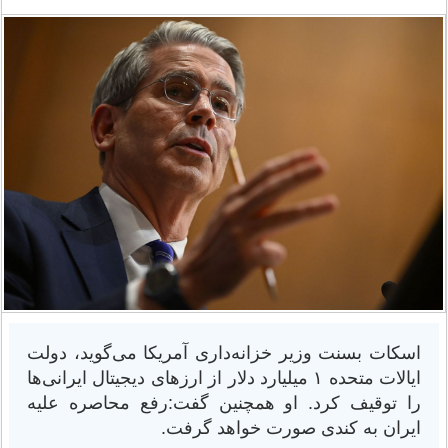
اسکات بسنت وزیر خزانه‌داری آمریکا می‌گوید، دولت
ایالات متحده ۱ میلیارد دلار از ارزهای دیجیتال ایرانی‌ها
را توقیف کرد. او همچنین گفت:رفع محاصره علیه
ایران به کندی صورت خواهد گرفت.