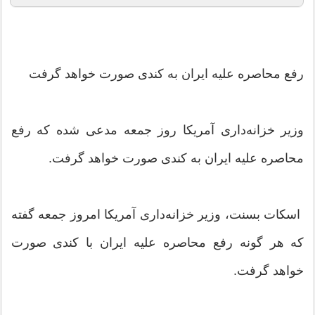
رفع محاصره علیه ایران به کندی صورت خواهد گرفت
وزیر خزانه‌داری آمریکا روز جمعه مدعی شده که رفع
محاصره علیه ایران به کندی صورت خواهد گرفت.
اسکات بسنت، وزیر خزانه‌داری آمریکا امروز جمعه گفته
که هر گونه رفع محاصره علیه ایران با کندی صورت
خواهد گرفت.