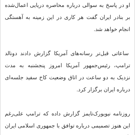
او در پاسخ به سوالی درباره محاصره دریایی اعمال‌شده
بر بنادر ایران گفت هر کاری در این زمینه به آهستگی
انجام خواهد شد.
ساعاتی قبل‌تر رسانه‌های آمریکا گزارش دادند دونالد
ترامپ، رئیس‌جمهور آمریکا امروز پنجشنبه به مدت
نزدیک به دو ساعت در اتاق وضعیت کاخ سفید جلسه‌ای
درباره ایران برگزار کرد.
روزنامه نیویورک‌تایمز گزارش داده که ترامپ علی‌رغم
این هنوز تصمیمی درباره توافق با جمهوری اسلامی ایران