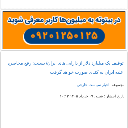
توقیف یک میلیارد دلار از دارایی های ایران/ بسنت: رفع محاصره
علیه ایران به کندی صورت خواهد گرفت
مجموعه:
اخبار سیاست خارجی
تاریخ انتشار : شنبه, ۰۹ خرداد ۱۴۰۵ ۱۰:۱۳