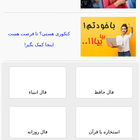
کنکوری هستی؟ تا فرصت هست
اینجا کمک بگیر!
فال حافظ
فال انبیاء
استخاره با قرآن
فال روزانه