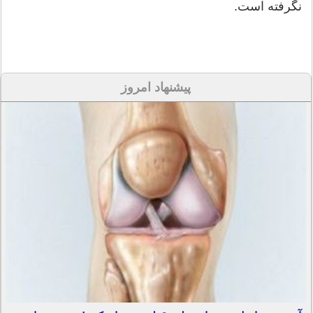
نگرفته است.
پیشنهاد امروز