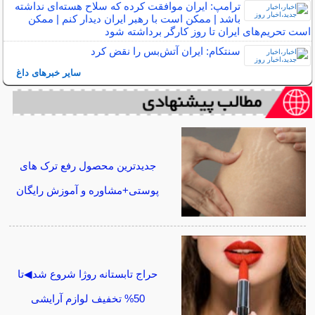
ترامپ: ایران موافقت کرده که سلاح هسته‌ای نداشته
باشد | ممکن است با رهبر ایران دیدار کنم | ممکن
است تحریم‌های ایران تا روز کارگر برداشته شود
سنتکام: ایران آتش‌بس را نقض کرد
سایر خبرهای داغ
جدیدترین محصول رفع ترک های
پوستی+مشاوره و آموزش رایگان
حراج تابستانه روژا شروع شد◀تا
50% تخفیف لوازم آرایشی