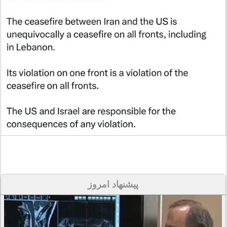
پیشنهاد امروز