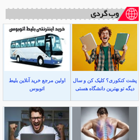
پشت کنکوری؟ کلیک کن و سال
اولین مرجع خرید آنلاین بلیط
دیگه تو بهترین دانشگاه هستی
اتوبوس