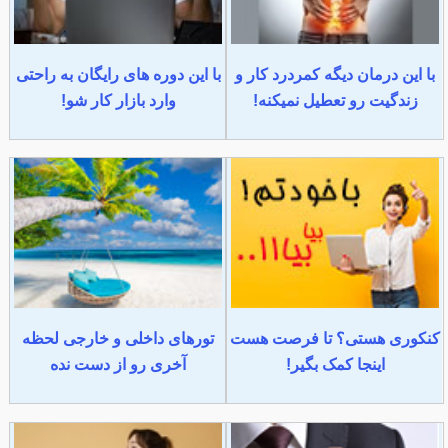
با این درمان دیگه کمردرد کار و
با این دوره های رایگان به راحتی
زندگیت رو تعطیل نمیکنه!
وارد بازار کار شو!
کنکوری هستی؟ تا فرصت هست
تورهای داخلی و خارجی لحظه
اینجا کمک بگیر!
آخری رو از دست نده