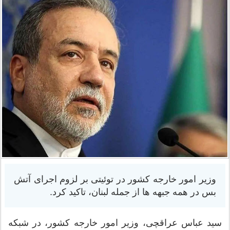
وزیر امور خارجه کشور در توئیتی بر لزوم اجرای آتش
بس در همه جبهه ها از جمله لبنان، تاکید کرد.
سید عباس عراقچی، وزیر امور خارجه کشور، در شبکه