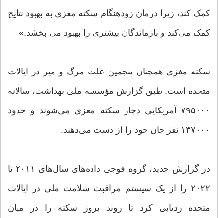
کمک کند، زیرا درمان زودهنگام سکته مغزی به بهبود نتایج
کمک می‌کند و بازماندگان بیشتری را بهبود می بخشد.»
سکته مغزی همچنان پنجمین علت مرگ و میر در ایالات
متحده است. طبق گزارش مؤسسه ملی بهداشت، سالانه
۷۹۵۰۰۰ آمریکایی دچار سکته مغزی می‌شوند و حدود
۱۳۷۰۰۰ نفر جان خود را از دست می‌دهند.
در گزارش جدید، گروه فوجی داده‌های سال‌های ۲۰۱۱ تا
۲۰۲۲ را از یک سیستم مراقبت سلامت ملی در ایالات
متحده ردیابی کرد تا روند بروز سکته را در میان