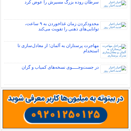
سرطان روده بزرگ مسیرش را عوض کرد
محدودکردن زمان غذاخوردن به ۹ ساعت،
توانایی‌های ذهنی را تقویت می‌کند
مهاجرت پرستاران به آلمان؛ از معادل‌سازی تا
استخدام
در جست‌وجـــــوی نسخه‌های کمیاب و گران