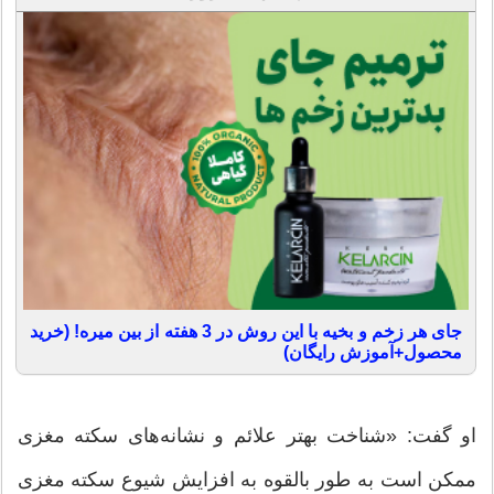
جای هر زخم و بخیه با این روش در 3 هفته از بین میره! (خرید
محصول+آموزش رایگان)
او گفت: «شناخت بهتر علائم و نشانه‌های سکته مغزی
ممکن است به طور بالقوه به افزایش شیوع سکته مغزی