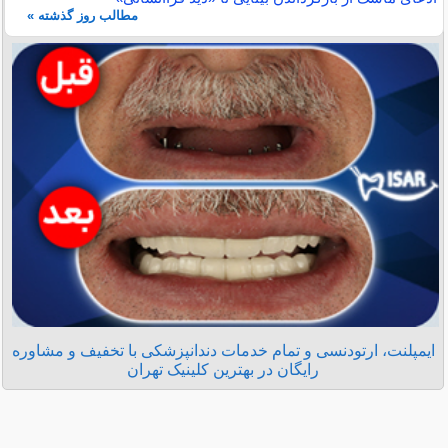
مطالب روز گذشته »
ایمپلنت، ارتودنسی و تمام خدمات دندانپزشکی با تخفیف و مشاوره
رایگان در بهترین کلینیک تهران