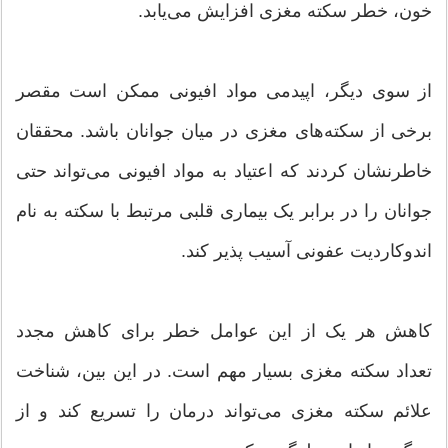
خون، خطر سکته مغزی افزایش می‌یابد.
از سوی دیگر، اپیدمی مواد افیونی ممکن است مقصر
برخی از سکته‌های مغزی در میان جوانان باشد. محققان
خاطرنشان کردند که اعتیاد به مواد افیونی می‌تواند حتی
جوانان را در برابر یک بیماری قلبی مرتبط با سکته به نام
اندوکاردیت عفونی آسیب پذیر کند.
کاهش هر یک از این عوامل خطر برای کاهش مجدد
تعداد سکته مغزی بسیار مهم است. در این بین، شناخت
علائم سکته مغزی می‌تواند درمان را تسریع کند و از