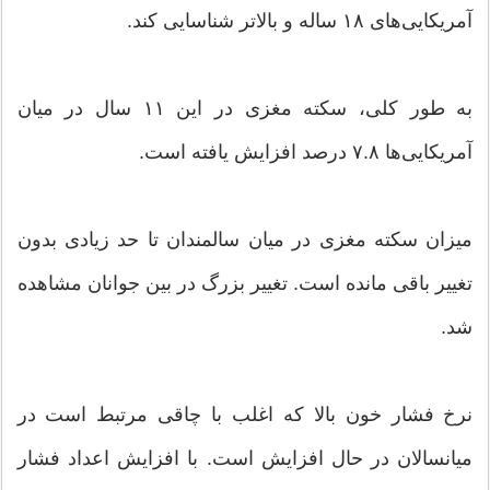
آمریکایی‌های ۱۸ ساله و بالاتر شناسایی کند.
به طور کلی، سکته مغزی در این ۱۱ سال در میان
آمریکایی‌ها ۷.۸ درصد افزایش یافته است.
میزان سکته مغزی در میان سالمندان تا حد زیادی بدون
تغییر باقی مانده است. تغییر بزرگ در بین جوانان مشاهده
شد.
نرخ فشار خون بالا که اغلب با چاقی مرتبط است در
میانسالان در حال افزایش است. با افزایش اعداد فشار