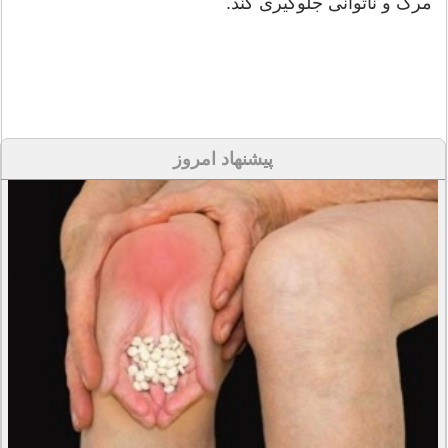
مرگ و ناتوانی جلوگیری کند.
پیشنهاد امروز