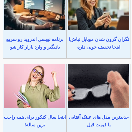
نگران گرون شدن موبایل نباش!
برنامه نویسی اندروید رو سریع
اینجا تخفیف خوبی داره
یادبگیر و وارد بازار کار شو
جدیدترین مدل های عینک آفتابی
اینجا سال کنکور برای همه راحت
با قیمت قبل
ترین ساله!