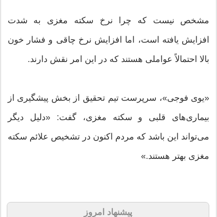
مشخص نیست که چرا نرخ سکته مغزی به شدت
افزایش یافته است، اما افزایش نرخ چاقی و فشار خون
بالا احتمالاً عواملی هستند که در این امر نقش دارند.
«یوی فوجی»، سرپرست تیم تحقیق از بخش پیشگیری از
بیماری‌های قلبی و سکته مغزی، گفت: «دلیل دیگر
می‌تواند این باشد که مردم اکنون در تشخیص علائم سکته
مغزی بهتر هستند.»
پیشنهاد امروز