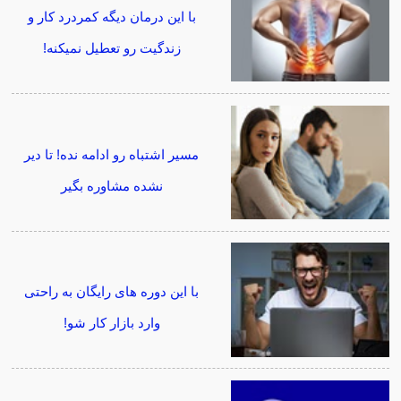
با این درمان دیگه کمردرد کار و
زندگیت رو تعطیل نمیکنه!
مسیر اشتباه رو ادامه نده! تا دیر
نشده مشاوره بگیر
با این دوره های رایگان به راحتی
وارد بازار کار شو!