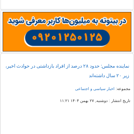
نماینده مجلس: حدود ۲۸ درصد از افراد بازداشتی در حوادث اخیر،
زیر ۲۰ سال داشته‌اند
مجموعه:
اخبار سیاسی و اجتماعی
تاریخ انتشار : دوشنبه, ۲۷ بهمن ۱۴۰۴ ۱۱:۲۱