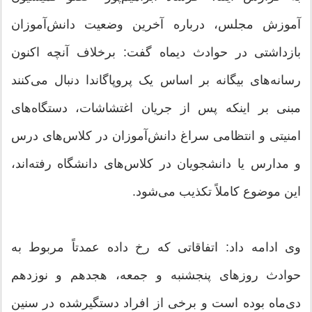
آموزش مجلس، درباره آخرین وضعیت دانش‌آموزان
بازداشتی در حوادث دیماه گفت: برخلاف آنچه اکنون
رسانه‌های بیگانه بر اساس یک پروپاگاندا دنبال می‌کنند
مبنی بر اینکه پس از جریان اغتشاشات، دستگاه‌های
امنیتی و انتظامی سراغ دانش‌آموزان در کلاس‌های درس
و مدارس یا دانشجویان در کلاس‌های دانشگاه رفته‌اند،
این موضوع کاملاً تکذیب می‌شود.
وی ادامه داد: اتفاقاتی که رخ داده عمدتاً مربوط به
حوادث روزهای پنجشنبه و جمعه، هجدهم و نوزدهم
دی‌ماه بوده است و برخی از افراد دستگیرشده در سنین