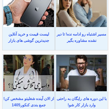
مسیر اشتباه رو ادامه نده! تا دیر
لیست قیمت و خرید آنلاین
نشده مشاوره بگیر
جدیدترین گوشی های بازار
با این دوره های رایگان به راحتی
از الان آینده شغلیتو مشخص کن!
وارد بازار کار شو!
جمع بندی کنکور1405