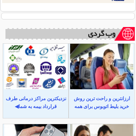
ارزانترین و راحت ترین روش
نزدیکترین مراکز درمانی طرف
خرید بلیط اتوبوس برای همه
قرارداد بیمه به شما◀