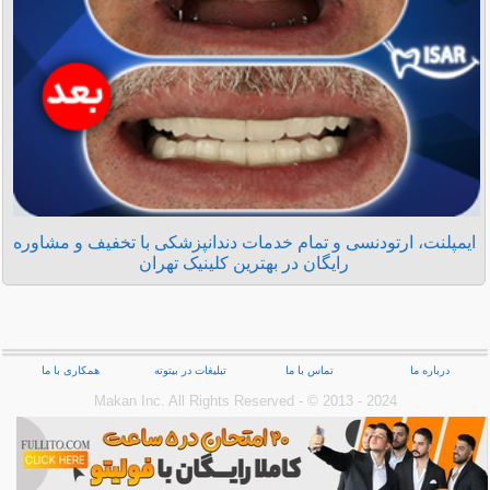
ایمپلنت، ارتودنسی و تمام خدمات دندانپزشکی با تخفیف و مشاوره
رایگان در بهترین کلینیک تهران
درباره ما
تماس با ما
تبلیغات در بیتوته
همکاری با ما
Makan Inc.‎ All Rights Reserved - © 2013 - 2024