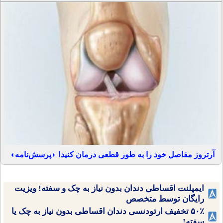
آرتروز مفاصل خود را به طور قطعی درمان کنید! ◗پرسش‌نامه◖
ایمپلنت اقساطی دندان بدون نیاز به چک و سفته! ویزیت
رایگان توسط متخصص
۵۰٪ تخفیف ارتودنسی دندان اقساطی بدون نیاز به چک یا
سفته!