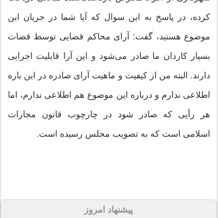
کرده، در پاسخ به این سوال که آیا شما در جریان این
موضوع هستید، گفت: آرای محاکم قضایی توسط قضات
بسیار کاردان ما صادر می‌شود و این آرا قابلیت اجرایی
دارند. البته من از کیفیت و ماهیت آرای صادره در این باره
اطلاعی ندارم و درباره این موضوع هم اطلاعی ندارم، اما
هر رأیی که صادر شود در چارچوب قانون مجازات
اسلامی است که به تصویب مجلس رسیده است.
پیشنهاد امروز