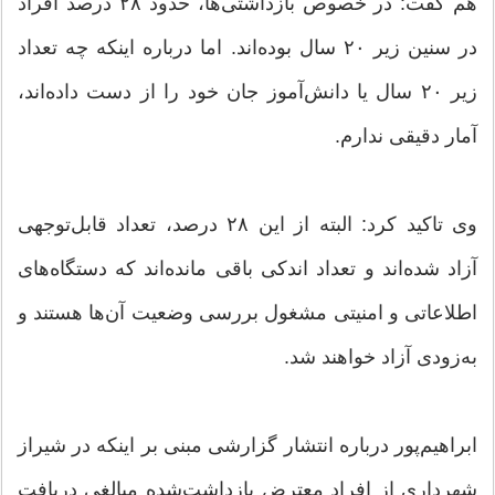
هم گفت: در خصوص بازداشتی‌ها، حدود ۲۸ درصد افراد
در سنین زیر ۲۰ سال بوده‌اند. اما درباره اینکه چه تعداد
زیر ۲۰ سال یا دانش‌آموز جان خود را از دست داده‌اند،
آمار دقیقی ندارم.
وی تاکید کرد: البته از این ۲۸ درصد، تعداد قابل‌توجهی
آزاد شده‌اند و تعداد اندکی باقی مانده‌اند که دستگاه‌های
اطلاعاتی و امنیتی مشغول بررسی وضعیت آن‌ها هستند و
به‌زودی آزاد خواهند شد.
ابراهیم‌پور درباره انتشار گزارشی مبنی بر اینکه در شیراز
شهرداری از افراد معترض بازداشت‌شده مبالغی دریافت