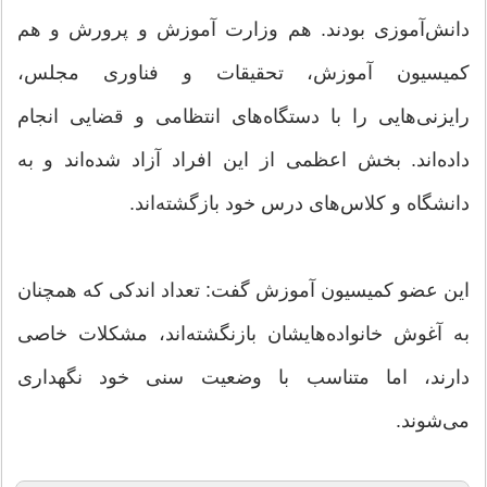
دانش‌آموزی بودند. هم وزارت آموزش و پرورش و هم
کمیسیون آموزش، تحقیقات و فناوری مجلس،
رایزنی‌هایی را با دستگاه‌های انتظامی و قضایی انجام
داده‌اند. بخش اعظمی از این افراد آزاد شده‌اند و به
دانشگاه و کلاس‌های درس خود بازگشته‌اند.
این عضو کمیسیون آموزش گفت: تعداد اندکی که همچنان
به آغوش خانواده‌هایشان بازنگشته‌اند، مشکلات خاصی
دارند، اما متناسب با وضعیت سنی خود نگهداری
می‌شوند.