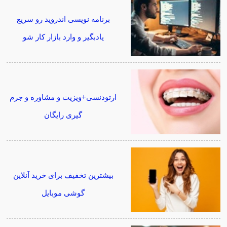
برنامه نویسی اندروید رو سریع
یادبگیر و وارد بازار کار شو
ارتودنسی+ویزیت و مشاوره و جرم
گیری رایگان
بیشترین تخفیف برای خرید آنلاین
گوشی موبایل