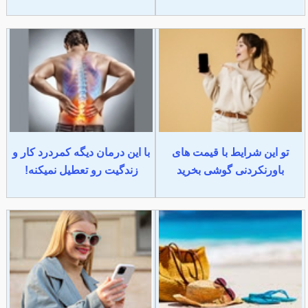
تو این شرایط با قیمت های
با این درمان دیگه کمردرد کار و
باورنکردنی گوشی بخرید
زندگیت رو تعطیل نمیکنه!