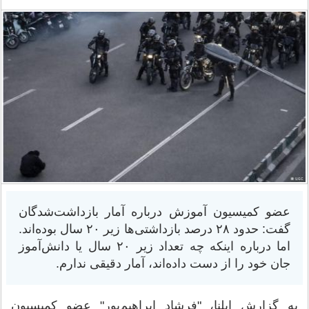
عضو کمیسیون آموزش درباره آمار بازداشت‌شدگان
گفت: حدود ۲۸ درصد بازداشتی‌ها زیر ۲۰ سال بوده‌اند.
اما درباره اینکه چه تعداد زیر ۲۰ سال یا دانش‌آموز
جان خود را از دست داده‌اند، آمار دقیقی ندارم.
به گزارش ایلنا، "فرشاد ابراهیم‌پور" عضو کمیسیون