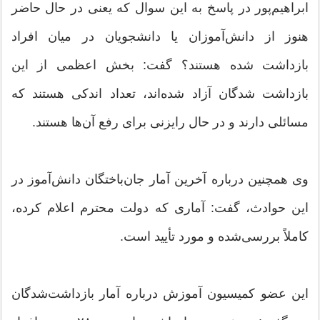
ابراهیم‌پور در پاسخ به این سوال که یعنی در حال حاضر
هنوز از دانش‌آموزان یا دانشجویان در میان افراد
بازداشت شده هستند؟ گفت: بخش اعظمی از این
بازداشت شدگان آزاد شده‌اند، تعداد اندکی هستند که
مسائلی دارند و در حال رایزنی برای رفع آن‌ها هستند.
وی همچنین درباره آخرین آمار جان‌باختگان دانش‌آموز در
این حوادث، گفت: آماری که دولت محترم اعلام کرده،
کاملاً بررسی‌شده و مورد تأیید است.
این عضو کمیسیون آموزش درباره آمار بازداشت‌شدگان