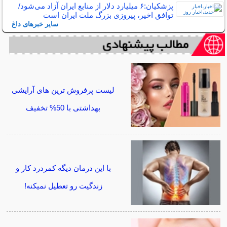
پزشکیان:۶ میلیارد دلار از منابع ایران آزاد می‌شود/
توافق اخیر، پیروزی بزرگ ملت ایران است
سایر خبرهای داغ
لیست پرفروش ترین های آرایشی
بهداشتی با 50% تخفیف
با این درمان دیگه کمردرد کار و
زندگیت رو تعطیل نمیکنه!