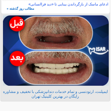
ادعای ماسک از بازگرداندن بینایی تا «دید فراانسانی»
مطالب روز گذشته »
ایمپلنت، ارتودنسی و تمام خدمات دندانپزشکی با تخفیف و مشاوره
رایگان در بهترین کلینیک تهران