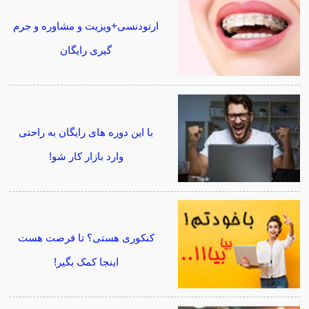
ارتودنسی+ویزیت و مشاوره و جرم
گیری رایگان
با این دوره های رایگان به راحتی
وارد بازار کار شو!
کنکوری هستی؟ تا فرصت هست
اینجا کمک بگیر!