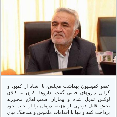
عضو کمیسیون بهداشت مجلس، با انتقاد از کمبود و
گرانی داروهای حیاتی گفت: داروها اکنون به کالای
لوکس تبدیل شده و بیماران صعب‌العلاج مجبورند
بخش قابل توجهی از هزینه درمان را از جیب خود
پرداخت کنند و تنها با اقدامات ملموس و هماهنگ میان