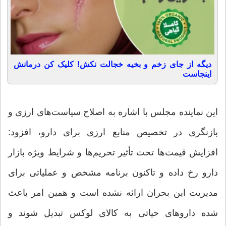
دیگه از جای زخم و بخیه خجالت نکش! کلیک کن درمانش
اینجاست
این نماینده مجلس با اشاره به اصلاح سیاست‌های ارزی و
بازنگری در تخصیص منابع ارزی برای دارو، افزود:
افزایش قیمت‌ها تحت تأثیر تحریم‌ها و شرایط ویژه بازار
دارو رخ داده و تاکنون برنامه مشخص و عملیاتی برای
مدیریت این بحران ارائه نشده است و همین امر باعث
شده داروهای حیاتی به کالای لوکس تبدیل شوند و