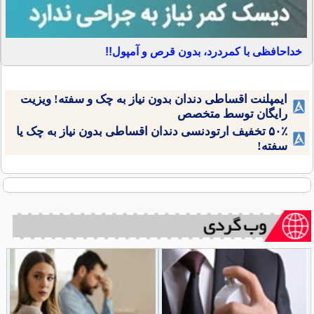
خداحافظی با کمردرد، بدون قرص و آمپول!!
ایمپلنت اقساطی دندان بدون نیاز به چک و سفته! ویزیت
رایگان توسط متخصص
۵۰٪ تخفیف ارتودنسی دندان اقساطی بدون نیاز به چک یا
سفته!