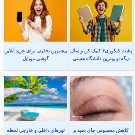
پشت کنکوری؟ کلیک کن و سال
بیشترین تخفیف برای خرید آنلاین
دیگه تو بهترین دانشگاه هستی
گوشی موبایل
کاهش محسوس جای بخیه و
تورهای داخلی و خارجی لحظه