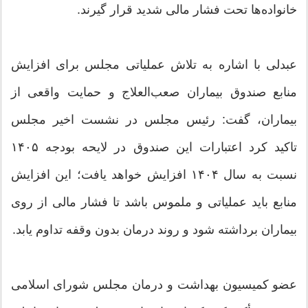
خانواده‌ها تحت فشار مالی شدید قرار گیرند.
عبدلی با اشاره به تلاش عملیاتی مجلس برای افزایش
منابع صندوق بیماران صعب‌العلاج و حمایت واقعی از
بیماران، گفت: رئیس مجلس در نشست اخیر مجلس
تاکید کرد اعتبارات این صندوق در لایحه بودجه ۱۴۰۵
نسبت به سال ۱۴۰۴ افزایش خواهد یافت؛ این افزایش
منابع باید عملیاتی و ملموس باشد تا فشار مالی از روی
بیماران برداشته شود و روند درمان بدون وقفه تداوم یابد.
عضو کمیسیون بهداشت و درمان مجلس شورای اسلامی