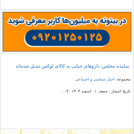
نماینده مجلس: داروهای حیاتی به کالای لوکس تبدیل شده‌اند
مجموعه:
اخبار سیاسی و اجتماعی
تاریخ انتشار : جمعه, ۰۱ اسفند ۱۴۰۴ ۰۰:۴۰