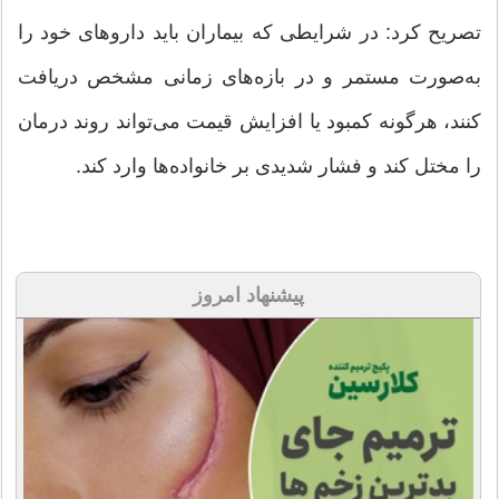
تصریح کرد: در شرایطی که بیماران باید داروهای خود را
به‌صورت مستمر و در بازه‌های زمانی مشخص دریافت
کنند، هرگونه کمبود یا افزایش قیمت می‌تواند روند درمان
را مختل کند و فشار شدیدی بر خانواده‌ها وارد کند.
پیشنهاد امروز