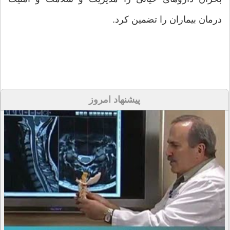
درمان بیماران را تضمین کرد.
پیشنهاد امروز