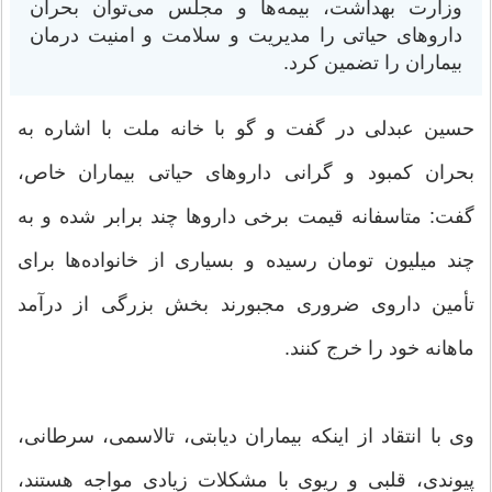
وزارت بهداشت، بیمه‌ها و مجلس می‌توان بحران
داروهای حیاتی را مدیریت و سلامت و امنیت درمان
بیماران را تضمین کرد.
حسین عبدلی در گفت و گو با خانه ملت با اشاره به
بحران کمبود و گرانی داروهای حیاتی بیماران خاص،
گفت: متاسفانه قیمت برخی داروها چند برابر شده و به
چند میلیون تومان رسیده و بسیاری از خانواده‌ها برای
تأمین داروی ضروری مجبورند بخش بزرگی از درآمد
ماهانه خود را خرج کنند.
وی با انتقاد از اینکه بیماران دیابتی، تالاسمی، سرطانی،
پیوندی، قلبی و ریوی با مشکلات زیادی مواجه هستند،