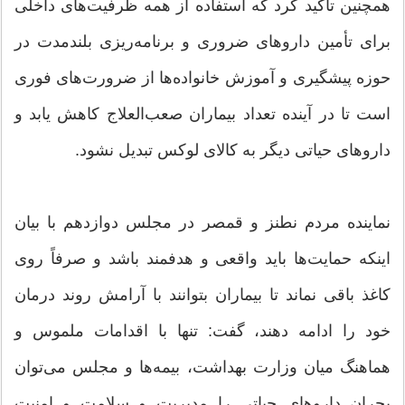
همچنین تأکید کرد که استفاده از همه ظرفیت‌های داخلی
برای تأمین داروهای ضروری و برنامه‌ریزی بلندمدت در
حوزه پیشگیری و آموزش خانواده‌ها از ضرورت‌های فوری
است تا در آینده تعداد بیماران صعب‌العلاج کاهش یابد و
داروهای حیاتی دیگر به کالای لوکس تبدیل نشود.
نماینده مردم نطنز و قمصر در مجلس دوازدهم با بیان
اینکه حمایت‌ها باید واقعی و هدفمند باشد و صرفاً روی
کاغذ باقی نماند تا بیماران بتوانند با آرامش روند درمان
خود را ادامه دهند، گفت: تنها با اقدامات ملموس و
هماهنگ میان وزارت بهداشت، بیمه‌ها و مجلس می‌توان
بحران داروهای حیاتی را مدیریت و سلامت و امنیت