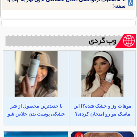
سفته!
موهات وز و خشک شده؟! این
با جدیدترین محصول از شر
ماسک مو رو امتحان کردی؟
خشکی پوست بدن خلاص شو