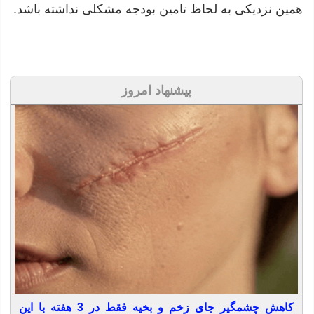
همین نزدیکی به لحاظ تامین بودجه مشکلی نداشته باشد.
پیشنهاد امروز
کاهش چشمگیر جای زخم و بخیه فقط در 3 هفته با این