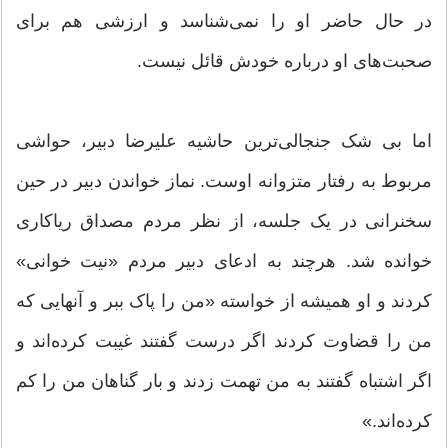
در حال حاضر او را نمی‌شناسد و ارزشی هم برای
صحبت‌های او درباره خودش قائل نیست.
اما بی شک جنجالی‌ترین حاشیه علیرضا دبیر، حواشی
مربوط به رفتار متزوانه اوست. نماز خواندن دبیر در حین
سخنرانی در یک جلسه، از نظر مردم مصداق ریاکاری
خوانده شد. هرچند به ادعای دبیر مردم «نیت خوانی»
کردند و او همیشه از خواسته «من را پاک ببر و آنهایی که
من را قضاوت کردند اگر درست گفتند غیبت کرده‌اند و
اگر اشتباه گفتند به من تهمت زدند و بار گناهان من را کم
کرده‌اند.»