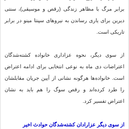
برابر مرگ با مظاهر زندگی (رقص و موسیقی)، سنتی
دیرین برای یاری رساندن به نیرو‌های سپنتا مینو در برابر
تاریکی است.
از سوی دیگر، نحوه عزاداری خانواده کشته‌شدگان
اعتراضات دی ماه به نوعی انتخابی برای ادامه اعتراض
است. خانواده‌ها هرگونه نشانی از آیین جریان مقابلشان
را طرد کرده‌اند و رقص سوگ را هم باید به نشان
اعتراض تفسیر کرد.
از سوی دیگر عزارادان کشته‌شدگان حوادث اخیر