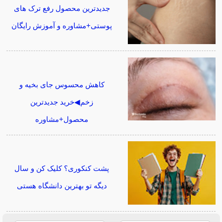
جدیدترین محصول رفع ترک های
پوستی+مشاوره و آموزش رایگان
کاهش محسوس جای بخیه و
زخم◀خرید جدیدترین
محصول+مشاوره
پشت کنکوری؟ کلیک کن و سال
دیگه تو بهترین دانشگاه هستی