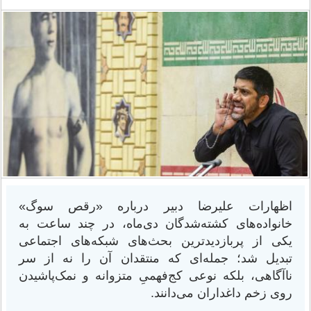
اظهارات علیرضا دبیر درباره «رقص سوگ»
خانواده‌های کشته‌شدگان دی‌ماه، در چند ساعت به
یکی از پربازدیدترین بحث‌های شبکه‌های اجتماعی
تبدیل شد؛ جمله‌ای که منتقدان آن را نه از سر
ناآگاهی، بلکه نوعی کج‌فهمیِ متزوانه و نمک‌پاشیدن
روی زخم داغداران می‌دانند.