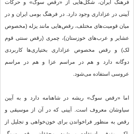
فرهنگ ایران، شکل‌هایی از «رقص سوگ» و حرکات
آیینی در عزاداری وجود دارد. در فرهنگ بومی ایران و در
میان قومیت‌های مختلف، رقص‌هایی مانند یزله (مخصوص
عشایر و عرب‌های خوزستان)، چمری (رقص سنتی قوم
لک) و رقص مخصوص عزاداری بختیاری‌ها کاربردی
دوگانه دارد و هم در مراسم عزا و هم در مراسم
عروسی استفاده می‌شود.
اما «رقص سوگ» ریشه در شاهنامه دارد و به آیین
سیاوشان معروف است. آیینی که در آن از موسیقی و
رقص به منظور فراخواندن برای خون‌خواهی و تجلیل از
پاکی متوفی استفاده می‌شود. محققان، رقص سوگ