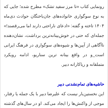
رونمایی کتاب «تا مرز سفید تشک» مطرح شده؛ جایی که
به نوع سوگواری خانواده‌های جان‌باختگان حوادث دی‌ماه
۱۴۰۴ تاخته و گفته: «ادعای ناراحتی دارند اما می‌رقصند!»
جمله‌ای که حتی در خوش‌بینانه‌ترین برداشت، نشان‌دهنده
ناآگاهی از آیین‌ها و شیوه‌های سوگواری در فرهنگ ایرانی
است_و در واقع بینانه ترین سناریو، ادامه رویکرد
متملقانه و ریاکارانه دبیر.
حاشیه‌های تمام‌نشدنی دبیر
این نخستین‌بار نیست که علیرضا دبیر با یک جمله یا رفتار،
موجی از واکنش‌ها را ایجاد می‌کند. او در سال‌های گذشته