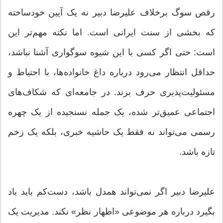
رقص سوگ برخلاف علیرضا دبیر نه یک آیین خودساخته
که بخشی از سنت ایرانی است. اما نکته مهم‌تر این
است: حتی اگر کسی با این شیوه سوگواری آشنا نباشد،
حداقل انتظار می‌رود درباره داغ خانواده‌ها، با احتیاط و
مسئولیت‌پذیری حرف بزند. در جامعه‌ای که شکاف‌های
اجتماعی عمیق‌تر شده، یک جمله نسنجیده از یک چهره
رسمی می‌تواند نه فقط یک حاشیه خبری، بلکه یک زخم
تازه باشد.
علیرضا دبیر اگر نمی‌تواند همدل باشد، دست‌کم باید یاد
بگیرد درباره هر موضوعی «اظهار نظر» نکند. مدیریت یک