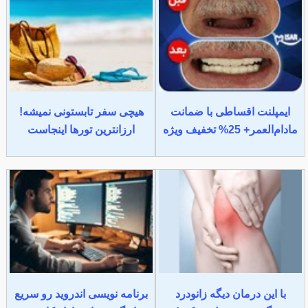
ایمپلنت اقساطی با ضمانت
هیچی سفر تابستونی نمیشه!
مادام‌العمر+ 25% تخفیف ویژه
ارزانترین تورها اینجاست
با این درمان دیگه زانودرد
برنامه نویسی اندروید رو سریع