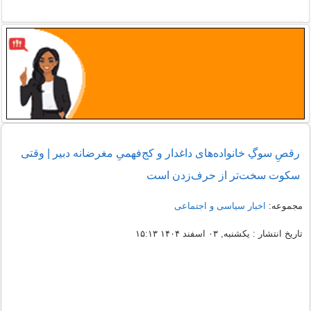
رقصِ سوگِ خانواده‌های داغدار و کج‌فهمیِ مغرضانه دبیر | وقتی
سکوت سخت‌تر از حرف‌زدن است
مجموعه:
اخبار سیاسی و اجتماعی
تاریخ انتشار : یکشنبه, ۰۳ اسفند ۱۴۰۴ ۱۵:۱۳