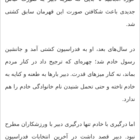
جدیدی باعث شکافتن صورت این قهرمان سابق کشتی
شد.
در سال‌های بعد، او به فدراسیون کشتی آمد و جانشین
رسول خادم شد؛ چهره‌ای که ترجیح داد در کنار مردم
بماند، نه کنار میزهای قدرت. دبیر بارها به طعنه و کنایه به
خادم تاخته و حتی تحمل شنیدن نام خانوادگی خادم را هم
ندارد.
اما درگیری با خادم تنها درگیری دبیر با ورزشکاران مطرح
نبود. دبیر قصد داشت در آخرین انتخابات فدراسیون