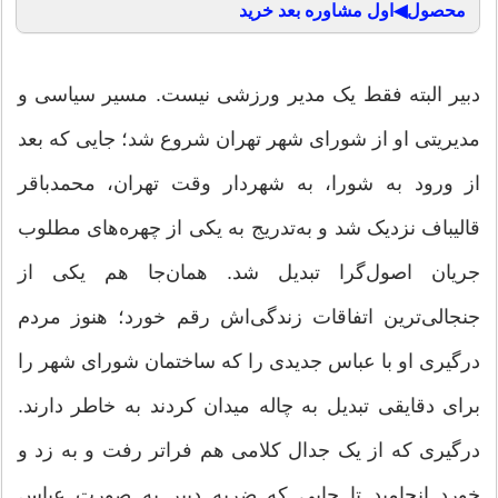
محصول◀اول مشاوره بعد خرید
دبیر البته فقط یک مدیر ورزشی نیست. مسیر سیاسی و
مدیریتی او از شورای شهر تهران شروع شد؛ جایی که بعد
از ورود به شورا، به شهردار وقت تهران، محمدباقر
قالیباف نزدیک شد و به‌تدریج به یکی از چهره‌های مطلوب
جریان اصول‌گرا تبدیل شد. همان‌جا هم یکی از
جنجالی‌ترین اتفاقات زندگی‌اش رقم خورد؛ هنوز مردم
درگیری او با عباس جدیدی را که ساختمان شورای شهر را
برای دقایقی تبدیل به چاله میدان کردند به خاطر دارند.
درگیری که از یک جدال کلامی هم فراتر رفت و به زد و
خورد انجامید تا جایی که ضربه دبیر به صورت عباس