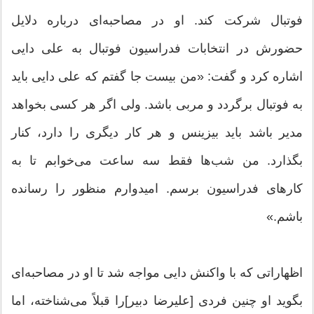
فوتبال شرکت کند. او در مصاحبه‌ای درباره دلایل
حضورش در انتخابات فدراسیون فوتبال به علی دایی
اشاره کرد و گفت: «من بیست جا گفتم که علی دایی باید
به فوتبال برگردد و مربی باشد. ولی اگر هر کسی بخواهد
مدیر باشد باید بیزینس و هر کار دیگری را دارد، کنار
بگذارد. من شب‌ها فقط سه ساعت می‌خوابم تا به
کار‌های فدراسیون برسم. امیدوارم منظور را رسانده
باشم.»
اظهاراتی که با واکنش دایی مواجه شد تا او در مصاحبه‌ای
بگوید او چنین فردی [علیرضا دبیر]را قبلاً می‌شناخته، اما