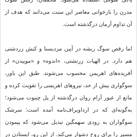
مدرن را بازخوانی معاصر این سنت می‌دانند که هدف از
آن تداوم آرمان درگذشته است.
اما رقص سوگ ریشه در آیین مزدیسنا و کیش زردشتی
هم دارد. در الهیات زرتشتی، «اندوه» و «موییدن» از
آفریده‌های اهریمن محسوب می‌شوند. طبق این باور،
سوگواری بیش از حد، نیرو‌های اهریمنی را تقویت کرده و
مانع از عبور آرام روان درگذشته از پل چینوت می‌شود؛
به‌گونه‌ای که در ارداویراف‌نامه آمده است: سرشک
سوگواران به رودی سهمگین تبدیل می‌شود که پیمودن
مسیر را برای روح دشوار می‌کند. از این رو، ایستادن در