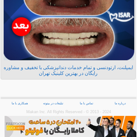
ایمپلنت، ارتودنسی و تمام خدمات دندانپزشکی با تخفیف و مشاوره
رایگان در بهترین کلینیک تهران
درباره ما
تماس با ما
تبلیغات در بیتوته
همکاری با ما
Makan Inc.‎ All Rights Reserved - © 2013 - 2024