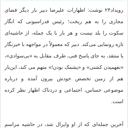
رویداد۲۴ نوشت: اظهارات علیرضا دبیر بار دیگر فضای
مجازی را به هم ریخت؛ رئیس فدراسیونی که انگار
سکوت را بلد نیست و هر بار با یک جمله، از حاشیه‌ای
تازه رونمایی می‌کند. دبیر که معمولاً در مواجهه با خبرنگار
یا منتقد، به جای پاسخ فنی، طرف مقابل به «بی‌سوادی»،
«نفهمیدن کشتی» و «پشمک بودن!» متهم می کند، این‌بار
هم از زمین تخصص خودش بیرون آمده و درباره
موضوعی حساس، اجتماعی و دردناک اظهار نظر کرده
است.
آخرین جمله‌ای که از او وایرال شد، در حاشیه مراسم