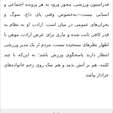
فدراسیون ورزشی، مجوز ورود به هر پرونده اجتماعی و
انسانی نیست—به‌خصوص وقتی پای داغ، سوگ و
بحران‌های عمومی در میان است. ارادت او به نظام به
قدر کافی ثابت شده و نیازی برای عرض ارادت موهن با
اظهار نظرهای نسنجیده نیست. مردم از یک مدیر ورزشی
انتظار دارند پاسخگوی ورزش باشد؛ نه این‌که با چند
کلمه، هم بر آتش بدمد و هم نمک روی زخم خانواده‌های
عزادار بپاشد.