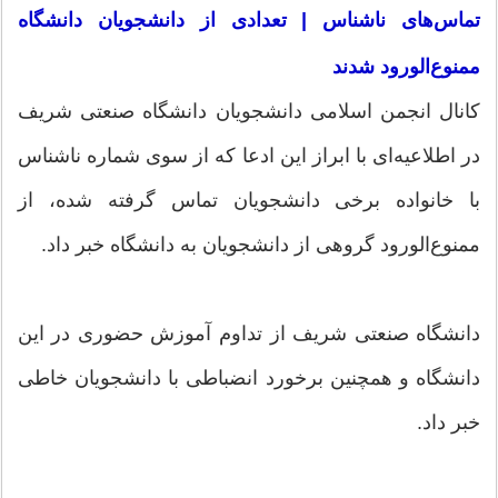
تماس‌های ناشناس | تعدادی از دانشجویان دانشگاه
ممنوع‌الورود شدند
کانال انجمن اسلامی دانشجویان دانشگاه صنعتی شریف
در اطلاعیه‌ای با ابراز این ادعا که از سوی شماره ناشناس
با خانواده برخی دانشجویان تماس گرفته شده، از
ممنوع‌الورود گروهی از دانشجویان به دانشگاه خبر داد.
دانشگاه صنعتی شریف از تداوم آموزش حضوری در این
دانشگاه و همچنین برخورد انضباطی با دانشجویان خاطی
خبر داد.‌