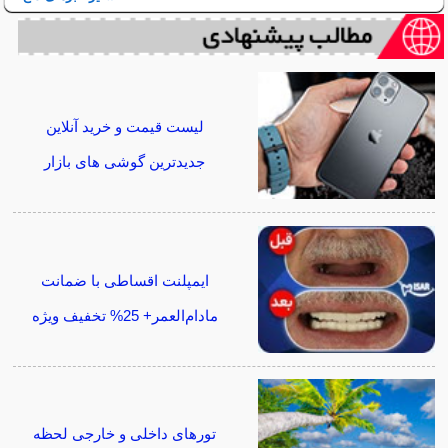
لیست قیمت و خرید آنلاین
جدیدترین گوشی های بازار
ایمپلنت اقساطی با ضمانت
مادام‌العمر+ 25% تخفیف ویژه
تورهای داخلی و خارجی لحظه