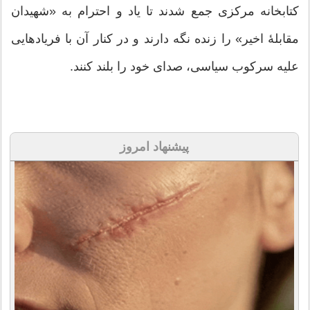
کتابخانه مرکزی جمع شدند تا یاد و احترام به «شهیدان
مقابلۀ اخیر» را زنده نگه دارند و در کنار آن با فریاد‌هایی
علیه سرکوب سیاسی، صدای خود را بلند کنند.
پیشنهاد امروز