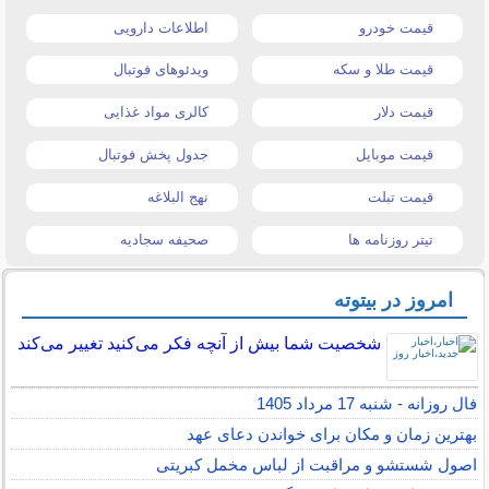
قیمت خودرو
اطلاعات دارویی
قیمت طلا و سکه
ویدئوهای فوتبال
قیمت دلار
کالری مواد غذایی
قیمت موبایل
جدول پخش فوتبال
قیمت تبلت
نهج البلاغه
تیتر روزنامه ها
صحیفه سجادیه
امروز در بیتوته
شخصیت شما بیش از آنچه فکر می‌کنید تغییر می‌کند
فال روزانه - شنبه 17 مرداد 1405
بهترین زمان و مکان برای خواندن دعای عهد
اصول شستشو و مراقبت از لباس مخمل کبریتی