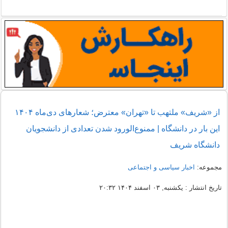
از «شریف» ملتهب تا «تهران» معترض؛ شعار‌های دی‌ماه ۱۴۰۴
این بار در دانشگاه | ممنوع‌الورود شدن تعدادی از دانشجویان
دانشگاه شریف
مجموعه:
اخبار سیاسی و اجتماعی
تاریخ انتشار : یکشنبه, ۰۳ اسفند ۱۴۰۴ ۲۰:۳۲