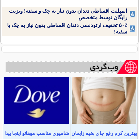
ایمپلنت اقساطی دندان بدون نیاز به چک و سفته! ویزیت
رایگان توسط متخصص
۵۰٪ تخفیف ارتودنسی دندان اقساطی بدون نیاز به چک یا
سفته!
بهترین کرم رفع جای بخیه زایمان
شامپوی مناسب موهاتو اینجا پیدا