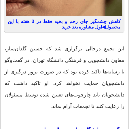
کاهش چشمگیر جای زخم و بخیه فقط در 3 هفته با این
محصول◀اول مشاوره بعد خرید
این تجمع درحالی برگزاری شد که حسین گلدان‌ساز،
معاون دانشجویی و فرهنگی دانشگاه تهران، در گفت‌و‌گو
با رسانه‌ها تاکید کرده بود که در صورت بروز درگیری از
دانشجویان حمایت نخواهد کرد. او تاکید داشت که
دانشجویان باید چارچوب‌های تعیین شده توسط مسئولان
را رعایت کنند تا تجمعات آرام بماند.