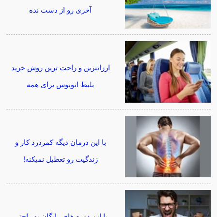
آخری رو از دست نده
ارزانترین و راحت ترین روش خرید
بلیط اتوبوس برای همه
با این درمان دیگه کمردرد کار و
زندگیت رو تعطیل نمیکنه!
با این دوره های رایگان به راحتی