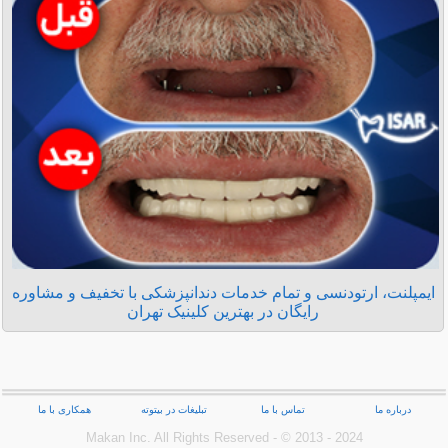
ایمپلنت، ارتودنسی و تمام خدمات دندانپزشکی با تخفیف و مشاوره
رایگان در بهترین کلینیک تهران
درباره ما
تماس با ما
تبلیغات در بیتوته
همکاری با ما
Makan Inc.‎ All Rights Reserved - © 2013 - 2024