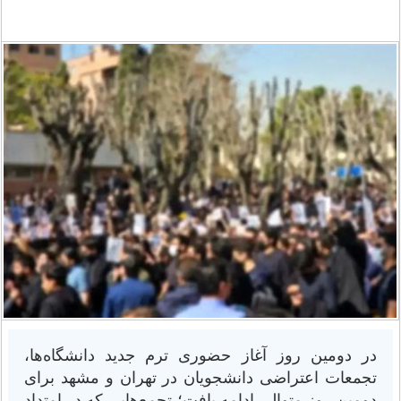
در دومین روز آغاز حضوری ترم جدید دانشگاه‌ها،
تجمعات اعتراضی دانشجویان در تهران و مشهد برای
دومین روز متوالی ادامه یافت؛ تجمع‌هایی که در امتداد