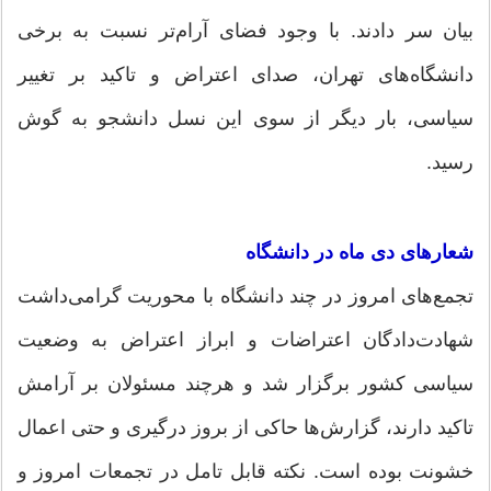
بیان سر دادند. با وجود فضای آرام‌تر نسبت به برخی
دانشگاه‌های تهران، صدای اعتراض و تاکید بر تغییر
سیاسی، بار دیگر از سوی این نسل دانشجو به گوش
رسید.
شعارهای دی ماه در دانشگاه
تجمع‌های امروز در چند دانشگاه با محوریت گرامی‌داشت
شهادت‌دادگان اعتراضات و ابراز اعتراض به وضعیت
سیاسی کشور برگزار شد و هرچند مسئولان بر آرامش
تاکید دارند، گزارش‌ها حاکی از بروز درگیری و حتی اعمال
خشونت بوده است. نکته قابل تامل در تجمعات امروز و