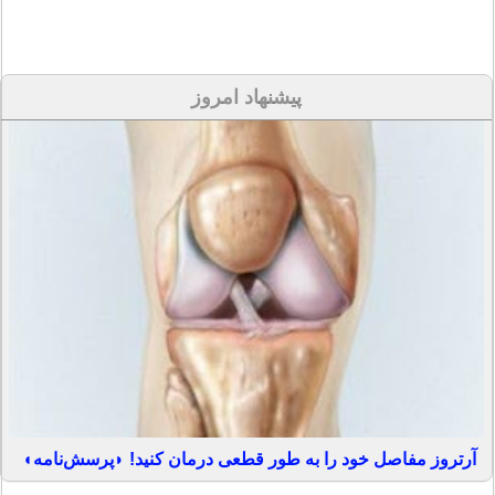
پیشنهاد امروز
آرتروز مفاصل خود را به طور قطعی درمان کنید! ◗پرسش‌نامه◖