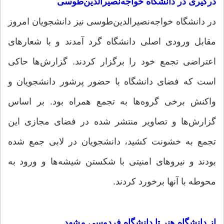
درگیری در دانشگاه خواجه‌نصیرالدین‌طوسی
در دانشگاه خواجه‌نصیرالدین‌طوسی نیز دانشجویان امروز
مقابل ورودی اصلی دانشگاه گرد آمدند و با شعار‌های
اعتراضی تجمع خود را برگزار کردند. گزارش‌ها حاکی
است که فضای دانشگاه با حضور پرشور دانشجویان و
واکنش برخی گروه‌ها به تجمع همراه بود. بر اساس
گزارش‌ها و تصاویر منتشر شده در فضای مجازی این
تجمع به خشونت کشید، دانشجویان در لابی جمع شده
بودند و نیرو‌های امنیتی با شکستن شیشه‌ها و ورود به
محوطه با آنها برخورد کردند.
از دانشگاه هنر تا دانشگاه فردوسی مشهد