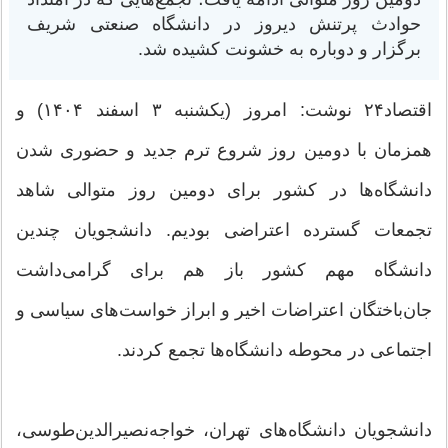
حوادث پرتنش دیروز در دانشگاه صنعتی شریف
برگزار و دوباره به خشونت کشیده شد.
اقتصاد۲۴ نوشت: امروز (یکشنبه ۳ اسفند ۱۴۰۴) و
همزمان با دومین روز شروع ترم جدید و حضوری شدن
دانشگاه‌ها در کشور برای دومین روز متوالی شاهد
تجمعات گسترده اعتراضی بودیم. دانشجویان چندین
دانشگاه مهم کشور باز هم برای گرامی‌داشت
جان‌باختگان اعتراضات اخیر و ابراز خواست‌های سیاسی و
اجتماعی در محوطه دانشگاه‌ها تجمع کردند.
دانشجویان دانشگاه‌های تهران، خواجه‌نصیرالدین‌طوسی،