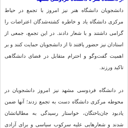
دانشجویان دانشگاه هنر نیز امروز با تجمع در حیاط
مرکزی دانشگاه یاد و خاطره کشته‌شدگان اعتراضات را
گرامی داشتند و با شعار دادند. در این تجمع، جمعی از
استادان نیز حضور یافتند تا از دانشجویان حمایت کنند و بر
اهمیت گفت‌و‌گو و احترام متقابل در فضای دانشگاهی
تاکید ورزند.
در دانشگاه فردوسی مشهد نیز امروز دانشجویان در
محوطه مرکزی دانشگاه دست به تجمع زدند؛ آنها ضمن
یادبود جان‌باختگان، خواستار رسیدگی به مطالباتشان
شدند و شعار‌هایی علیه سرکوب سیاسی و برای آزادی