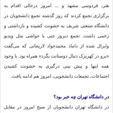
هنر، فردوسی مشهد و ... امروز درحالی اقدام به
برگزاری تجمع کردند که روز گذشته تجمع دانشجویان در
دانشگاه صنعتی شریف به خشونت کشیده و بازداشتی و
زخمی داشت. تجمع دیروز حتی با حواشی مثل ویدیو
وایرال شده از داماد محمدجواد لاریجانی که می‌گفت
«برو در کهریزک دنبال دوستانت بگرد» همراه بود. با وجود
همه اینها و پیش بینی درگیری به خشونت کشیدن
اجتماعات، تجمعات دانشجویی، امروز هم ادامه یافت.
در دانشگاه تهران چه خبر بود؟
در دانشگاه تهران دانشجویان از صبح امروز در مقابل