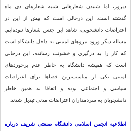
دیروز، اما شنیدن شعار‌هایی شبیه شعار‌های دی ماه
گذشته است. این درحالی است که پیش از این در
اعتراضات دانشجویی، شاهد این جنس شعار‌ها نبوده‌ایم.
مساله دیگر ورود نیرو‌های امنیتی به داخل دانشگاه است
که کار را به درگیری و خشونت رسانده، این درحالی
است که همیشه دانشگاه به خاطر عدم برخورد‌های
امنینی یکی از مناسب‌ترین فضا‌ها برای اعتراضات
سیاسی و اجتماعی بوده و اتفاقا به همین خاطر
دانشجویان به سردمداران اعتراضات مدنی تبدیل شدند.
اطلاعیه انجمن اسلامی دانشگاه صنعتی شریف درباره