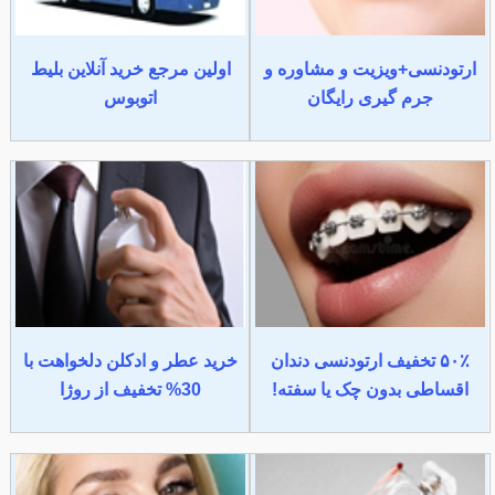
ارتودنسی+ویزیت و مشاوره و
اولین مرجع خرید آنلاین بلیط
جرم گیری رایگان
اتوبوس
۵۰٪ تخفیف ارتودنسی دندان
خرید عطر و ادکلن دلخواهت با
اقساطی بدون چک یا سفته!
30% تخفیف از روژا