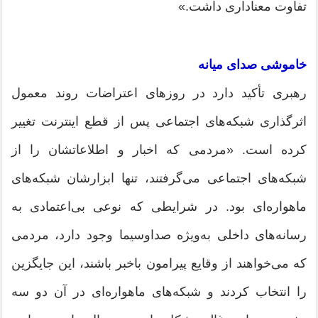
تفاوت معناداری داشت.»
خاموشی صدای میانه
رهبری تأکید دارد در روزهای اعتراضات روند معمول
اثرگذاری شبکه‌های اجتماعی پس از قطع اینترنت تغییر
کرده است. «مردمی که اخبار و اطلاعاتشان را از
شبکه‌های اجتماعی می‌گرفتند، تنها ابزارشان شبکه‌های
ماهواره‌ای بود. در شرایطی که نوعی بی‌اعتمادی به
رسانه‌های داخلی به‌ویژه صداوسیما وجود دارد، مردمی
که می‌خواهند از وقایع پیرامون باخبر باشند، این جایگزین
را انتخاب کردند و شبکه‌های ماهواره‌ای در آن دو سه