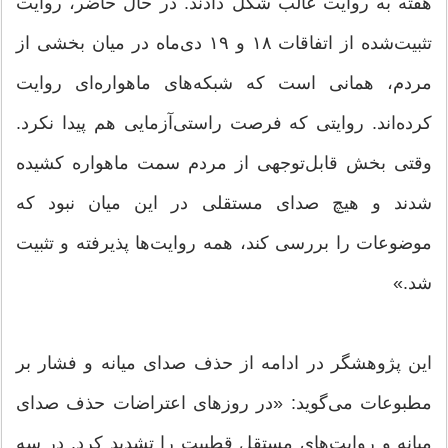
هفته به روایت غالب شکل دادند. در حال حاضر، روایت
تثبیت‌شده از اتفاقات ۱۸ و ۱۹ دی‌ماه در میان بخشی از
مردم، همانی است که شبکه‌های ماهواره‌ای روایت
کرده‌اند. روایتی که فرصت راستی‌آزمایی هم پیدا نکرد.
وقتی بخش قابل‌توجهی از مردم سمت ماهواره کشیده
شدند و هیچ صدای مستقلی در این میان نبود که
موضوعات را بررسی کند، همه روایت‌ها پذیرفته و تثبیت
شد.»
این پژوهشگر در ادامه از حذف صدای میانه و فشار بر
مطبوعات می‌گوید: «در روزهای اعتراضات حذف صدای
میانه و روایت‌های مستقل قطبیت را تشدید کرد. در سه