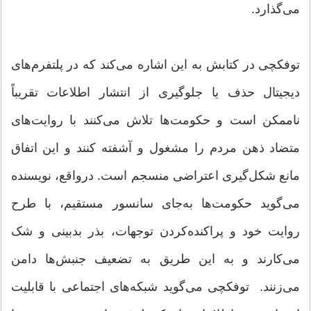
می‌گذارد.
توفکچی در کتابش به این اشاره می‌کند که در پلتفرم‌های
دیجیتال حذف یا جلوگیری از انتشار اطلاعات تقریباً
ناممکن است و حکومت‌ها تلاش می‌کنند با روایت‌های
متضاد ذهن مردم را مشغول و آشفته کنند و این اتفاق
مانع شکل‌گیری اعتراضی منسجم است. درواقع، نویسنده
می‌گوید حکومت‌ها به‌جای سانسور مستقیم، با طرح
روایت خود و پراکنده‌کردن توجهات، بذر بدبینی و شک
می‌کارند و به این طریق به تضعیف جنبش‌ها دامن
می‌زنند. توفکچی می‌گوید شبکه‌های اجتماعی با قابلیت