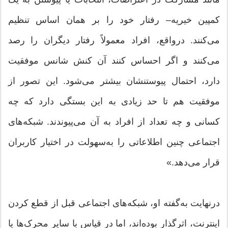
کمپین خیریه– رفتار خود را بر همان اساس تنظیم
می‌کنند. درواقع، افراد معمولاً رفتار دیگران را رصد
می‌کنند و اگر احساس کنند آن کنش شانس موفقیت
دارد، احتمال پیوستنشان بیشتر می‌شود. این تصور از
موفقیت هم تا حد زیادی به این بستگی دارد که چه
کسانی و چه تعداد از افراد به آن می‌پیوندند. شبکه‌های
اجتماعی چنین اطلاعاتی را به‌سهولت در اختیار کاربران
قرار می‌دهد.»
درنهایت به‌گفته او، شبکه‌های اجتماعی قبل از قطع کردن
اینترنت، اثرگذار بوده‌اند، اما در قیاس با سایر محرک‌ها یا