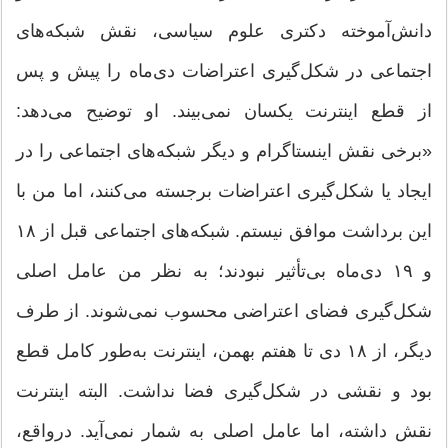
دانش‌آموخته دکتری علوم سیاسی، نقش شبکه‌های
اجتماعی در شکل‌گیری اعتراضات دی‌ماه را پیش و پس
از قطع اینترنت یکسان نمی‌بیند. او توضیح می‌دهد:
«برخی نقش اینستاگرام و دیگر شبکه‌های اجتماعی را در
ایجاد یا شکل‌گیری اعتراضات برجسته می‌کنند، اما من با
این برداشت موافق نیستم. شبکه‌های اجتماعی قبل از ۱۸
و ۱۹ دی‌ماه بی‌تأثیر نبودند؛ به نظر من عامل اصلی
شکل‌گیری فضای اعتراضی محسوب نمی‌شوند. از طرف
دیگر، از ۱۸ دی تا هفتم بهمن، اینترنت به‌طور کامل قطع
بود و نقشی در شکل‌گیری فضا نداشت. البته اینترنت
نقش داشته، اما عامل اصلی به شمار نمی‌آید. درواقع،