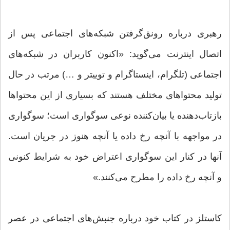
رهبری درباره رونق‌گرفتن شبکه‌های اجتماعی پس از
اتصال اینترنت می‌گوید: «اکنون کاربران در شبکه‌های
اجتماعی (تلگرام، اینستاگرام و توییتر و …) مرتب در حال
تولید محتواهای مختلف هستند که بسیاری از این محتواها
بازتاب‌دهنده یا بیان‌کننده نوعی سوگواری است؛ سوگواری
در مواجهه با آنچه رخ داده یا آنچه هنوز در جریان است.
آنها در کنار این سوگواری اعتراض خود به شرایط کنونی
و آنچه رخ‌ داده را مطرح می‌کنند.»
کاستلز در کتاب خود درباره جنبش‌های اجتماعی در عصر