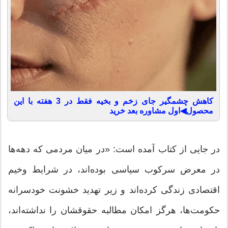
کاهش چشمگیر جای زخم و بخیه فقط در 3 هفته با این
محصول◀اول مشاوره بعد خرید
در جایی از کتاب آمده است: «در میان مردمی که دهه‌ها
در معرض سرکوب سیاسی بوده‌اند، در شرایط وخیم
اقتصادی زندگی کرده‌اند و زیر تهدید خشونت خودسرانه
حکومت‌ها، هرگز امکان مطالبه حقوقشان را نداشته‌اند،