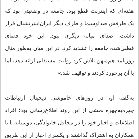
هفته‌ای که اینترنت قطع بود، جامعه در وضعیتی بود که
یک طرفش صداوسیما و طرف دیگر ایران‌اینترنشنال قرار
داشت. صدای میانه دیگری نبود. این خود فضای
قطبی‌شده جامعه را تشدید کرد. در این میان به‌طور مثال
روزنامه هم‌میهن تلاش کرد روایت مستقلی ارائه دهد، اما
با آن برخورد کردند و توقیف شد.»
به‌گفته او، در روزهای خاموشی دیجیتال ارتباطات
چهره‌به‌چهره بخشی از این روند اطلاع‌رسانی بود؛ افراد
اطلاعات و اخبار خود را در محافل خانوادگی، دوستانه یا با
همکاران به اشتراک گذاشتند و یکسری اخبار از این طریق