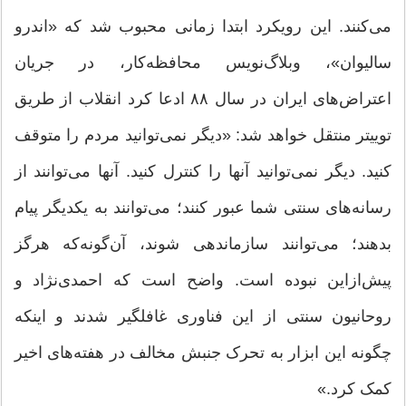
می‌کنند. این رویکرد ابتدا زمانی محبوب شد که «اندرو
سالیوان»، وبلاگ‌نویس محافظه‌کار، در جریان
اعتراض‌های ایران در سال ۸۸ ادعا کرد انقلاب از طریق
توییتر منتقل خواهد شد: «دیگر نمی‌توانید مردم را متوقف
کنید. دیگر نمی‌توانید آنها را کنترل کنید. آنها می‌توانند از
رسانه‌های سنتی شما عبور کنند؛ می‌توانند به یکدیگر پیام
بدهند؛ می‌توانند سازماندهی شوند، آن‌گونه‌که هرگز
پیش‌ازاین نبوده است. واضح است که احمدی‌نژاد و
روحانیون سنتی از این فناوری غافلگیر شدند و اینکه
چگونه این ابزار به تحرک جنبش مخالف در هفته‌های اخیر
کمک کرد.»