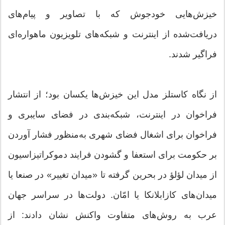
خیزش‌هایی خودجوش که با تصاویر و پیام‌های
دریافت‌شده از اینترنت و شبکه‌های تلویزیون ماهواره‌ای
فراگیر شدند.
از نگاه کاستلز مدل این خیزش‌ها یکسان بود؛ از انتشار
فراخوان در اینترنت، شبکه‌بندی در فضای سایبری و
فراخوان برای اشغال فضای شهری به‌منظور فشار آوردن
بر حکومت برای استعفا و گشودن فرایند دموکراتیزاسیون
از میدان لؤلؤ در بحرین گرفته تا «میدان تغییر» در صنعا یا
میدان‌های کازابلانکا یا امّان. دولت‌ها در سراسر جهان
عرب به روش‌های متفاوت واکنش نشان دادند: از