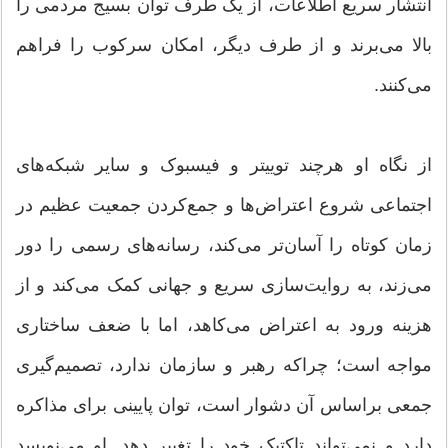
انتشار سریع اطلاعات، از یک طرف توان بسیج مردمی را
بالا می‌برند و از طرف دیگر، امکان سرکوب را فراهم
می‌کنند.
از نگاه او هرچند توییتر و فیسبوک و سایر شبکه‌های
اجتماعی شروع اعتراض‌ها و جمع‌کردن جمعیت عظیم در
زمان کوتاه را آسان‌تر می‌کند، رسانه‌های رسمی را دور
می‌زند، به روایت‌سازی سریع و جهانی کمک می‌کند و از
هزینه ورود به اعتراض می‌کاهد، اما با ضعف ساختاری
مواجه است؛ چراکه رهبر و سازمان ندارد، تصمیم‌گیری
جمعی براساس آن دشوار است، توان پایینی برای مذاکره
دارد و نمی‌تواند تاکتیک خود را تغییر دهد. او می‌نویسد