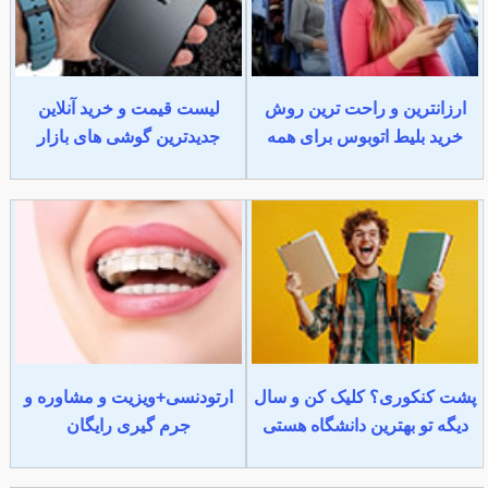
ارزانترین و راحت ترین روش
لیست قیمت و خرید آنلاین
خرید بلیط اتوبوس برای همه
جدیدترین گوشی های بازار
پشت کنکوری؟ کلیک کن و سال
ارتودنسی+ویزیت و مشاوره و
دیگه تو بهترین دانشگاه هستی
جرم گیری رایگان