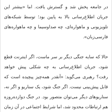
در جامعه پخش شد و گسترش یافت. اما «بیشتر این
جریان اطلاع‌رسانی بالا به پایین بود؛ توسط شبکه‌های
تلویزیونی و ماهواره‌ای، چه صداوسیما و چه ماهواره‌های
فارسی‌زبان».
حالا که سایه جنگی دیگر بر سر ماست، اگر اینترنت قطع
شود، جریان اطلاع‌رسانی به چه شکلی پیش خواهد
رفت؟ رهبری می‌گوید:‌ «آنقدر همه‌چیز پیچیده است که
قابل پیش‌بینی نیست. اگر جنگ شود، یک سناریو و اگر نه،
سناریوهای دیگر می‌توان متصور بود. در جنگ دوازده‌روزه
هم ارتباطات محدود شد، اما شرایط اجتماعی در آن زمان