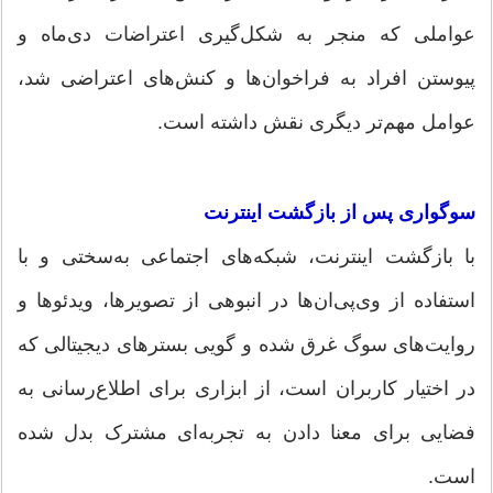
عواملی که منجر به شکل‌گیری اعتراضات دی‌ماه و
پیوستن افراد به فراخوان‌ها و کنش‌های اعتراضی شد،
عوامل مهم‌تر دیگری نقش داشته است.
سوگواری پس از بازگشت اینترنت
با بازگشت اینترنت، شبکه‌های اجتماعی به‌سختی و با
استفاده از وی‌پی‌ان‌ها در انبوهی از تصویرها، ویدئوها و
روایت‌های سوگ غرق شده و گویی بسترهای دیجیتالی که
در اختیار کاربران است، از ابزاری برای اطلاع‌رسانی به
فضایی برای معنا دادن به تجربه‌ای مشترک بدل شده
است.