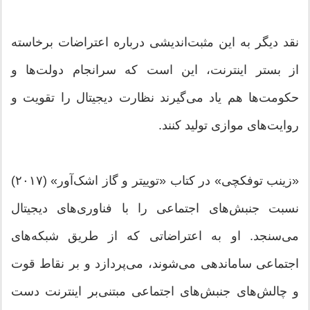
نقد دیگر به این مثبت‌اندیشی درباره اعتراضات برخاسته
از بستر اینترنت، این است که سرانجام دولت‌ها و
حکومت‌ها هم یاد می‌گیرند نظارت دیجیتال را تقویت و
روایت‌های موازی تولید کنند.
«زینب توفکچی» در کتاب «توییتر و گاز اشک‌آور» (۲۰۱۷)
نسبت جنبش‌های اجتماعی را با فناوری‌های دیجیتال
می‌سنجد. او به اعتراضاتی که از طریق شبکه‌های
اجتماعی ساماندهی می‌شوند، می‌پردازد و بر نقاط قوت
و چالش‌های جنبش‌های اجتماعی مبتنی‌بر اینترنت دست