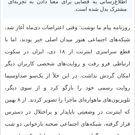
اطلاع‌رسانی به فضایی برای معنا دادن به تجربه‌ای
مشترک بدل شده است.
روزنامه پیام ما نوشت: وقتی اعتراضات دی‌ماه آغاز شد،
شبکه‌های اجتماعی هنوز میدان اصلی خبر بودند، اما با
قطع سراسری اینترنت از ۱۸ دی، ایران در سکوت
ارتباطی فرو رفت و روایت‌های شخصی کاربران دیگر
امکان گردش نداشت. در این خلأ از یک‌سو صداوسیما
روایت رسمی خود را بازگو کرد و از سوی دیگر،
تلویزیون‌های ماهواره‌ای ماجرا را تصویر کردند. از ۸ بهمن
که اینترنت در وضعیتی ناپایدار و پراختلال در دسترس
قرار گرفته، شبکه‌های اجتماعی صحنه بازخوانی دو شب