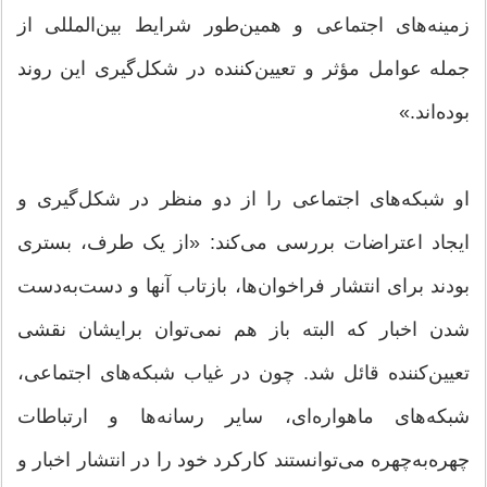
زمینه‌های اجتماعی و همین‌طور شرایط بین‌المللی از
جمله عوامل مؤثر و تعیین‌کننده در شکل‌گیری این روند
بوده‌اند.»
او شبکه‌های اجتماعی را از دو منظر در شکل‌گیری و
ایجاد اعتراضات بررسی می‌کند: «از یک طرف، بستری
بودند برای انتشار فراخوان‌ها، بازتاب آنها و دست‌به‌دست
شدن اخبار که البته باز هم نمی‌توان برایشان نقشی
تعیین‌کننده قائل شد. چون در غیاب شبکه‌های اجتماعی،
شبکه‌های ماهواره‌ای، سایر رسانه‌ها و ارتباطات
چهره‌به‌چهره می‌توانستند کارکرد خود را در انتشار اخبار و