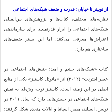
از توییتر تا خیابان؛ قدرت و ضعف شبکه‌های اجتماعی
نظریه‌های مختلف، کتاب‌ها و پژوهش‌های بین‌المللی
شبکه‌های اجتماعی را ابزار قدرتمندی برای سازماندهی
اعتراض‌ها معرفی می‌کنند. اما این بستر ضعف‌های
ساختاری هم دارد.
کتاب «شبکه‌های خشم و امید؛ جنبش‌های اجتماعی در
عصر اینترنت» (۲۰۱۲) اثر «مانوئل کاستلز» یکی از منابع
اصلی در این زمینه است. کاستلز توجه ویژه‌ای به نقش
شبکه‌های اجتماعی در جنبش‌هایی دارد که سال ۲۰۱۱ در
تونس، ایسلند، مصر، اسپانیا و ایالات متحده شکل گرفتند؛