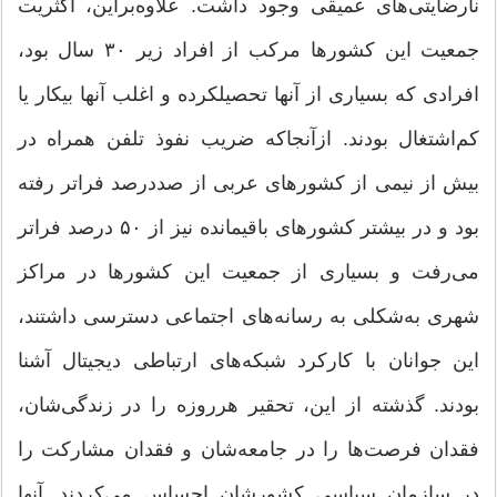
نارضایتی‌های عمیقی وجود داشت. علاوه‌براین، اکثریت
جمعیت این کشورها مرکب از افراد زیر ۳۰ سال بود،
افرادی که بسیاری از آنها تحصیلکرده و اغلب آنها بیکار یا
کم‌اشتغال بودند. ازآنجاکه ضریب نفوذ تلفن همراه در
بیش از نیمی از کشورهای عربی از صددرصد فراتر رفته
بود و در بیشتر کشورهای باقیمانده نیز از ۵۰ درصد فراتر
می‌رفت و بسیاری از جمعیت این کشورها در مراکز
شهری به‌شکلی به رسانه‌های اجتماعی دسترسی داشتند،
این جوانان با کارکرد شبکه‌های ارتباطی دیجیتال آشنا
بودند. گذشته از این، تحقیر هرروزه را در زندگی‌شان،
فقدان فرصت‌ها را در جامعه‌شان و فقدان مشارکت را
در سازمان سیاسی کشورشان احساس می‌کردند. آنها