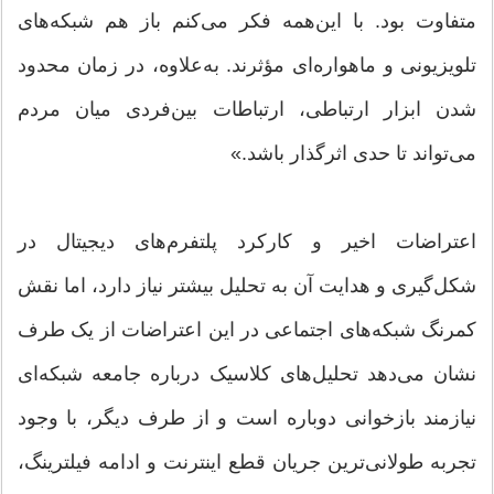
متفاوت بود. با این‌همه فکر می‌کنم باز هم شبکه‌های
تلویزیونی و ماهواره‌ای مؤثرند. به‌علاوه، در زمان محدود
شدن ابزار ارتباطی، ارتباطات بین‌فردی میان مردم
می‌تواند تا حدی اثرگذار باشد.»
اعتراضات اخیر و کارکرد پلتفرم‌های دیجیتال در
شکل‌گیری و هدایت آن به تحلیل بیشتر نیاز دارد، اما نقش
کمرنگ شبکه‌های اجتماعی در این اعتراضات از یک طرف
نشان می‌دهد تحلیل‌های کلاسیک درباره جامعه‌ شبکه‌ای
نیازمند بازخوانی دوباره است و از طرف دیگر، با وجود
تجربه طولانی‌ترین جریان قطع اینترنت و ادامه فیلترینگ،