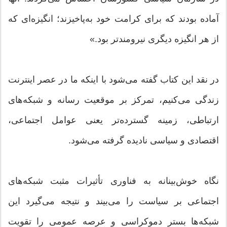
آماده بودند که برای کرامت خود به‌پاخیزند؛ انگیزه‌ای که
از هر انگیزه‌ دیگری نیرومندتر بود.»
در نقد این کتاب گفته می‌شود با اینکه ما در عصر اینترنت
زندگی می‌کنیم، تمرکز بر موقعیت رسانه‌ و شبکه‌های
ارتباطی، زمینه گسترده‌تر یعنی عوامل اجتماعی،
اقتصادی و سیاسی نادیده گرفته می‌شود.
نگاه خوش‌بینانه به فناوری تأثیرات مثبت شبکه‌های
اجتماعی بر سیاست را می‌بیند و نتیجه می‌گیرد این
شبکه‌ها بستر دموکراسی و عرصه عمومی را تقویت