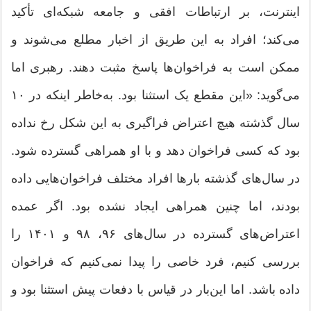
اینترنت، بر ارتباطات افقی و جامعه شبکه‌ای تأکید
می‌کند؛ افراد به این طریق از اخبار مطلع می‌شوند و
ممکن است به فراخوان‌ها پاسخ مثبت دهند. رهبری اما
می‌گوید: «این مقطع یک استثنا بود. به‌خاطر اینکه در ۱۰
سال گذشته هیچ اعتراض فراگیری به این شکل رخ نداده
بود که کسی فراخوان دهد و با او همراهی گسترده شود.
در سال‌های گذشته بارها افراد مختلف فراخوان‌هایی داده
بودند، اما چنین همراهی ایجاد نشده بود. اگر عمده
اعتراض‌های گسترده در سال‌های ۹۶، ۹۸ و ۱۴۰۱ را
بررسی کنیم، فرد خاصی را پیدا نمی‌کنیم که فراخوان
داده باشد. اما این‌‌بار در قیاس با دفعات پیش استثنا بود و