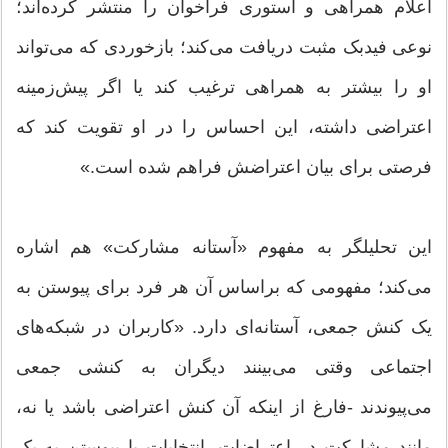
اعلام همراهی و استوری فراخوان را منتشر کرده‌اند؛
نوعی فیدبک مثبت دریافت می‌کند؛ بازخوردی که می‌تواند
او را بیشتر به همراهی ترغیب کند یا اگر پیش‌زمینه
اعتراضی داشته، این احساس را در او تقویت کند که
فرصتی برای بیان اعتراضش فراهم شده است.»
این تحلیلگر به مفهوم «آستانه مشارکت» هم اشاره
می‌کند؛ مفهومی که براساس آن هر فرد برای پیوستن به
یک کنش جمعی، آستانه‌ای دارد. «کاربران در شبکه‌های
اجتماعی وقتی می‌بینند دیگران به کنشی جمعی
می‌پیوندند -فارغ از اینکه آن کنش اعتراضی باشد یا نه،
مانند مشارکت در اعتراضات، انتخابات یا پیوستن به یک