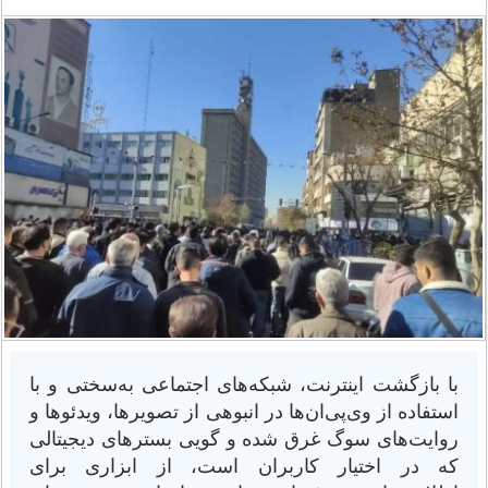
با بازگشت اینترنت، شبکه‌های اجتماعی به‌سختی و با
استفاده از وی‌پی‌ان‌ها در انبوهی از تصویرها، ویدئوها و
روایت‌های سوگ غرق شده و گویی بسترهای دیجیتالی
که در اختیار کاربران است، از ابزاری برای