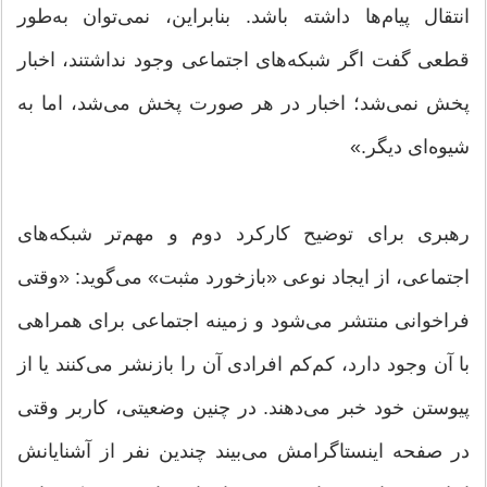
انتقال پیام‌ها داشته باشد. بنابراین، نمی‌توان به‌طور
قطعی گفت اگر شبکه‌های اجتماعی وجود نداشتند، اخبار
پخش نمی‌شد؛ اخبار در هر صورت پخش می‌شد، اما به
شیوه‌ای دیگر.»
رهبری برای توضیح کارکرد دوم و مهم‌تر شبکه‌های
اجتماعی، از ایجاد نوعی «بازخورد مثبت» می‌گوید: «وقتی
فراخوانی منتشر می‌شود و زمینه اجتماعی برای همراهی
با آن وجود دارد، کم‌کم افرادی آن را بازنشر می‌کنند یا از
پیوستن خود خبر می‌دهند. در چنین وضعیتی، کاربر وقتی
در صفحه اینستاگرامش می‌بیند چندین نفر از آشنایانش