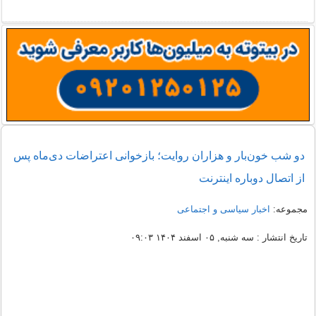
دو شب خون‌بار و هزاران روایت؛ بازخوانی اعتراضات دی‌ماه پس
از اتصال دوباره اینترنت
مجموعه:
اخبار سیاسی و اجتماعی
تاریخ انتشار : سه شنبه, ۰۵ اسفند ۱۴۰۴ ۰۹:۰۳