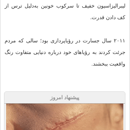
لیبرالیزاسیون خفیف تا سرکوب خونین به‌دلیل ترس از
کف‌ دادن قدرت.
۲۰۱۱ سال جسارت در رؤیاپردازی بود؛ سالی که مردم
جرئت کردند به رؤیاهای خود درباره دنیایی متفاوت رنگ
واقعیت ببخشند.
پیشنهاد امروز