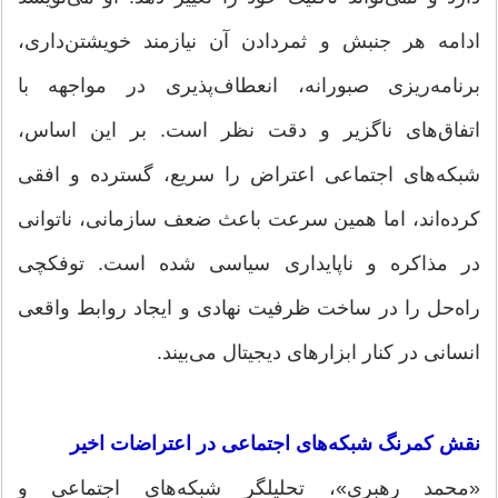
ادامه هر جنبش و ثمردادن آن نیازمند خویشتن‌داری،
برنامه‌ریزی صبورانه، انعطاف‌پذیری در مواجهه با
اتفاق‌های ناگزیر و دقت نظر است. بر این اساس،
شبکه‌های اجتماعی اعتراض را سریع‌، گسترده و افقی
کرده‌اند، اما همین سرعت باعث ضعف سازمانی، ناتوانی
در مذاکره و ناپایداری سیاسی شده است. توفکچی
راه‌حل را در ساخت ظرفیت نهادی و ایجاد روابط واقعی
انسانی در کنار ابزارهای دیجیتال می‌بیند.
نقش کمرنگ شبکه‌های اجتماعی در اعتراضات اخیر
«محمد رهبری»، تحلیلگر شبکه‌های اجتماعی و