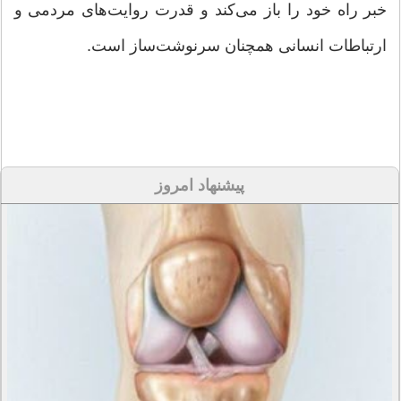
خبر راه خود را باز می‌کند و قدرت روایت‌های مردمی و
ارتباطات انسانی همچنان سرنوشت‌ساز است.
پیشنهاد امروز