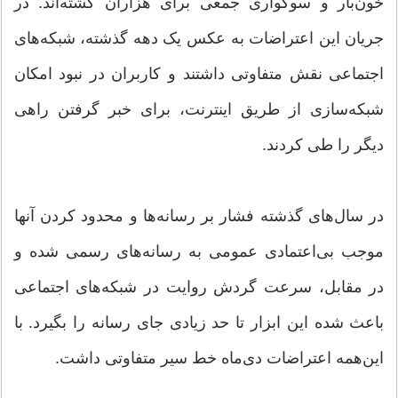
خون‌بار و سوگواری جمعی برای هزاران کشته‌اند. در
جریان این اعتراضات به عکس یک دهه گذشته، شبکه‌های
اجتماعی نقش متفاوتی داشتند و کاربران در نبود امکان
شبکه‌سازی از طریق اینترنت، برای خبر گرفتن راهی
دیگر را طی کردند.
در سال‌های گذشته فشار بر رسانه‌ها و محدود کردن آنها
موجب بی‌اعتمادی عمومی به رسانه‌های رسمی شده و
در مقابل، سرعت گردش روایت در شبکه‌های اجتماعی
باعث شده این ابزار تا حد زیادی جای رسانه را بگیرد. با
این‌همه اعتراضات دی‌ماه خط سیر متفاوتی داشت.