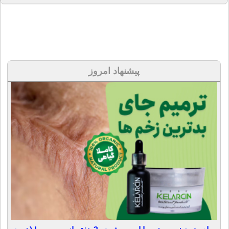
پیشنهاد امروز