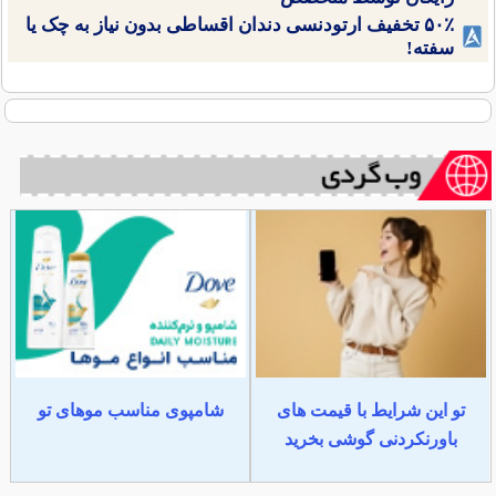
۵۰٪ تخفیف ارتودنسی دندان اقساطی بدون نیاز به چک یا
سفته!
تو این شرایط با قیمت های
شامپوی مناسب موهای تو
باورنکردنی گوشی بخرید