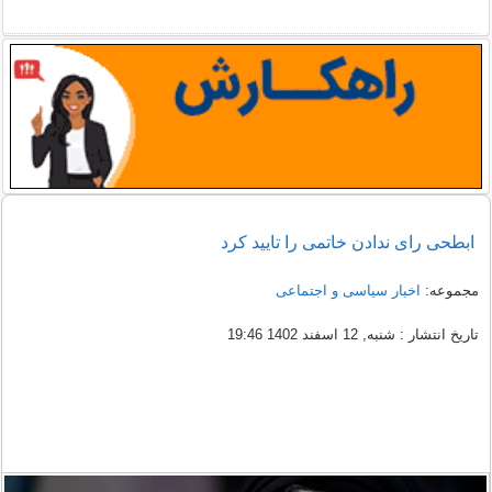
ابطحی رای ندادن خاتمی را تایید کرد
مجموعه:
اخبار سیاسی و اجتماعی
تاریخ انتشار : شنبه, 12 اسفند 1402 19:46