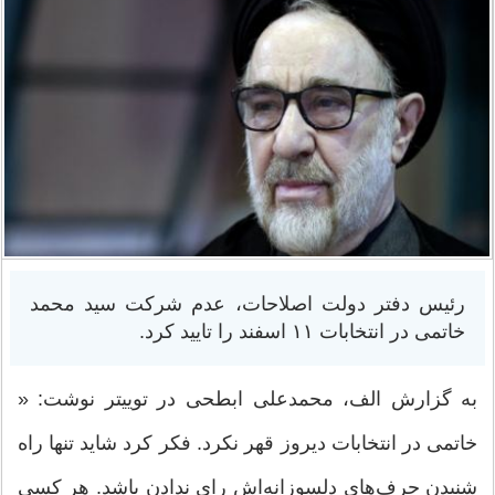
رئیس دفتر دولت اصلاحات، عدم شرکت سید محمد
خاتمی در انتخابات ۱۱ اسفند را تایید کرد.
به گزارش الف، محمدعلی ابطحی در توییتر نوشت: «
خاتمی در انتخابات دیروز قهر نکرد. فکر کرد شاید تنها راه
شنیدن حرف‌های دلسوزانه‌اش رای ندادن باشد. هر کسی