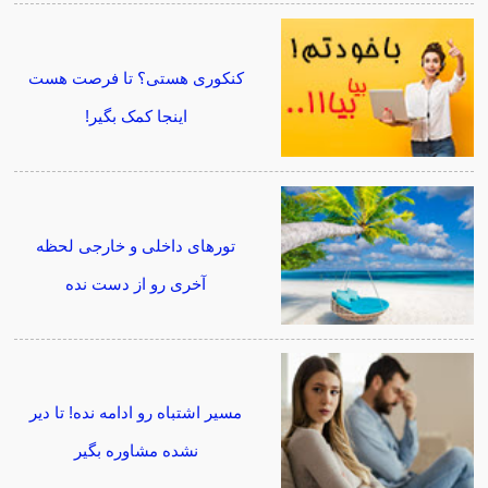
کنکوری هستی؟ تا فرصت هست
اینجا کمک بگیر!
تورهای داخلی و خارجی لحظه
آخری رو از دست نده
مسیر اشتباه رو ادامه نده! تا دیر
نشده مشاوره بگیر