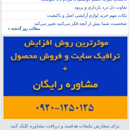
تفاوت دل درد بارداری و پریود
نکات مهم خرید لوازم آرایشی اصل و باکیفیت
شخصیت شما بیش از آنچه فکر می‌کنید تغییر می‌کند
مطالب روز گذشته »
برای سفارش تبلیغات هدفمند و دریافت مشاوره کلیک کنید