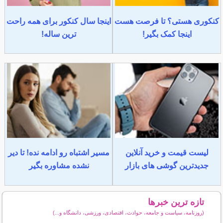
کنکوری هستی؟ تا فرصت هست
اینجا سال کنکور برای همه راحت
اینجا کمک بگیر!
ترین ساله!
لیست قیمت و خرید آنلاین
مسیر اشتباه رو ادامه نده! تا دیر
جدیدترین گوشی های بازار
نشده مشاوره بگیر
تازه ترین خبرها
(روزنامه، سیاست و جامعه، حوادث، اقتصادی، ورزشی، دانشگاه و...)
سایر خبرهای داغ