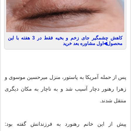
کاهش چشمگیر جای زخم و بخیه فقط در 3 هفته با این
محصول◀اول مشاوره بعد خرید
پس از حمله آمریکا به پاستور، منزل میرحسین موسوی و
زهرا رهنور دچار آسیب شد و به ناچار به مکان دیگری
منتقل شدند.
پیش از این خانم رهنورد به فرزندانش گفته بود: