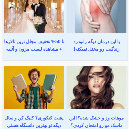
با این درمان دیگه زانودرد
تا 50% تخفیف مجلل ترین تالارها
زندگیت رو مختل نمیکنه!
+ مشاهده لیست مزون و آتلیه
موهات وز و خشک شده؟! این
پشت کنکوری؟ کلیک کن و سال
ماسک مو رو امتحان کردی؟
دیگه تو بهترین دانشگاه هستی