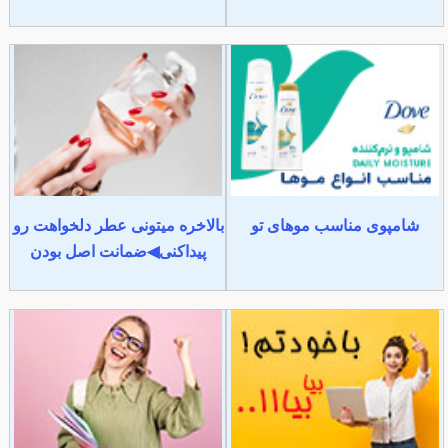
شامپوی مناسب موهای تو
بالاخره میتونی عطر دلخواهت رو
پیداکنی◀ضمانت اصل بودن