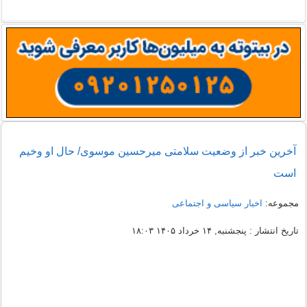
آخرین خبر از وضعیت سلامتی میرحسین موسوی/ حال او وخیم
است
مجموعه:
اخبار سیاسی و اجتماعی
تاریخ انتشار : پنجشنبه, ۱۴ خرداد ۱۴۰۵ ۱۸:۰۳