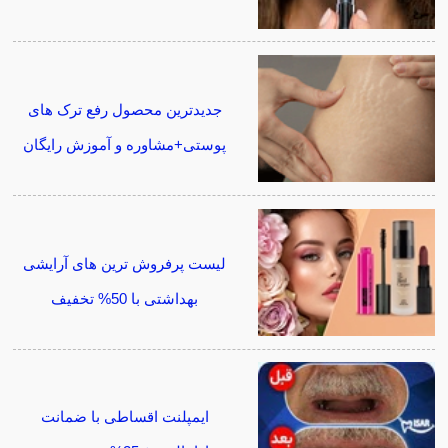
جدیدترین محصول رفع ترک های
پوستی+مشاوره و آموزش رایگان
لیست پرفروش ترین های آرایشی
بهداشتی با 50% تخفیف
ایمپلنت اقساطی با ضمانت