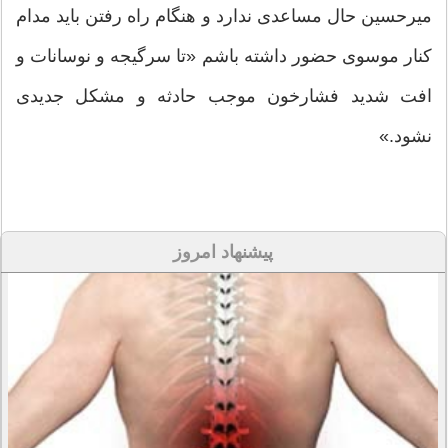
میرحسین حال مساعدی ندارد و هنگام راه رفتن باید مدام
کنار موسوی حضور داشته باشم «تا سرگیجه و نوسانات و
افت شدید فشارخون موجب حادثه و مشکل جدیدی
نشود.»
پیشنهاد امروز