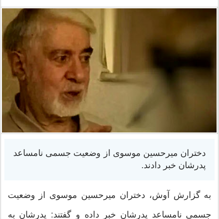
دختران میرحسین موسوی از وضعیت جسمی نامساعد
پدرشان خبر دادند.
به گزارش آوش، دختران میرحسین موسوی از وضعیت
جسمی نامساعد پدرشان خبر داده‌ و گفتند: پدرشان به