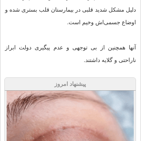
دلیل مشکل شدید قلبی در بیمارستان قلب بستری شده و
اوضاع جسمی‌اش وخیم است.
آنها همچنین از بی توجهی و عدم پیگیری دولت ابراز
ناراحتی و گلایه داشتند.
پیشنهاد امروز