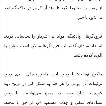
از زمین را مخلوط کرد تا ببیند آیا کربن در خاک گنجانده
می‌شود یا خیر.
فرودگرهای وایکینگ، مواد آلی کلردار را شناسایی کردند
اما دانشمندان گفتند این فرودگرها ممکن است سیاره را
آلوده کرده باشند.
ماکوخ نوشت: با وجود این، ماموریت‌های بعدی وجود
ترکیبات آلی بومی را هر چند به شکل کلر در مریخ تأیید
کرده‌اند. شاید حیات در مریخ می‌توانست با وجود
سنگ‌های نمکی و جذب مستقیم آب از جو، با محیط