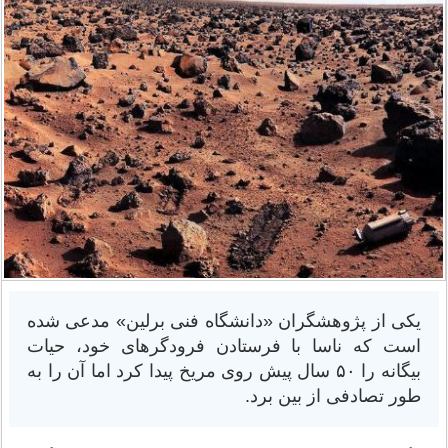
یکی از پژوهشگران «دانشگاه فنی برلین» مدعی شده
است که ناسا با فرستادن فرودگرهای خود، حیات
بیگانه را ۵۰ سال پیش روی مریخ پیدا کرد اما آن را به
طور تصادفی از بین برد.