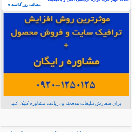
مطالب روز گذشته »
برای سفارش تبلیغات هدفمند و دریافت مشاوره کلیک کنید