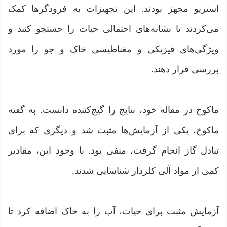
استریو مجهز بودند. این تجهیزات به فرودگرها کمک
می‌کردند تا نشانه‌های احتمالی حیات را جستجو کنند و
ویژگی‌های فیزیکی و مغناطیسی خاک و جو را مورد
بررسی قرار دهند.
ماکوخ در مقاله خود، نتایج را گیج‌کننده دانست. به گفته
ماکوخ، یکی از آزمایش‌ها مثبت شد و دیگری که برای
تبادل گاز انجام گرفت، منفی بود. با وجود این، مقادیر
کمی از مواد آلی کلردار شناسایی شدند.
آزمایش مثبت برای حیات، آب را به خاک اضافه کرد تا