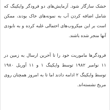
خشک سازگار شود. آزمایش‌های دو فرودگر وایکینگ‌ که
شامل اضافه کردن آب به نمونه‌های خاک بودند، ممکن
است بر این میکروب‌های احتمالی غلبه کرده و به نابودی
آنها منجر شده باشند.
فرودگرها ماموریت خود را تا آخرین ارسال به زمین در
۱۱ نوامبر ۱۹۸۲ توسط وایکینگ ۱ و ۱۱ آوریل ۱۹۸۰
توسط وایکینگ ۲ ادامه دادند اما تا به امروز همچنان روی
مریخ نشسته‌اند.