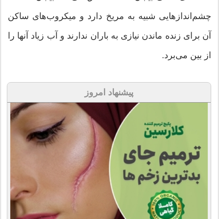
چشم‌اندازهایی شبیه به مریخ دارد و میکروب‌های ساکن
آن برای زنده ماندن نیازی به باران ندارند و آب زیاد آنها را
از بین می‌برد.
پیشنهاد امروز