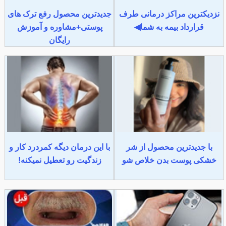
نزدیکترین مراکز درمانی طرف
جدیدترین محصول رفع ترک های
قرارداد بیمه به شما◀
پوستی+مشاوره و آموزش
رایگان
با جدیدترین محصول از شر
با این درمان دیگه کمردرد کار و
خشکی پوست بدن خلاص شو
زندگیت رو تعطیل نمیکنه!