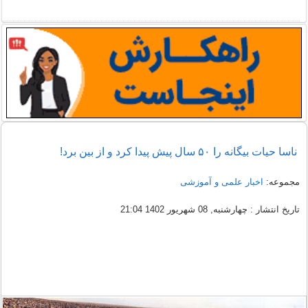
ناسا حیات بیگانه را ۵۰ سال پیش پیدا کرد و از بین برد!
مجموعه:
اخبار علمی و آموزشی
تاریخ انتشار : چهارشنبه, 08 شهریور 1402 21:04