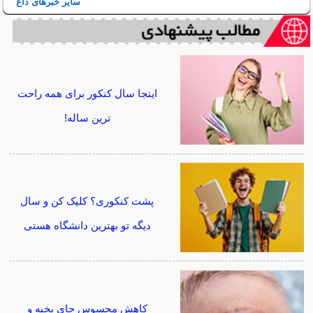
سایر خبرهای داغ
اینجا سال کنکور برای همه راحت
ترین ساله!
پشت کنکوری؟ کلیک کن و سال
دیگه تو بهترین دانشگاه هستی
کاهش محسوس جای بخیه و