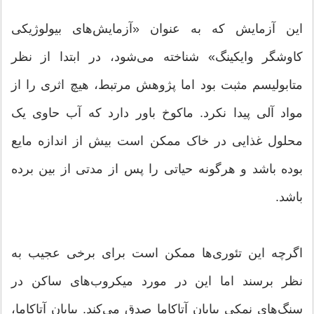
این آزمایش که به عنوان «آزمایش‌های بیولوژیکی
کاوشگر وایکینگ» شناخته می‌شود، در ابتدا از نظر
متابولیسم مثبت بود اما پژوهش مرتبط، هیچ اثری را از
مواد آلی پیدا نکرد. ماکوخ باور دارد که آب حاوی یک
محلول غذایی در خاک ممکن است بیش از اندازه مایع
بوده باشد و هرگونه حیاتی را پس از مدتی از بین برده
باشد.
اگرچه این تئوری‌ها ممکن است برای برخی عجیب به
نظر برسند اما این در مورد میکروب‌های ساکن در
سنگ‌های نمکی بیابان آتاکاما صدق می‌کند. بیابان آتاکاما،