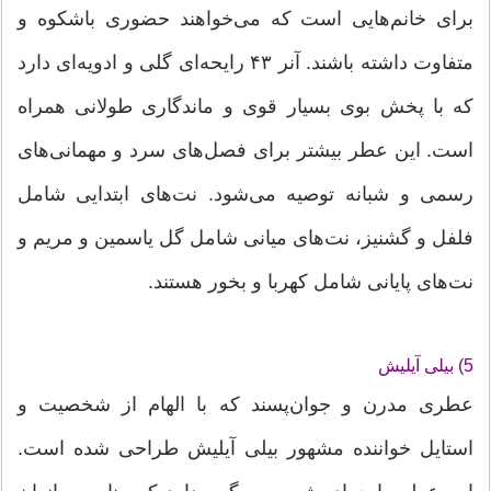
برای خانم‌هایی است که می‌خواهند حضوری باشکوه و
متفاوت داشته باشند. آنر ۴۳ رایحه‌ای گلی و ادویه‌ای دارد
که با پخش بوی بسیار قوی و ماندگاری طولانی همراه
است. این عطر بیشتر برای فصل‌های سرد و مهمانی‌های
رسمی و شبانه توصیه می‌شود. نت‌های ابتدایی شامل
فلفل و گشنیز، نت‌های میانی شامل گل یاسمین و مریم و
نت‌های پایانی شامل کهربا و بخور هستند.
5) بیلی آیلیش
عطری مدرن و جوان‌پسند که با الهام از شخصیت و
استایل خواننده مشهور بیلی آیلیش طراحی شده است.