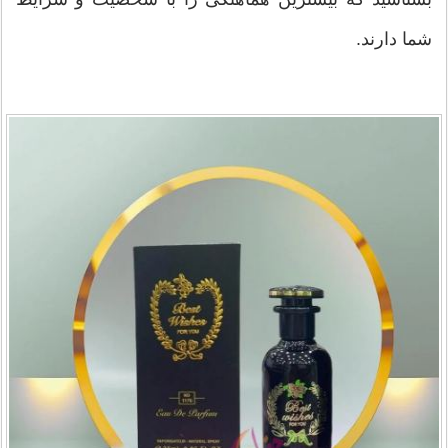
شما دارند.