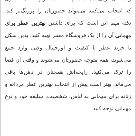
که انتخاب می‌کنید می‌تواند حضورتان را پررنگ‌تر کند.
نکته مهم این است که برای داشتن
بهترین عطر برای
آن را از یک فروشگاه معتبر تهیه کنید. بدین شکل
مهمانی
با خرید عطر با کیفیت و اورجینال وقتی وارد جمع
می‌شوید، همه متوجه حضورتان می‌شوند و وقتی آن فضا
را ترک می‌کنید، رایحه‌اش همچنان در ذهن‌ها باقی
می‌ماند. بهتر است پیش از انتخاب بهترین عطر مردانه و
زنانه برای مهمانی به لباس، شخصیت، سلیقه خود و نوع
مهمانی توجه کنید.