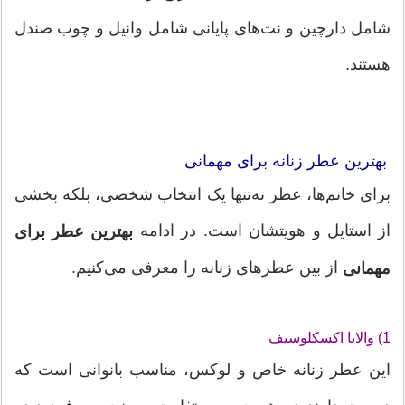
شامل دارچین و نت‌های پایانی شامل وانیل و چوب صندل
هستند.
بهترین عطر زنانه برای مهمانی
برای خانم‌ها، عطر نه‌تنها یک انتخاب شخصی، بلکه بخشی
از استایل و هویتشان است. در ادامه
بهترین عطر برای
از بین عطرهای زنانه را معرفی می‌کنیم‌.
مهمانی
1) والایا اکسکلوسیف
این عطر زنانه خاص و لوکس، مناسب بانوانی است که