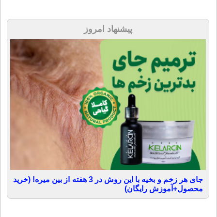
پیشنهاد امروز
جای هر زخم و بخیه با این روش در 3 هفته از بین میره! (خرید
محصول+آموزش رایگان)