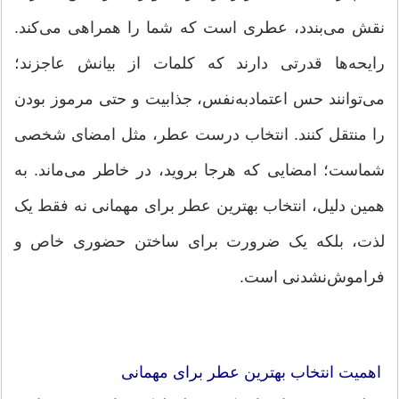
نقش می‌بندد، عطری است که شما را همراهی می‌کند.
رایحه‌ها قدرتی دارند که کلمات از بیانش عاجزند؛
می‌توانند حس اعتمادبه‌نفس، جذابیت و حتی مرموز بودن
را منتقل کنند. انتخاب درست عطر، مثل امضای شخصی
شماست؛ امضایی که هرجا بروید، در خاطر می‌ماند. به
همین دلیل، انتخاب بهترین عطر برای مهمانی نه فقط یک
لذت، بلکه یک ضرورت برای ساختن حضوری خاص و
فراموش‌نشدنی است.
اهمیت انتخاب بهترین عطر برای مهمانی