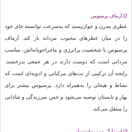
2) آرماف پرسیوس
عطری مدرن و جوان‌پسند که به‌سرعت توانسته جای خود
را در میان عطرهای محبوب مردانه باز کند. آرماف
پرسیوس با شخصیت پرانرژی و ماجراجویانه‌اش، مناسب
مردانی است که دوست دارند در هر جمعی بدرخشند.
رایحه آن ترکیبی از نت‌های مرکباتی و ادویه‌ای است که
نشاط و هیجان را به‌همراه دارد. پرسیوس بیشتر برای
بهار و تابستان توصیه می‌شود و حس سرزندگی و شادابی
را منتقل می‌کند.
3) استرانگر ویت یو اینتنسلی