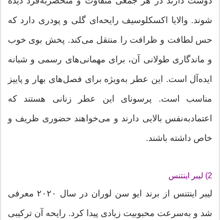
دوست دارند در هر جمعی متفاوت و منحصر‌به‌فرد دیده
شوند. والایا اکسکلوسیف رایحه‌ای گلی و پودری دارد که
حس لطافت و ظرافت را منتقل می‌کند. پخش بوی خوب
و ماندگاری طولانی آن، برای مهمانی‌های رسمی و شبانه
ایده‌آل است. این عطر به‌ویژه برای فصل‌های بهار و پاییز
مناسب است. پرسونای این عطر زنانی هستند که
اعتمادبه‌نفس بالایی دارند و می‌خواهند حضوری ظریف و
خاص داشته باشند.
2) لیبر اینتنس
لیبر اینتنس از برند ایو سن لوران در سال ۲۰۲۰ معرفی
شد و به‌سرعت محبوبیت زیادی پیدا کرد. رایحه آن ترکیبی