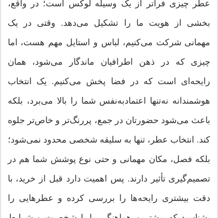
عطر چیزی فراتر از یک وسیله لوکس است؛ در واقع،
بخشی از هویت ما را تشکیل می‌دهد. وقتی در یک
مهمانی شرکت می‌کنیم، لباس و استایل مهم هست، اما
چیزی که در ذهن اطرافیان ماندگار می‌شود، همان
رایحه‌ای است که در فضا پخش می‌کنیم. یک انتخاب
هوشمندانه نه‌تنها اعتمادبه‌نفس شما را بالا می‌برد، بلکه
باعث می‌شود حضورتان در جمع، پررنگ‌تر و خاص‌تر جلوه
کند. انتخاب عطر، تنها به سلیقه شخصی محدود نمی‌شود؛
بلکه فصل، مکان مهمانی و حتی نوع پوشش شما هم در
تصمیم‌گیری تأثیر دارند. پس اهمیت دارد قبل از خرید، با
دقت بیشتری رایحه‌ها را بررسی کرده و عطرهایی را
بشناسید که بیشترین هماهنگی را با شخصیت و شرایط