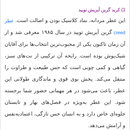
1) کرید گرین آیریش تویید
این عطر مردانه، نماد کلاسیک بودن و اصالت است.
عطر
گرین آیریش تویید در سال ۱۹۸۵ معرفی شد و از
creed
آن زمان تاکنون یکی از محبوب‌ترین انتخاب‌ها برای آقایان
شیک‌پوش بوده است. رایحه آن ترکیبی از نت‌های سبز،
گیاهی و کمی چوبی است که حس طبیعت و طراوت را
منتقل می‌کند. پخش بوی قوی و ماندگاری طولانی این
عطر، باعث می‌شود در هر مهمانی حضور شما برجسته
شود. این عطر به‌ویژه در فصل‌های بهار و تابستان
جلوه‌ای خاص دارد و به انسان حس تازگی، اعتمادبه‌نفس
و آرامش می‌دهد.