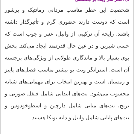
شخصیت این عطر مناسب مردانی رمانتیک و پرشور
است که دوست دارند حضوری گرم و تأثیرگذار داشته
باشند. رایحه آن ترکیبی از وانیل، عنبر و چوب است که
حسی شیرین و در عین حال قدرتمند ایجاد می‌کند. پخش
بوی بسیار بالا و ماندگاری طولانی از ویژگی‌های برجسته
آن است. استرانگر ویت یو بیشتر مناسب فصل‌های پاییز
و زمستان است و بهترین انتخاب برای مهمانی‌های شبانه
محسوب می‌شود. نت‌های ابتدایی شامل فلفل صورتی و
ترنج، نت‌های میانی شامل دارچین و اسطوخودوس و
نت‌های پایانی شامل وانیل و دانه تونکا هستند.