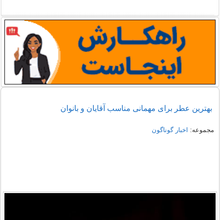
بهترین عطر برای مهمانی مناسب آقایان و بانوان
مجموعه:
اخبار گوناگون