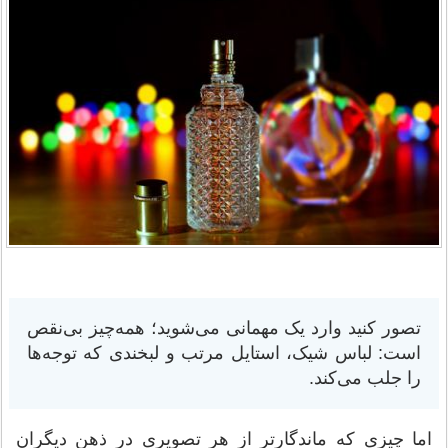
تصور کنید وارد یک مهمانی می‌شوید؛ همه‌چیز بی‌نقص
است: لباس شیک، استایل مرتب و لبخندی که توجه‌ها
را جلب می‌کند.
اما چیزی که ماندگارتر از هر تصویری در ذهن دیگران