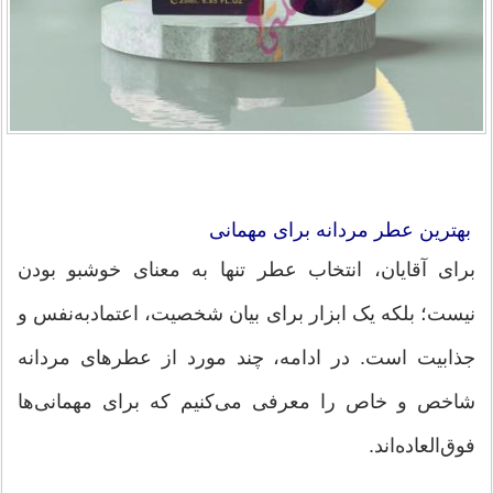
بهترین عطر مردانه برای مهمانی
برای آقایان، انتخاب عطر تنها به معنای خوشبو بودن
نیست؛ بلکه یک ابزار برای بیان شخصیت، اعتمادبه‌نفس و
جذابیت است. در ادامه، چند مورد از عطرهای مردانه
شاخص و خاص را معرفی می‌کنیم که برای مهمانی‌ها
فوق‌العاده‌اند.