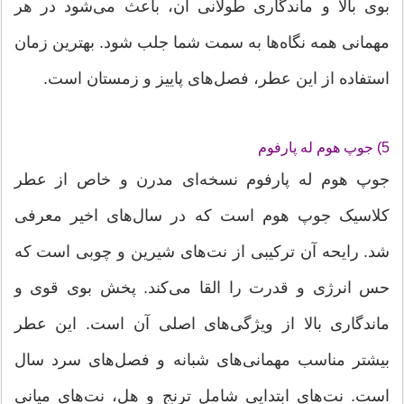
بوی بالا و ماندگاری طولانی آن، باعث می‌شود در هر
مهمانی همه نگاه‌ها به سمت شما جلب شود. بهترین زمان
استفاده از این عطر، فصل‌های پاییز و زمستان است.
5) جوپ هوم له پارفوم
جوپ هوم له پارفوم نسخه‌ای مدرن و خاص از عطر
کلاسیک جوپ هوم است که در سال‌های اخیر معرفی
شد. رایحه آن ترکیبی از نت‌های شیرین و چوبی است که
حس انرژی و قدرت را القا می‌کند. پخش بوی قوی و
ماندگاری بالا از ویژگی‌های اصلی آن است. این عطر
بیشتر مناسب مهمانی‌های شبانه و فصل‌های سرد سال
است. نت‌های ابتدایی شامل ترنج و هل، نت‌های میانی