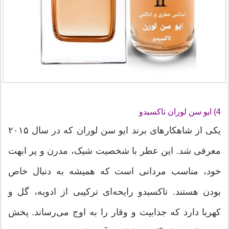
4) ایو سن لوران تاکسیدو
یکی از شاهکارهای برند ایو سن لوران که در سال ۲۰۱۵
معرفی شد. این عطر با شخصیت شیک، مدرن و پر ابهت
خود، مناسب مردانی است که همیشه به دنبال خاص
بودن هستند. تاکسیدو رایحه‌ای ترکیبی از ادویه، گل و
کهربا دارد که جذابیت و وقار را به اوج می‌رساند. پخش