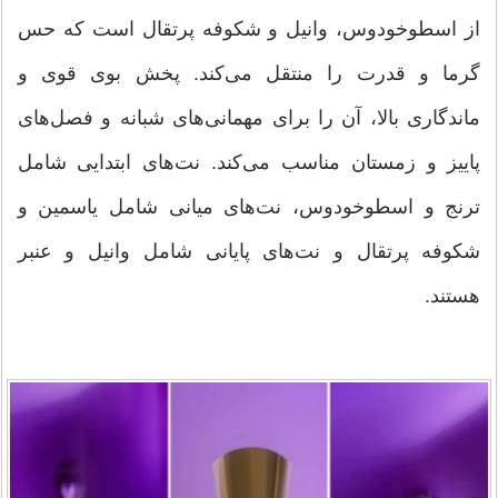
از اسطوخودوس، وانیل و شکوفه پرتقال است که حس
گرما و قدرت را منتقل می‌کند. پخش بوی قوی و
ماندگاری بالا، آن را برای مهمانی‌های شبانه و فصل‌های
پاییز و زمستان مناسب می‌کند. نت‌های ابتدایی شامل
ترنج و اسطوخودوس، نت‌های میانی شامل یاسمین و
شکوفه پرتقال و نت‌های پایانی شامل وانیل و عنبر
هستند.