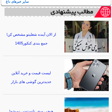
سایر خبرهای داغ
از الان آینده شغلیتو مشخص کن!
جمع بندی کنکور1405
لیست قیمت و خرید آنلاین
جدیدترین گوشی های بازار
هیچی سفر تابستونی نمیشه!