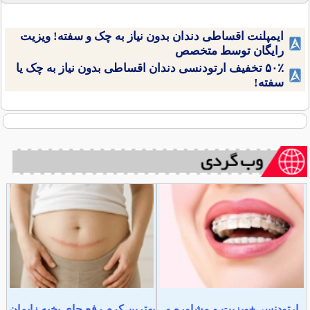
ایمپلنت اقساطی دندان بدون نیاز به چک و سفته! ویزیت
رایگان توسط متخصص
۵۰٪ تخفیف ارتودنسی دندان اقساطی بدون نیاز به چک یا
سفته!
ارتودنسی+ویزیت و مشاوره و
بهترین کرم رفع جای بخیه زایمان