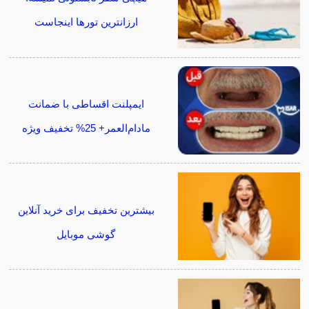
ارزانترین تورها اینجاست
ایمپلنت اقساطی با ضمانت
مادام‌العمر+ 25% تخفیف ویژه
بیشترین تخفیف برای خرید آنلاین
گوشی موبایل