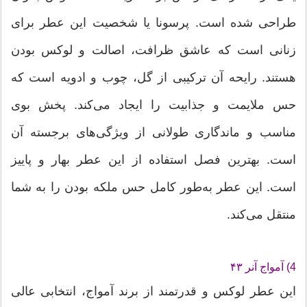
طراحی شده است. پرسونا یا شخصیت این عطر برای
زنانی است که عاشق ظرافت، اصالت و لوکس بودن
هستند. رایحه آن ترکیبی از گل، چوب و ادویه است که
حس ملایمت و جذابیت را ایجاد می‌کند. پخش بوی
مناسب و ماندگاری طولانی از ویژگی‌های برجسته آن
است. بهترین فصل استفاده از این عطر بهار و پاییز
است. این عطر به‌طور کامل حس ملکه بودن را به شما
منتقل می‌کند.
4) آمواج آنر ۴۳
این عطر لوکس و قدرتمند از برند آمواج، انتخابی عالی