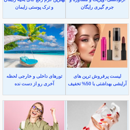
جرم گیری رایگان
و ترک پوستی زایمان
لیست پرفروش ترین های
تورهای داخلی و خارجی لحظه
آرایشی بهداشتی با 50% تخفیف
آخری رو از دست نده