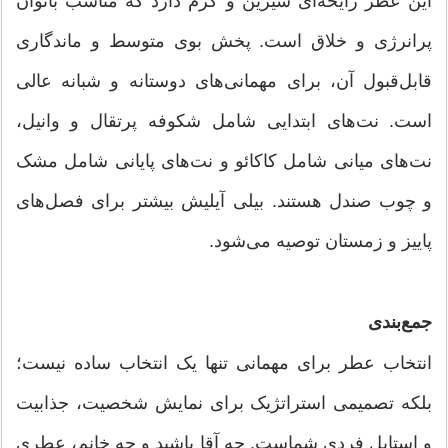
این عطر رایحه‌ای شیرین و گرم دارد که مناسب بانوان
پرانرژی و خلاق است. پخش بوی متوسط و ماندگاری
قابل‌قبول آن، برای مهمانی‌های دوستانه و شبانه عالی
است. نت‌های ابتدایی شامل شکوفه پرتقال و وانیل،
نت‌های میانی شامل کاکائو و نت‌های پایانی شامل مشک
و چوب صندل هستند. بیلی آیلیش بیشتر برای فصل‌های
پاییز و زمستان توصیه می‌شود.
جمع‌بندی
انتخاب عطر برای مهمانی تنها یک انتخاب ساده نیست؛
بلکه تصمیمی استراتژیک برای نمایش شخصیت، جذابیت
و استایل فردی شماست. چه آقا باشید و چه خانم، عطری