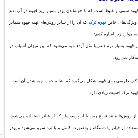
وه سنتی و غلیظ است که با جوشاندن پودر بسیار ریز قهوه در آب، دم
ز ویژگی‌های خاص
قهوه ترک
که آن را از سایر روش‌های تهیه قهوه متمایز
به موارد زیر اشاره کنیم:
ر قهوه‌ بسیار نرم‌ (تقریبا مثل آرد) تهیه می‌شود که این میزان آسیاب در
کار نمی‌رود.
، کف ظریفی روی قهوه شکل می‌گیرد که نشانه خوب تهیه ‌شدن آن است.
هوه ترک اهمیت زیادی دارد.
از روش‌ها مانند فرنچ‌پرس یا اسپرسوساز که از فیلتر استفاده می‌شود،
تفاده از فیلتر یا دستگاه و به‌صورت کامل و با لرد سرو می‌شود و پودر