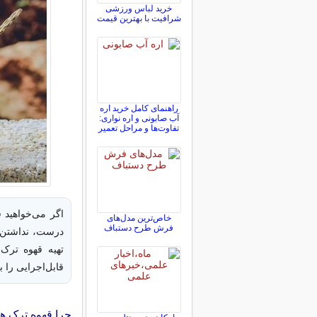
خرید لباس ورزشی
شرافیت با بهترین قیمت
راهنمای کامل خرید اره
آب صابونی و اره نواری:
تفاوت‌ها و مراحل تعمیر
اگر می‌خواهید 
خاص‌ترین مدل‌های
فرش طرح دستباف
درست، نداشتن ط
تهیه قهوه ترک
قابل‌اجرایی را 
چرا قهوه ترک 