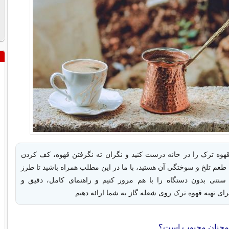
قهوه ترک را در خانه درست کنید و نگران ته ‌نگرفتن قهوه، کف کردن
عم تلخ و سوختگی آن هستید، با ما در این مطلب همراه باشید تا طرز
 سنتی بدون دستگاه را با هم مرور کنیم و راهنمای کامل، دقیق و
برای تهیه قهوه ترک روی شعله گاز به شما ارائه دهیم.
همچنان محبوب است؟