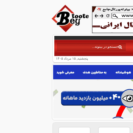
پنجشنبه, ۱۵ مرداد ۱۴۰۵