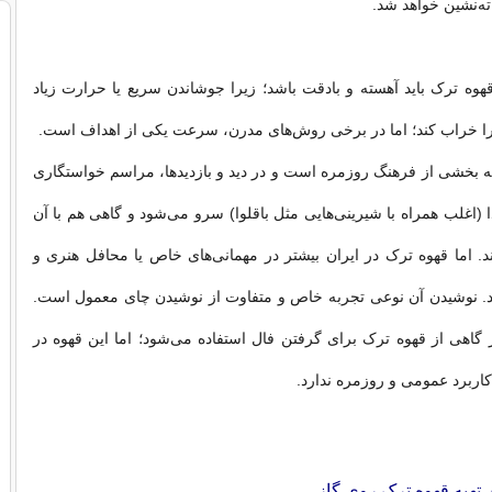
ته‌نشین خواهد شد.
 قهوه ترک باید آهسته و بادقت باشد؛ زیرا جوشاندن سریع یا حرارت زیاد
را خراب کند؛ اما در برخی روش‌های مدرن، سرعت یکی از اهداف است.
ه بخشی از فرهنگ روزمره است و در دید و بازدیدها، مراسم خواستگاری
 (اغلب همراه با شیرینی‌هایی مثل باقلوا) سرو می‌شود و گاهی هم با آن
د. اما قهوه ترک در ایران بیشتر در مهمانی‌های خاص یا محافل هنری و
د. نوشیدن آن نوعی تجربه خاص و متفاوت از نوشیدن چای معمول است.
یز گاهی از قهوه ترک برای گرفتن فال استفاده می‌شود؛ اما این قهوه در
کاربرد عمومی و روزمره ندارد.
 تهیه قهوه ترک روی گاز