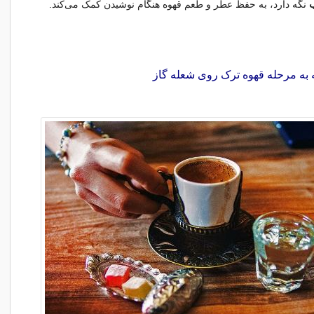
نگه دارد، به حفظ عطر و طعم قهوه هنگام نوشیدن کمک می‌کند.
 به مرحله قهوه ترک روی شعله گاز