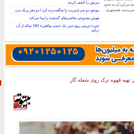
مرموز را کشف کردند
نه دیرکرد آن به حدود
موجود دو سر اینترنت را شگفت‌زده کرد / دو مغز و یک بدن
هوش مصنوعی نقاشی‌های گمشده را پیدا می‌کند
شیء تزیینی روی میز، یک «بمب واقعی» 160 ساله از آب
درآمد
تهیه قهوه ترک روی شعله گاز