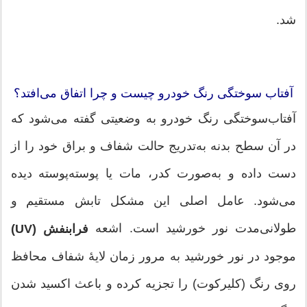
شد.
آفتاب سوختگی رنگ خودرو چیست و چرا اتفاق می‌افتد؟
آفتاب‌سوختگی رنگ خودرو به وضعیتی گفته می‌شود که
در آن سطح بدنه به‌تدریج حالت شفاف و براق خود را از
دست داده و به‌صورت کدر، مات یا پوسته‌پوسته دیده
می‌شود. عامل اصلی این مشکل تابش مستقیم و
طولانی‌مدت نور خورشید است. اشعه
فرابنفش (UV)
موجود در نور خورشید به مرور زمان لایهٔ شفاف محافظ
روی رنگ (کلیرکوت) را تجزیه کرده و باعث اکسید شدن