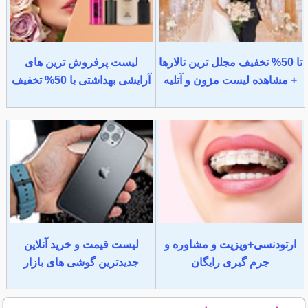
تا 50% تخفیف مجلل ترین تالارها
لیست پرفروش ترین های
+ مشاهده لیست مزون و آتلیه
آرایشی بهداشتی با 50% تخفیف
ارتودنسی+ویزیت و مشاوره و
لیست قیمت و خرید آنلاین
جرم گیری رایگان
جدیدترین گوشی های بازار