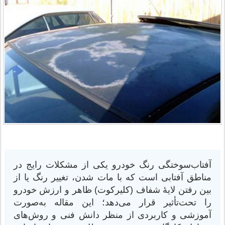
آفتاب‌سوختگی رنگ خودرو یکی از مشکلات رایج در
مناطق آفتابی است که با مات شدن، تغییر رنگ یا از
بین رفتن لایهٔ شفاف (کلیرکوت) ظاهر و ارزش خودرو
را تحت‌تأثیر قرار می‌دهد؛ این مقاله به‌صورت
آموزشی و کاربردی از منظر دانش فنی و روش‌های