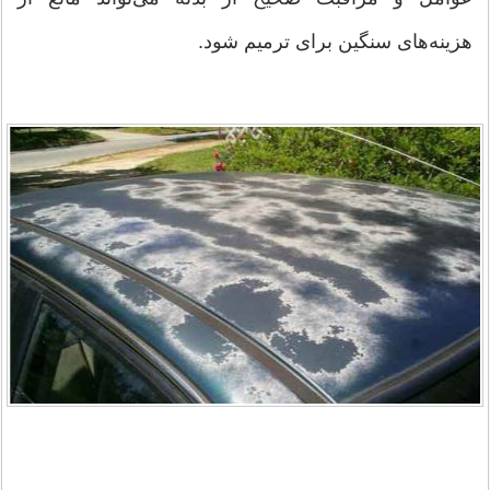
هزینه‌های سنگین برای ترمیم شود.