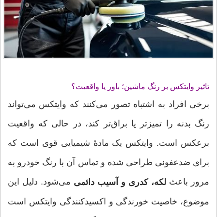
تاثیر وایتکس بر رنگ ماشین؛ باور یا واقعیت؟
برخی افراد به اشتباه تصور می‌کنند که وایتکس می‌تواند
رنگ بدنه را تمیزتر یا براق‌تر کند، در حالی که واقعیت
برعکس است. وایتکس یک مادهٔ شیمیایی قوی است که
برای ضدعفونی طراحی شده و تماس آن با رنگ خودرو به
مرور باعث
می‌شود. دلیل این
لکه، کدری و آسیب دائمی
موضوع، خاصیت خورندگی و اکسیدکنندگی وایتکس است