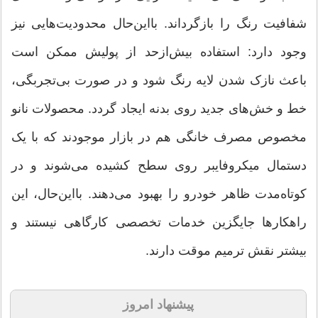
شفافیت رنگ را بازگرداند. بااین‌حال محدودیت‌هایی نیز
وجود دارد: استفاده بیش‌ازحد از پولیش ممکن است
باعث نازک شدن لایه رنگ شود و در صورت بی‌تجربگی،
خط و خش‌های جدید روی بدنه ایجاد گردد. محصولات نانو
مخصوص مصرف خانگی هم در بازار موجودند که با یک
دستمال میکروفایبر روی سطح کشیده می‌شوند و در
کوتاه‌مدت ظاهر خودرو را بهبود می‌دهند. بااین‌حال، این
راهکارها جایگزین خدمات تخصصی کارگاهی نیستند و
بیشتر نقش ترمیم موقت دارند.
پیشنهاد امروز