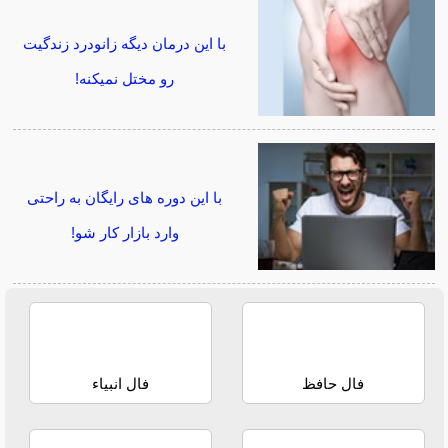
با این درمان دیگه زانودرد زندگیت
رو مختل نمیکنه!
با این دوره های رایگان به راحتی
وارد بازار کار شو!
فال حافظ
فال انبیاء