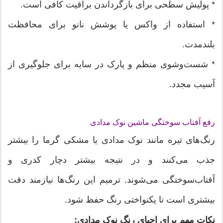
* پولیش سطحی برای بازگرداندن براقیت کافی است.
* استفاده از واکس یا پوشش نانو برای محافظت
بلندمدت.
* شست‌وشوی منظم و پارک در سایه برای جلوگیری از
آسیب مجدد.
رفع آفتاب سوختگی ماشین نوک مدادی
رنگ‌های تیره مانند نوک مدادی یا مشکی گرما را بیشتر
جذب می‌کنند و در نتیجه بیشتر دچار کدری و
آفتاب‌سوختگی می‌شوند. ترمیم این رنگ‌ها نیازمند دقت
بیشتری است تا یکنواختی رنگ حفظ شود.
نکات مهم برای احیای رنگ نوک مدادی: