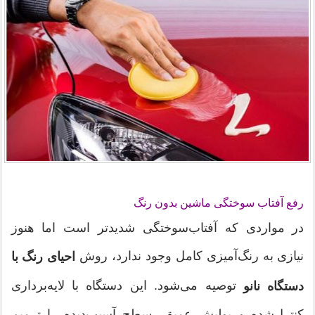
رفع آفتاب سوختگی ماشین بدون رنگ
در مواردی که آفتاب‌سوختگی شدیدتر است اما هنوز
نیازی به رنگ‌آمیزی کامل وجود ندارد، روش
احیای رنگ با
توصیه می‌شود. این دستگاه با لایه‌برداری
دستگاه نانو
کنترل‌شده و پولیش عمیق، سطح آسیب‌دیده را ترمیم