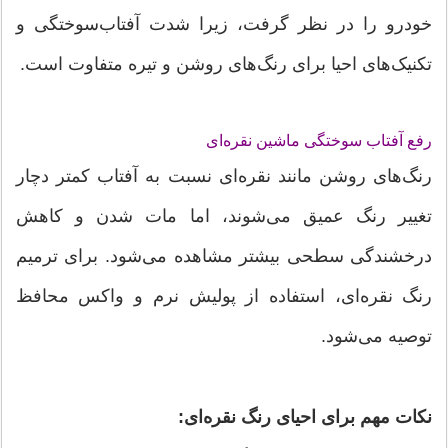
خودرو را در نظر گرفت، زیرا شدت آفتاب‌سوختگی و
تکنیک‌های احیا برای رنگ‌های روشن و تیره متفاوت است.
رفع آفتاب سوختگی ماشین نقره‌ای
رنگ‌های روشن مانند نقره‌ای نسبت به آفتاب کمتر دچار
تغییر رنگ عمیق می‌شوند، اما مات شدن و کاهش
درخشندگی سطحی بیشتر مشاهده می‌شود. برای ترمیم
رنگ نقره‌ای، استفاده از پولیش نرم و واکس محافظ
توصیه می‌شود.
نکات مهم برای احیای رنگ نقره‌ای: