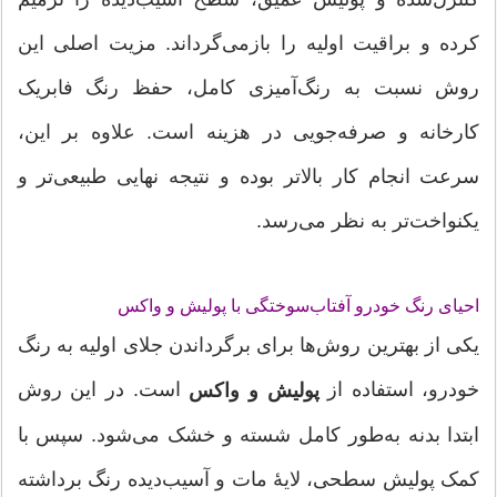
کرده و براقیت اولیه را بازمی‌گرداند. مزیت اصلی این
روش نسبت به رنگ‌آمیزی کامل، حفظ رنگ فابریک
کارخانه و صرفه‌جویی در هزینه است. علاوه بر این،
سرعت انجام کار بالاتر بوده و نتیجه نهایی طبیعی‌تر و
یکنواخت‌تر به نظر می‌رسد.
احیای رنگ خودرو آفتاب‌سوختگی با پولیش و واکس
یکی از بهترین روش‌ها برای برگرداندن جلای اولیه به رنگ
خودرو، استفاده از
است. در این روش
پولیش و واکس
ابتدا بدنه به‌طور کامل شسته و خشک می‌شود. سپس با
کمک پولیش سطحی، لایهٔ مات و آسیب‌دیده رنگ برداشته