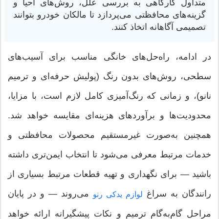
متداول کارگاهی به بررسی علل، روش‌های احیا و
گزینه‌های محافظتی می‌پردازد تا مالکان خودرو بتوانند
تصمیمی آگاهانه اتخاذ کنند.
در ادامه، راه‌حل‌های خانگی مناسب برای آسیب‌های
سطحی، روش‌های بدون رنگ (پولیش حرفه‌ای و ترمیم
نانو)، و زمانی که رنگ‌آمیزی کامل لازم است، با مزایا،
محدودیت‌ها و برآوردهای هزینه‌ای مقایسه خواهد شد.
همچنین به‌صورت غیرمستقیم محصولات محافظتی و
خدمات مرتبط معرفی می‌شود تا انتخاب ایمن‌تری داشته
باشید — برای نگهداری و تهیه قطعات مرتبط بسیاری از
رانندگان به سراغ
می‌روند — و در پایان
لوازم یدکی رنو
مراحل گام‌به‌گام ترمیم و نکات پیشگیرانه ارائه خواهد