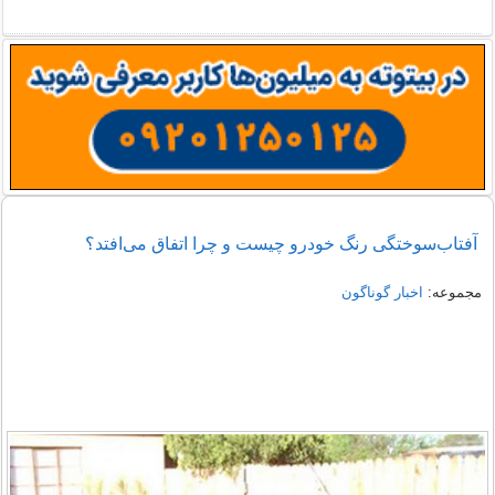
آفتاب‌سوختگی رنگ خودرو چیست و چرا اتفاق می‌افتد؟
مجموعه:
اخبار گوناگون