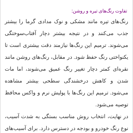
تفاوت رنگ‌های تیره و روشن:
رنگ‌های تیره مانند مشکی و نوک مدادی گرما را بیشتر
جذب می‌کنند و در نتیجه بیشتر دچار آفتاب‌سوختگی
می‌شوند. ترمیم این رنگ‌ها نیازمند دقت بیشتری است تا
یکنواختی رنگ حفظ شود. در مقابل، رنگ‌های روشن مانند
نقره‌ای کمتر دچار تغییر رنگ عمیق می‌شوند، اما مات
شدن و کاهش درخشندگی سطحی بیشتر مشاهده
می‌شود. ترمیم این رنگ‌ها با پولیش نرم و واکس محافظ
توصیه می‌شود.
در نهایت، انتخاب روش مناسب بستگی به شدت آسیب،
نوع رنگ خودرو و بودجه در دسترس دارد. برای آسیب‌های