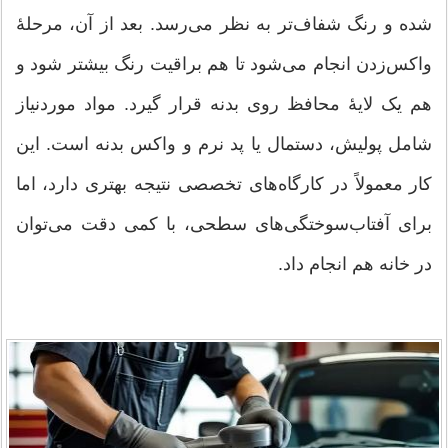
شده و رنگ شفاف‌تر به نظر می‌رسد. بعد از آن، مرحلهٔ
واکس‌زدن انجام می‌شود تا هم براقیت رنگ بیشتر شود و
هم یک لایهٔ محافظ روی بدنه قرار گیرد. مواد موردنیاز
شامل پولیش، دستمال یا پد نرم و واکس بدنه است. این
کار معمولاً در کارگاه‌های تخصصی نتیجه بهتری دارد، اما
برای آفتاب‌سوختگی‌های سطحی، با کمی دقت می‌توان
در خانه هم انجام داد.