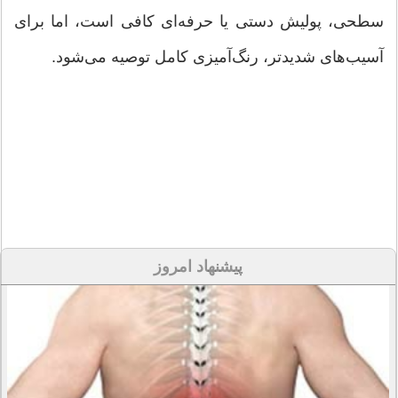
سطحی، پولیش دستی یا حرفه‌ای کافی است، اما برای
آسیب‌های شدیدتر، رنگ‌آمیزی کامل توصیه می‌شود.
پیشنهاد امروز