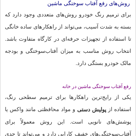
روش‌های رفع آفتاب سوختگی ماشین
برای ترمیم رنگ خودرو روش‌های متعددی وجود دارد که
بسته به شدت آسیب، می‌تواند از راهکارهای ساده خانگی
تا استفاده از تجهیزات حرفه‌ای در کارگاه متفاوت باشد.
انتخاب روش مناسب به میزان آفتاب‌سوختگی و بودجه
مالک خودرو بستگی دارد.
رفع آفتاب سوختگی ماشین در خانه
یکی از رایج‌ترین راهکارها برای ترمیم سطحی رنگ،
استفاده از
و مواد محافظتی مانند واکس یا
پولیش دستی
پوشش‌های نانویی است. این روش معمولاً برای
آفتاب‌سوختگی‌های خفیف کارایی دارد و می‌تواند تا حدی