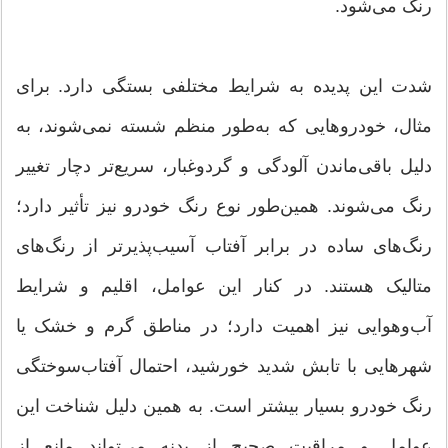
رنگ می‌شود.
شدت این پدیده به شرایط مختلفی بستگی دارد. برای
مثال، خودروهایی که به‌طور منظم شسته نمی‌شوند، به
دلیل باقی‌ماندن آلودگی و گردوغبار، سریع‌تر دچار تغییر
رنگ می‌شوند. همین‌طور نوع رنگ خودرو نیز تأثیر دارد؛
رنگ‌های ساده در برابر آفتاب آسیب‌پذیرتر از رنگ‌های
متالیک هستند. در کنار این عوامل، اقلیم و شرایط
آب‌وهوایی نیز اهمیت دارد؛ در مناطق گرم و خشک یا
شهرهایی با تابش شدید خورشید، احتمال آفتاب‌سوختگی
رنگ خودرو بسیار بیشتر است. به همین دلیل شناخت این
عوامل و مراقبت صحیح از بدنه می‌تواند مانع از