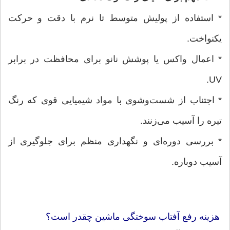
* استفاده از پولیش متوسط تا نرم با دقت و حرکت
یکنواخت.
* اعمال واکس یا پوشش نانو برای محافظت در برابر
UV.
* اجتناب از شست‌وشوی با مواد شیمیایی قوی که رنگ
تیره را آسیب می‌زنند.
* بررسی دوره‌ای و نگهداری منظم برای جلوگیری از
آسیب دوباره.
هزینه رفع آفتاب سوختگی ماشین چقدر است؟