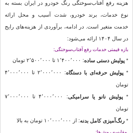
هزینه رفع آفتاب‌سوختگی رنگ خودرو در ایران بسته به
نوع خدمات، برند خودرو، شدت آسیب و محل ارائه
خدمت متغیر است. در ادامه، برآوردی از هزینه‌های رایج
در سال ۱۴۰۴ ارائه می‌شود:
بازه قیمتی خدمات رفع آفتاب‌سوختگی:
*
: ۱٬۴۰۰٬۰۰۰ تا ۲٬۵۰۰٬۰۰۰ تومان
پولیش دستی ساده
*
: ۲٬۰۰۰٬۰۰۰ تا ۴٬۰۰۰٬۰۰۰
پولیش حرفه‌ای با دستگاه
تومان
*
: ۴٬۰۰۰٬۰۰۰ تا ۷٬۰۰۰٬۰۰۰
پولیش نانو یا سرامیکی
تومان
*
: از ۱۰٬۰۰۰٬۰۰۰ تومان به بالا
رنگ‌آمیزی کامل بدنه
مقایسه روش‌ها: