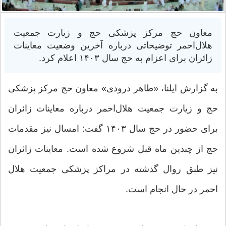
معاون حج مرکز پزشکی حج و زیارت جمعیت
هلال‌احمر توضیحاتی درباره آخرین وضعیت معاینات
زائران برای اعزام به حج سال ۱۴۰۳ اعلام کرد.
به گزارش ایلنا، «طاهر درودی» معاون حج مرکز پزشکی
حج و زیارت جمعیت هلال‌احمر درباره معاینات زائران
برای حضور در حج سال ۱۴۰۳ گفت: امسال نیز مقدمات
حج از چندین ماه قبل شروع شده است. معاینات زائران
نیز طبق روال گذشته در مراکز پزشکی جمعیت هلال
احمر در حال انجام است.