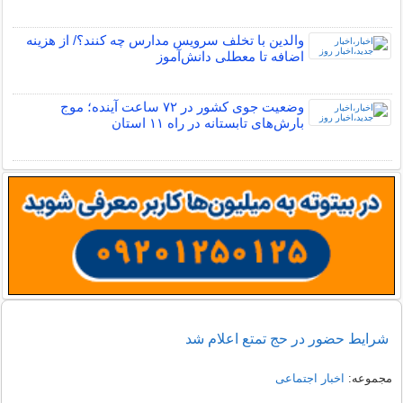
والدین با تخلف سرویس مدارس چه کنند؟/ از هزینه
اضافه تا معطلی دانش‌آموز
وضعیت جوی کشور در ۷۲ ساعت آینده؛ موج
بارش‌های تابستانه در راه ۱۱ استان
شرایط حضور در حج تمتع اعلام شد
مجموعه:
اخبار اجتماعی