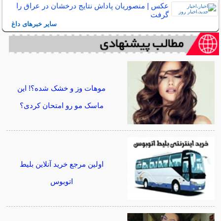
عکس | منصوریان پاداش نتایج درخشان در عراق را
گرفت
سایر خبرهای داغ
موهات وز و خشک شده؟! این
ماسک مو رو امتحان کردی؟
اولین مرجع خرید آنلاین بلیط
اتوبوس