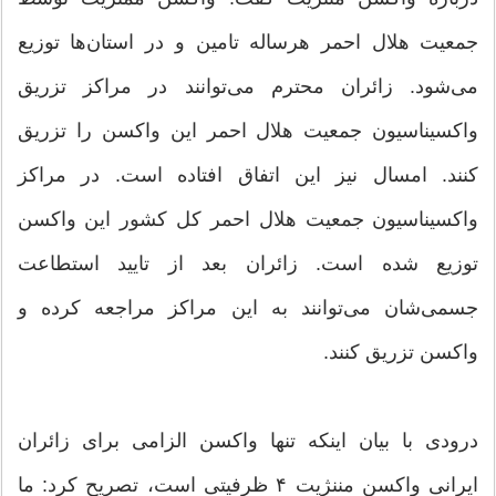
جمعیت هلال احمر هرساله تامین و در استان‌ها توزیع
می‌شود. زائران محترم می‌توانند در مراکز تزریق
واکسیناسیون جمعیت هلال احمر این واکسن را تزریق
کنند. امسال نیز این اتفاق افتاده است. در مراکز
واکسیناسیون جمعیت هلال احمر کل کشور این واکسن
توزیع شده است. زائران بعد از تایید استطاعت
جسمی‌شان می‌توانند به این مراکز مراجعه کرده و
واکسن تزریق کنند.
درودی با بیان اینکه تنها واکسن الزامی برای زائران
ایرانی واکسن مننژیت ۴ ظرفیتی است، تصریح کرد: ما