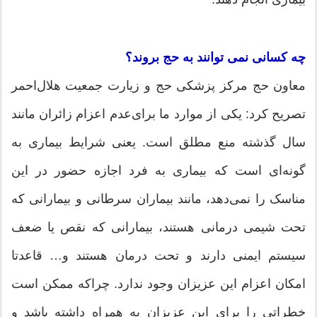
چه کسانی نمی توانند به حج بروند؟
معاون حج مرکز پزشکی حج و زیارت جمعیت هلال‌احمر
تصریح کرد: یکی از موارد ما برای‌عدم اعزام زائران مانند
سال گذشته منع مطلق است. یعنی شرایط بیماری به
گونه‌ای است که بیماری به فرد اجازه حضور در این
مناسک را نمی‌دهد، مانند بیماران سرطانی و بیمارانی که
تحت شیمی درمانی هستند، بیمارانی که نقص یا ضعف
سیستم ایمنی دارند و تحت درمان هستند و… قاعدتا
امکان اعزام این عزیزان وجود ندارد. چراکه ممکن است
خطراتی را برای این عزیزان به همراه داشته باشد و