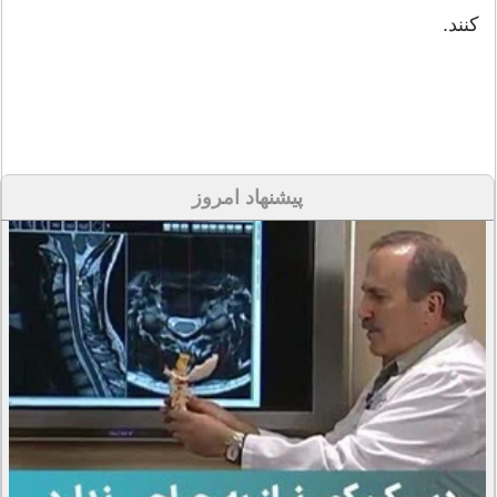
کنند.
پیشنهاد امروز