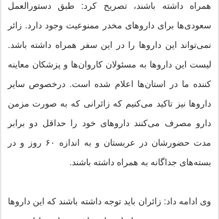
همراه داشته باشند، تصریح کرد: طبق دستورالعمل
سعودی‌ها برای داروهای مخدر ممنوعیت وجود دارد. زائر
نمی‌تواند این داروها را در این سفر همراه داشته باشد.
لیست این داروها به مسئولان کاروان‌ها و پزشکان معاینه
کننده ما در استان‌ها اعلام شده است. درخصوص سایر
داروها نیز تاکید می‌کنیم که زائرانی که به صورت مزمن
دارو مصرف می‌کنند داروهای خود را حداقل دو برابر
مدت حضورشان در عربستان و به اندازه ۶۰ روز و در
بسته‌های جداگانه به همراه داشته باشند.
وی ادامه داد: زائران باید توجه داشته باشند که این داروها