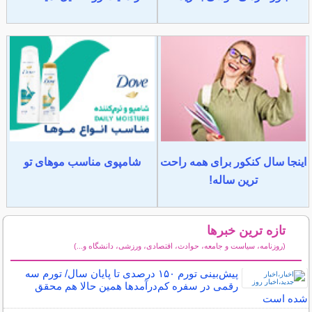
اینجا سال کنکور برای همه راحت
شامپوی مناسب موهای تو
ترین ساله!
تازه ترین خبرها
(روزنامه، سیاست و جامعه، حوادث، اقتصادی، ورزشی، دانشگاه و...)
سایر خبرهای داغ
پیش‌بینی تورم ۱۵۰ درصدی تا پایان سال/ تورم سه
رقمی در سفره کم‌درآمد‌ها همین حالا هم محقق
شده است