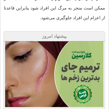
ممکن است منجر به مرگ این افراد شود بنابراین قاعدتا
از اعزام این افراد جلوگیری می‌شود.
پیشنهاد امروز