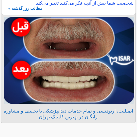
شخصیت شما بیش از آنچه فکر می‌کنید تغییر می‌کند
مطالب روز گذشته »
ایمپلنت، ارتودنسی و تمام خدمات دندانپزشکی با تخفیف و مشاوره
رایگان در بهترین کلینیک تهران