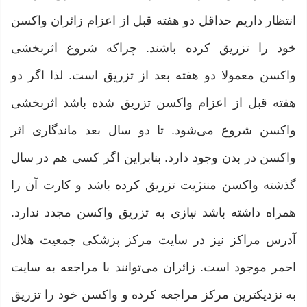
انتظار داریم حداقل دو هفته قبل از اعزام زائران واکسن
خود را تزریق کرده باشند. چراکه شروع اثربخشی
واکسن معمولا دو هفته بعد از تزریق است. لذا اگر دو
هفته قبل از اعزام واکسن تزریق شده باشد اثربخشی
واکسن شروع می‌شود. تا دو سال بعد ماندگاری اثر
واکسن در بدن وجود دارد. بنابراین اگر کسی هم در سال
گذشته واکسن مننژیت تزریق کرده باشد و کارت آن را
همراه داشته باشد نیازی به تزریق واکسن مجدد ندارد.
آدرس مراکز نیز در سایت مرکز پزشکی جمعیت هلال
احمر موجود است. زائران می‌توانند با مراجعه به سایت
به نزدیکترین مرکز مراجعه کرده و واکسن خود را تزریق