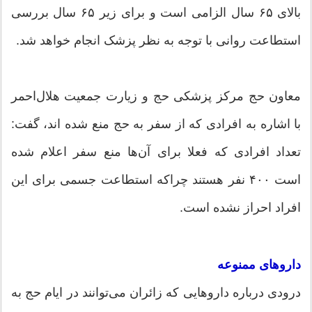
بالای ۶۵ سال الزامی است و برای زیر ۶۵ سال بررسی
استطاعت روانی با توجه به نظر پزشک انجام خواهد شد.
معاون حج مرکز پزشکی حج و زیارت جمعیت هلال‌احمر
با اشاره به افرادی که از سفر به حج منع شده اند، گفت:
تعداد افرادی که فعلا برای آن‌ها منع سفر اعلام شده
است ۴۰۰ نفر هستند چراکه استطاعت جسمی برای این
افراد احراز نشده است.
داروهای ممنوعه
درودی درباره داروهایی که زائران می‌توانند در ایام حج به