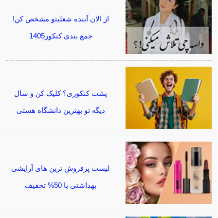
از الان آینده شغلیتو مشخص کن!
جمع بندی کنکور1405
پشت کنکوری؟ کلیک کن و سال
دیگه تو بهترین دانشگاه هستی
لیست پرفروش ترین های آرایشی
بهداشتی با 50% تخفیف