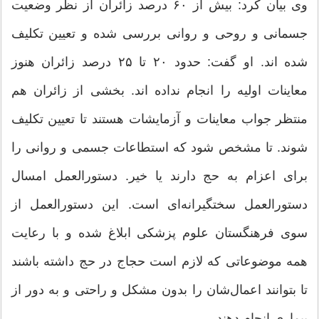
وی بیان کرد: بیش از ۶۰ درصد زائران از نظر وضعیت
جسمانی و روحی و روانی بررسی شده و تعیین تکلیف
شده اند. او گفت: حدود ۲۰ تا ۲۵ درصد زائران هنوز
معاینات اولیه را انجام نداده اند. بخشی از زائران هم
منتظر جواب معاینات و آزمایشات هستند تا تعیین تکلیف
شوند. تا مشخص شود که استطاعات جسمی و روانی را
برای اعزام به حج دارند یا خیر. دستورالعمل امسال
دستورالعمل سختگیرانه‌ای است. این دستورالعمل از
سوی فرهنگستان علوم پزشکی ابلاغ شده و با رعایت
همه موضوعاتی که لازم است حجاج در حج داشته باشند
تا بتوانند اعمال‌شان را بدون مشکل و راحتی و به دور از
بیماری انجام دهند.