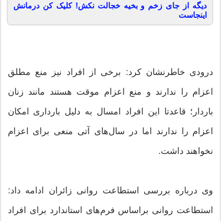
دیگه از جای زخم و بخیه خجالت نکش! کلیک کن درمانش
اینجاست
درودی خاطرنشان کرد: برخی از افراد نیز منع مطلق
اعزام را ندارند و منع اعزام موقت هستند مانند زنان
باردار؛ قاعدتا این افراد امسال به دلیل بارداری امکان
اعزام را ندارند اما در سال‌های آتی منعی برای اعزام
نخواهند داشت.
وی درباره بررسی استطاعت روانی زائران ادامه داد:
استطاعت روانی براساس فرم‌های استاندارد برای افراد