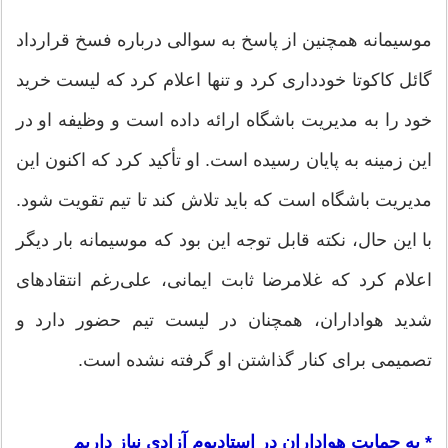
موسیمانه همچنین از پاسخ به سوالی درباره فسخ قرارداد
گائل کاکوتا خودداری کرد و تنها اعلام کرد که لیست خرید
خود را به مدیریت باشگاه ارائه داده است و وظیفه او در
این زمینه به پایان رسیده است. او تأکید کرد که اکنون این
مدیریت باشگاه است که باید تلاش کند تا تیم تقویت شود.
با این حال، نکته قابل توجه این بود که موسیمانه بار دیگر
اعلام کرد که غلامرضا ثابت ایمانی، علی‌رغم انتقادهای
شدید هواداران، همچنان در لیست تیم حضور دارد و
تصمیمی برای کنار گذاشتن او گرفته نشده است.
* به حمایت هواداران در استادیوم آزادی نیاز داریم