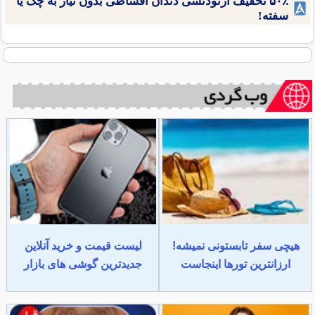
۵۰٪ تخفیف ارتودنسی دندان اقساطی بدون نیاز به چک یا
سفته!
هیچی سفر تابستونی نمیشه!
لیست قیمت و خرید آنلاین
ارزانترین تورها اینجاست
جدیدترین گوشی های بازار