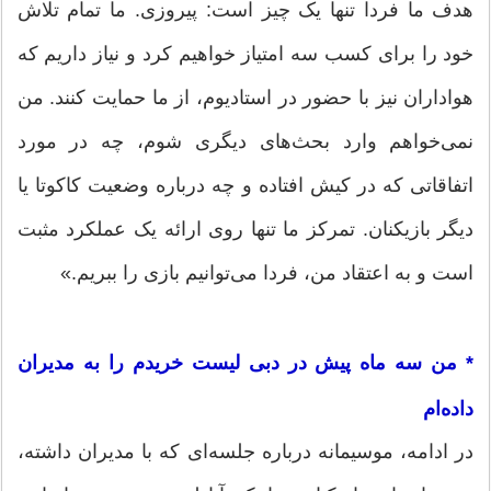
هدف ما فردا تنها یک چیز است: پیروزی. ما تمام تلاش
خود را برای کسب سه امتیاز خواهیم کرد و نیاز داریم که
هواداران نیز با حضور در استادیوم، از ما حمایت کنند. من
نمی‌خواهم وارد بحث‌های دیگری شوم، چه در مورد
اتفاقاتی که در کیش افتاده و چه درباره وضعیت کاکوتا یا
دیگر بازیکنان. تمرکز ما تنها روی ارائه یک عملکرد مثبت
است و به اعتقاد من، فردا می‌توانیم بازی را ببریم.»
* من سه ماه پیش در دبی لیست خریدم را به مدیران
داده‌ام
در ادامه، موسیمانه درباره جلسه‌ای که با مدیران داشته،