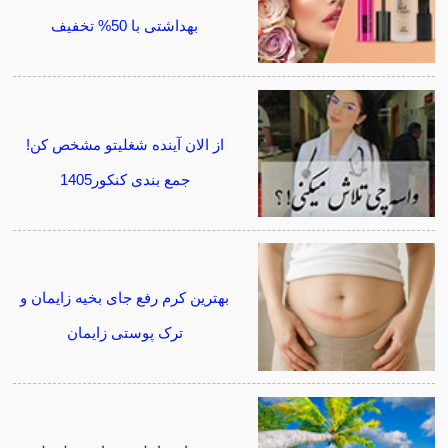
بهداشتی با 50% تخفیف
از الان آینده شغلیتو مشخص کن!
جمع بندی کنکور1405
بهترین کرم رفع جای بخیه زایمان و
ترک پوستی زایمان