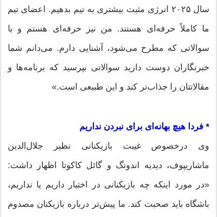
سال ۲۰۲۵ انرژی مثبت بیشتری به تیم بدهیم. اعضای تیم
ما کاملاً حرفه‌ای هستند. من نیز حرفه‌ای هستم و با
سوالاتی که مطرح می‌شود، آشنایی دارم. می‌دانم شما
خبرنگاران دوست دارید سوالاتی بپرسید که برنامه‌ها و
مقالاتتان را جذاب‌تر کند و این طبیعی است.»
* فردا هیچ بهانه‌ای برای نبردن نداریم
وی درخصوص غیبت بازیکنانی نظیر جلال‌الدین
ماشاریپوف، دیدیه اندونگ و گائل کاکوتا اظهار داشت:
«در مورد اینکه چه بازیکنانی در اختیار داریم یا نداریم،
باشگاه باید صحبت کند. ما پیش‌تر درباره بازیکنان مصدوم