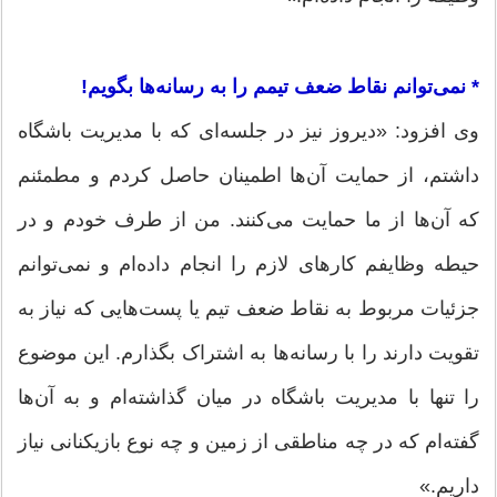
* نمی‌توانم نقاط ضعف تیمم را به رسانه‌ها بگویم!
وی افزود: «دیروز نیز در جلسه‌ای که با مدیریت باشگاه
داشتم، از حمایت آن‌ها اطمینان حاصل کردم و مطمئنم
که آن‌ها از ما حمایت می‌کنند. من از طرف خودم و در
حیطه وظایفم کارهای لازم را انجام داده‌ام و نمی‌توانم
جزئیات مربوط به نقاط ضعف تیم یا پست‌هایی که نیاز به
تقویت دارند را با رسانه‌ها به اشتراک بگذارم. این موضوع
را تنها با مدیریت باشگاه در میان گذاشته‌ام و به آن‌ها
گفته‌ام که در چه مناطقی از زمین و چه نوع بازیکنانی نیاز
داریم.»