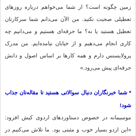
زمین چگونه است؟ از شما می‌خواهم درباره روزهای
تعطیلی صحبت نکنید. من الآن می‌دانم شما سرکارتان
تعطیل هستید یا نه؟ ما حرفه‌ای هستیم و می‌دانیم چه
کاری انجام می‌دهیم و از خیابان نیامده‌ایم. من مدرک
پرولایسنس دارم و همه کارها بر اساس اصول و دانش
حرفه‌ای پیش می‌رود.»
* شما خبرنگاران دنبال سوالاتی هستید تا مقاله‌تان جذاب
شود!
موسیمانه در خصوص دستاوردهای اردوی کیش افزود:
«این اردو بسیار خوب و مثبتی بود. ما تلاش می‌کنیم در