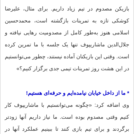
بازیکن مصدوم در تیم زیاد داریم. برای مثال، علیرضا
کوشکی تازه به تمرینات بازگشته است، محمدحسین
اسلامی هنوز به‌طور کامل از مصدومیت رهایی نیافته و
جلال‌الدین ماشاریپوف تنها یک جلسه با ما تمرین کرده
است. وقتی این بازیکنان آماده نیستند، چطور می‌توانستیم
در این هشت روز تمرینات تیمی جدی برگزار کنیم؟»
* ما از داخل خیابان نیامده‌ایم و حرفه‌ای هستیم!
وی اضافه کرد: «چگونه می‌توانستیم با ماشاریپوف کار
کنیم وقتی مصدوم بوده است. ما نیاز داریم آنها زودتر
برگردند و برای تیم بازی کنند تا ببینیم عملکرد آنها در