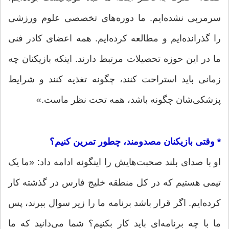
سرمربی نشده‌ایم. ما دوره‌های تخصصی علوم ورزشی
را گذرانده‌ایم و مطالعه کرده‌ایم. همه اعضای کادر فنی
ما در این حوزه تحصیلات مرتبط دارند. اینکه بازیکنان چه
زمانی باید استراحت کنند، چگونه تغذیه کنند و شرایط
پزشکی‌شان چگونه باشد، همه تحت نظر ماست.»
* وقتی بازیکنان مصدومند، چطور تمرین کنیم؟
او با صدای بلند صحبت‌هایش را اینگونه ادامه داد: «ما یک
تیمی هستیم که در کل منطقه خلیج فارس در گذشته کار
کرده‌ایم. اگر قرار باشد برنامه ما را زیر سوال ببرند، پس
ما با چه برنامه‌ای باید کار بکنیم؟ شما می‌دانید که ما