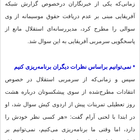
زمانی‌که یکی از خبرنگاران درخصوص گزارش شبکه
آفریقایی مبنی بر عدم دریافت حقوق موسیمانه از وی
سوالی را مطرح کرد، مدیررسانه‌ای استقلال مانع از
پاسخگویی سرمربی آفریقایی به این سوال شد.
* نمی‌توانیم براساس نظرات دیگران برنامه‌ریزی کنیم
سپس و زمانی‌که از سرمربی استقلال در خصوص
انتقادات مطرح‌شده از سوی پیشکسوتان درباره هشت
روز تعطیلی تمرینات پیش از اردوی کیش سوال شد، او
در ابتدا با لحنی آرام گفت: «هر کسی نظر خودش را
دارد، اما وقتی ما برنامه‌ریزی می‌کنیم، نمی‌توانیم بر