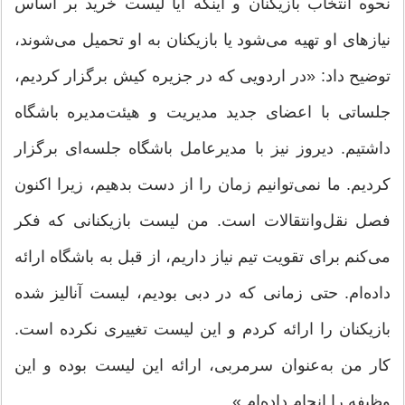
نحوه انتخاب بازیکنان و اینکه آیا لیست خرید بر اساس
نیازهای او تهیه می‌شود یا بازیکنان به او تحمیل می‌شوند،
توضیح داد: «در اردویی که در جزیره کیش برگزار کردیم،
جلساتی با اعضای جدید مدیریت و هیئت‌مدیره باشگاه
داشتیم. دیروز نیز با مدیرعامل باشگاه جلسه‌ای برگزار
کردیم. ما نمی‌توانیم زمان را از دست بدهیم، زیرا اکنون
فصل نقل‌وانتقالات است. من لیست بازیکنانی که فکر
می‌کنم برای تقویت تیم نیاز داریم، از قبل به باشگاه ارائه
داده‌ام. حتی زمانی که در دبی بودیم، لیست آنالیز شده
بازیکنان را ارائه کردم و این لیست تغییری نکرده است.
کار من به‌عنوان سرمربی، ارائه این لیست بوده و این
وظیفه را انجام داده‌ام.»