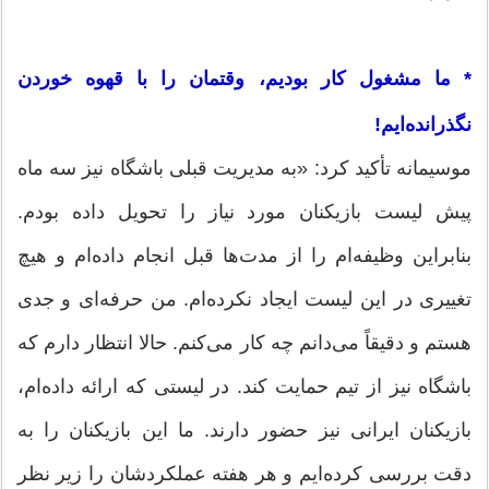
* ما مشغول کار بودیم، وقتمان را با قهوه خوردن
نگذرانده‌ایم!
موسیمانه تأکید کرد: «به مدیریت قبلی باشگاه نیز سه ماه
پیش لیست بازیکنان مورد نیاز را تحویل داده بودم.
بنابراین وظیفه‌ام را از مدت‌ها قبل انجام داده‌ام و هیچ
تغییری در این لیست ایجاد نکرده‌ام. من حرفه‌ای و جدی
هستم و دقیقاً می‌دانم چه کار می‌کنم. حالا انتظار دارم که
باشگاه نیز از تیم حمایت کند. در لیستی که ارائه داده‌ام،
بازیکنان ایرانی نیز حضور دارند. ما این بازیکنان را به
دقت بررسی کرده‌ایم و هر هفته عملکردشان را زیر نظر