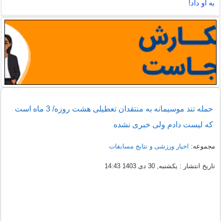
به او داد!
حمله تند موسیمانه به منتقدان تعطیلی هشت روزه/ 3 ماه است
که لیست دادم ولی خبری نشده
مجموعه:
اخبار ورزشی و نتایج مسابقات
تاریخ انتشار : یکشنبه, 30 دی 1403 14:43