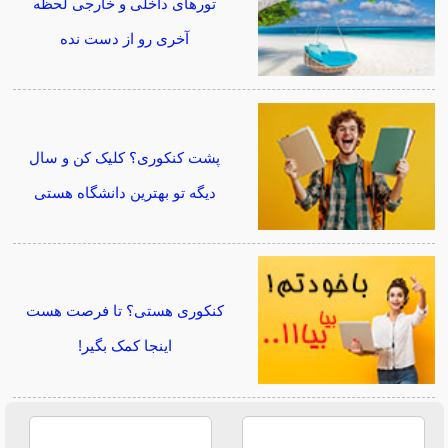
تورهای داخلی و خارجی لحظه
آخری رو از دست نده
پشت کنکوری؟ کلیک کن و سال
دیگه تو بهترین دانشگاه هستی
کنکوری هستی؟ تا فرصت هست
اینجا کمک بگیر!