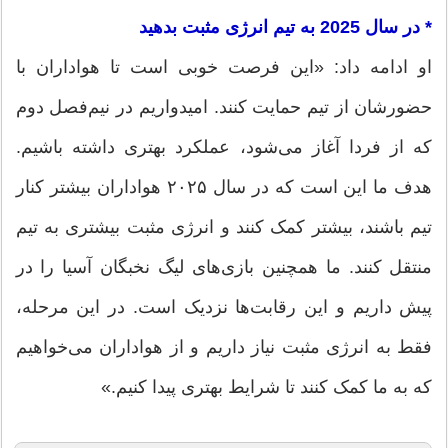
* در سال 2025 به تیم انرژی مثبت بدهید
او ادامه داد: «این فرصت خوبی است تا هواداران با
حضورشان از تیم حمایت کنند. امیدواریم در نیم‌فصل دوم
که از فردا آغاز می‌شود، عملکرد بهتری داشته باشیم.
هدف ما این است که در سال ۲۰۲۵ هواداران بیشتر کنار
تیم باشند، بیشتر کمک کنند و انرژی مثبت بیشتری به تیم
منتقل کنند. ما همچنین بازی‌های لیگ نخبگان آسیا را در
پیش داریم و این رقابت‌ها نزدیک است. در این مرحله،
فقط به انرژی مثبت نیاز داریم و از هواداران می‌خواهیم
که به ما کمک کنند تا شرایط بهتری پیدا کنیم.»