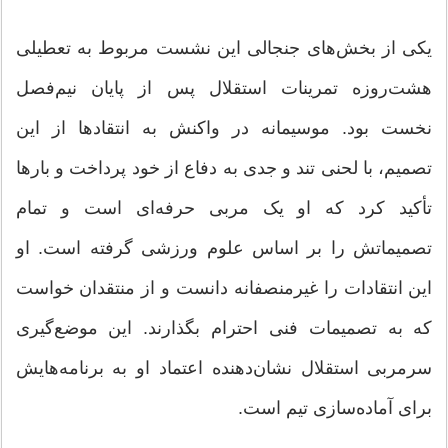
یکی از بخش‌های جنجالی این نشست مربوط به تعطیلی
هشت‌روزه تمرینات استقلال پس از پایان نیم‌فصل
نخست بود. موسیمانه در واکنش به انتقادها از این
تصمیم، با لحنی تند و جدی به دفاع از خود پرداخت و بارها
تأکید کرد که او یک مربی حرفه‌ای است و تمام
تصمیماتش را بر اساس علوم ورزشی گرفته است. او
این انتقادات را غیرمنصفانه دانست و از منتقدان خواست
که به تصمیمات فنی احترام بگذارند. این موضع‌گیری
سرمربی استقلال نشان‌دهنده اعتماد او به برنامه‌هایش
برای آماده‌سازی تیم است.