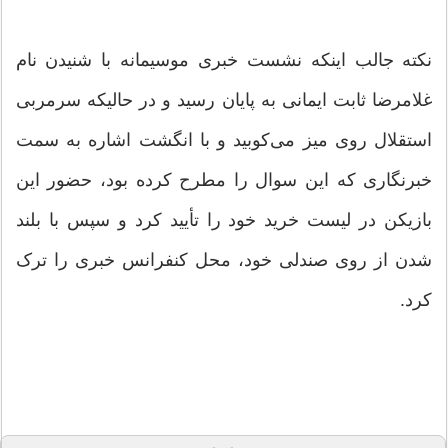
نکته جالب اینکه نشست خبری موسیمانه با شنیدن نام
غلامرضا ثابت ایمانی به پایان رسید و در حالیکه سرمربی
استقلال روی میز می‌کوبید و با انگشت اشاره به سمت
خبرنگاری که این سوال را مطرح کرده بود، حضور این
بازیکن در لیست خرید خود را تأیید کرد و سپس با بلند
شدن از روی صندلی خود، محل کنفرانس خبری را ترک
کرد.