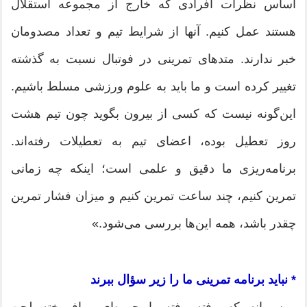
اساس نظرات افرادی که خارج از مجموعه استقلال
هستند عمل کنیم. آنها از شرایط تیم و تعداد مصدومان
خبر ندارند. متدهای تمرینی در فوتبال نسبت به گذشته
تغییر کرده است و ما باید به علوم ورزشی مسلط باشیم.
این‌گونه نیست که کسی از بیرون بگوید چون تیم هشت
روز تعطیل بوده، اعضای تیم به تعطیلات رفته‌اند.
برنامه‌ریزی ما دقیق و علمی است؛ اینکه چه زمانی
تمرین کنیم، چند ساعت تمرین کنیم و میزان فشار تمرین
چقدر باشد، همه این‌ها بررسی می‌شود.»
* نباید برنامه تمرینی ما را زیر سؤال ببرند
موسیمانه که رفته رفته با چهره‌ای برافروخته لحن