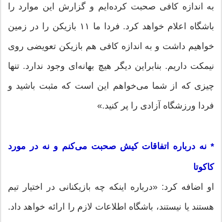
به اندازه کافی صحبت کرده‌ایم و گزارش این موارد را
باشگاه اعلام خواهد کرد. فردا ما ۱۱ بازیکن را در زمین
خواهیم داشت و به اندازه کافی هم بازیکن تعویضی روی
نیمکت داریم. بنابراین دیگر هیچ بهانه‌ای وجود ندارد. تنها
چیزی که از شما می‌خواهم این است که مثبت باشید و
فردا ورزشگاه آزادی را پر کنید.»
* نه درباره اتفاقات کیش صحبت می‌کنم و نه در مورد
کاکوتا
او اضافه کرد: «درباره اینکه چه بازیکنانی در اختیار تیم
هستند یا نیستند، باشگاه اطلاعات لازم را ارائه خواهد داد.