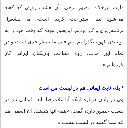
داریم. برخلاف تصور برخی، آن هشت روزی که گفته
می‌شود تیم استراحت کرده است، ما مشغول
برنامه‌ریزی و کار بودیم. این‌طور نبوده که وقت خود را به
نوشیدن قهوه بگذرانیم. تیم فنی ما بسیار جدی است و در
تمام این مدت، روی شناخت بازیکنان ایرانی کار
کرده‌ایم.»
* بله، ثابت ایمانی هم در لیست من است
وی در پایان درباره اینکه آیا غلامرضا ثابت ایمانی نیز در
لیست حضور دارد، گفت: «همه آنها هستند، آن اسمی هم
که شما گفتید در لیست هست!»