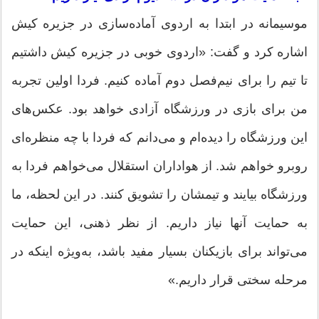
موسیمانه در ابتدا به اردوی آماده‌سازی در جزیره کیش
اشاره کرد و گفت: «اردوی خوبی در جزیره کیش داشتیم
تا تیم را برای نیم‌فصل دوم آماده کنیم. فردا اولین تجربه
من برای بازی در ورزشگاه آزادی خواهد بود. عکس‌های
این ورزشگاه را دیده‌ام و می‌دانم که فردا با چه منظره‌ای
روبرو خواهم شد. از هواداران استقلال می‌خواهم فردا به
ورزشگاه بیایند و تیمشان را تشویق کنند. در این لحظه، ما
به حمایت آنها نیاز داریم. از نظر ذهنی، این حمایت
می‌تواند برای بازیکنان بسیار مفید باشد، به‌ویژه اینکه در
مرحله سختی قرار داریم.»