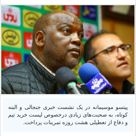
پیتسو موسیمانه در یک نشست خبری جنجالی و البته
کوتاه، به صحبت‌های زیادی درخصوص لیست خرید تیم
و دفاع از تعطیلی هشت روزه تمرینات پرداخت.