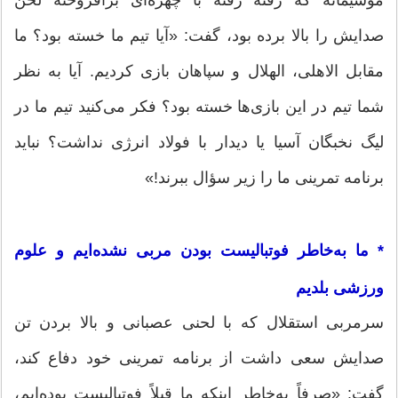
صدایش را بالا برده بود، گفت: «آیا تیم ما خسته بود؟ ما
مقابل الاهلی، الهلال و سپاهان بازی کردیم. آیا به نظر
شما تیم در این بازی‌ها خسته بود؟ فکر می‌کنید تیم ما در
لیگ نخبگان آسیا یا دیدار با فولاد انرژی نداشت؟ نباید
برنامه تمرینی ما را زیر سؤال ببرند!»
* ما به‌خاطر فوتبالیست بودن مربی نشده‌ایم و علوم
ورزشی بلدیم
سرمربی استقلال که با لحنی عصبانی و بالا بردن تن
صدایش سعی داشت از برنامه تمرینی خود دفاع کند،
گفت: «صرفاً به‌خاطر اینکه ما قبلاً فوتبالیست بوده‌ایم،