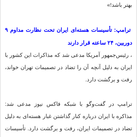
بهتر باشد!»
ترامپ: تأسیسات هسته‌ای ایران تحت نظارت مداوم ۹
دوربین، ۲۴ ساعته قرار دارند
، رئیس‌جمهور آمریکا مدعی شد که مذاکرات این کشور با
ایران به دلیل آنچه آن را تضاد در تصمیمات تهران خواند،
رفت و برگشت دارد.
ترامپ در گفت‌و‌گو با شبکه فاکس نیوز مدعی شد:
مذاکره با ایران درباره کنار گذاشتن غبار هسته‌ای به دلیل
تضاد در تصمیمات ایران، رفت و برگشت دارد. تأسیسات