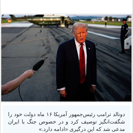
دونالد ترامپ رئیس‌جمهور آمریکا ۱۶ ماه دولت خود را
شگفت‌انگیز توصیف کرد و در خصوص جنگ با ایران
مدعی شد که این درگیری «ادامه دارد.»