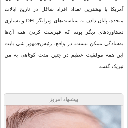
آمریکا با بیشترین تعداد افراد شاغل در تاریخ ایالات
متحده، پایان دادن به سیاست‌های ویرانگر DEI و بسیاری
دستاوردهای دیگر بوده که فهرست کردن همه آن‌ها
به‌سادگی ممکن نیست. در واقع، رئیس‌جمهور شی بابت
این همه موفقیت عظیم در چنین مدت کوتاهی به من
تبریک گفت.
پیشنهاد امروز