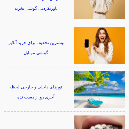
باورنکردنی گوشی بخرید
بیشترین تخفیف برای خرید آنلاین
گوشی موبایل
تورهای داخلی و خارجی لحظه
آخری رو از دست نده