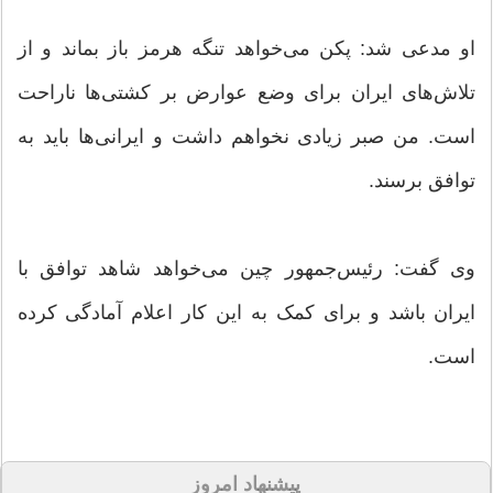
او مدعی شد: پکن می‌خواهد تنگه هرمز باز بماند و از
تلاش‌های ایران برای وضع عوارض بر کشتی‌ها ناراحت
است. من صبر زیادی نخواهم داشت و ایرانی‌ها باید به
توافق برسند.
وی گفت: رئیس‌جمهور چین می‌خواهد شاهد توافق با
ایران باشد و برای کمک به این کار اعلام آمادگی کرده
است.
پیشنهاد امروز