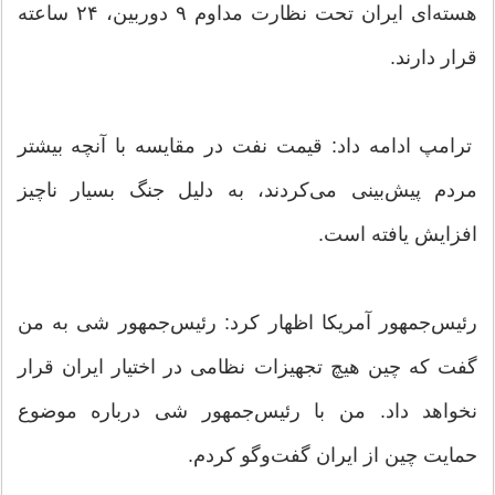
هسته‌ای ایران تحت نظارت مداوم ۹ دوربین، ۲۴ ساعته
قرار دارند.
ترامپ ادامه داد: قیمت نفت در مقایسه با آنچه بیشتر
مردم پیش‌بینی می‌کردند، به دلیل جنگ بسیار ناچیز
افزایش یافته است.
رئیس‌جمهور آمریکا اظهار کرد: رئیس‌جمهور شی به من
گفت که چین هیچ تجهیزات نظامی در اختیار ایران قرار
نخواهد داد. من با رئیس‌جمهور شی درباره موضوع
حمایت چین از ایران گفت‌وگو کردم.