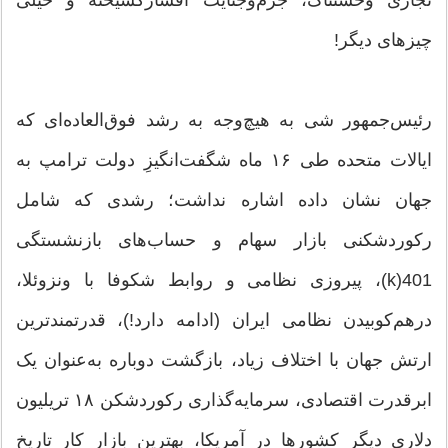
چیزهای دیگر!
رئیس‌جمهور شی به هیچ‌وجه به رشد فوق‌العاده‌ای که
ایالات متحده طی ۱۶ ماه شگفت‌انگیزِ دولت ترامپ به
جهان نشان داده اشاره نداشت؛ رشدی که شامل
رکوردشکنی بازار سهام و حساب‌های بازنشستگی
401(k)، پیروزی نظامی و روابط شکوفا با ونزوئلا،
درهم‌کوبیدن نظامی ایران (ادامه دارد!)، قدرتمندترین
ارتش جهان با اختلاف زیاد، بازگشت دوباره به‌عنوان یک
ابرقدرت اقتصادی، سرمایه‌گذاری رکوردشکن ۱۸ تریلیون
دلاری دیگر کشورها در آمریکا، بهترین بازار کار تاریخ