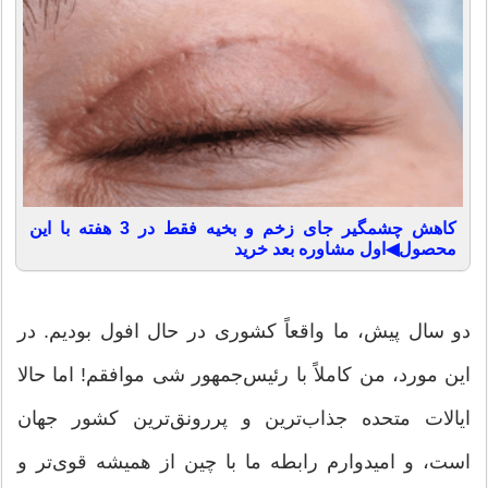
کاهش چشمگیر جای زخم و بخیه فقط در 3 هفته با این
محصول◀اول مشاوره بعد خرید
دو سال پیش، ما واقعاً کشوری در حال افول بودیم. در
این مورد، من کاملاً با رئیس‌جمهور شی موافقم! اما حالا
ایالات متحده جذاب‌ترین و پررونق‌ترین کشور جهان
است، و امیدوارم رابطه ما با چین از همیشه قوی‌تر و