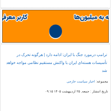
ترامپ درمورد جنگ با ایران: ادامه دارد | هرگونه تحرک در
تأسیسات هسته‌ای ایران با واکنش مستقیم نظامی مواجه خواهد
شد
مجموعه:
اخبار سیاست خارجی
تاریخ انتشار : جمعه, ۲۵ اردیبهشت ۱۴۰۵ ۰۹:۱۵