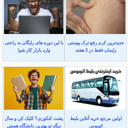
جدیدترین کرم رفع ترک پوستی
با این دوره های رایگان به راحتی
زایمان فقط در 3 هفته
وارد بازار کار شو!
اولین مرجع خرید آنلاین بلیط
پشت کنکوری؟ کلیک کن و سال
اتوبوس
دیگه تو بهترین دانشگاه هستی