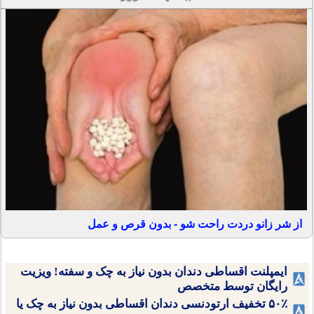
از شر زانو دردت راحت شو - بدون قرص و عمل
ایمپلنت اقساطی دندان بدون نیاز به چک و سفته! ویزیت
رایگان توسط متخصص
۵۰٪ تخفیف ارتودنسی دندان اقساطی بدون نیاز به چک یا