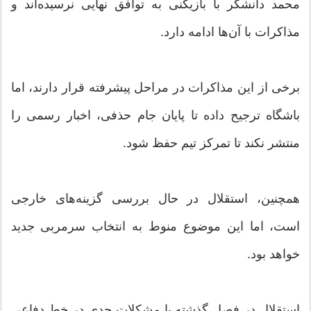
محمد دانشگر با بازیکنی به توافق نهایی نرسیده‌اند و
مذاکرات با آن‌ها ادامه دارد.
برخی از این مذاکرات در مراحل پیشرفته قرار دارند، اما
باشگاه ترجیح داده تا پایان جام حذفی، اخبار رسمی را
منتشر نکند تا تمرکز تیم حفظ شود.
همچنین، استقلال در حال بررسی گزینه‌های خارجی
است، اما این موضوع منوط به انتخاب سرمربی جدید
خواهد بود.
استقلال در فصل گذشته با مشکلات جدی در خط دفاعی