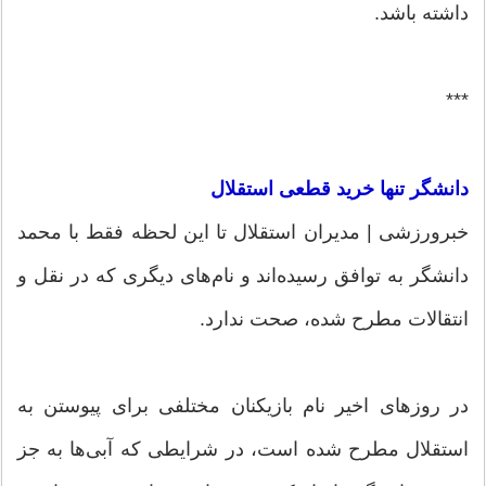
داشته باشد.
***
دانشگر تنها خرید قطعی استقلال
خبرورزشی | مدیران استقلال تا این لحظه فقط با محمد
دانشگر به توافق رسیده‌اند و نام‌های دیگری که در نقل و
انتقالات مطرح شده، صحت ندارد.
در روزهای اخیر نام بازیکنان مختلفی برای پیوستن به
استقلال مطرح شده است، در شرایطی که آبی‌ها به جز