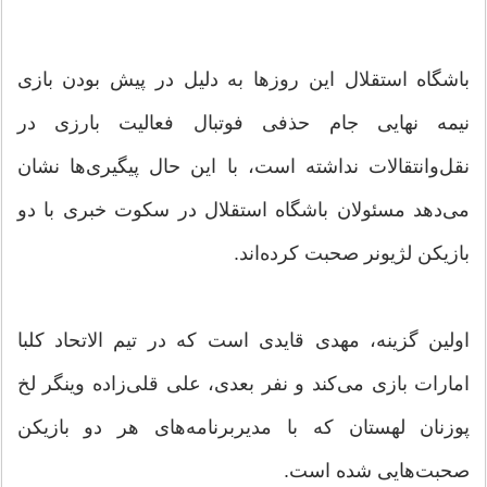
باشگاه استقلال این روزها به دلیل در پیش بودن بازی
نیمه نهایی جام حذفی فوتبال فعالیت بارزی در
نقل‌وانتقالات نداشته است، با این حال پیگیری‌ها نشان
می‌دهد مسئولان باشگاه استقلال در سکوت خبری با دو
بازیکن لژیونر صحبت کرده‌اند.
اولین گزینه، مهدی قایدی است که در تیم الاتحاد کلبا
امارات بازی می‌کند و نفر بعدی، علی قلی‌زاده وینگر لخ
پوزنان لهستان که با مدیربرنامه‌های هر دو بازیکن
صحبت‌هایی شده است.