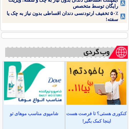
ایمپلنت اقساطی دندان بدون نیاز به چک و سفته! ویزیت
رایگان توسط متخصص
۵۰٪ تخفیف ارتودنسی دندان اقساطی بدون نیاز به چک یا
سفته!
کنکوری هستی؟ تا فرصت هست
شامپوی مناسب موهای تو
اینجا کمک بگیر!