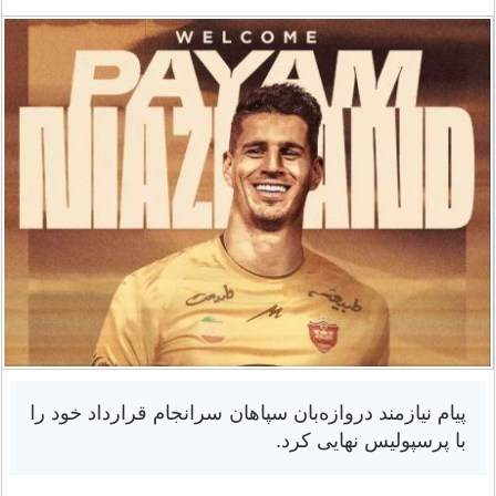
پیام نیازمند دروازه‌بان سپاهان سرانجام قرارداد خود را
با پرسپولیس نهایی کرد.