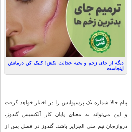
دیگه از جای زخم و بخیه خجالت نکش! کلیک کن درمانش
اینجاست
پیام حالا شماره یک پرسپولیس را در اختیار خواهد گرفت
و این می‌تواند به معنای پایان کار آلکسیس گندوز،
دروازه‌بان تیم ملی الجزایر باشد. گندوز در فصل پس از