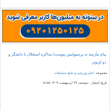
پیام نیازمند به پرسپوليس پیوست/ مذاکره استقلال با دانشگر و
دو لژیونر
مجموعه:
اخبار ورزشی و نتایج مسابقات
تاریخ انتشار : دوشنبه, ۲۹ اردیبهشت ۱۴۰۴ ۱۸:۵۸