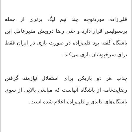
قلی‌زاده موردتوجه چند تیم لیگ برتری از جمله
پرسپولیس قرار دارد و حتی رضا درویش مدیرعامل این
باشگاه گفته بود قلی‌زاده در صورت بازی در ایران فقط
برای سرخپوشان بازی می‌کند.
جذب هر دو بازیکن برای استقلال نیازمند گرفتن
رضایت‌نامه از باشگاه آنهاست که مبالغی بالایی از سوی
باشگاه‌های قایدی و قلی‌زاده اعلام شده است.