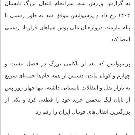
به گزارش ورزش سه، سرانجام انتقال بزرگ تابستان
۱۴۰۴ رخ داد و پرسپولیس موفق شد به طور رسمی با
پیام نیازمند، دروازه‌بان ملی پوش سپاهان قرارداد رسمی
امضا کند.
پرسپولیس که بعد از ناکامی بزرگ در فصل بیست و
چهارم و کوتاه ماندن دستش از همه جام‌ها حمله‌ای سریع
به بازار نقل و انتقالات تابستانی داشته، تنها چهار روز پس
از پایان لیگ پنجمین خرید خود را قطعی کرد و بکی از
بزرگترین انتقال‌های فوتبال ایران را رقم زد.