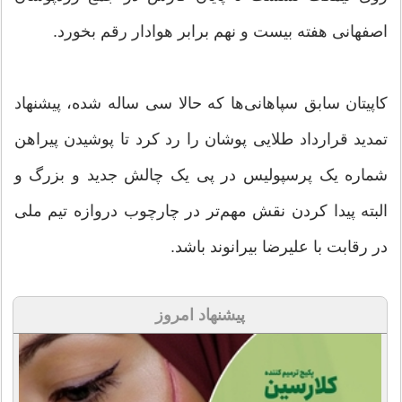
اصفهانی هفته بیست و نهم برابر هوادار رقم بخورد.
کاپیتان سابق سپاهانی‌ها که حالا سی ساله شده، پیشنهاد
تمدید قرارداد طلایی پوشان را رد کرد تا پوشیدن پیراهن
شماره یک پرسپولیس در پی یک چالش جدید و بزرگ و
البته پیدا کردن نقش مهم‌تر در چارچوب دروازه تیم ملی
در رقابت با علیرضا بیرانوند باشد.
پیشنهاد امروز