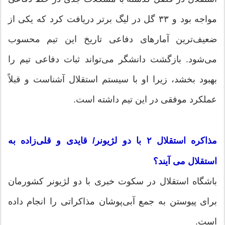
مواجه بود و ۳۳ گل در لیگ برتر دریافت کرد که یکی از
ضعیف‌ترین آمارهای دفاعی تاریخ این تیم محسوب
می‌شود. بازگشت دانشگر می‌تواند ثبات دفاعی تیم را
بهبود بخشد، زیرا او با سیستم استقلال آشناست و قبلاً
عملکرد موفقی در این تیم داشته است.
مذاکره استقلال ۲ با دو لژیونر/ قایدی و قلی‌زاده به
استقلال می آیند؟
باشگاه استقلال در سکوت خبری با دو لژیونر کشورمان
برای پیوستن به جمع آبی‌پوشان مذاکراتی را انجام داده
است.