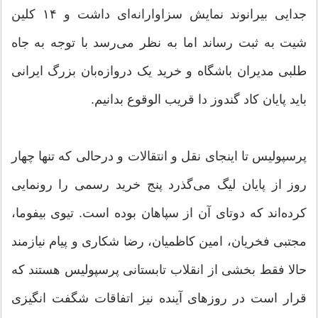
جدایی بیرانوند نمایش سزاوارانه‌ای داشت و ۱۴ کلین
شیت به ثبت رساند اما به نظر می‌رسد با توجه به جاه
طلبی مدیران باشگاه و خرید یک دروازه‌بان بزرگ ایرانی
باید پایان کاد گندوز دا قریب الوقوع بدانیم.
پرسپولیس تا اینجای نقل و انتقالات و درحالی که تنها چهار
روز از پایان لیگ می‌گذرد پنج خرید رسمی را رونمایی
کرده‌اند که دوتای آن از سپاهان بوده‌‌ است. تیوی بیفوما،
مجتبی فخریان، امین کاظمیان، رضا شکاری و پیام نیازمند
حالا فقط بخشی از انقلاب تابستانی پرسپولیس هستند که
قرار است در روزهای آینده نیز اتفاقات شگفت انگیزی