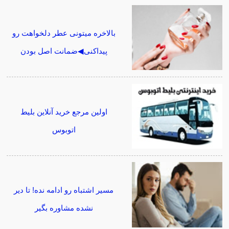
بالاخره میتونی عطر دلخواهت رو
پیداکنی◀ضمانت اصل بودن
اولین مرجع خرید آنلاین بلیط
اتوبوس
مسیر اشتباه رو ادامه نده! تا دیر
نشده مشاوره بگیر