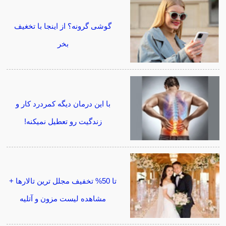
گوشی گرونه؟ از اینجا با تخغیف
بخر
با این درمان دیگه کمردرد کار و
زندگیت رو تعطیل نمیکنه!
تا 50% تخفیف مجلل ترین تالارها +
مشاهده لیست مزون و آتلیه