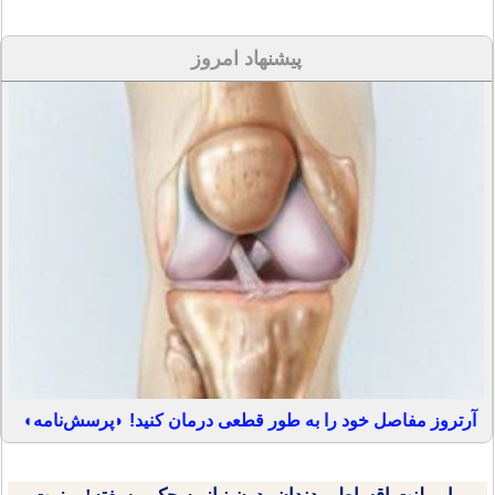
پیشنهاد امروز
آرتروز مفاصل خود را به طور قطعی درمان کنید! ◗پرسش‌نامه◖