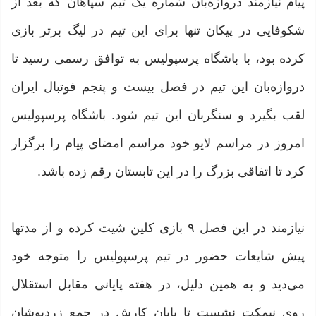
پیام نیازمند دروازه‌بان شماره یک تیم سپاهان که بعد از
شکوفایی در پیکان تنها برای این تیم در لیگ برتر بازی
کرده بود، با باشگاه پرسپولیس به توافق رسمی رسید تا
دروازه‌بان این تیم در فصل بیست و پنجم فوتبال ایران
لقب بگیرد و سنگربان این تیم شود. باشگاه پرسپولیس
امروز در مراسم لایو خود مراسم امضای پیام را برگزار
کرد تا اتفاقی بزرگ را در این تابستان رقم زده باشد.
نیازمند در این فصل ۹ بازی کلین شیت کرده و از مدتها
پیش شایعات حضور در تیم پرسپولیس را متوجه خود
می‌دید و به همین دلیل، در هفته پایانی مقابل استقلال
روی نیمکت نشست تا پایان کارش در جمع زردپوشان