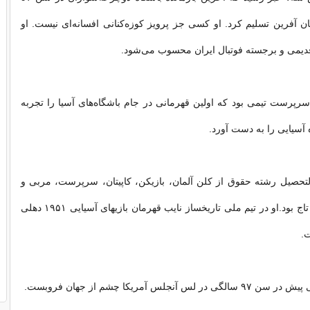
 آفرین تسلیم کرد. او کسی جز پرویز کوزه‌کنانی افسانه‌ای نیست. او
دیمی و برجسته فوتبال ایران محسوب می‌شود.
 سرپرست تیمی بود که اولین قهرمانی در جام باشگاه‌های آسیا را تجربه
 آسیایی را به دست آورد.
التحصیل رشته حقوق از کلن آلمان، بازیکن، کاپیتان، سرپرست، مربی و
یار وفادار باشگاه تاج بود.او در تیم ملی تاریخساز نایب قهرمان بازیهای آسیایی ۱۹۵۱ دهلی
ت.
س آنجلس آمریکا چشم از جهان فروبست.