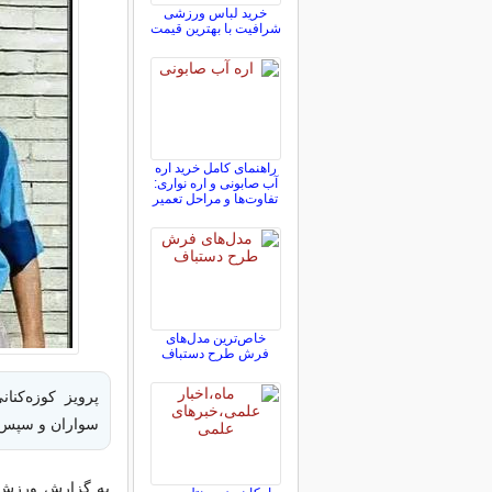
خرید لباس ورزشی
شرافیت با بهترین قیمت
راهنمای کامل خرید اره
آب صابونی و اره نواری:
تفاوت‌ها و مراحل تعمیر
خاص‌ترین مدل‌های
فرش طرح دستباف
پرویز کوزه‌کن
سواران و سپس 