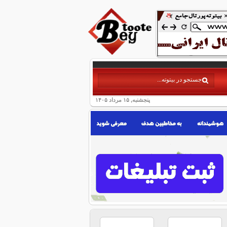
پنجشنبه, ۱۵ مرداد ۱۴۰۵