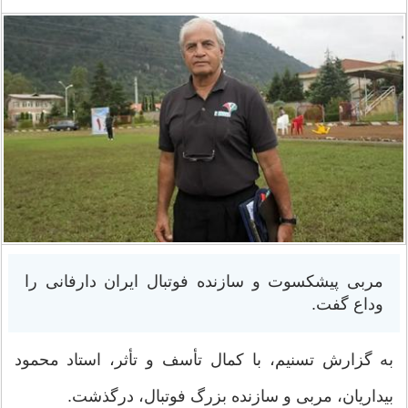
مربی پیشکسوت و سازنده فوتبال ایران دارفانی را
وداع گفت.
به گزارش تسنیم، با کمال تأسف و تأثر، استاد محمود
بیداریان، مربی و سازنده بزرگ فوتبال، درگذشت.