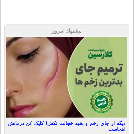
پیشنهاد امروز
دیگه از جای زخم و بخیه خجالت نکش! کلیک کن درمانش
اینجاست