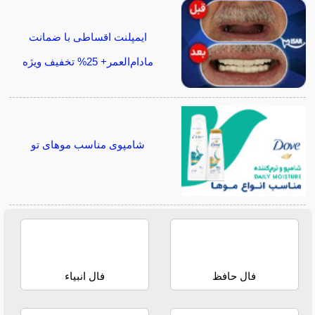
ایمپلنت اقساطی با ضمانت
مادام‌العمر+ 25% تخفیف ویژه
شامپوی مناسب موهای تو
فال حافظ
فال انبیاء