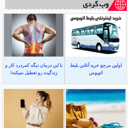
اولین مرجع خرید آنلاین بلیط
با این درمان دیگه کمردرد کار و
اتوبوس
زندگیت رو تعطیل نمیکنه!