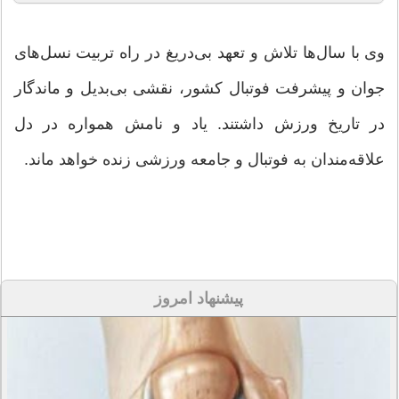
وی با سال‌ها تلاش و تعهد بی‌دریغ در راه تربیت نسل‌های
جوان و پیشرفت فوتبال کشور، نقشی بی‌بدیل و ماندگار
در تاریخ ورزش داشتند. یاد و نامش همواره در دل
علاقه‌مندان به فوتبال و جامعه ورزشی زنده خواهد ماند.
پیشنهاد امروز