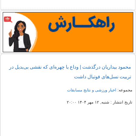
محمود بیداریان درگذشت | وداع با چهره‌ای که نقشی بی‌بدیل در
تربیت نسل‌های فوتبال داشت
مجموعه:
اخبار ورزشی و نتایج مسابقات
تاریخ انتشار : شنبه, ۱۲ مهر ۱۴۰۴ ۲۰:۰۰