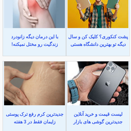
پشت کنکوری؟ کلیک کن و سال
با این درمان دیگه زانودرد
دیگه تو بهترین دانشگاه هستی
زندگیت رو مختل نمیکنه!
لیست قیمت و خرید آنلاین
جدیدترین کرم رفع ترک پوستی
جدیدترین گوشی های بازار
زایمان فقط در 3 هفته