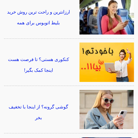
ارزانترین و راحت ترین روش خرید
بلیط اتوبوس برای همه
کنکوری هستی؟ تا فرصت هست
اینجا کمک بگیر!
گوشی گرونه؟ از اینجا با تخغیف
بخر