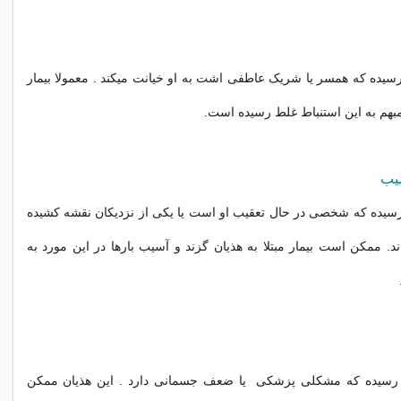
ر رسیده که همسر یا شریک عاطفی اشت به او خیانت میکند . معمولا بیمار
بهم به این استنباط غلط رسیده است.
سیب
ر رسیده که شخصی در حال تعقیب او است یا یکی از نزدیکان نقشه کشیده
د. ممکن است بیمار مبتلا به هذیان گزند و آسیب بارها در این مورد به
ور رسیده که مشکلی پزشکی یا ضعف جسمانی دارد . این هذیان ممکن