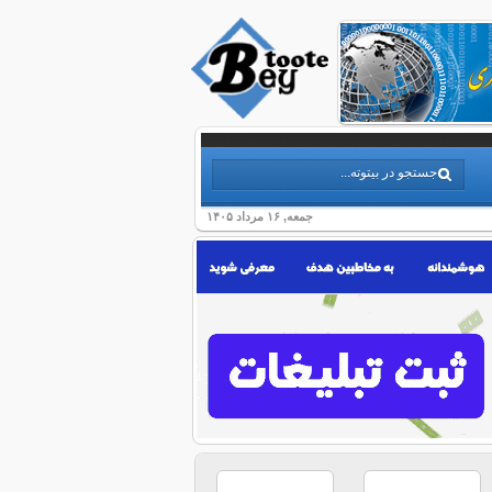
جمعه, ۱۶ مرداد ۱۴۰۵