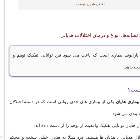
اختلال هذیان چیست
 نشانه‌ها، انواع و درمان اختلالات هذیانی
پارانوئید بیماری است که باعث می شود فرد توانایی تفکیک توهم و
ست بدهد.
چیست؟
بیماری هذیان
یکی از بیماری های جدی روانی است که در دسته اختلالان
 بندی می شود.
لال هذیان توانایی تفکیک واقعیت از توهم را از دست داده اند.
ال هذیانی ، هذیان ها هستند. فرد مبتلا به هذیان خیلی سخت و محکم