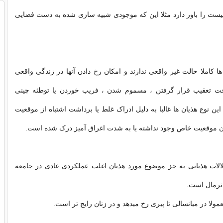
یست را باور دارد مثلا این که موجودی شبیه سازی شده به دست فضایی
ها کاملا حالت غیر واقعی ندارند و امکان رخ دادن آنها در زندگی واقعی
تحت تعقیب قرار گرفتن ، مسموم شدن ، فریب خوردن یا توطئه چینی
این نوع هذیان ها غالبا به دلیل ادراک غلط یا برداشت اشتباه از موقعیت
آن موقعیت خاص وجود نداشته یا به شدت اغراق آمیز درک شده است.
ختلالات هذیانی به جز موضوع مورد هذیان اغلب عملکردی عادی در جامعه
 نرمال است.
عمولا در میانسالی تا پیری رخ میدهد و در زنان رایج تر است.