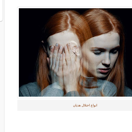
انواع اختلال هذیان