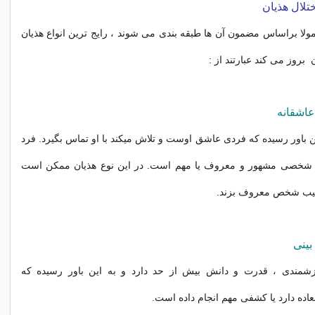
ختلال هذیان
عمولا براساس مضمون آن ها طبقه بندی می شوند ، رایج ترین انواع هذیان
 بروز می کند عبارتند از :
 عاشقانه
 باور رسیده که فردی عاشق اوست و تلاش میکند با او تماس بگیرد. فرد
ا شخصی مشهور و معروف یا مهم است. در این نوع هذیان ممکن است
قیب شخص معروف بزند.
بینی
زشمندی ، قدرت و دانش بیش از حد دارد و به این باور رسیده که
عاده دارد یا کشفی مهم انجام داده است.