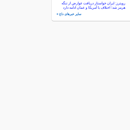
رویترز: ایران خواستار دریافت عوارض از تنگه
هرمز شد؛ اختلاف با آمریکا و عمان ادامه دارد
سایر خبرهای داغ »