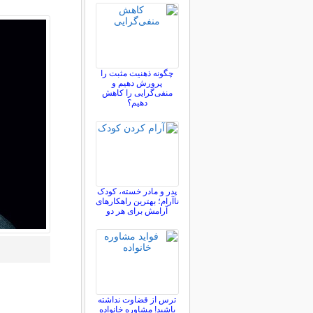
چگونه ذهنیت مثبت را
پرورش دهیم و
منفی‌گرایی را کاهش
دهیم؟
پدر و مادر خسته، کودک
ناآرام؛ بهترین راهکارهای
آرامش برای هر دو
ترس از قضاوت نداشته
باشید! مشاوره خانواده