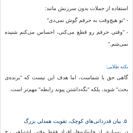
استفاده از جملات بدون سرزنش مانند:
- "تو هیچ‌وقت به حرفم گوش نمی‌دی"
- "وقتی حرفم رو قطع می‌کنی، احساس می‌کنم شنیده
نمی‌شم."
نکته طلایی:
گاهی حق با شماست، اما هدف این نیست که "برنده‌ی
بحث" شوید، بلکه "نگه‌داشتن پیوند رابطه" مهم‌تر است.
۵. بیان قدردانی‌های کوچک، تقویت همدلی بزرگ
در بسیاری از خانواده‌ها، افراد فقط وقتی اشتباهی رخ