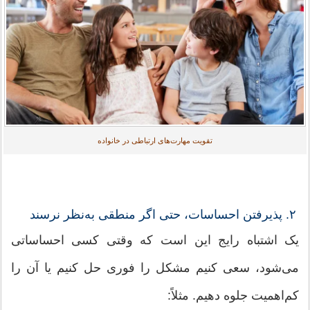
تقویت مهارت‌های ارتباطی در خانواده
۲. پذیرفتن احساسات، حتی اگر منطقی به‌نظر نرسند
یک اشتباه رایج این است که وقتی کسی احساساتی
می‌شود، سعی کنیم مشکل را فوری حل کنیم یا آن را
کم‌اهمیت جلوه دهیم. مثلاً: