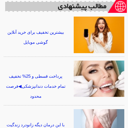
بیشترین تخفیف برای خرید آنلاین
گوشی موبایل
پرداخت قسطی و 25% تخفیف
تمام خدمات دندانپزشکی◀فرصت
محدود
با این درمان دیگه زانودرد زندگیت