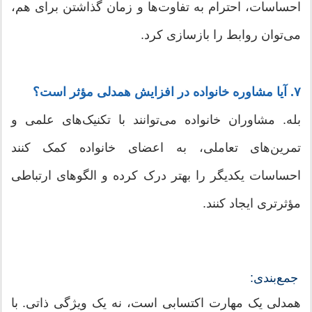
احساسات، احترام به تفاوت‌ها و زمان گذاشتن برای هم،
می‌توان روابط را بازسازی کرد.
۷. آیا مشاوره خانواده در افزایش همدلی مؤثر است؟
بله. مشاوران خانواده می‌توانند با تکنیک‌های علمی و
تمرین‌های تعاملی، به اعضای خانواده کمک کنند
احساسات یکدیگر را بهتر درک کرده و الگوهای ارتباطی
مؤثرتری ایجاد کنند.
جمع‌بندی:
همدلی یک مهارت اکتسابی است، نه یک ویژگی ذاتی. با