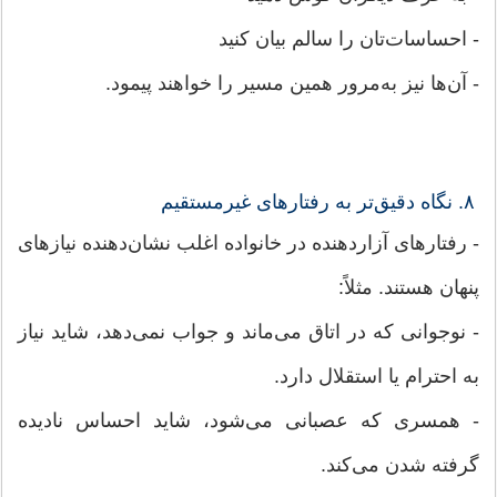
- احساسات‌تان را سالم بیان کنید
- آن‌ها نیز به‌مرور همین مسیر را خواهند پیمود.
۸. نگاه دقیق‌تر به رفتارهای غیرمستقیم
- رفتارهای آزاردهنده در خانواده اغلب نشان‌دهنده نیازهای
پنهان هستند. مثلاً:
- نوجوانی که در اتاق می‌ماند و جواب نمی‌دهد، شاید نیاز
به احترام یا استقلال دارد.
- همسری که عصبانی می‌شود، شاید احساس نادیده
گرفته شدن می‌کند.