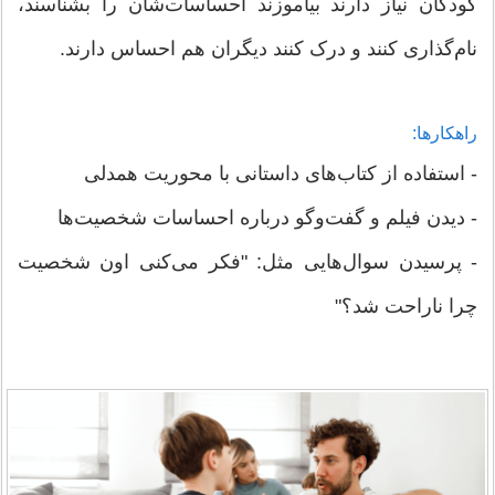
کودکان نیاز دارند بیاموزند احساسات‌شان را بشناسند،
نام‌گذاری کنند و درک کنند دیگران هم احساس دارند.
راهکارها:
- استفاده از کتاب‌های داستانی با محوریت همدلی
- دیدن فیلم و گفت‌وگو درباره احساسات شخصیت‌ها
- پرسیدن سوال‌هایی مثل: "فکر می‌کنی اون شخصیت
چرا ناراحت شد؟"