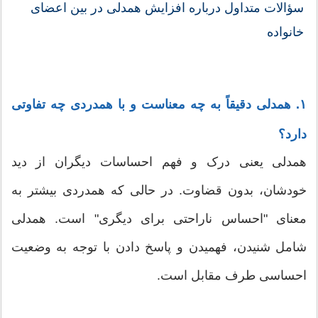
سؤالات متداول درباره افزایش همدلی در بین اعضای
خانواده
۱. همدلی دقیقاً به چه معناست و با همدردی چه تفاوتی
دارد؟
همدلی یعنی درک و فهم احساسات دیگران از دید
خودشان، بدون قضاوت. در حالی که همدردی بیشتر به
معنای "احساس ناراحتی برای دیگری" است. همدلی
شامل شنیدن، فهمیدن و پاسخ دادن با توجه به وضعیت
احساسی طرف مقابل است.