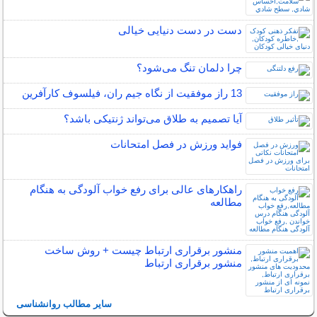
دست در دست دنیایی خیالی
چرا دلمان تنگ می‌شود؟
13 راز موفقیت از نگاه جیم ران، فیلسوف کارآفرین
آیا تصمیم به طلاق می‌تواند ژنتیکی باشد؟
فواید ورزش در فصل امتحانات
راهکارهای عالی برای رفع خواب آلودگی به هنگام
مطالعه
منشور برقراری ارتباط چیست + روش ساخت
منشور برقراری ارتباط
سایر مطالب روانشناسی