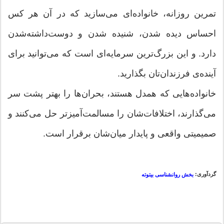
تمرین روزانه، خانواده‌ای می‌سازید که در آن هر کس
احساس دیده شدن، شنیده شدن و دوست‌داشته‌شدن
دارد. و این بزرگ‌ترین سرمایه‌ای است که می‌توانید برای
آینده‌ی فرزندان‌تان بگذارید.
خانواده‌هایی که همدل هستند، بحران‌ها را بهتر پشت سر
می‌گذارند، اختلافات‌شان را مسالمت‌آمیزتر حل می‌کنند و
صمیمیتی واقعی و پایدار میان‌شان برقرار است.
گردآوری:
بخش روانشناسی بیتوته