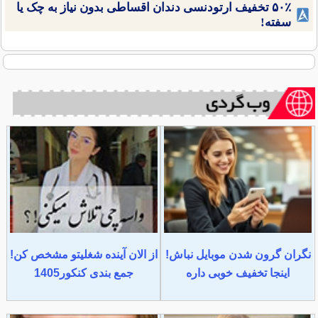
۵۰٪ تخفیف ارتودنسی دندان اقساطی بدون نیاز به چک یا
سفته!
نگران گرون شدن موبایل نباش!
از الان آینده شغلیتو مشخص کن!
اینجا تخفیف خوبی داره
جمع بندی کنکور1405