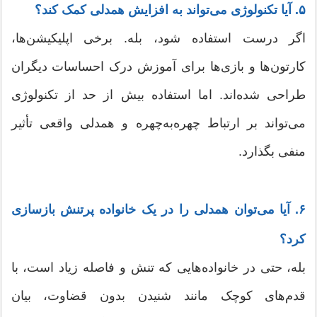
۵. آیا تکنولوژی می‌تواند به افزایش همدلی کمک کند؟
اگر درست استفاده شود، بله. برخی اپلیکیشن‌ها،
کارتون‌ها و بازی‌ها برای آموزش درک احساسات دیگران
طراحی شده‌اند. اما استفاده بیش از حد از تکنولوژی
می‌تواند بر ارتباط چهره‌به‌چهره و همدلی واقعی تأثیر
منفی بگذارد.
۶. آیا می‌توان همدلی را در یک خانواده پرتنش بازسازی
کرد؟
بله، حتی در خانواده‌هایی که تنش و فاصله زیاد است، با
قدم‌های کوچک مانند شنیدن بدون قضاوت، بیان