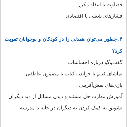
قضاوت یا انتقاد مکرر
فشارهای شغلی یا اقتصادی
۴. چطور می‌توان همدلی را در کودکان و نوجوانان تقویت
کرد؟
گفت‌وگو درباره احساسات
تماشای فیلم یا خواندن کتاب با مضمون عاطفی
بازی‌های نقش‌آفرینی
آموزش مهارت حل مسئله و دیدن مسائل از دید دیگران
تشویق به کمک کردن به دیگران در خانه یا مدرسه