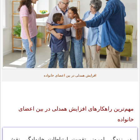
افزایش همدلی در بین اعضای خانواده
مهم‌ترین راهکارهای افزایش همدلی در بین اعضای
خانواده
در زندگی امروز، تقویت ارتباطات خانوادگی نقش