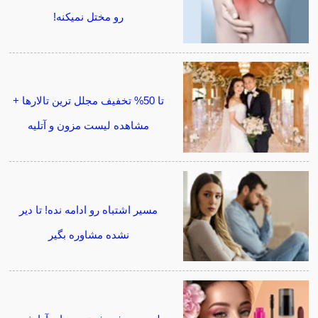
رو مختل نمیکنه!
تا 50% تخفیف مجلل ترین تالارها +
مشاهده لیست مزون و آتلیه
مسیر اشتباه رو ادامه نده! تا دیر
نشده مشاوره بگیر