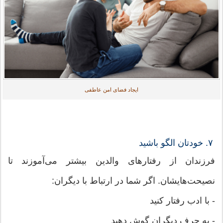
ایجاد فضای امن عاطفی
۷. خودتان الگو باشید
فرزندان از رفتارهای والدین بیشتر می‌آموزند تا
نصیحت‌هایشان. اگر شما در ارتباط با دیگران:
- با ادب رفتار کنید
- به حرف دیگران گوش دهید