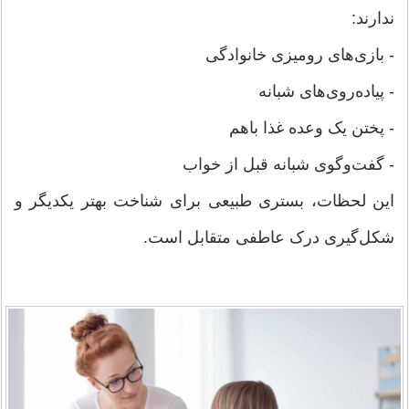
ندارند:
- بازی‌های رومیزی خانوادگی
- پیاده‌روی‌های شبانه
- پختن یک وعده غذا باهم
- گفت‌وگوی شبانه قبل از خواب
این لحظات، بستری طبیعی برای شناخت بهتر یکدیگر و
شکل‌گیری درک عاطفی متقابل است.