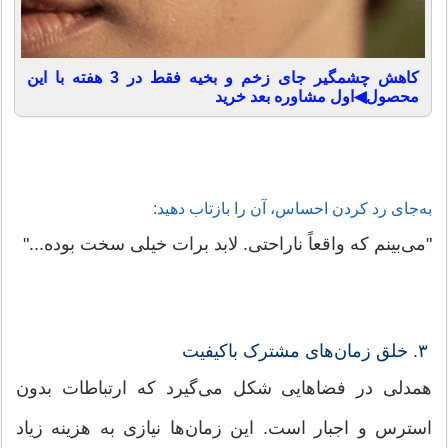
کاهش چشمگیر جای زخم و بخیه فقط در 3 هفته با این
محصول◀اول مشاوره بعد خرید
به‌جای رد کردن احساس، آن را بازتاب دهید:
"می‌بینم که واقعاً ناراحتی. لابد برات خیلی سخت بوده..."
۳. خلق زمان‌های مشترک باکیفیت
همدلی در فضاهایی شکل می‌گیرد که ارتباطات بدون
استرس و اجبار است. این زمان‌ها نیازی به هزینه زیاد