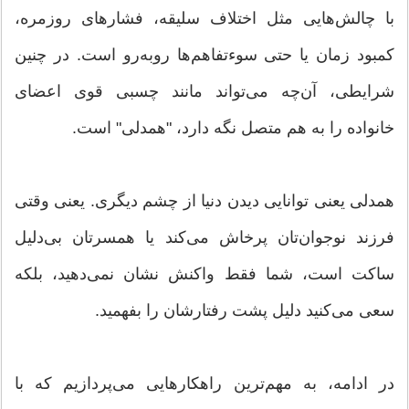
با چالش‌هایی مثل اختلاف سلیقه، فشارهای روزمره،
کمبود زمان یا حتی سوءتفاهم‌ها روبه‌رو است. در چنین
شرایطی، آن‌چه می‌تواند مانند چسبی قوی اعضای
خانواده را به هم متصل نگه دارد، "همدلی" است.
همدلی یعنی توانایی دیدن دنیا از چشم دیگری. یعنی وقتی
فرزند نوجوان‌تان پرخاش می‌کند یا همسرتان بی‌دلیل
ساکت است، شما فقط واکنش نشان نمی‌دهید، بلکه
سعی می‌کنید دلیل پشت رفتارشان را بفهمید.
در ادامه، به مهم‌ترین راهکارهایی می‌پردازیم که با