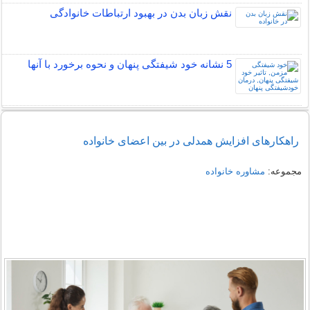
نقش زبان بدن در بهبود ارتباطات خانوادگی
5 نشانه خود شیفتگی پنهان و نحوه برخورد با آنها
راهکارهای افزایش همدلی در بین اعضای خانواده
مجموعه:
مشاوره خانواده