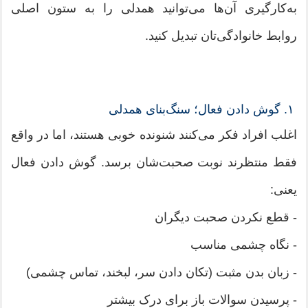
به‌کارگیری آن‌ها می‌توانید همدلی را به ستون اصلی
روابط خانوادگی‌تان تبدیل کنید.
۱. گوش دادن فعال؛ سنگ‌بنای همدلی
اغلب افراد فکر می‌کنند شنونده خوبی هستند، اما در واقع
فقط منتظرند نوبت صحبت‌شان برسد. گوش دادن فعال
یعنی:
- قطع نکردن صحبت دیگران
- نگاه چشمی مناسب
- زبان بدن مثبت (تکان دادن سر، لبخند، تماس چشمی)
- پرسیدن سوالات باز برای درک بیشتر