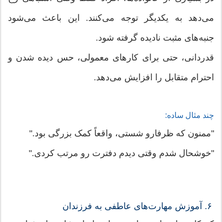
می‌دهد به یکدیگر توجه می‌کنند. این باعث می‌شود
جنبه‌های مثبت نادیده گرفته شود.
قدردانی، حتی برای کارهای معمولی، حس دیده شدن و
احترام متقابل را افزایش می‌دهد.
چند مثال ساده:
"ممنون که ظرفارو شستی، واقعاً کمک بزرگی بود."
"خوشحال شدم وقتی دیدم دفترت رو مرتب کردی."
۶. آموزش مهارت‌های عاطفی به فرزندان