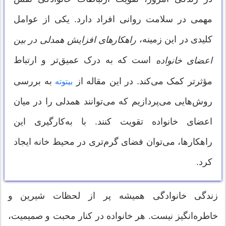
مهمی در سلامت روانی افراد دارد. یکی از عوامل
کلیدی در این زمینه،
راهکارهای افزایش همدلی در بین
است که به درک عمیق‌تر و ارتباط
اعضای خانواده
مؤثرتر کمک می‌کند. در این مقاله از
به بررسی
بیتوته
روش‌هایی می‌پردازیم که می‌توانند همدلی را در میان
اعضای خانواده تقویت کنند. با به‌کارگیری این
راهکارها، می‌توان فضای گرم‌تری در محیط خانه ایجاد
کرد.
زندگی خانوادگی همیشه پر از لحظات شیرین و
خاطره‌انگیز نیست. هر خانواده در کنار محبت و صمیمیت،