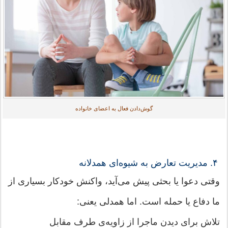
گوش‌دادن فعال به اعضای خانواده
۴. مدیریت تعارض به شیوه‌ای همدلانه
وقتی دعوا یا بحثی پیش می‌آید، واکنش خودکار بسیاری از
ما دفاع یا حمله است. اما همدلی یعنی:
تلاش برای دیدن ماجرا از زاویه‌ی طرف مقابل