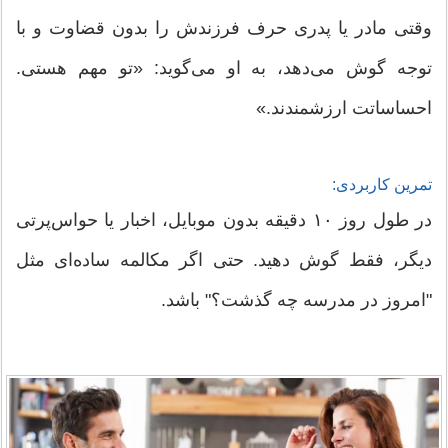
وقتی مادر یا پدری حرف فرزندش را بدون قضاوت و با
توجه گوش می‌دهد، به او می‌گوید: «تو مهم هستی.
احساساتت ارزشمندند.»
تمرین کاربردی:
در طول روز ۱۰ دقیقه بدون موبایل، اخبار یا حواس‌پرتی
دیگر، فقط گوش دهید. حتی اگر مکالمه ساده‌ای مثل
"امروز در مدرسه چه گذشت؟" باشد.