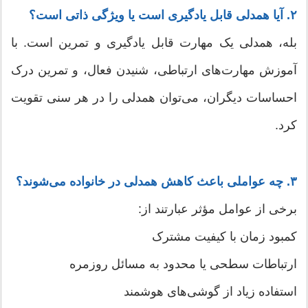
۲. آیا همدلی قابل یادگیری است یا ویژگی ذاتی است؟
بله، همدلی یک مهارت قابل یادگیری و تمرین است. با
آموزش مهارت‌های ارتباطی، شنیدن فعال، و تمرین درک
احساسات دیگران، می‌توان همدلی را در هر سنی تقویت
کرد.
۳. چه عواملی باعث کاهش همدلی در خانواده می‌شوند؟
برخی از عوامل مؤثر عبارتند از:
کمبود زمان با کیفیت مشترک
ارتباطات سطحی یا محدود به مسائل روزمره
استفاده زیاد از گوشی‌های هوشمند