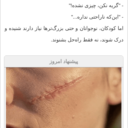
- "گریه نکن، چیزی نشده!"
- "این‌که ناراحتی نداره..."
اما کودکان، نوجوانان و حتی بزرگ‌ترها نیاز دارند شنیده و
درک شوند، نه فقط راه‌حل بشنوند.
پیشنهاد امروز