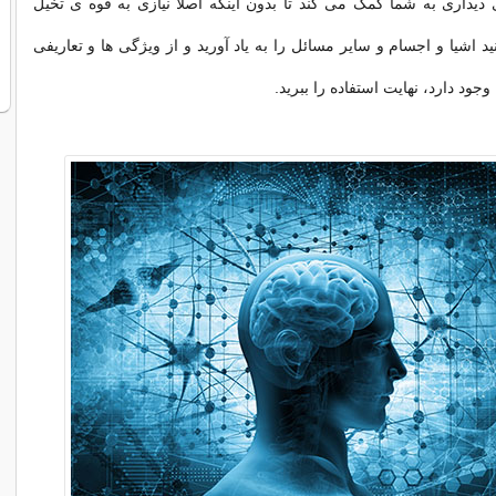
دیداری به شما کمک می کند تا بدون اینکه اصلا نیازی به قوه ی تخیل
نید اشیا و اجسام و سایر مسائل را به یاد آورید و از ویژگی ها و تعاریفی
وجود دارد، نهایت استفاده را ببرید.