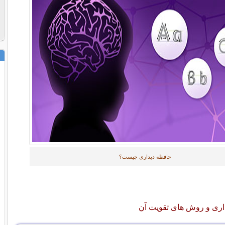
حافظه دیداری چیست؟
داری و روش های تقویت آن