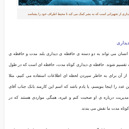
داری از تجهیزاتی است که به بشر کمک می کند تا محیط اطراف خود را بشناسد
دیداری
نسان می تواند به دو دسته ی حافظه ی دیداری بلند مدت و حافظه ی
ت تقسیم شوند. حافظه ی دیداری کوتاه مدت، حافظه ای است که در طول
ها از آن برای به خاطر سپردن لحظه ای اطلاعات استفاده می کنیم، مثلا
ن عدد را اینجا بنویسم، یا یادم باشد که اسم این کارمند بانک جناب آقای
مدیریت درباره ی او صحبت کنم و غیره، همگی مواردی هستند که در
وتاه مدت ما نقش می بندند.