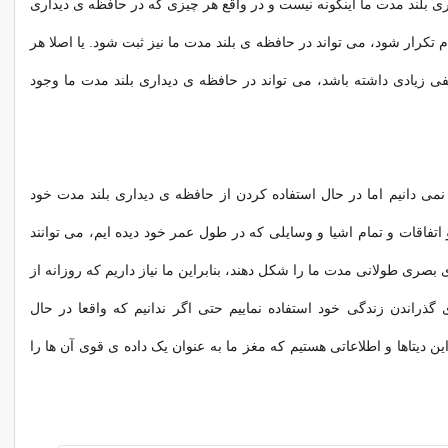
ری بلند مدت ما اینگونه نیست و در واقع هر چیزی که در حافظه ی دیداری
 تکرار شود، می تواند در حافظه ی بلند مدت ما نیز ثبت شود. یا اصلا هر
ی زیادی داشته باشد، می تواند در حافظه ی دیداری بلند مدت ما وجود
 نمی دانیم اما در حال استفاده کردن از حافظه ی دیداری بلند مدت خود
 اتفاقات و تمام اشیا و وسایلی که در طول عمر خود دیده ایم، می توانند
صری طولانی مدت ما را شکل دهند، بنابراین ما نیاز داریم که روزانه از
 گذراندن زندگی خود استفاده نماییم حتی اگر ندانیم که واقعا در حال
ین دیتاها و اطلاعاتی هستیم که مغز ما به عنوان یک داده ی قوی آن ها را