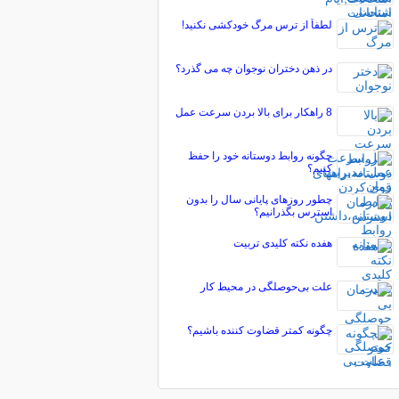
لطفاً از ترس مرگ خودکشی نکنید!
در ذهن دختران نوجوان چه می گذرد؟
8 راهکار برای بالا بردن سرعت عمل
چگونه روابط دوستانه خود را حفظ
کنیم؟
چطور روزهای پایانی سال را بدون
استرس بگذرانیم؟
هفده نکته کلیدی تربیت
علت بی‌حوصلگی در محیط کار
چگونه کمتر قضاوت کننده باشیم؟