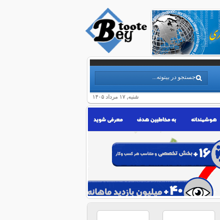
شنبه, ۱۷ مرداد ۱۴۰۵