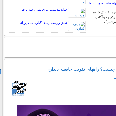
اند عادت های بد شما
فواید مدیتیشن برای مغز و خلق و خو
ح مراقبه یک شیوه
رکز و خودآگاهی
برای ترک…
نقش روحیه در هدف‌گذاری‌ های روزانه
 چیست؟ راههای تقویت حافظه دیداری
تر