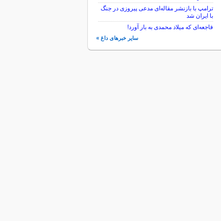
ترامپ با بازنشر مقاله‌ای مدعی پیروزی در جنگ
با ایران شد
فاجعه‌ای که میلاد محمدی به بار آورد!
سایر خبرهای داغ »