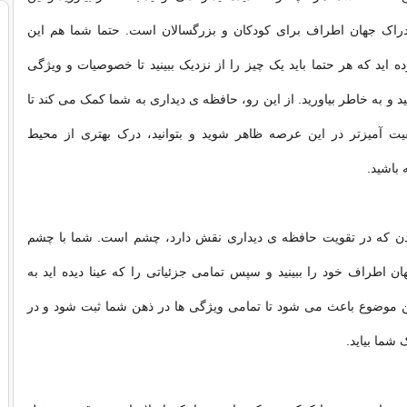
راک جهان اطراف برای کودکان و بزرگسالان است. حتما شما هم این
 اید که هر حتما باید یک چیز را از نزدیک ببینید تا خصوصیات و ویژگی
د و به خاطر بیاورید. از این رو، حافظه ی دیداری به شما کمک می کند تا
یت آمیزتر در این عرصه ظاهر شوید و بتوانید، درک بهتری از محیط
 باشید.
ن که در تقویت حافظه ی دیداری نقش دارد، چشم است. شما با چشم
ان اطراف خود را ببینید و سپس تمامی جزئیاتی را که عینا دیده اید به
ین موضوع باعث می شود تا تمامی ویژگی ها در ذهن شما ثبت شود و در
 شما بیاید.