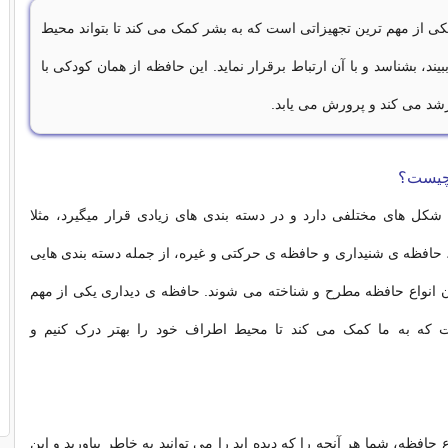
ی از مهم ترین تجهیزاتی است که به بشر کمک می کند تا بتواند محیط
یند، بشناسد و با آن ارتباط برقرار نماید. این حافظه از همان کودکی با
رشد می کند و پرورش می یابد.
 چیست؟
شکل های مختلفی دارد و در دسته بندی های زیادی قرار میگیرد، مثلا
حافظه ی شنیداری و حافظه ی حرکتی و غیره، از جمله دسته بندی هایی
ن انواع حافظه مطرح و شناخته می شوند. حافظه ی دیداری یکی از مهم
ت که به ما کمک می کند تا محیط اطراف خود را بهتر درک کنیم و
ع حافظه، شما هر آنچه را که دیده اید را می توانید به خاطر بیاورید و این