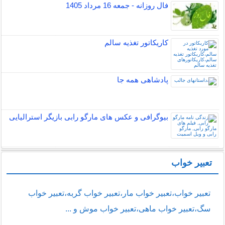
فال روزانه - جمعه 16 مرداد 1405
کاریکاتور تغذیه سالم
پادشاهی همه جا
بیوگرافی و عکس های مارگو رابی بازیگر استرالیایی
تعبیر خواب
تعبیر خواب،تعبیر خواب مار،تعبیر خواب گربه،تعبیر خواب
سگ،تعبیر خواب ماهی،تعبیر خواب موش و ...