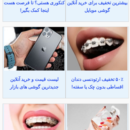
بیشترین تخفیف برای خرید آنلاین
کنکوری هستی؟ تا فرصت هست
گوشی موبایل
اینجا کمک بگیر!
۵۰٪ تخفیف ارتودنسی دندان
لیست قیمت و خرید آنلاین
اقساطی بدون چک یا سفته!
جدیدترین گوشی های بازار