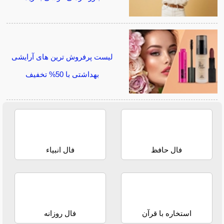
لیست پرفروش ترین های آرایشی
بهداشتی با 50% تخفیف
فال حافظ
فال انبیاء
استخاره با قرآن
فال روزانه