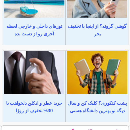
گوشی گرونه؟ از اینجا با تخغیف
تورهای داخلی و خارجی لحظه
بخر
آخری رو از دست نده
پشت کنکوری؟ کلیک کن و سال
خرید عطر و ادکلن دلخواهت با
دیگه تو بهترین دانشگاه هستی
30% تخفیف از روژا