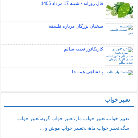
فال روزانه - شنبه 17 مرداد 1405
سخنان بزرگان درباره فلسفه
کاریکاتور تغذیه سالم
پادشاهی همه جا
تعبیر خواب
تعبیر خواب،تعبیر خواب مار،تعبیر خواب گربه،تعبیر خواب
سگ،تعبیر خواب ماهی،تعبیر خواب موش و ...