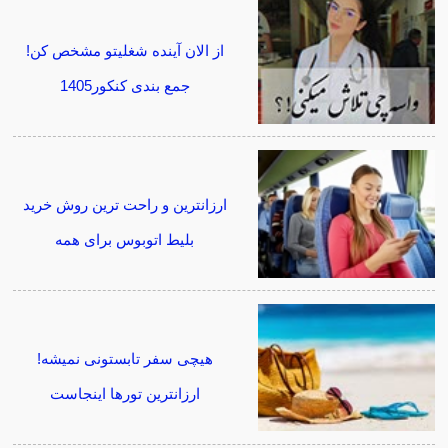
از الان آینده شغلیتو مشخص کن!
جمع بندی کنکور1405
ارزانترین و راحت ترین روش خرید
بلیط اتوبوس برای همه
هیچی سفر تابستونی نمیشه!
ارزانترین تورها اینجاست