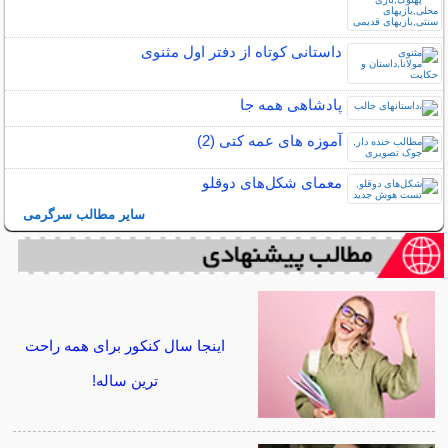
داستانی کوتاه از دفتر اول مثنوی
پادشاهی همه جا
آموزه های عمه کتی (2)
معمای شکل‌های دوقلو
سایر مطالب سرگرمی
اینجا سال کنکور برای همه راحت
ترین ساله!