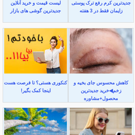
جدیدترین کرم رفع ترک پوستی
لیست قیمت و خرید آنلاین
زایمان فقط در 3 هفته
جدیدترین گوشی های بازار
کاهش محسوس جای بخیه و
کنکوری هستی؟ تا فرصت هست
زخم◀خرید جدیدترین
اینجا کمک بگیر!
محصول+مشاوره