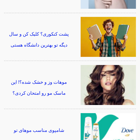
پشت کنکوری؟ کلیک کن و سال
دیگه تو بهترین دانشگاه هستی
موهات وز و خشک شده؟! این
ماسک مو رو امتحان کردی؟
شامپوی مناسب موهای تو