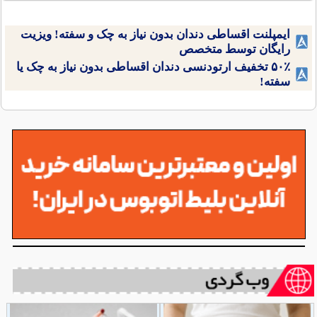
ایمپلنت اقساطی دندان بدون نیاز به چک و سفته! ویزیت
رایگان توسط متخصص
۵۰٪ تخفیف ارتودنسی دندان اقساطی بدون نیاز به چک یا
سفته!