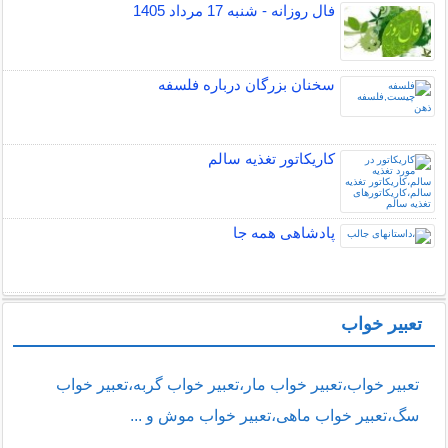
فال روزانه - شنبه 17 مرداد 1405
سخنان بزرگان درباره فلسفه
کاریکاتور تغذیه سالم
پادشاهی همه جا
تعبیر خواب
تعبیر خواب،تعبیر خواب مار،تعبیر خواب گربه،تعبیر خواب
سگ،تعبیر خواب ماهی،تعبیر خواب موش و ...