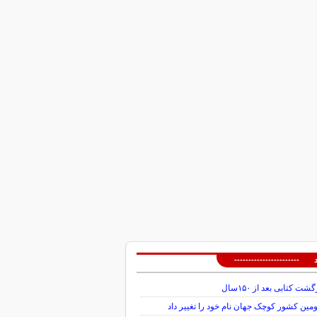
 -----------------------
گشت کتابی بعد از ۱۵۰سال
ین کشور کوچک جهان نام خود را تغییر داد