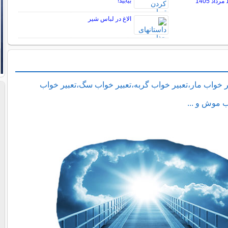
بیابید!
الاغ در لباس شیر
ر خواب مار،تعبیر خواب گربه،تعبیر خواب سگ،تعبیر خواب
ب موش و ...