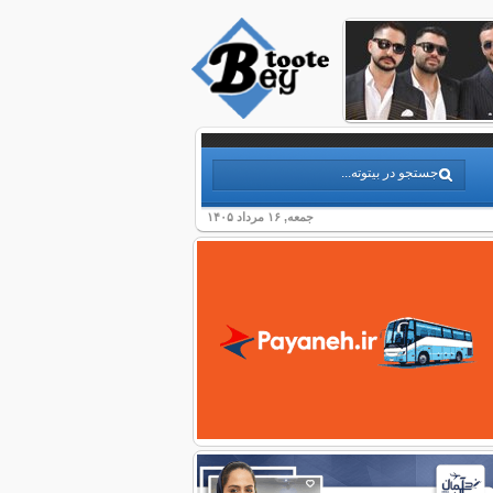
جمعه, ۱۶ مرداد ۱۴۰۵