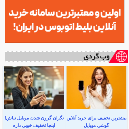
بیشترین تخفیف برای خرید آنلاین
نگران گرون شدن موبایل نباش!
گوشی موبایل
اینجا تخفیف خوبی داره