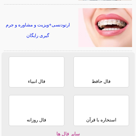
ارتودنسی+ویزیت و مشاوره و جرم
گیری رایگان
فال حافظ
فال انبیاء
استخاره با قرآن
فال روزانه
سایر فال ها