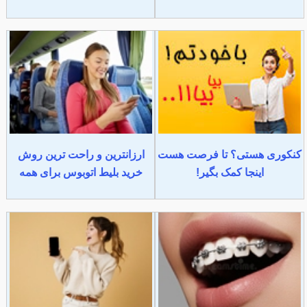
کنکوری هستی؟ تا فرصت هست
ارزانترین و راحت ترین روش
اینجا کمک بگیر!
خرید بلیط اتوبوس برای همه