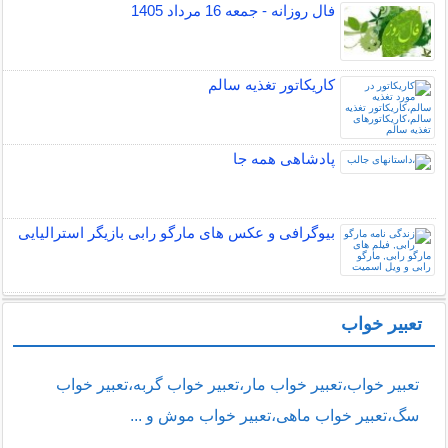
فال روزانه - جمعه 16 مرداد 1405
کاریکاتور تغذیه سالم
پادشاهی همه جا
بیوگرافی و عکس های مارگو رابی بازیگر استرالیایی
تعبیر خواب
تعبیر خواب،تعبیر خواب مار،تعبیر خواب گربه،تعبیر خواب
سگ،تعبیر خواب ماهی،تعبیر خواب موش و ...