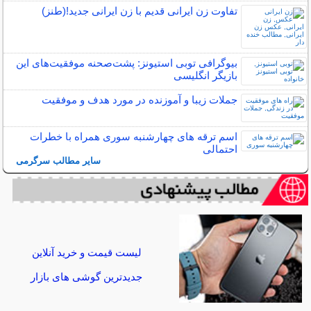
تفاوت زن ایرانی قدیم با زن ایرانی جدید!(طنز)
بیوگرافی توبی استیونز: پشت‌صحنه موفقیت‌های این
بازیگر انگلیسی
جملات زیبا و آموزنده در مورد هدف و موفقیت
اسم ترقه های چهارشنبه سوری همراه با خطرات
احتمالی
سایر مطالب سرگرمی
لیست قیمت و خرید آنلاین
جدیدترین گوشی های بازار