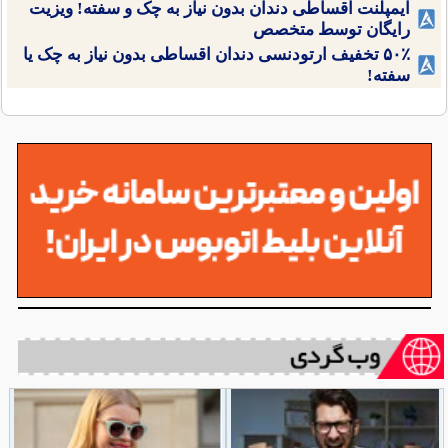
ایمپلنت اقساطی دندان بدون نیاز به چک و سفته! ویزیت
رایگان توسط متخصص
۵۰٪ تخفیف ارتودنسی دندان اقساطی بدون نیاز به چک یا
سفته!