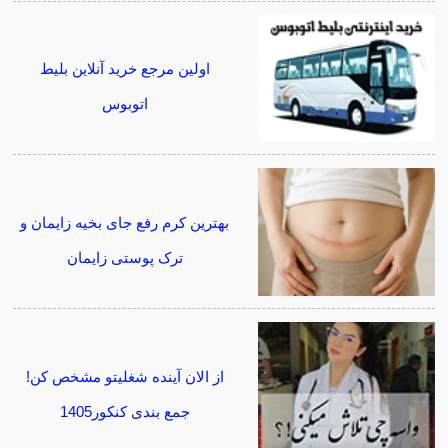
اولین مرجع خرید آنلاین بلیط
اتوبوس
بهترین کرم رفع جای بخیه زایمان و
ترک پوستی زایمان
از الان آینده شغلیتو مشخص کن!
جمع بندی کنکور1405