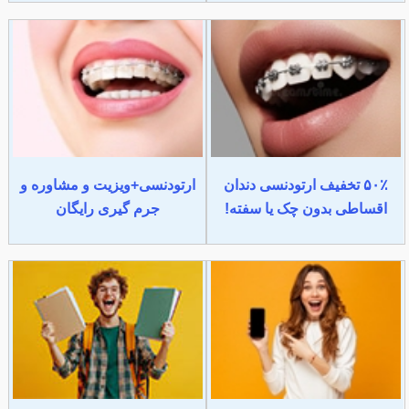
۵۰٪ تخفیف ارتودنسی دندان
ارتودنسی+ویزیت و مشاوره و
اقساطی بدون چک یا سفته!
جرم گیری رایگان