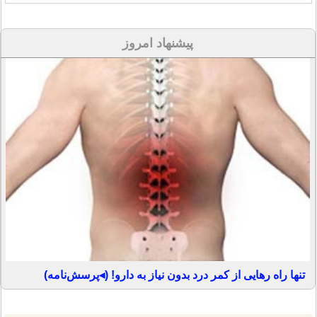
پیشنهاد امروز
تنها راه رهایی از کمر درد بدون نیاز به دارو! (◂پرسش‌نامه)