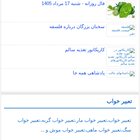
فال روزانه - شنبه 17 مرداد 1405
سخنان بزرگان درباره فلسفه
کاریکاتور تغذیه سالم
پادشاهی همه جا
تعبیر خواب
تعبیر خواب،تعبیر خواب مار،تعبیر خواب گربه،تعبیر خواب
سگ،تعبیر خواب ماهی،تعبیر خواب موش و ...