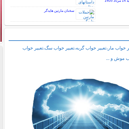
140
سخنان مارتین هایدگر
ر خواب مار،تعبیر خواب گربه،تعبیر خواب سگ،تعبیر خواب
ب موش و ...