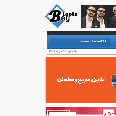
پنجشنبه, ۱۵ مرداد ۱۴۰۵