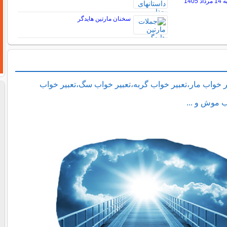
140
سخنان مارتین هایدگر
ر خواب مار،تعبیر خواب گربه،تعبیر خواب سگ،تعبیر خواب
ب موش و ...