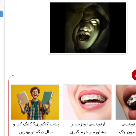
ارتودنسی
ارتودنسی+ویزیت و
پشت کنکوری؟ کلیک کن و
بدون چک
مشاوره و جرم گیری
سال دیگه تو بهترین