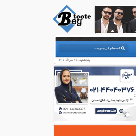
پنجشنبه, ۱۵ مرداد ۱۴۰۵