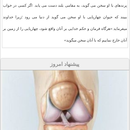
پرندهای با او سخن می گوید، به مقامی بلند دست می یابد. اگر کسی در خواب
ببیند که حیوان چهارپایی با او سخن می گوید از دنیا می رود ؛زیرا خداوند
میفرماید:«هرگاه فرمان و حکم خدایی بر آنان واقع شود، چهارپایی را از زمین بر
آنان خارج نماییم که با آنان سخن میگوید»
پیشنهاد امروز