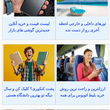
تورهای داخلی و خارجی لحظه
لیست قیمت و خرید آنلاین
آخری رو از دست نده
جدیدترین گوشی های بازار
ارزانترین و راحت ترین روش
پشت کنکوری؟ کلیک کن و سال
خرید بلیط اتوبوس برای همه
دیگه تو بهترین دانشگاه هستی