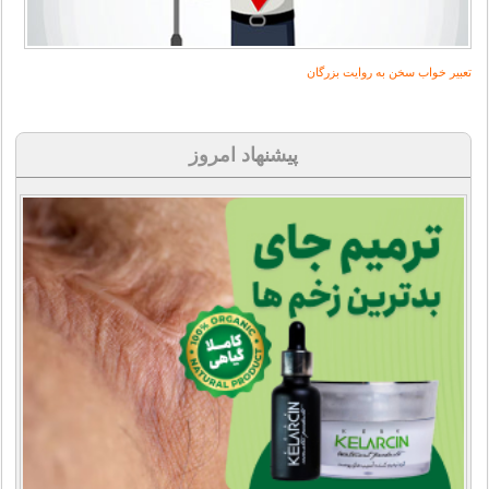
تعبیر خواب سخن به روایت بزرگان
پیشنهاد امروز