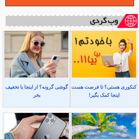
کنکوری هستی؟ تا فرصت هست
گوشی گرونه؟ از اینجا با تخغیف
اینجا کمک بگیر!
بخر