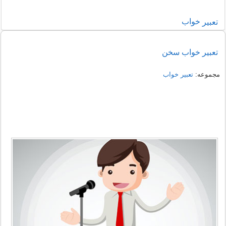
خواب
تعبير
تعبیر خواب سخن
مجموعه:
تعبير خواب