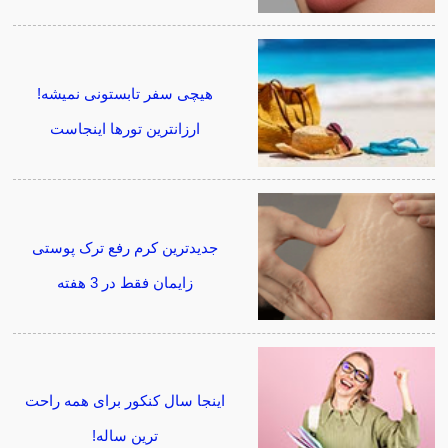
هیچی سفر تابستونی نمیشه!
ارزانترین تورها اینجاست
جدیدترین کرم رفع ترک پوستی
زایمان فقط در 3 هفته
اینجا سال کنکور برای همه راحت
ترین ساله!