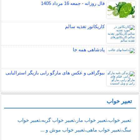
فال روزانه - جمعه 16 مرداد 1405
کاریکاتور تغذیه سالم
پادشاهی همه جا
بیوگرافی و عکس های مارگو رابی بازیگر استرالیایی
تعبیر خواب
تعبیر خواب،تعبیر خواب مار،تعبیر خواب گربه،تعبیر خواب
سگ،تعبیر خواب ماهی،تعبیر خواب موش و ...