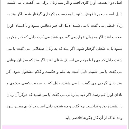
اصل دون همت، او را کاری افتد. و اگر بیند زبان ترکی می گفت یا می شنید،
دلیل است سخن ناخوش شنود یا به دست بدکرداری گرفتار شود. اگر بیند به
زبان قبطی می گفت یا می شنید، دلیل که خبر دهاقین شنود و با ایشان او را
صحبت افتد. اگر به زبان خوارزمی گفت و شنید می کرد، دلیل که خبر مکروه
شنود یا به شغلی گرفتار شود. اگر بیند که به زبان صیقلانی می گفت یا می
شنید، دلیل که وی را با مردم بی انصاف شغلی افتد. اگر بیند که به زبان یونانی
می گفت یا می شنید، دلیل است به علم و حکمت و کلام مشغول شود. اگر
بیند زبان گرجی می گفت یا می شنید، دلیل که به صحبت کسی بدخوی و
نادان او را غم رسد. اگر دید به زبانی می گفت یا می شنید که هرگز آن زبان
را نشنیده بود و ندانست چه گفت و چه شنود، دلیل است در کاری متحیر شود
و نداند که از آن کار چگونه خلاصی یابد.