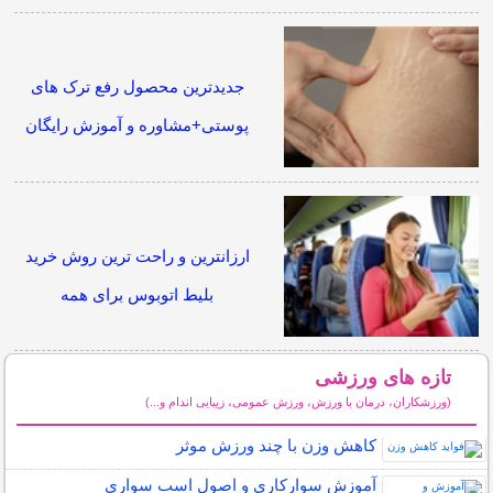
جدیدترین محصول رفع ترک های
پوستی+مشاوره و آموزش رایگان
ارزانترین و راحت ترین روش خرید
بلیط اتوبوس برای همه
تازه های ورزشی
(ورزشکاران، درمان با ورزش، ورزش عمومی، زیبایی اندام و...)
سایر مطالب ورزشی
کاهش وزن با چند ورزش موثر
آموزش سوارکاری و اصول اسب سواری