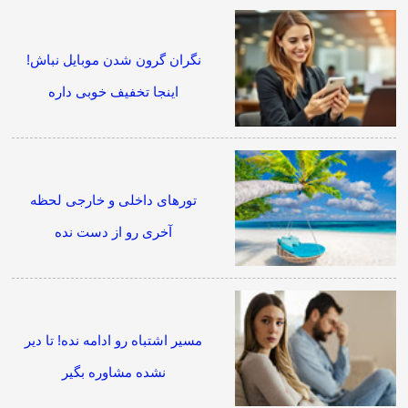
نگران گرون شدن موبایل نباش!
اینجا تخفیف خوبی داره
تورهای داخلی و خارجی لحظه
آخری رو از دست نده
مسیر اشتباه رو ادامه نده! تا دیر
نشده مشاوره بگیر