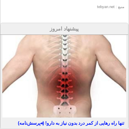
منبع : tebyan.net
پیشنهاد امروز
تنها راه رهایی از کمر درد بدون نیاز به دارو! (◂پرسش‌نامه)