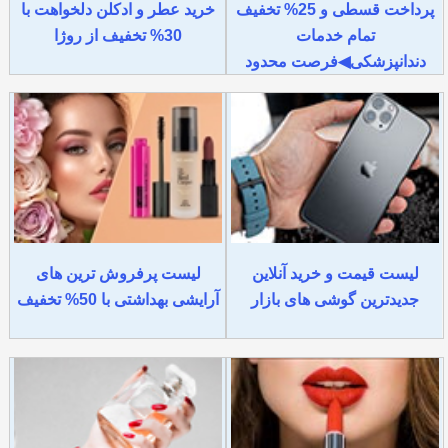
پرداخت قسطی و 25% تخفیف
خرید عطر و ادکلن دلخواهت با
تمام خدمات
30% تخفیف از روژا
دندانپزشکی◀فرصت محدود
لیست قیمت و خرید آنلاین
لیست پرفروش ترین های
جدیدترین گوشی های بازار
آرایشی بهداشتی با 50% تخفیف