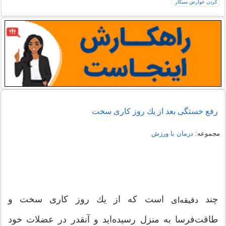
رفع خستگی بعد از یك روز كاری سخت
مجموعه:
درمان با ورزش
چند
است كه از یك روز كاری سخت و
دقیقه‌ای
طاقت‌فرسا به منزل رسیده‌اید و آنقدر در عضلات خود