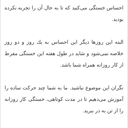
احساس خستگی می‌كنید كه تا به حال آن را تجربه نكرده
بودید.
البته این روز‌ها دیگر این احساس به یك روز و دو روز
خلاصه نمی‌شود و شاید در طول هفته این خستگی مفرط
از كار روزانه همراه شما باشد.
نگران این موضوع نباشید. ما به شما چند حركت ساده را
آموزش می‌دهیم تا در مدت كوتاهی، خستگی كار روزانه
را از تن به در ببرید.