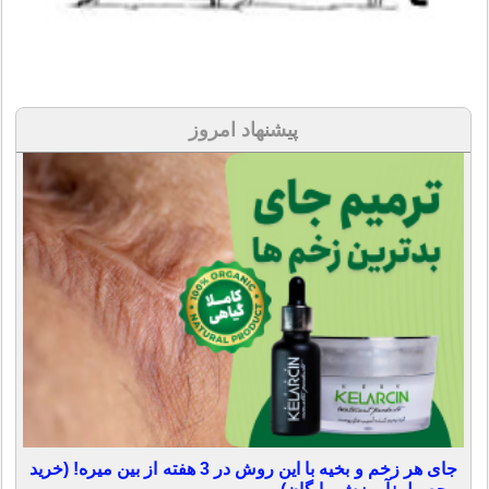
پیشنهاد امروز
جای هر زخم و بخیه با این روش در 3 هفته از بین میره! (خرید