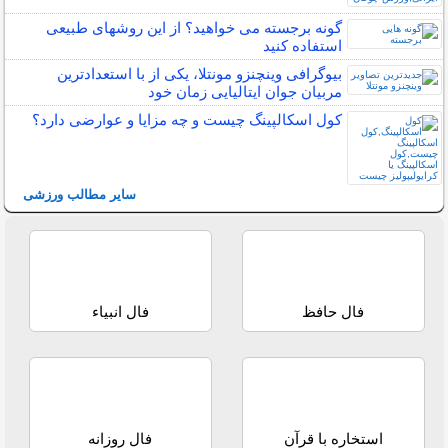
گونه برجسته می خواهید؟ از این روشهای طبیعی
استفاده کنید
بیوگرافی وینچنزو مونتلا، یکی از با استعدادترین
مربیان جوان ایتالیایی زمان خود
کول اسکالپینگ چیست و چه مزایا و عوارضی دارد؟
سایر مطالب ورزشی
فال حافظ
فال انبیاء
استخاره با قرآن
فال روزانه