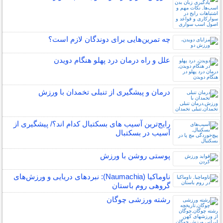
چه تمرین‌هایی برای دوندگان لازم است؟
علل و راه درمان درد پهلو هنگام دویدن
درمان و پیشگیری از تنبلی تخمدان با ورزش
رایج‌ترین آسیب های بسکتبال کدام اند؟/ پیشگیری از
آسیب در بسکتبال
پوستی روشن با ورزش
ناوماکیا (Naumachia): نبردهای دریایی و ورزش‌های
گروهی روم باستان
رشته ورزشی چوگان