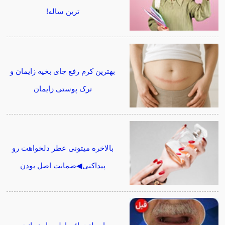
ترین ساله!
بهترین کرم رفع جای بخیه زایمان و
ترک پوستی زایمان
بالاخره میتونی عطر دلخواهت رو
پیداکنی◀ضمانت اصل بودن