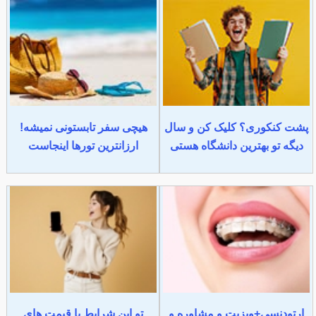
پشت کنکوری؟ کلیک کن و سال
هیچی سفر تابستونی نمیشه!
دیگه تو بهترین دانشگاه هستی
ارزانترین تورها اینجاست
ارتودنسی+ویزیت و مشاوره و
تو این شرایط با قیمت های