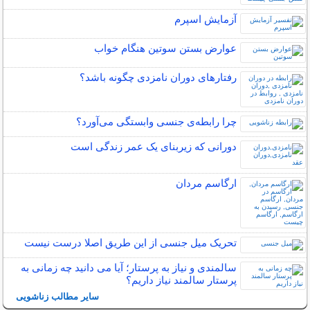
آزمایش اسپرم
عوارض بستن سوتین هنگام خواب
رفتارهای دوران نامزدی چگونه باشد؟
چرا رابطه‌ی جنسی وابستگی می‌آورد؟
دورانی که زیربنای یک عمر زندگی‌ است
ارگاسم مردان
تحریک میل جنسی از این طریق اصلا درست نیست
سالمندی و نیاز به پرستار؛ آیا می دانید چه زمانی به
پرستار سالمند نیاز داریم؟
سایر مطالب زناشویی