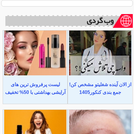
از الان آینده شغلیتو مشخص کن!
لیست پرفروش ترین های
جمع بندی کنکور1405
آرایشی بهداشتی با 50% تخفیف