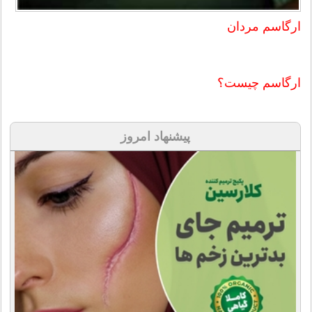
ارگاسم مردان
ارگاسم چیست؟
پیشنهاد امروز