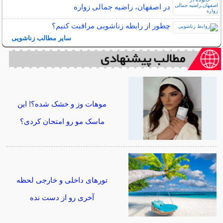
در اصفهان، راضیه جمالی زواره
چطور از رابطه زناشویی مراقبت کنیم؟
سایر مطالب زناشویی
موهات وز و خشک شده؟! این
ماسک مو رو امتحان کردی؟
تورهای داخلی و خارجی لحظه
آخری رو از دست نده