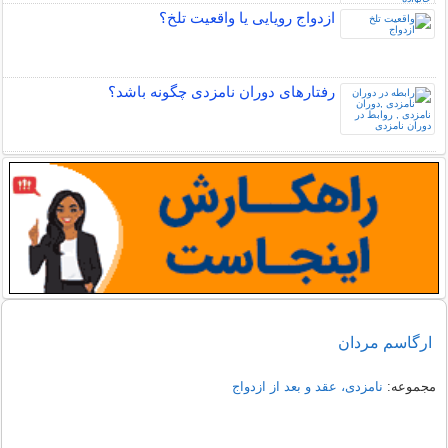
ازدواج رویایی یا واقعیت تلخ؟
رفتارهای دوران نامزدی چگونه باشد؟
ارگاسم مردان
مجموعه:
نامزدی، عقد و بعد از ازدواج