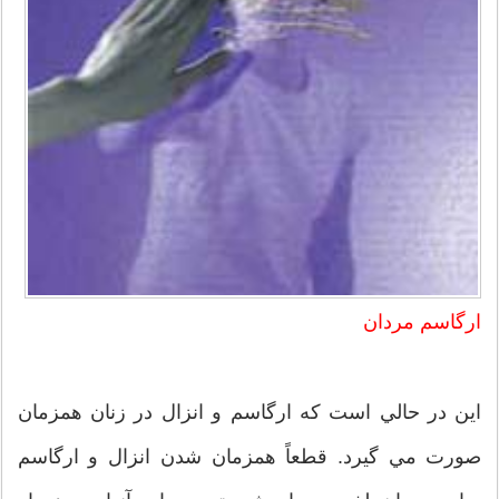
ارگاسم مردان
اين در حالي است كه ارگاسم و انزال در زنان همزمان
صورت مي گيرد. قطعاً همزمان شدن انزال و ارگاسم