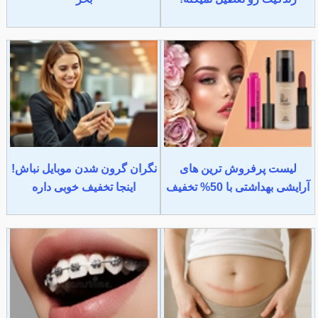
لیست پرفروش ترین های
نگران گرون شدن موبایل نباش!
آرایشی بهداشتی با 50% تخفیف
اینجا تخفیف خوبی داره