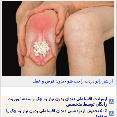
از شر زانو دردت راحت شو - بدون قرص و عمل
ایمپلنت اقساطی دندان بدون نیاز به چک و سفته! ویزیت
رایگان توسط متخصص
۵۰٪ تخفیف ارتودنسی دندان اقساطی بدون نیاز به چک یا
سفته!