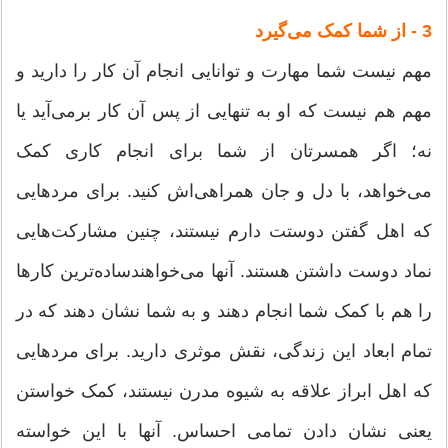
3 - از شما کمک می‌گیرد
مهم نیست شما مهارت و توانایی انجام آن کار را دارید و
مهم هم نیست که او به تنهایی از پس آن کار برمی‌آید یا
نه؛ اگر همسرتان از شما برای انجام کاری کمک
می‌خواهد، با دل و جان همراهی‌اش کنید. برای مردهایی
که اهل گفتن دوستت دارم نیستند، چنین مشارکت‌هایی
نماد دوست داشتن هستند. آنها می‌خواهندساده‌ترین کارها
را هم با کمک شما انجام دهند و به شما نشان دهند که در
تمام ابعاد این زندگی، نقش موثری دارید. برای مرد‌هایی
که اهل ابراز علاقه به شیوه مدرن نیستند، کمک خواستن
یعنی نشان دادن تمامی احساس. آنها با این خواسته