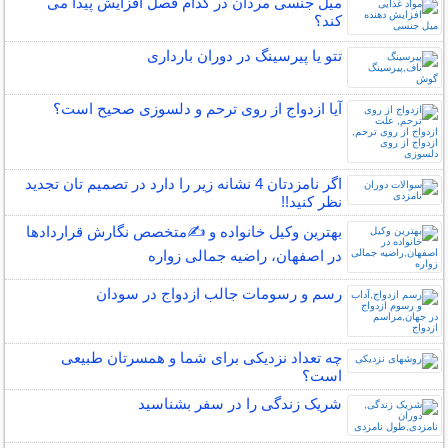
میل جنسی مردان در کدام فصل افزایش پیدا می
کند؟
تتو یا پیرسینگ در دوران بارداری
آیا ازدواج از روی ترحم و دلسوزی صحیح است؟
اگر نامزدتان 4 نشانه زیر را دارد در تصمیم تان تجدید
نظر کنید!!
بهترین وکیل خانواده و ✍️متخصص نگارش قراردادها
در اصفهان، راضیه جمالی زواره
رسم و رسومات جالب ازدواج در سودان
چه تعداد نزدیکی برای شما و همسرتان طبیعی
است؟
شریک زندگی را در سفر بشناسید