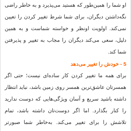
او شما را همین‌طور که هستید می‌پذیرد و به خاطر راضی
نگه‌داشتن دیگران، برای شما شرط تغییر کردن را تعیین
نمی‌کند. اولویت اونظر و خواسته شماست و به همین
دلیل، سعی می‌کند دیگران را مجاب به تغییر و پذیرفتن
شما کند.
5 - خودش را تغییر می‌دهد
برای همه ما تغییر کردن کار ساده‌ای نیست؛ حتی اگر
همسرتان عاشق‌ترین همسر روی زمین باشد، نباید انتظار
داشته باشید سریع و آسان ویژگی‌هایی که دوست ندارید
را کنار بگذارد. اما اگر دوست‌تان داشته باشد، تمام
تلاشش را برای تغییر می‌کند. به‌خاطر شما صبورتر