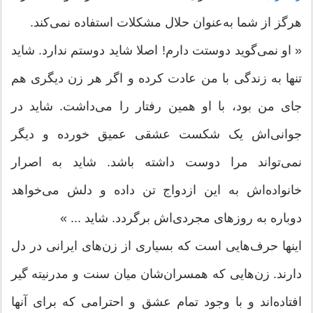
هرگز از شما به‌عنوان حلال مشکلات استفاده نمی‌کند.
« او نمی‌گوید دوستت دارم! اصلا شاید دوستم ندارد. شاید
تنها به زندگی با من عادت کرده و اگر هر زن دیگری هم
جای من بود، با او همین رفتار را می‌داشت. شاید در
جوانی‌اش یک شکست عشقی عمیق خورده و دیگر
نمی‌تواند مرا دوست داشته باشد. شاید به اصرار
خانواده‌اش به این ازدواج تن داده و دلش می‌خواهد
دوباره به روزهای مجردی‌اش برگردد. شاید ... »
اینها حرف‌هایی است که بسیاری از زن‌های ایرانی در دل
دارند. زن‌هایی که همسران‌شان میان سنت و مدرنیته گیر
افتاده‌اند و با وجود تمام عشق و احترامی که برای آنها