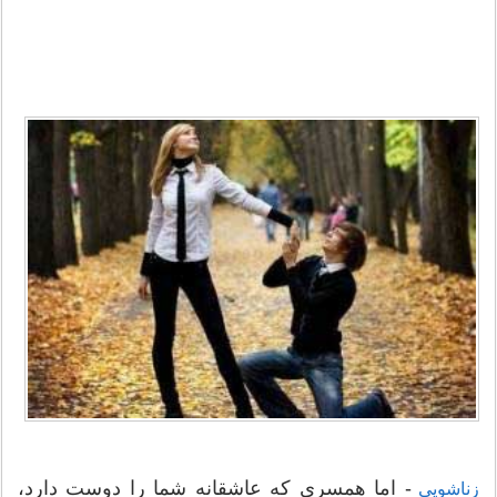
- اما همسری که عاشقانه شما را دوست دارد،
زناشویی