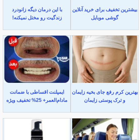
بیشترین تخفیف برای خرید آنلاین
با این درمان دیگه زانودرد
گوشی موبایل
زندگیت رو مختل نمیکنه!
بهترین کرم رفع جای بخیه زایمان
ایمپلنت اقساطی با ضمانت
و ترک پوستی زایمان
مادام‌العمر+ 25% تخفیف ویژه