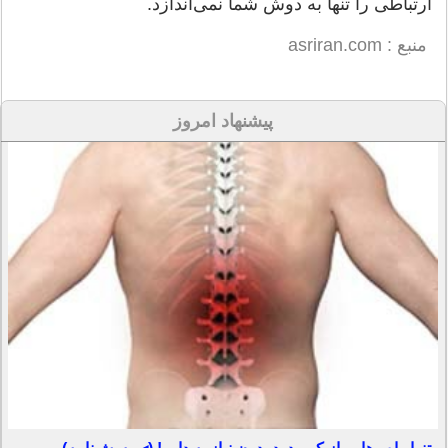
ارتباطی را تنها به دوش شما نمی‌اندازد.
منبع : asriran.com
پیشنهاد امروز