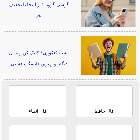
گوشی گرونه؟ از اینجا با تخغیف
بخر
پشت کنکوری؟ کلیک کن و سال
دیگه تو بهترین دانشگاه هستی
فال حافظ
فال انبیاء