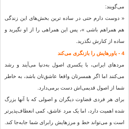
می‌گویند:
« دوست دارم حتی در ساده‌ ترین بخش‌های این زندگی
هم همراهم باشی »، پس این همراهی را از او نگیرید و
ساده از کنارش نگذرید.
4 - باورهایش را بازنگری می‌کند
مردهای ایرانی، با یکسری اصول به‌دنیا می‌آیند و رشد
می‌کنند اما اگر همسرتان واقعا عاشق‌تان باشد، به خاطر
شما از اصول قدیمی‌اش دست برمی‌دارد.
برای هر فردی قضاوت دیگران و اصولی که با آنها بزرگ
شده اهمیت دارد، اما یک مرد عاشق،‌ کمی انعطاف‌پذیرتر
است و می‌تواند خط و مرزهایش رابرای شما جا‌به‌جا کند.