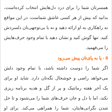
همسرتان شما را برای درد دل‌هایش انتخاب کرده‌است،
بدانید که بیش از هر کسی عاشق شماست. در این مواقع
نه راهکاری به او ارائه دهید و نه با بی‌توجهی‌تان دلسردش
کنید. تنها گوش کنید و نشان دهید با تمام وجود حرف‌هایش
را می‌فهمید.
8 - پا به‌ پای‌تان پیش می‌رود
اگر شما را دوست داشته باشد، با تمام وجود دلش
می‌خواهد راضی و خوشحال نگه‌تان دارد. شاید او برای
یک آخر هفته رمانتیک و پر از گل و هدیه برنامه ریزی
نکند، اما با دل و جان حرف‌های شما را می‌شنود و تا حل
شدن نگرانی‌هایتان، شما را همراهی می‌کند. برای او