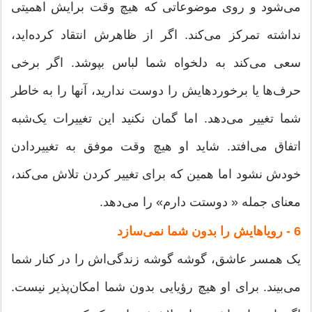
می‌شود و روی موضوعاتی که هیچ وقت برایش اهمیتی
نداشته تمرکز می‌کند. اگر از ظاهرش انتقاد کرده‌اید،
سعی می‌کند به دلخواه شما لباس بپوشد. اگر برخی
حرف‌ها یا برخورد‌هایش را دوست ندارید، آنها را به خاطر
شما تغییر می‌دهد. اما گمان نکنید این تغییرات یک‌‌شبه
اتفاق می‌افتد. شاید او هیچ وقت موفق به تغییر‌دادن
خودش نشود اما همین که برای تغییر کردن تلاش می‌کند،
معنای جمله « دوستت دارم» را می‌دهد.
6 - رویاهایش را بدون شما نمی‌سازد
یک همسر عاشق، گوشه گوشه زندگی‌اش را در کنار شما
می‌بیند. برای او هیچ رؤیایی بدون شما امکان‌پذیر نیست.