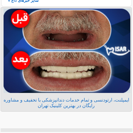
سایر خبرهای داغ »
ایمپلنت، ارتودنسی و تمام خدمات دندانپزشکی با تخفیف و مشاوره
رایگان در بهترین کلینیک تهران