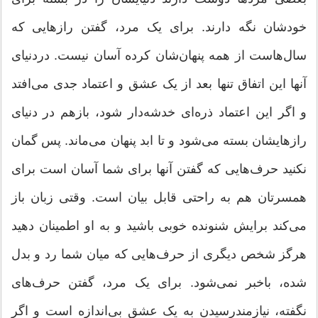
خودشان نگه دارند. برای یک مرد، گفتن رازهایی که
سال‌هاست از همه پنهان‌شان کرده آسان نیست. دردنیای
آنها این اتفاق تنها بعد از یک عشق و اعتماد جدی می‌افتد
و اگر این اعتماد ذره‌ای خدشه‌دار شود، بازهم در دنیای
راز‌هایشان بسته می‌شود و تا ابد پنهان می‌ماند. پس گمان
نکنید حرف‌هایی که گفتن آنها برای شما آسان است برای
همسرتان هم به راحتی قابل بیان است. وقتی زبان باز
می‌کند برایش شنونده خوبی باشید و به او اطمینان دهید
هرگز شخص دیگری از حرف‌هایی که میان شما رد و بدل
شده، باخبر نمی‌شود. برای یک مرد، گفتن حرف‌های
نگفته، نیازمندرسیدن به یک عشق بی‌اندازه است و اگر