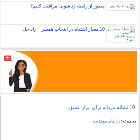
چطور از رابطه زناشویی مراقبت کنیم؟
10 معیار اشتباه در انتخاب همسر + راه حل
10 نشانه مردانه برای ابراز عشق
مجموعه:
رازهای موفقیت