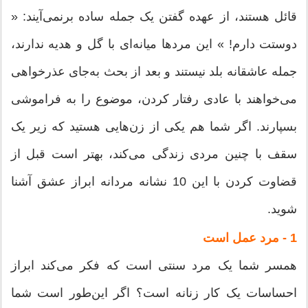
قائل هستند، از عهده گفتن یک جمله ساده برنمی‌آیند: «
دوستت دارم! » این مردها میانه‌ای با گل و هدیه ندارند،
جمله عاشقانه بلد نیستند و بعد از بحث به‌جای عذرخواهی
می‌خواهند با عادی رفتار کردن، موضوع را به فراموشی
بسپارند. اگر شما هم یکی از زن‌هایی هستید که زیر یک
سقف با چنین مردی زندگی می‌کند،‌ بهتر است قبل از
قضاوت کردن با این 10 نشانه‌ مردانه ابراز عشق آشنا
شوید.
1 - مرد عمل است
همسر شما یک مرد سنتی است که فکر می‌کند ابراز
احساسات یک کار زنانه است؟ اگر این‌طور است شما