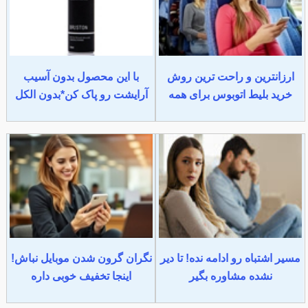
ارزانترین و راحت ترین روش
با این محصول بدون آسیب
خرید بلیط اتوبوس برای همه
آرایشت رو پاک کن*بدون الکل
مسیر اشتباه رو ادامه نده! تا دیر
نگران گرون شدن موبایل نباش!
نشده مشاوره بگیر
اینجا تخفیف خوبی داره