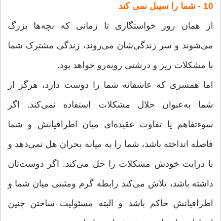
10 - شما را سیبل نمی‌ کند
از همان روز خواستگاری تا زمانی که بچه‌ها بزرگ
می‌شوند و سر زندگی‌شان می‌روند، زندگی مشترک شما
با مشکلات ریز و درشتی روبه‌رو خواهد بود.
اما همسری که عاشقانه شما را دوست دارد، هرگز از
شما به‌عنوان حلال مشکلات استفاده نمی‌کند. اگر
سوءتفاهم یا تفاوت عقیده‌ای میان اطرافیانش و شما
فاصله انداخته باشد، شما را به میانه بحران هل نمی‌دهد و
با درایت خودش مشکلات را حل می‌کند. اگر دوست‌تان
داشته باشد،‌ تلاش می‌کند رابطه گرم ومثبتی میان شما و
اطرافیانش حاکم باشد و البته مسئولیت ساختن چنین