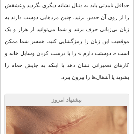
حداقل تا‌مدتی باید به دنبال نشانه دیگری بگردید وعشقش
را از روی آن حدس بزنید. چنین مردهایی دوست دارند به
زبان بی‌زبانی حرف بزنند و شما می‌توانید از هزار و یک
موقعیت این زبان را رمزگشایی کنید. همسر شما ممکن
است « دوستت دارم » را با درست کردن وسایل خانه و
کارهای تعمیراتی نشان دهد یا اینکه به‌ جایش حمام را
بشوید یا آشغال‌ها را بیرون ببرد.
پیشنهاد امروز