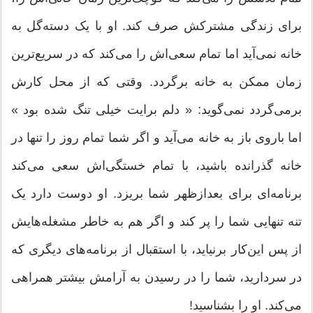
برای زندگی مشترکش صرف کند. او با یک دسته‌گل به
خانه نمی‌آید اما تمام سعی‌اش را می‌کند که در سریع‌ترین
زمان ممکن به خانه برگردد. وقتی که از محل کارش
برمی‌گردد نمی‌گوید: « دلم برایت خیلی تنگ شده بود »
اما باروی باز به‌ خانه می‌آید و اگر شما تمام روز را تنها در
خانه گذرانده باشید،‌ با تمام خستگی‌اش سعی می‌کند
برنامه‌ای برای بعدازظهر شما بریزد. او دوست دارد یک‌
تنه تنهایی شما را پر کند و اگر هم به خاطر مشغله‌هایش
از پس این‌کار برنیاید، با استقبال از برنامه‌های دیگری که
در سر‌دارید، شما را در رسیدن به آرامش بیشتر همراهی
می‌کند. او را بشناسید!