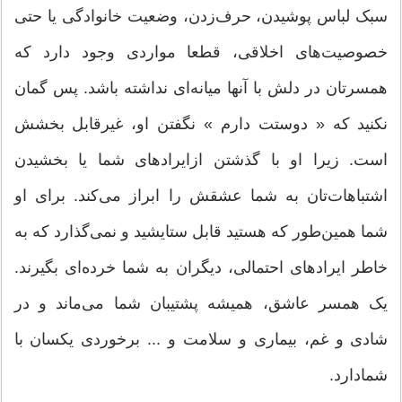
سبک لباس پوشیدن، حرف‌زدن، وضعیت خانوادگی یا حتی
خصوصیت‌های اخلاقی، قطعا مواردی وجود دارد که
همسرتان در دلش با آنها میانه‌ای نداشته باشد. پس گمان
نکنید که « دوستت دارم » نگفتن او، غیرقابل بخشش
است. زیرا او با گذشتن ازایراد‌های شما یا بخشیدن
اشتباهات‌تان به شما عشقش را ابراز می‌کند. برای او
شما همین‌طور که هستید قابل ستایشید و نمی‌گذارد که به
خاطر ایرادهای احتمالی، دیگران به شما خرده‌ای بگیرند.
یک همسر عاشق، همیشه پشتیبان شما می‌ماند و در
شادی و غم، بیماری و سلامت و ... برخوردی یکسان با
شمادارد.