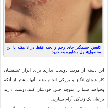
کاهش چشمگیر جای زخم و بخیه فقط در 3 هفته با این
محصول◀اول مشاوره بعد خرید
این دسته از مرد‌ها دوست ندارند برای ابراز عشقشان
کار هیجان انگیز و بزرگی انجام دهند. آنها بیشتر از آنکه
بخواهند شما را متوجه حس خودشان کنند،‌دوست دارند
برایتان یک زندگی آرام بسازند.