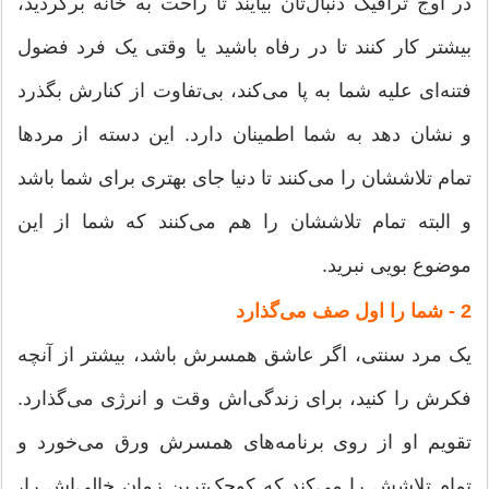
در اوج ترافیک دنبال‌تان بیایند تا راحت به خانه برگردید،
بیشتر کار کنند تا در رفاه باشید یا وقتی یک فرد فضول
فتنه‌ای علیه شما به‌ پا می‌کند، بی‌تفاوت از کنارش بگذرد
و نشان دهد به شما اطمینان دارد. این دسته از مرد‌ها
تمام تلاششان را می‌کنند تا دنیا جای بهتری برای شما باشد
و البته تمام تلاششان را هم می‌کنند که شما از این
موضوع بویی نبرید.
2 - شما را اول صف می‌گذارد
یک مرد سنتی، اگر عاشق همسرش باشد، بیشتر از آنچه
فکرش را کنید، برای زندگی‌اش وقت و انرژی می‌گذارد.
تقویم او از روی برنامه‌های همسرش ورق می‌خورد و
تمام تلاشش را می‌کند که کوچک‌ترین زمان خالی‌اش را،