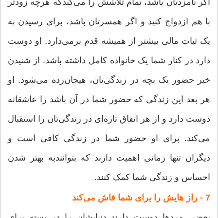
اگر نامزد‌تان باشد، تمام تلاشش را می‌کندکه هرچه زودتر
با هم ازدواج کنید و اگر همسرتان باشد، برای رسیدن به
یک ثبات مالی بیشتر از همیشه قدم برمی‌دارد. او دوست
دارد در کنار شما یک خانواده کامل داشته باشد. از شنیدن
خبر حضور یک بچه در زندگی‌تان، هیجان‌زده می‌شود. او
هر بعد این زندگی که حضور شما در آن باشد را عاشقانه
دوست دارد و از هر اتفاق تازه‌ای در زندگی‌تان را استقبال
می‌کند. برای او حضور شما در زندگی کافی است و
دیگران تنها زمانی اهمیت دارند که بتوانندبه بهتر شدن
احساس و زندگی شما کمک کنند.
7 - راز‌ هایش را برای شما فاش می‌کند
بعضی مردها دوست دارند دنیایشان را در بسته برای