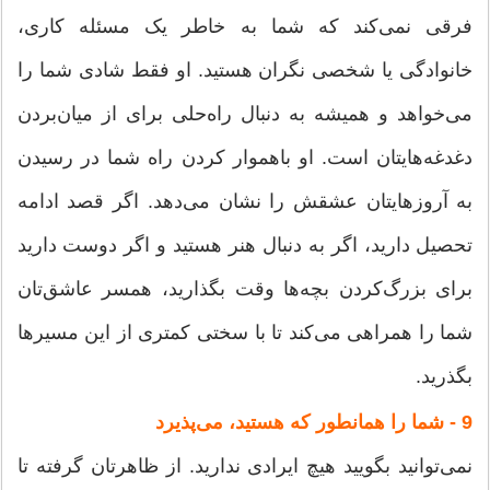
فرقی نمی‌کند که شما به خاطر یک مسئله کاری،
خانوادگی یا شخصی نگران هستید. او فقط شادی شما را
می‌خواهد و همیشه به دنبال راه‌حلی برای از میان‌بردن
دغدغه‌هایتان است. او باهموار کردن راه شما در رسیدن
به آروزهایتان عشقش را نشان می‌دهد. اگر قصد ادامه
تحصیل دارید، اگر به دنبال هنر هستید و اگر دوست دارید
برای بزرگ‌کردن بچه‌ها وقت بگذارید، همسر عاشق‌تان
شما را همراهی می‌کند تا با سختی کمتری از این مسیرها
بگذرید.
9 - شما را همانطور که هستید، می‌پذیرد
نمی‌توانید بگویید هیچ ایرادی ندارید. از ظاهر‌تان گرفته تا