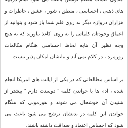
های ذهنی ، احساسی ، منطق ، شور ، عشق ، خاطرات و
هزاران دروازه دیگر به روی قلم شما باز شود و بتوانید از
اعماق وجودتان کلماتی را به روی کاغذ بیاورید که به هیچ
وجه نظیر آن هابه لحاظ احساسی هنگام مکالمات
روزمره ، در کلام نمی آید و بیانشان امکان پذیر نیست.
بر اساس مطالعاتی که در یکی از ایالت های امریکا انجام
شده ، آدم ها با خواندن کلمه " دوستت دارم " بیشتر از
شنیدن آن خوشحال می شوند و هورمونی که هنگام
خواندن این کلمه در بدنشان ترشح می شود باعث می
شود که احساس اعتماد و صداقت داشته باشند.