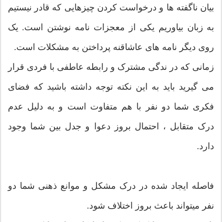
بیان ناگفته ها و درخواست کردن چیزهایی که قادر نیستیم
به زبان بیاوریم یکی از معجزات نامه نوشتن است. یک
روی دیگر نامه های عاشاقنه پرداختن به مشکلات است.
زمانی که در ندگی مشترک و رابطه عاطفی با فردی قرار
می گیرید باید به این نکته توجه داشته باشید که فضای
فکری شما دو نفر با هم متفاوت است و به دلیل عدم
درک متقابل ، احتمال بروز دعوا و جدل بین شما وجود
دارد.
فاصله ایجاد شده در درک مشکل و موانع ذهنی شما دو
نفر میتواند باعث بروز اختلاف شود.