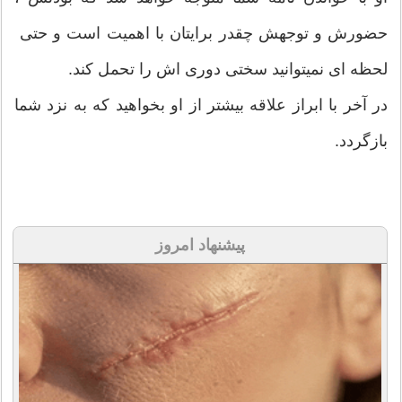
حضورش و توجهش چقدر برایتان با اهمیت است و حتی
لحظه ای نمیتوانید سختی دوری اش را تحمل کند.
در آخر با ابراز علاقه بیشتر از او بخواهید که به نزد شما
بازگردد.
پیشنهاد امروز