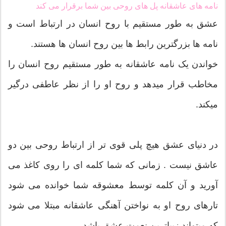
نامه های عاشقانه پل های روحی بین شما برقرار می کند
عشق به طور مستقیم با روح انسان در ارتباط است و
نامه ها بزرگترین رابط ها بین روح انسان ها هستند.
خواندن یک نامه عاشقانه به طور مستقیم روح انسان را
مخاطب قرار میدهد و روح او را از نظر عاطفی درگیر
میکند.
در دنیای عشق هیچ پلی قوی تر از ارتباط روحی بین دو
عاشق نیست . زمانی که شما کلمه ای را روی کاغذ می
آورید و آن کلمه توسط معشوقه شما خوانده می شود
تارهای روح او به نواختن آهنگی عاشقانه مبتلا می شود
که میتواند زیباترین نعمت عشق باشد.