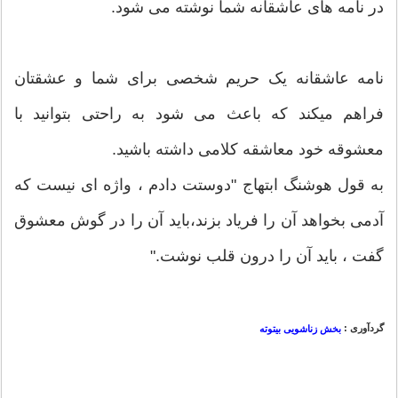
در نامه های عاشقانه شما نوشته می شود.
نامه عاشقانه یک حریم شخصی برای شما و عشقتان
فراهم میکند که باعث می شود به راحتی بتوانید با
معشوقه خود معاشقه کلامی داشته باشید.
به قول هوشنگ ابتهاج "دوستت دادم ، واژه ای نیست که
آدمی بخواهد آن را فریاد بزند،باید آن را در گوش معشوق
گفت ، باید آن را درون قلب نوشت."
گردآوری :
بخش زناشویی بیتوته