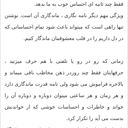
فقط چند ثانیه ای احساس خوب به ما بدهد.
ویژگی مهم دیگر نامه نگاری ، ماندگاری آن است. نوشتن
تنها راهی است که میتواند باعث شود تمام احساساتی که
در دل داریم را در قلب معشوقمان ماندگار کنیم.
زمانی که رو در رو یا تلفنی با هم حرف میزنید ،
حرفهایتان فقط چند روزدر ذهن مخاطب باقی میماند و
بالاخره فراموش می شود ولی نامه قدرت ماندگاری دارد
و هر زمان و هر ساعتی میتوان دوباره و دوباره آن را
خواند و خاطرات و احساسات خوشی که از خواندنش
بدست می آید را تکرار کرد.