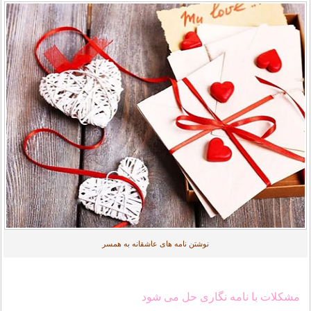
نوشتن نامه های عاشقانه به همسر
مشکلات با نامه نگاری حل می شود