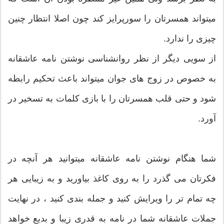
میتواند همسرتان را سورپرایز کند چون اصلا انتظار چنین
چیزی را ندارد.
از سویی دیگر از نظر روانشناسی نوشتن نامه عاشقانه
به خصوص در زوج های جوان میتواند باعث تحکیم رابطه
شود و حتی قلب همسرتان را با بازی کلمات به تسخیر در
آورد.
شما هنگام نوشتن نامه عاشقانه میتوانید هر آنچه در
فکرتان می گذرد را به روی کاغذ بیاورید و به زیبایی هر
چه تمام تر را ویرایش کنید و جمله بندی کنید ، در نهایت
جملات عاشقانه شما در نامه به قدری زیبا و بدیع خواهد