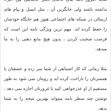
نداشته باشند ولی جایگزین آن ، مثل ایمیل و پیام های
ارسالی در شبکه های اجتماعی هنوز هم جایگاه خودشان
را حفظ کرده اند. مهم ترین ویژگی نامه این است که
فرصت صحبت کردن ، بدون هیچ مانع ذهنی را به ما
میدهد.
مثلا زمانی که کار اشتباهی از شما سر زده و عشقتان یا
همسرتان را ناراحت کرده اید و رویتان نمی شود به طور
مستقیم از او عذرخواهی کنید یا غرورتان اجازه نمی دهد ،
نوشتن چند سطر نامه میتواند بهترین نتیجه را به شما
بدهد.