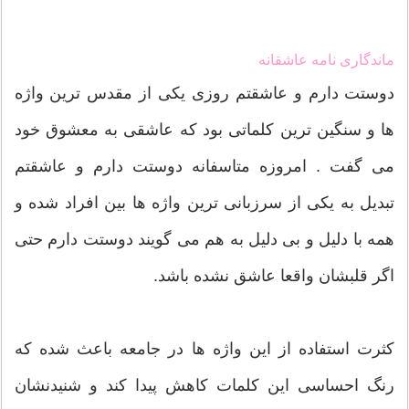
ماندگاری نامه عاشقانه
دوستت دارم و عاشقتم روزی یکی از مقدس ترین واژه
ها و سنگین ترین کلماتی بود که عاشقی به معشوق خود
می گفت . امروزه متاسفانه دوستت دارم و عاشقتم
تبدیل به یکی از سرزبانی ترین واژه ها بین افراد شده و
همه با دلیل و بی دلیل به هم می گویند دوستت دارم حتی
اگر قلبشان واقعا عاشق نشده باشد.
کثرت استفاده از این واژه ها در جامعه باعث شده که
رنگ احساسی این کلمات کاهش پیدا کند و شنیدنشان