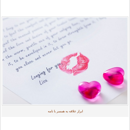
ابراز علاقه به همسر با نامه