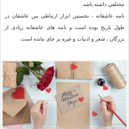
مختلفی داشته باشد.
نامه عاشقانه ، نخستین ابزار ارتباطی بین عاشقان در
طول تاریخ بوده است و نامه های عاشقانه زیادی از
بزرگان ، شعر و ادبیات و غیره بر جای مانده است.