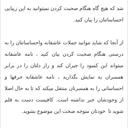
شد که هیچ گاه هنگام صحبت کردن نمیتوانید به این زیبایی
احساساتتان را بیان کنید.
از آنجا که شاید نتوانید جملات عاشقانه واحساساتتان را به
درستی هنگام صحبت کردن بیان کنید ، نامه عاشقانه
میتواند این کمبود را جبران کند و راز دلتان را در برابر
همسران به نمایش بگذارید ، نامه عاشقانه حرفها و
احساساتی را به همسرتان منتقل میکند که تا به حال اصلا
از وجودشان خبر نداشته است. کافیست دست به قلم
شوید تا خودتان متوجه صحت این موضوع بشوید.