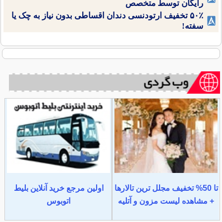
رایگان توسط متخصص
۵۰٪ تخفیف ارتودنسی دندان اقساطی بدون نیاز به چک یا
سفته!
تا 50% تخفیف مجلل ترین تالارها
اولین مرجع خرید آنلاین بلیط
+ مشاهده لیست مزون و آتلیه
اتوبوس