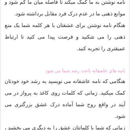
نامه نوشتن به ما کمک میکند تا فاصله میان ما کم شود و
موانع ذهنی ما در عدم درک فرد مقابل برداشته شود.
هنگام نامه نوشتن برای عشقتان با هر کلمه شما یک منع
ذهنی را می شکنید و فرصت پیدا می کنید تا ارتباط
عمیقتری را تجربه کنید.
نامه های عاشقانه باعث رشد شما می شود
هنگامی که نامه عاشقانه می نویسید به رشد خود خودتان
کمک میکنید. زمانی که کلمات روی کاغذ به پرواز در می
آیند در واقع روح شما آماده درک عشق بزرگتری می
شود.
زمانی که شما با کلماتتان عشق را به دیگری می بخشید ،