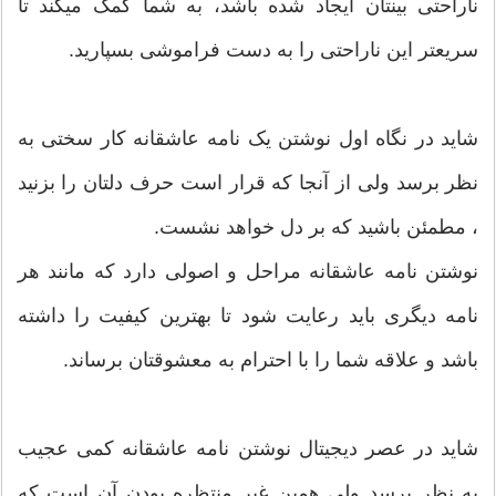
ناراحتی بینتان ایجاد شده باشد، به شما کمک میکند تا
سریعتر این ناراحتی را به دست فراموشی بسپارید.
شاید در نگاه اول نوشتن یک نامه عاشقانه کار سختی به
نظر برسد ولی از آنجا که قرار است حرف دلتان را بزنید
، مطمئن باشید که بر دل خواهد نشست.
نوشتن نامه عاشقانه مراحل و اصولی دارد که مانند هر
نامه دیگری باید رعایت شود تا بهترین کیفیت را داشته
باشد و علاقه شما را با احترام به معشوقتان برساند.
شاید در عصر دیجیتال نوشتن نامه عاشقانه کمی عجیب
به نظر برسد ولی همین غیر منتظره بودن آن است که