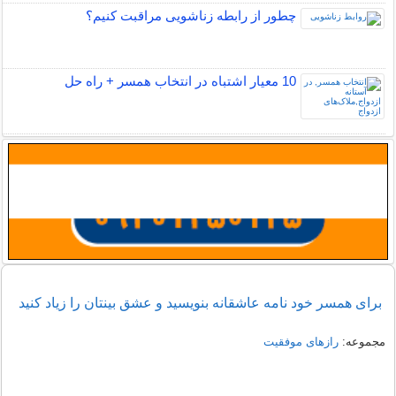
چطور از رابطه زناشویی مراقبت کنیم؟
10 معیار اشتباه در انتخاب همسر + راه حل
برای همسر خود نامه عاشقانه بنویسید و عشق بینتان را زیاد کنید
مجموعه:
رازهای موفقیت