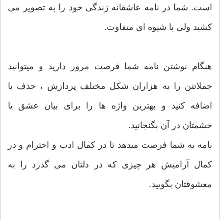
است. شما در نامه عاشقانه زندگی خود را به تصویر می
کشید ولی با شیوه ای متفاوت.
هنگام نوشتن نامه شما فرصت مرور دارید و میتوانید
جملاتتن را به هزاران شکل مختلف پردازش ، حذف یا
اضافه کنید و بهترین واژه ها را برای بیان عشق یا
خشمتان در آن بگنجانید.
نامه به شما فرصت میدهد تا در کمال ادب و احترام و در
کمال آرامیش هر چیزی که در دلتان می گذرد را به
معشوقتان بگویید.