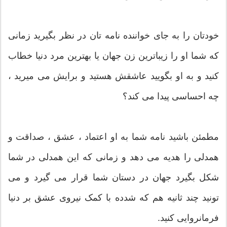
خودتان را به جای خواننده نامه تان در نظر بگیرید زمانی
که شما او را زیباترین زن جهان یا بهترین مرد دنیا خطاب
کنید و به او بگویید عاشقش هستید و برایش می میرید ،
چه احساسی پیدا می کند؟
مطمئن باشید نامه شما به او اعتماد ، عشق ، صداقت و
همدلی را هدیه می دهد و زمانی که این همدلی در شما
شکل بگیرد جهان در دستان شما قرار می گیرد و می
تونید چند ثانیه هم که شدده با کمک نیروی عشق بر دنیا
فرمانروایی کنید.