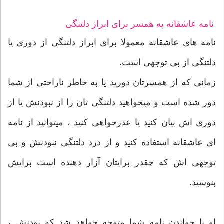
نامه عاشقانه به همسر برای ابراز دلتنگی
نامه های عاشقانه معمولا برای ابراز دلتنگی از دوری یا
دلتنگی از بی توجهی است.
زمانی که از همسرتان دورید یا به خاطر ناراحتی از شما
دور شده است و میخواهید دلتنگی تان را از نبودنش یا از
دوری اش بیان کنید یا عذرخواهی کنید ، میتوانید از نامه
ای عاشقانه استفاده کنید و از درد دلتنگی نبودنش و بی
توجهی اش که چقدر برایتان آزار دهنده است برایش
بنوسید.
او با خواندن نامه شما متوجه خواهد شد که بودنش ،