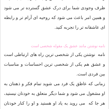
ظرف وجودی شما برای درک عشق گسترده تر می شود
و همین امر باعث می شود که روحیه ای آرام تر و رابطه
ای عاشقانه تر را تجربه کنید.
نامه نوشتن مانند عشق یک مقوله شخصی است
نامه نوشتن یکی از شخصی ترین راه های ارتباطی است
و عشق هم یکی از شخصی ترین احساسات و مناسبات
بین فردی است.
زمانی که عاظق یک فرد می شوید تمام فکر و ذهنتان به
او مشغول می شود و شما دیگر متعلق به خودتان نیستید،
هر جا که می روید به یاد او هستید و او را کنار خودتان