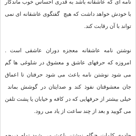
نامه ای که عاشقانه باشد به قدری احساس خوب ماندگار
با خودش خواهد داشت که هیچ گفتگوی عاشقانه ای نمی
تواند با آن رقابت کند.
نوشتن نامه عاشقانه معجزه دوران عاشقی است .
امروزه که حرفهای عاشق و معشوق در شلوغی ها گم
می شود نوشتن نامه باعث می شود حرفتان تا اعماق
جان معشوقتان نفوذ کند و صدایتان در گوشش بماند
خیلی بیشتر از حرفهایی که در کافه و خیابان یا پشت تلفن
می گویید و بعد از چند ساعت از یاد می رود.
جادوی کلمات هنگام نوشتن باعث می شود تمام دریچه