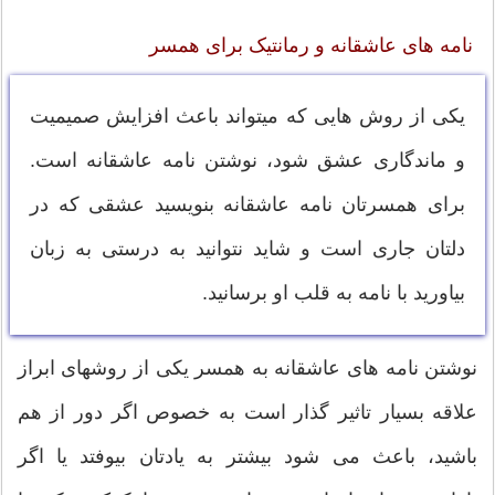
نامه های عاشقانه و رمانتیک برای همسر
یکی از روش هایی که میتواند باعث افزایش صمیمیت
و ماندگاری عشق شود، نوشتن نامه عاشقانه است.
برای همسرتان نامه عاشقانه بنویسید عشقی که در
دلتان جاری است و شاید نتوانید به درستی به زبان
بیاورید با نامه به قلب او برسانید.
نوشتن نامه های عاشقانه به همسر یکی از روشهای ابراز
علاقه بسیار تاثیر گذار است به خصوص اگر دور از هم
باشید، باعث می شود بیشتر به یادتان بیوفتد یا اگر