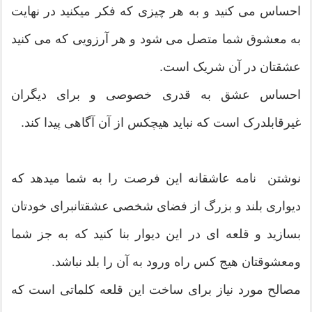
احساس می کنید و به هر چیزی که فکر میکنید در نهایت
به معشوق شما متصل می شود و هر آرزویی که می کنید
عشقتان در آن شریک است.
احساس عشق به قدری خصوصی و برای دیگران
غیرقابلدرک است که نباید هیچکس از آن آگاهی پیدا کند.
نوشتن نامه عاشقانه این فرصت را به شما میدهد که
دیواری بلند و بزرگ از فضای شخصی عشقتانبرای خودتان
بسازید و قلعه ای در این دیوار بنا کنید که به جز شما
ومعشوقتان هیج کس راه ورود به آن را بلد نباشد.
مصالح مورد نیاز برای ساخت این قلعه کلماتی است که