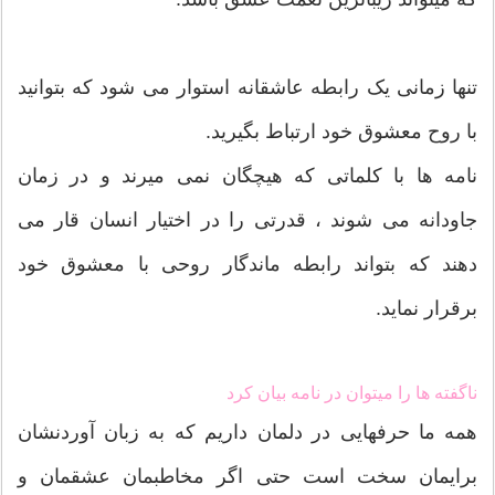
تنها زمانی یک رابطه عاشقانه استوار می شود که بتوانید
با روح معشوق خود ارتباط بگیرید.
نامه ها با کلماتی که هیچگان نمی میرند و در زمان
جاودانه می شوند ، قدرتی را در اختیار انسان قار می
دهند که بتواند رابطه ماندگار روحی با معشوق خود
برقرار نماید.
ناگفته ها را میتوان در نامه بیان کرد
همه ما حرفهایی در دلمان داریم که به زبان آوردنشان
برایمان سخت است حتی اگر مخاطبمان عشقمان و