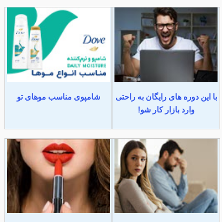
با این دوره های رایگان به راحتی
شامپوی مناسب موهای تو
وارد بازار کار شو!