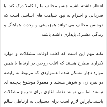
انتظار داشته باشیم جنس مخالف ما را کاملا درک کند. با
قدردانی و احترام به نبود شباهت های اساسی است که
دوجنس مخالف می توانند همزیستی و وحدت هماهنگ و
زندگی مشترک پایداری داشته باشند.
نکته مهم این است که اغلب اوقات مشکلات و موارد
تکراری مطرح هستند که اغلب زوجین در ارتباط با همین
موارد دچار مشکل شده اند.مواردی که مربوط به رابطه
دو نفره زن و شوهر هستند و معمولا موضوع پیچیده ای
نیستند اما می توانند نقطه اغازی برای شروع مشکلات
باشند.بنابراین لازم است برای دستیابی به ارتباطی سالم