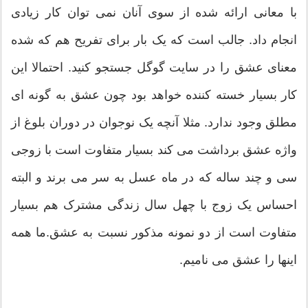
با معانی ارائه شده از سوی آنان نمی توان کار زیادی
انجام داد. جالب است که یک بار برای تفریح هم که شده
معنای عشق را در سایت گوگل جستجو کنید. احتمالا این
کار بسیار خسته کننده خواهد بود چون عشق به گونه ای
مطلق وجود ندارد. مثلا آنچه یک نوجوان در دوران بلوغ از
واژه عشق برداشت می کند بسیار متفاوت است با زوجی
سی و چند ساله که در ماه عسل به سر می برند و البته
احساس یک زوج با چهل سال زندگی مشترک هم بسیار
متفاوت است از دو نمونه مذکور نسبت به عشق.ما همه
اینها را عشق می نامیم.