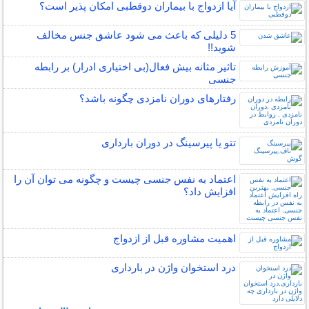
آیا ازدواج با بیماران دوقطبی امکان پذیر است؟
5 دلیلی که باعث می شود عاشق جنس مخالف
شوید!!
تاثیر مثانه بیش فعال(بی اختیاری ادرار) بر رابطه
جنسی
رفتارهای دوران نامزدی چگونه باشد؟
تتو یا پیرسینگ در دوران بارداری
اعتماد به نفس جنسی چیست و چگونه می توان آن را
افزایش داد؟
اهمیت مشاوره قبل از ازدواج
درد استخوان واژن در بارداری