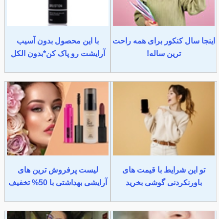
اینجا سال کنکور برای همه راحت
با این محصول بدون آسیب
ترین ساله!
آرایشت رو پاک کن*بدون الکل
تو این شرایط با قیمت های
لیست پرفروش ترین های
باورنکردنی گوشی بخرید
آرایشی بهداشتی با 50% تخفیف