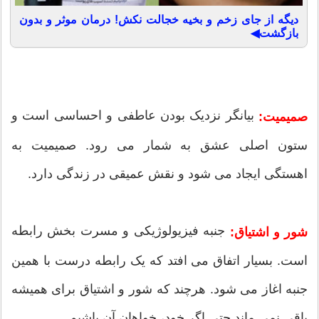
دیگه از جای زخم و بخیه خجالت نکش! درمان موثر و بدون
بازگشت◀
بیانگر نزدیک بودن عاطفی و احساسی است و
صمیمیت:
ستون اصلی عشق به شمار می رود. صمیمیت به
اهستگی ایجاد می شود و نقش عمیقی در زندگی دارد.
جنبه فیزیولوژیکی و مسرت بخش رابطه
شور و اشتیاق:
است. بسیار اتفاق می افتد که یک رابطه درست با همین
جنبه اغاز می شود. هرچند که شور و اشتیاق برای همیشه
باقی نمی ماند حتی اگر خود، خواهان آن باشیم.