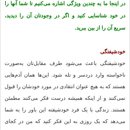
در اینجا ما به چندین ویژگی اشاره می‌کنیم تا شما آنها را
در خود شناسایی کنید و اگر در وجودتان آن را دیدید،
سریع آن را از بین ببرید.
خودشیفتگی
خودشیفتگی باعث می‌شود طرف مقابل‌تان به‌صورت
ناخواسته وارد دردسر و تله شود. این‌ها همان آدم‌هایی
هستند که به هیچ عنوان انتقادی در مورد خودشان را قبول
نمی‌کنند و از اینکه همیشه درست فکر می‌کنند مطمئن
هستند. زندگی با یک فرد خودشیفته این باور را به شما
می‌دهد که یک روزی به این فکر کنید که من در کجای