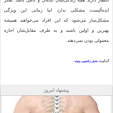
ایده‌آلیست مشکلی ندارد اما زمانی این ویژگی
مشکل‌ساز می‌شود که این افراد می‌خواهند همیشه
بهترین و اولین باشند و به طرف مقابل‌شان اجازه
معمولی بودن نمی‌دهند.
گردآوری:
بخش زناشویی بیتوته
پیشنهاد امروز