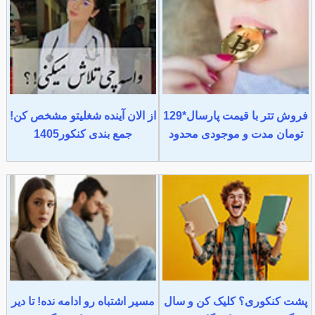
فروش تتر با قیمت پارسال*129
از الان آینده شغلیتو مشخص کن!
تومان مدت و موجودی محدود
جمع بندی کنکور1405
پشت کنکوری؟ کلیک کن و سال
مسیر اشتباه رو ادامه نده! تا دیر