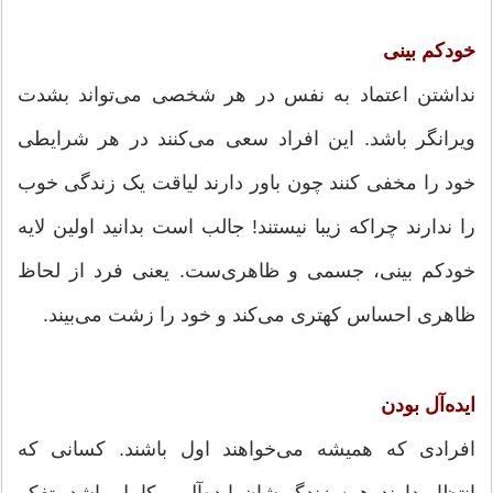
خودکم بینی
نداشتن اعتماد به نفس در هر شخصی می‌تواند بشدت
ویرانگر باشد. این افراد سعی می‌کنند در هر شرایطی
خود را مخفی کنند چون باور دارند لیاقت یک زندگی خوب
را ندارند چراکه زیبا نیستند! جالب است بدانید اولین لایه
خودکم بینی، جسمی و ظاهری‌ست. یعنی فرد از لحاظ
ظاهری احساس کهتری می‌کند و خود را زشت می‌بیند.
ایده‌آل بودن
افرادی که همیشه می‌خواهند اول باشند. کسانی که
انتظار دارند همه زندگی‌شان ایده‌آل و کامل باشد. تفکر