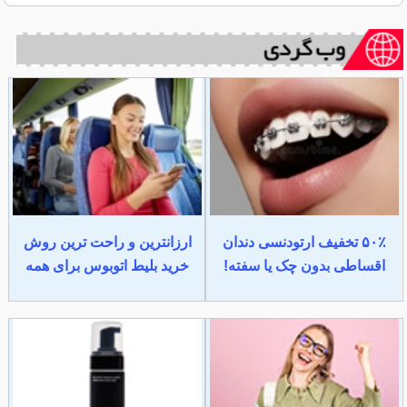
۵۰٪ تخفیف ارتودنسی دندان
ارزانترین و راحت ترین روش
اقساطی بدون چک یا سفته!
خرید بلیط اتوبوس برای همه