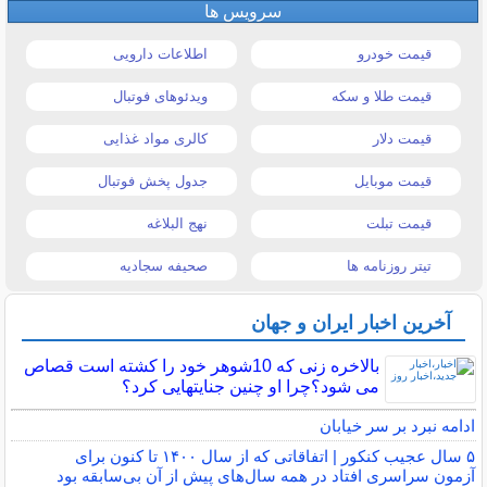
سرویس ها
قیمت خودرو
اطلاعات دارویی
قیمت طلا و سکه
ویدئوهای فوتبال
قیمت دلار
کالری مواد غذایی
قیمت موبایل
جدول پخش فوتبال
قیمت تبلت
نهج البلاغه
تیتر روزنامه ها
صحیفه سجادیه
آخرین اخبار ایران و جهان
بالاخره زنی که 10شوهر خود را کشته است قصاص
می شود؟چرا او چنین جنایتهایی کرد؟
ادامه نبرد بر سر خیابان
۵ سال عجیب کنکور | اتفاقاتی که از سال ۱۴۰۰ تا کنون برای
آزمون سراسری افتاد در همه سال‌های پیش از آن بی‌سابقه بود