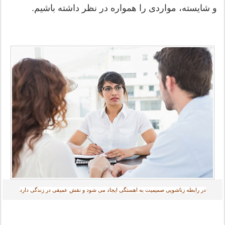
و شایسته، مواردی را همواره در نظر داشته باشیم.
در رابطه زناشویی صمیمیت به اهستگی ایجاد می شود و نقش عمیقی در زندگی دارد