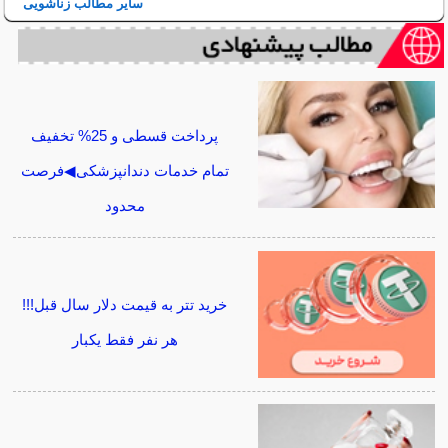
سایر مطالب زناشویی
پرداخت قسطی و 25% تخفیف
تمام خدمات دندانپزشکی◀فرصت
محدود
خرید تتر به قیمت دلار سال قبل!!!
هر نفر فقط یکبار