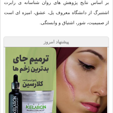
بر اساس نتایج پژوهش های روان شناسانه ی رابرت
اشتنبرگ از دانشگاه معروف یل، عشق، امیزه ای است
از صمیمیت، شور، اشتیاق و وابستگی.
پیشنهاد امروز