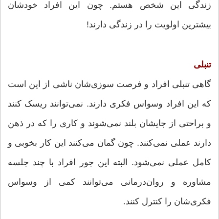
زندگی این شخص هستم. چون این افراد خودشان
بیشترین اولویت را در زندگی دارند!
تنبلی
گاهی تنبلی افراد و فرصت سوزی‌شان ناشی از این است
که این افراد وسواس فکری دارند. نمی‌توانند ریسک کنند
و براحتی از جایشان بلند نمی‌شوند و کاری را که در ذهن
دارند عملی نمی‌کنند. چون گمان می‌کنند این کار بخوبی و
کامل عملی نمی‌شود. البته این جور افراد با چند جلسه
مشاوره و روان‌درمانی می‌توانند کمی از وسواس
فکری‌شان را کنترل کنند.