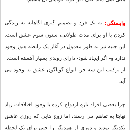
به یک فرد و تصمیم گیری اگاهانه به زندگی
وابستگی:
کردن با او برای مدت طولانی، ستون سوم عشق است.
این جنبه نیز به طور معمول در آغاز یک رابطه هنوز وجود
ندارد و- اگر ایجاد شود- دارای روندی بسیار آهسته است.
از ترکیب این سه جز، انواع گوناگون عشق به وجود می
آید.
چرا بعضی افراد تازه ازدواج کرده با وجود اختلافات زیاد
نهایتا به تفاهم می رسند، اما زوج هایی که روزی عاشق
یکدیگر بودند و دوری از همدیگر را حتی برای یک لحظه