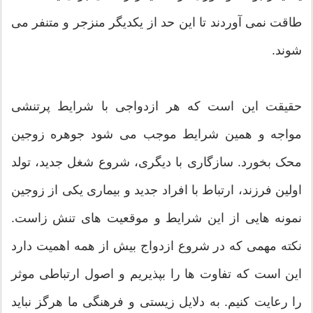
طاقت نمی آوردند تا این حد از یکدیگر منزجر و متنفر می
شوند.
حقیقت این است که هر ازدواجی با شرایط پرتنشی
مواجه و همین شرایط موجب می شود جوهره زوجین
محک بخورد. سازگاری با دیگری، شروع شغل جدید، تولد
اولین فرزند، ارتباط با افراد جدید و بیماری یکی از زوجین
نمونه هایی از این شرایط و موقعیت های تنش زا​ست.
نکته مهمی که در شروع ازدواج بیش از همه اهمیت دارد
این است که تفاوت ها را بپذیریم و اصول ارتباطی موثر
را رعایت کنیم. به دلایل زیستی و فرهنگی ما هرگز نباید