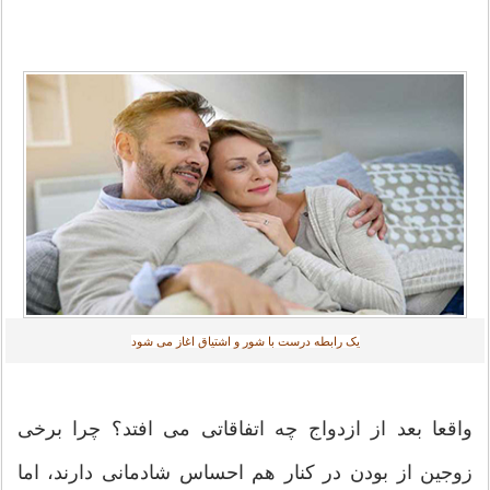
یک رابطه درست با شور و اشتیاق اغاز می شود
واقعا بعد از ازدواج چه اتفاقاتی می افتد؟ چرا برخی
زوجین از بودن در کنار هم احساس شادمانی دارند، اما