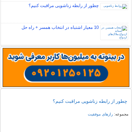
چطور از رابطه زناشویی مراقبت کنیم؟
10 معیار اشتباه در انتخاب همسر + راه حل
چطور از رابطه زناشویی مراقبت کنیم؟
مجموعه:
رازهای موفقیت