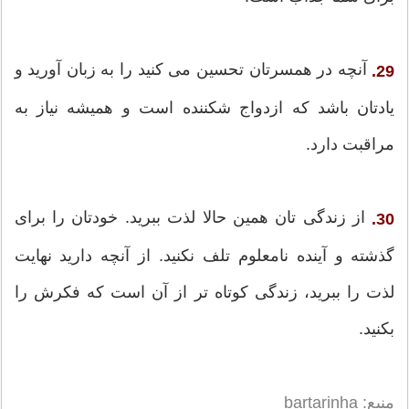
آنچه در همسرتان تحسین می کنید را به زبان آورید و
29.
یادتان باشد که ازدواج شکننده است و همیشه نیاز به
مراقبت دارد.
از زندگی تان همین حالا لذت ببرید. خودتان را برای
30.
گذشته و آینده نامعلوم تلف نکنید. از آنچه دارید نهایت
لذت را ببرید، زندگی کوتاه تر از آن است که فکرش را
بکنید.
منبع: bartarinha