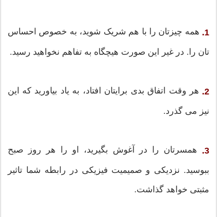
همه چیزتان را با هم شریک شوید، به خصوص احساس
1.
تان را. در غیر این صورت هیچگاه به تفاهم نخواهید رسید.
هر وقت اتفاق بدی برایتان افتاد، به یاد بیاورید که این
2.
نیز می گذرد.
همسرتان را در آغوش بگیرید، او را هر روز صبح
3.
ببوسید. نزدیکی و صمیمیت فیزیکی در رابطه شما تاثیر
مثبتی خواهد گذاشت.