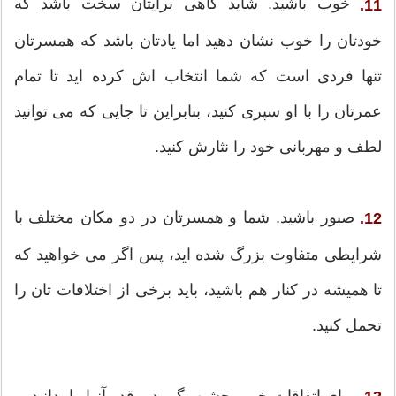
خوب باشید. شاید گاهی برایتان سخت باشد که
11.
خودتان را خوب نشان دهید اما یادتان باشد که همسرتان
تنها فردی است که شما انتخاب اش کرده اید تا تمام
عمرتان را با او سپری کنید، بنابراین تا جایی که می توانید
لطف و مهربانی خود را نثارش کنید.
صبور باشید. شما و همسرتان در دو مکان مختلف با
12.
شرایطی متفاوت بزرگ شده اید، پس اگر می خواهید که
تا همیشه در کنار هم باشید، باید برخی از اختلافات تان را
تحمل کنید.