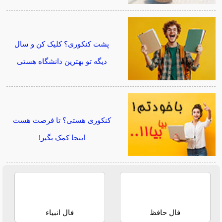
پشت کنکوری؟ کلیک کن و سال
دیگه تو بهترین دانشگاه هستی
کنکوری هستی؟ تا فرصت هست
اینجا کمک بگیر!
فال حافظ
فال انبیاء