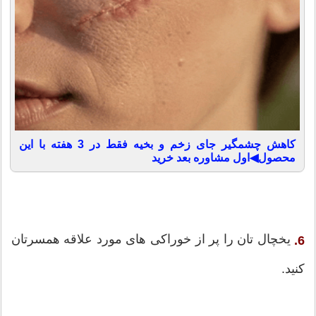
کاهش چشمگیر جای زخم و بخیه فقط در 3 هفته با این
محصول◀اول مشاوره بعد خرید
یخچال تان را پر از خوراکی های مورد علاقه همسرتان
6.
کنید.