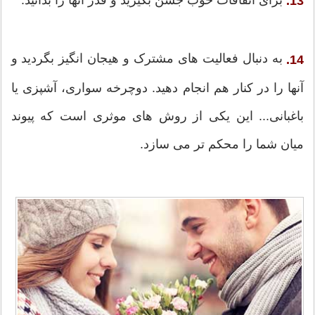
برای اتفاقات خوب جشن بگیرید و قدر آنها را بدانید.
13.
به دنبال فعالیت های مشترک و هیجان انگیز بگردید و
14.
آنها را در کنار هم انجام دهید. دوچرخه سواری، آشپزی یا
باغبانی... این یکی از روش های موثری است که پیوند
میان شما را محکم تر می سازد.