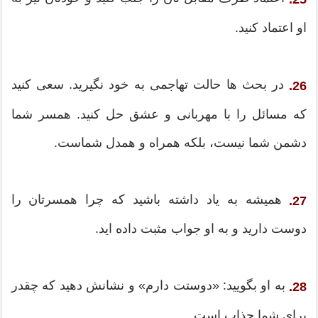
او اعتماد کنید.
در بحث ها حالت تهاجمی به خود نگیرید. سعی کنید
26.
که مسائل را با مهربانی و عشق حل کنید. همسر شما
دشمن شما نیست، بلکه همراه و همدل شماست.
همیشه به یاد داشته باشید که چرا همسرتان را
27.
دوست دارید و به او جواب مثبت داده اید.
به او بگویید: «دوستت دارم» و نشانش دهید که چقدر
28.
برای شما جذاب است.