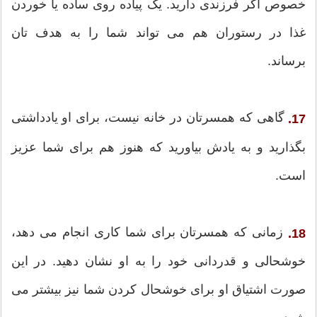
خصوص اگر فرزندی دارید. یک پیاده روی ساده یا خوردن
غذا در رستوران هم می تواند شما را به هدف تان
برساند.
گاهی که همسرتان در خانه نیست، برای او یادداشتی
17.
بگذارید و به یادش بیاورید که هنوز هم برای شما عزیز
است.
زمانی که همسرتان برای شما کاری انجام می دهد،
18.
خوشحالی و قدردانی خود را به او نشان دهید. در این
صورت اشتیاق او برای خوشحال کردن شما نیز بیشتر می