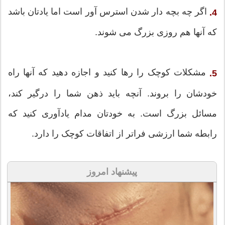
اگر چه بچه دار شدن استرس آور است اما یادتان باشد
4.
که آنها هم روزی بزرگ می شوند.
مشکلات کوچک را رها کنید و اجازه دهید که آنها راه
5.
خودشان را بروند. آنچه باید ذهن شما را درگیر کند،
مسائل بزرگ است. به خودتان مدام یادآوری کنید که
رابطه شما ارزشی فراتر از اتفاقات کوچک را دارد.
پیشنهاد امروز