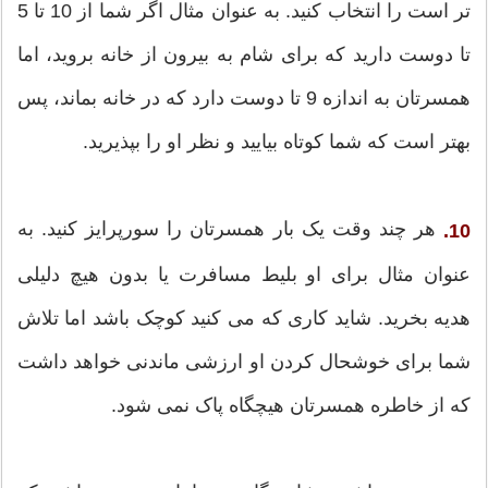
تر است را انتخاب کنید. به عنوان مثال اگر شما از 10 تا 5
تا دوست دارید که برای شام به بیرون از خانه بروید، اما
همسرتان به اندازه 9 تا دوست دارد که در خانه بماند، پس
بهتر است که شما کوتاه بیایید و نظر او را بپذیرید.
هر چند وقت یک بار همسرتان را سورپرایز کنید. به
10.
عنوان مثال برای او بلیط مسافرت یا بدون هیچ دلیلی
هدیه بخرید. شاید کاری که می کنید کوچک باشد اما تلاش
شما برای خوشحال کردن او ارزشی ماندنی خواهد داشت
که از خاطره همسرتان هیچگاه پاک نمی شود.