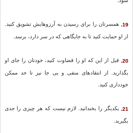
شود.
همسرتان را برای رسیدن به آرزوهایش تشویق کنید.
19.
از او حمایت کنید تا به جایگاهی که در سر دارد، برسد.
قبل از این که او را قضاوت کنید، خودتان را جای او
20.
بگذارید. از انتقادهای منفی و بی جا نیز تا حد ممکن
خودداری کنید.
یکدیگر را بخندانید. لازم نیست که هر چیزی را جدی
21.
بگیرید.