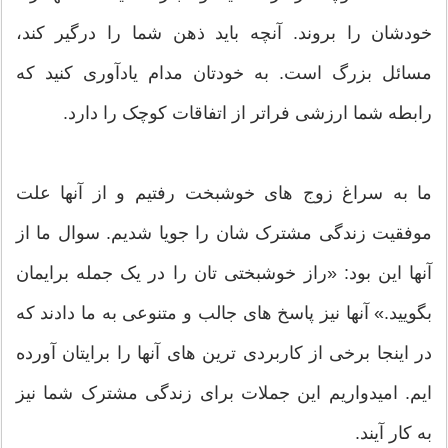
خودشان را بروند. آنچه باید ذهن شما را درگیر کند،
مسائل بزرگ است. به خودتان مدام یادآوری کنید که
رابطه شما ارزشی فراتر از اتفاقات کوچک را دارد.
ما به سراغ زوج های خوشبخت رفتیم و از آنها علت
موفقیت زندگی مشترک شان را جویا شدیم. سوال ما از
آنها این بود: «راز خوشبختی تان را در یک جمله برایمان
بگویید.» آنها نیز پاسخ های جالب و متنوعی به ما دادند که
در اینجا برخی از کاربردی ترین های آنها را برایتان آورده
ایم. امیدواریم این جملات برای زندگی مشترک شما نیز
به کار آیند.