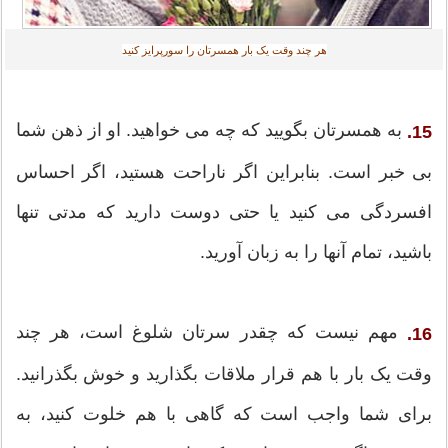
هر چند وقت یک بار همسرتان را سورپرایز کنید
به همسرتان بگویید که چه می خواهید. او از ذهن شما
15.
بی خبر است. بنابراین اگر ناراحت هستید، اگر احساس
افسردگی می کنید یا حتی دوست دارید که مدتی تنها
باشید، تمام آنها را به زبان آورید.
مهم نیست که چقدر سرتان شلوغ است، هر چند
16.
وقت یک بار با هم قرار ملاقات بگذارید و خوش بگذرانید.
برای شما واجب است که گاهی با هم خلوت کنید، به