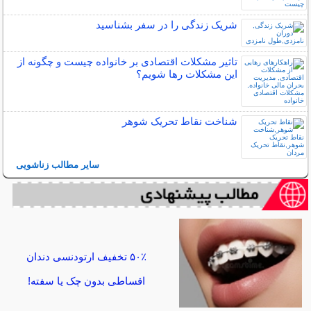
شریک زندگی را در سفر بشناسید
تاثیر مشکلات اقتصادی بر خانواده چیست و چگونه از
این مشکلات رها شویم؟
شناخت نقاط تحریک شوهر
سایر مطالب زناشویی
۵۰٪ تخفیف ارتودنسی دندان
اقساطی بدون چک یا سفته!