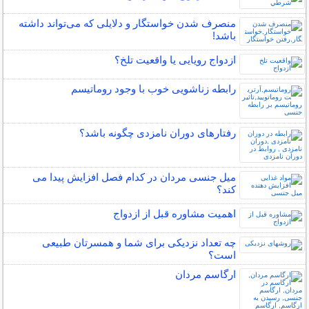
منصرف شدن خواستگار و دلایلی که می‌تواند داشته
باشد!
ازدواج رویایی یا واقعیت تلخ؟
رابطه زناشویی خوب با وجود روماتیسم
رفتارهای دوران نامزدی چگونه باشد؟
میل جنسی مردان در کدام فصل افزایش پیدا می
کند؟
اهمیت مشاوره قبل از ازدواج
چه تعداد نزدیکی برای شما و همسرتان طبیعی
است؟
ارگاسم مردان