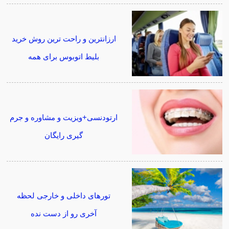
ارزانترین و راحت ترین روش خرید
بلیط اتوبوس برای همه
ارتودنسی+ویزیت و مشاوره و جرم
گیری رایگان
تورهای داخلی و خارجی لحظه
آخری رو از دست نده