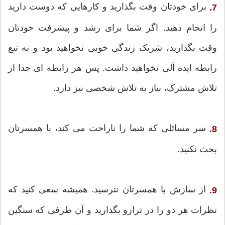
برای خودتان وقت بگذارید و کارهایی که دوست دارید
7.
را انجام دهید. اگر شما برای رشد و پیشرفت خودتان
وقت نگذارید، شریک زندگی خوبی نخواهید بود و به تبع
رابطه ایده آلی نخواهید داشت. پس هر رابطه ای جدا از
تلاش مشترک، نیاز به تلاش شخصی نیز دارد.
سر مسائلی که شما را ناراحت می کند، با همسرتان
8.
بحث نکنید.
از سازش با همسرتان نترسید. همیشه سعی کنید که
9.
نظرات هر دو را در ترازو بگذارید و آن طرفی که سنگین