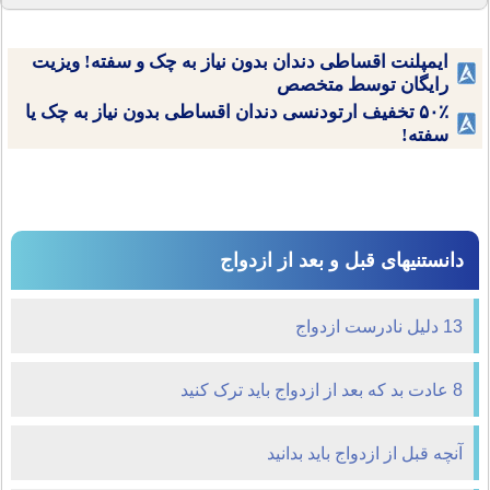
ایمپلنت اقساطی دندان بدون نیاز به چک و سفته! ویزیت
رایگان توسط متخصص
۵۰٪ تخفیف ارتودنسی دندان اقساطی بدون نیاز به چک یا
سفته!
دانستنیهای قبل و بعد از ازدواج
13 دلیل نادرست ازدواج
8 عادت بد که بعد از ازدواج باید ترک کنید
آنچه قبل از ازدواج باید بدانید