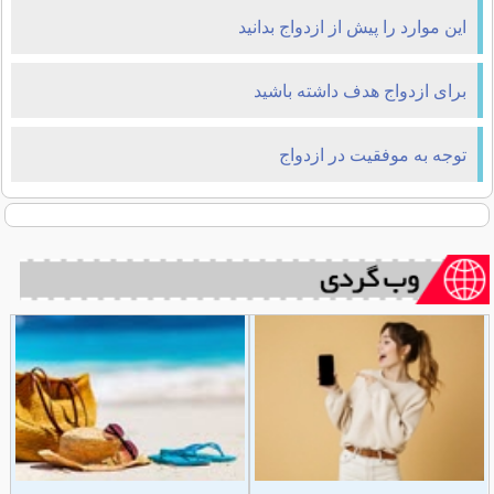
این موارد را پیش از ازدواج بدانید
برای ازدواج هدف داشته باشید
توجه به موفقیت در ازدواج