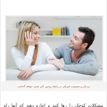
نزدیکی و صمیمیت فیزیکی در رابطه زوجین تاثیر مثبتی خواهد گذاشت
مشکلات کوچک را رها کنید و اجازه دهید که آنها راه