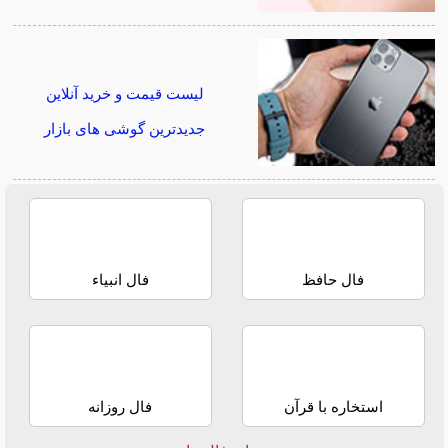
لیست قیمت و خرید آنلاین
جدیدترین گوشی های بازار
فال حافظ
فال انبیاء
استخاره با قرآن
فال روزانه