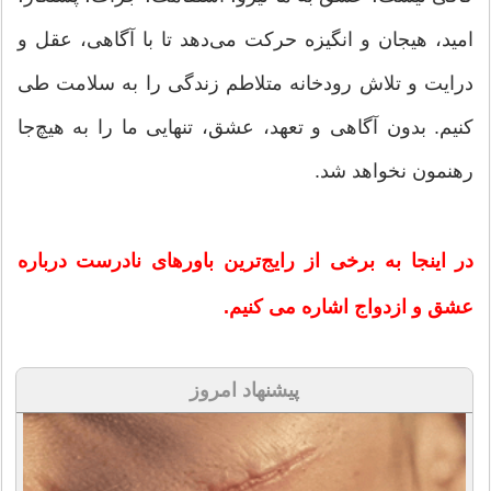
امید، هیجان و انگیزه حركت می‌دهد تا با آگاهی، عقل و
درایت و تلاش رودخانه متلاطم زندگی را به سلامت طی
كنیم. بدون آگاهی و تعهد، عشق، تنهایی ما را به هیچ‌جا
رهنمون نخواهد شد.
در اینجا به برخی از رایج‌ترین باورهای نادرست درباره
عشق و ازدواج اشاره ‌می کنیم.
پیشنهاد امروز