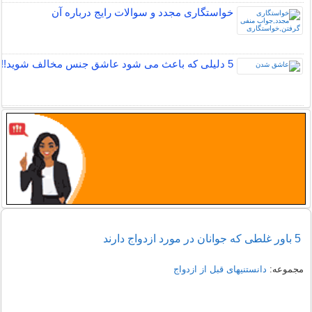
خواستگاری مجدد و سوالات رایج درباره آن
5 دلیلی که باعث می شود عاشق جنس مخالف شوید!!
5 باور غلطی که جوانان در مورد ازدواج دارند
مجموعه:
دانستنیهای قبل از ازدواج