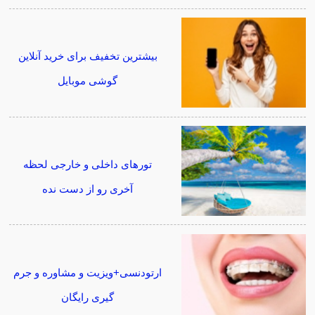
بیشترین تخفیف برای خرید آنلاین
گوشی موبایل
تورهای داخلی و خارجی لحظه
آخری رو از دست نده
ارتودنسی+ویزیت و مشاوره و جرم
گیری رایگان