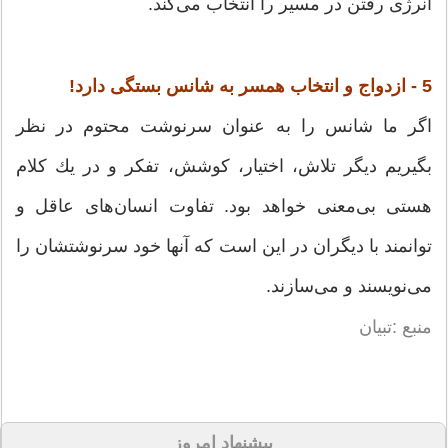
انرژی رفتن در مسیر را انتخاب می‌كند.
5 - ازدواج و انتخاب همسر به شانس بستگی دارد!
اگر ما شانس را به عنوان سرنوشت محتوم در نظر
بگیریم دیگر تلاش، اختیار، كوشش، تفكر و در یك كلام
هستی بی‌معنی خواهد بود. تفاوت انسان‌‌های عاقل و
توانمند با دیگران در این است كه آنها خود سرنوشتشان را
می‌نویسند و می‌سازند.
منبع :تبیان
پیشنهاد امروز