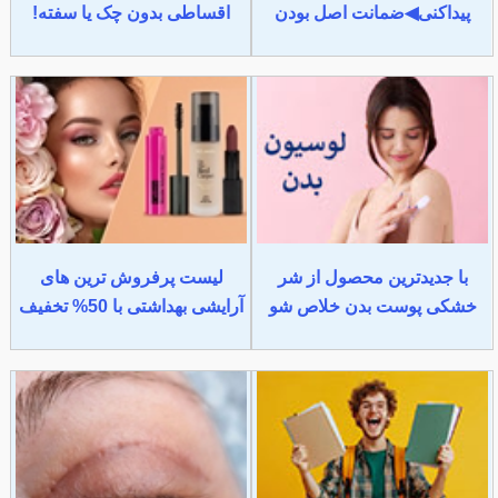
پیداکنی◀ضمانت اصل بودن
اقساطی بدون چک یا سفته!
با جدیدترین محصول از شر
لیست پرفروش ترین های
خشکی پوست بدن خلاص شو
آرایشی بهداشتی با 50% تخفیف