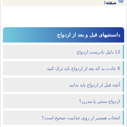
سفته!
دانستنیهای قبل و بعد از ازدواج
13 دلیل نادرست ازدواج
8 عادت بد که بعد از ازدواج باید ترک کنید
آنچه قبل از ازدواج باید بدانید
ازدواج سنتی یا مدرن؟
انتخاب همسر از روی جذابیت صحیح است؟