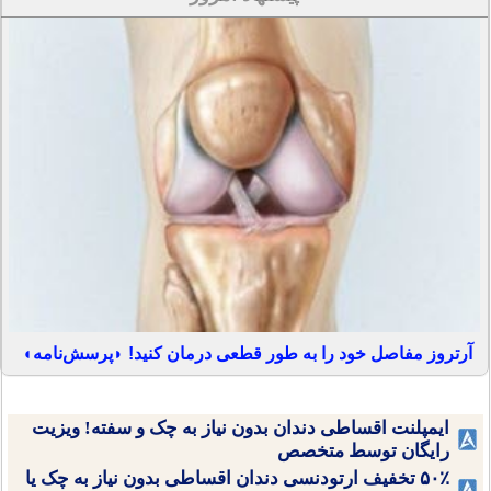
آرتروز مفاصل خود را به طور قطعی درمان کنید! ◗پرسش‌نامه◖
ایمپلنت اقساطی دندان بدون نیاز به چک و سفته! ویزیت
رایگان توسط متخصص
۵۰٪ تخفیف ارتودنسی دندان اقساطی بدون نیاز به چک یا