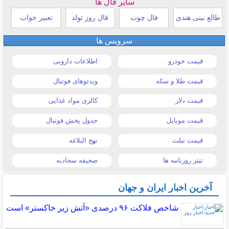
سایر فال ها
طالع بینی هندی
فال چوب
فال روز تولد
تعبیر خواب
سرویس ها
قیمت خودرو
اطلاعات دارویی
قیمت طلا و سکه
ویدئوهای فوتبال
قیمت دلار
کالری مواد غذایی
قیمت موبایل
جدول پخش فوتبال
قیمت تبلت
نهج البلاغه
تیتر روزنامه ها
صحیفه سجادیه
آخرین اخبار ایران و جهان
شاخص فلاکت ۹۶ درصدی «آتش زیر خاکستر» است