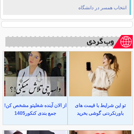
انتخاب همسر در دانشگاه
تو این شرایط با قیمت های
از الان آینده شغلیتو مشخص کن!
باورنکردنی گوشی بخرید
جمع بندی کنکور1405