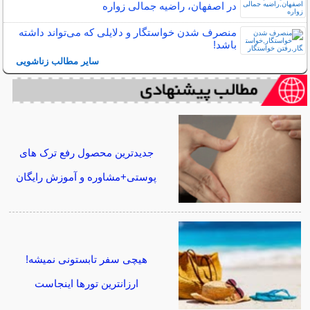
در اصفهان، راضیه جمالی زواره
منصرف شدن خواستگار و دلایلی که می‌تواند داشته
باشد!
سایر مطالب زناشویی
جدیدترین محصول رفع ترک های
پوستی+مشاوره و آموزش رایگان
هیچی سفر تابستونی نمیشه!
ارزانترین تورها اینجاست