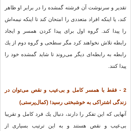
تقدیر و سرنوشت آن فرشته گمشده را در برابر او ظاهر
كند، یا اینكه افراد متعددی را امتحان كند تا اینكه نیمه‌اش
را پیدا كند. گروه اول برای پیدا كردن همسر و ایجاد
رابطه تلاش نخواهند كرد مگر سطحی و گروه دوم از یك
رابطه به رابطه‌ای دیگر می‌روند تا شاید گمشده خود را
پیدا كنند.
2 - فقط با همسر كامل و بی‌عیب و نقص می‌توان در
زندگی اشتراكی به خوشبختی رسید! (كمال‌پرستی)
آنهایی که این تفکر را دارند، دنبال یك فرد كامل و تقریبا
بی‌عیب و نقص هستند و به این ترتیب بسیاری از