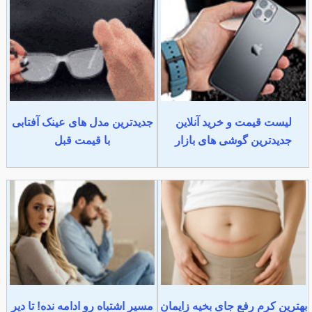
لیست قیمت و خرید آنلاین
جدیدترین مدل های عینک آفتابی
جدیدترین گوشی های بازار
با قیمت قبل
بهترین کرم رفع جای بخیه زایمان
مسیر اشتباه رو ادامه نده! تا دیر