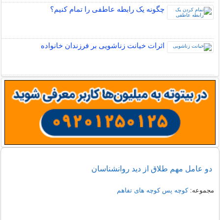
چگونه یک رابطه عاطفی را تمام کنیم؟
اثرات خیانت زناشویی بر فرزندان خانواده
دو عامل مهم طلاق از دید روانشناسان
مجموعه:
کوچه پس کوچه های تفاهم