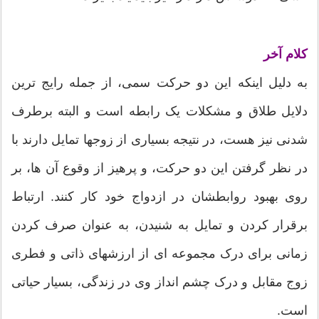
کلام آخر
به دلیل اینکه این دو حرکت سمی، از جمله رایج ترین
دلایل طلاق و مشکلات یک رابطه است و البته برطرف
شدنی نیز هست، در نتیجه بسیاری از زوجها تمایل دارند با
در نظر گرفتن این دو حرکت، و پرهیز از وقوع آن ها، بر
روی بهبود روابطشان در ازدواج خود کار کنند. ارتباط
برقرار کردن و تمایل به شنیدن، به عنوان صرف کردن
زمانی برای درک مجموعه ای از ارزشهای ذاتی و فطری
زوج مقابل و درک چشم انداز وی در زندگی، بسیار حیاتی
است.