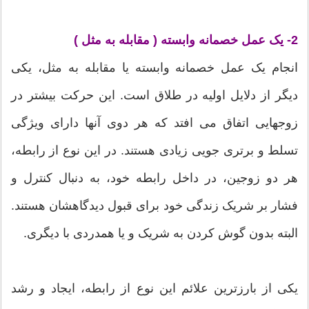
2- یک عمل خصمانه وابسته ( مقابله به مثل )
انجام یک عمل خصمانه وابسته یا مقابله به مثل، یکی
دیگر از دلایل اولیه در طلاق است. این حرکت بیشتر در
زوجهایی اتفاق می افتد که هر دوی آنها دارای ویژگی
تسلط و برتری جویی زیادی هستند. در این نوع از رابطه،
هر دو زوجین، در داخل رابطه خود، به دنبال کنترل و
فشار بر شریک زندگی خود برای قبول دیدگاهشان هستند.
البته بدون گوش کردن به شریک و یا همدردی با دیگری.
یکی از بارزترین علائم این نوع از رابطه، ایجاد و رشد