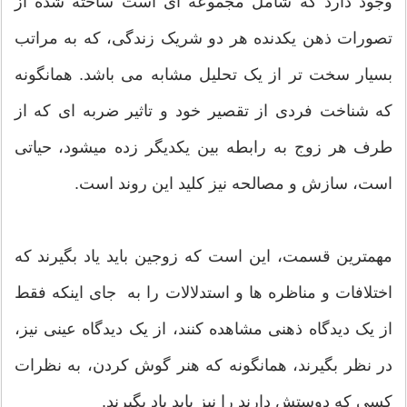
وجود دارد که شامل مجموعه ای است ساخته شده از
تصورات ذهن یکدنده هر دو شریک زندگی، که به مراتب
بسیار سخت تر از یک تحلیل مشابه می باشد. همانگونه
که شناخت فردی از تقصیر خود و تاثیر ضربه ای که از
طرف هر زوج به رابطه بین یکدیگر زده میشود، حیاتی
است، سازش و مصالحه نیز کلید این روند است.
مهمترین قسمت، این است که زوجین باید یاد بگیرند که
اختلافات و مناظره ها و استدلالات را به جای اینکه فقط
از یک دیدگاه ذهنی مشاهده کنند، از یک دیدگاه عینی نیز،
در نظر بگیرند، همانگونه که هنر گوش کردن، به نظرات
کسی که دوستش دارند را نیز باید یاد بگیرند.