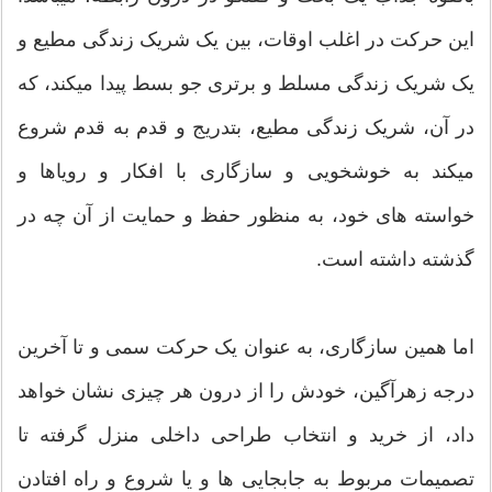
این حرکت در اغلب اوقات، بین یک شریک زندگی مطیع و
یک شریک زندگی مسلط و برتری جو بسط پیدا میکند، که
در آن، شریک زندگی مطیع، بتدریج و قدم به قدم شروع
میکند به خوشخویی و سازگاری با افکار و رویاها و
خواسته های خود، به منظور حفظ و حمایت از آن چه در
گذشته داشته است.
اما همین سازگاری، به عنوان یک حرکت سمی و تا آخرین
درجه زهرآگین، خودش را از درون هر چیزی نشان خواهد
داد، از خرید و انتخاب طراحی داخلی منزل گرفته تا
تصمیمات مربوط به جابجایی ها و یا شروع و راه افتادن