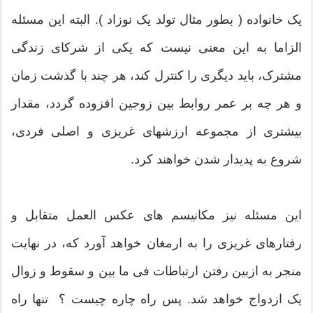
یک خانواده ( بطور مثال تولد یک نوزاد ). البته این مسئله
الزاما به این معنی نیست که یکی از شرکای زندگی
مشترک، باید دیگری را کنترل کند، هر چند با گذشت زمان
و هر چه بر عمر روابط بین زوجین افزوده گردد، مقدار
بیشتری از مجموعه ارزشهای غریزی و اصلی فردی،
شروع به پدیدار شدن خواهند کرد.
این مسئله نیز مکانیسم های عکس العمل متقابل و
رفتارهای غریزی را به ارمغان خواهد آورد که، در نهایت
منجر به ازبین رفتن ارتباطات فی ما بین و سقوط و زوال
یک ازدواج خواهد شد. پس راه چاره چیست ؟ تنها راه