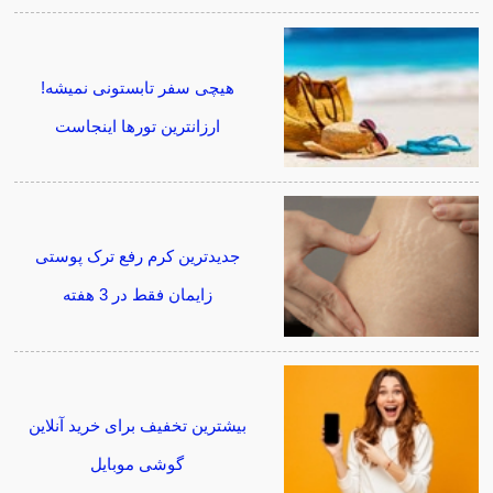
هیچی سفر تابستونی نمیشه!
ارزانترین تورها اینجاست
جدیدترین کرم رفع ترک پوستی
زایمان فقط در 3 هفته
بیشترین تخفیف برای خرید آنلاین
گوشی موبایل