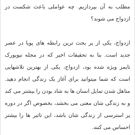
مطلب به آن بپردازیم. چه عواملی باعث شکست در
ازدواج می شوند؟
ازدواج، یکی از پر بحث ترین رابطه های پویا در عصر
جدید است. بنا به تحقیقات اخیر که در مجله نیویورک
تایمز ویژه شده بود، ازدواج، یکی از بهترین تلاشهایی
است که شما میتوانید برای آغاز یک زندگی انجام دهید.
متاهل شدن تمایل انسان ها به شاد بودن را بیشتر می کند
و به زندگی شان معنی می بخشد، بخصوص اگر در دوره
پر استرسی از زندگی شان باشد، این تاثیر ها را بیشتر
احساس می کنند.