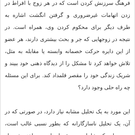
فرهنگ سرزنش کردن است که در هر زوج با افراط در
زدن اتهامات غیرضروری و گرفتن انگشت اشاره به
طرف دیگر برای محکوم کردن وی، همراه است. در
نتیجه در زوجهایی که جر و بحث بیشتری دارند، هر عضو
از این دایره حرکت خصمانه وابسته یا مقابله به مثل،
تلاش خواهد کرد تا مشکل را از دیدگاه ذهنی خود ببیند و
شریک زندگی خود را مقصر قلمداد کند. برای این مسئله
چه راه حلی وجود دارد؟
این مورد به یک تحلیل مشابه نیاز دارد، در صورتی که در
آن، یک تحلیل ناسازگارانه که بطور نسبی غالب است،