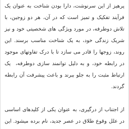
پرهیز از این سرنوشت، دارا بودن شناخت به عنوان یک
فرآیند تفکیک و تمیز است که در آن، هر دو زوجین، با
تلاش دوطرفه، در مورد ویژگی های شخصیتی خود و نیز
شریک زندگی خود، به یک شناخت مناسب برسند. این
روند، زوجها را قادر می سازد تا با درک تفاوتهای موجود
در رابطه خود، و به دلیل توانمند سازی دوطرفه، یک
ارتباط مثبت را به جلو ببرند و باعث پیشرفت آن رابطه
گردند.
از اجتناب از درگیری، به عنوان یکی از کلیدهای اساسی
در علل وقوع طلاق در عصر جدید، نام برده میشود. این