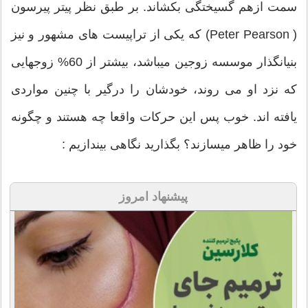
سمت ازهم گسیختگی بکشاند. بر طبق نظر پیتر پیرسون
( Peter Pearson) که یکی از تراپیست های مشهور و نیز
بنیانگذار موسسه زوجین میباشد، بیشتر از 60% زوجهایی
که نزد او می روند، خودشان را درگیر با چنین مواردی
یافته اند. خوب پس این حرکات واقعا چه هستند و چگونه
خود را ظاهر میسازند؟ بگذارید نگاهی بیندازیم :
پیشنهاد امروز