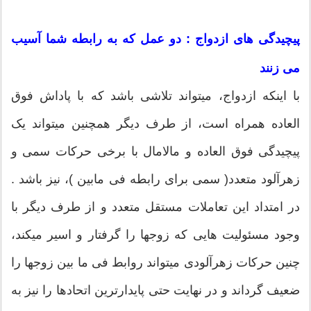
پیچیدگی های ازدواج : دو عمل که به رابطه شما آسیب
می زنند
با اینکه ازدواج، میتواند تلاشی باشد که با پاداش فوق
العاده همراه است، از طرف دیگر همچنین میتواند یک
پیچیدگی فوق العاده و مالامال با برخی حرکات سمی و
زهرآلود متعدد( سمی برای رابطه فی مابین )، نیز باشد .
در امتداد این تعاملات مستقل متعدد و از طرف دیگر با
وجود مسئولیت هایی که زوجها را گرفتار و اسیر میکند،
چنین حرکات زهرآلودی میتواند روابط فی ما بین زوجها را
ضعیف گرداند و در نهایت حتی پایدارترین اتحادها را نیز به