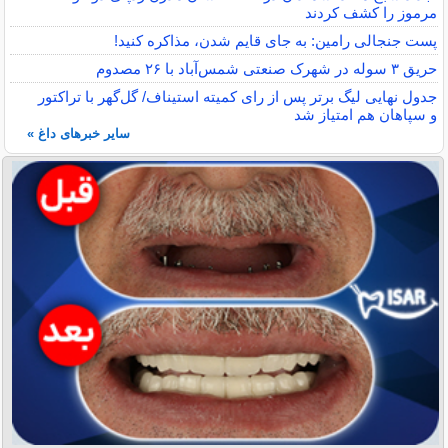
مرموز را کشف کردند
پست جنجالی رامین: به جای قایم شدن، مذاکره کنید!
حریق ۳ سوله در شهرک صنعتی شمس‌آباد با ۲۶ مصدوم
جدول نهایی لیگ برتر پس از رای کمیته استیناف/ گل‌گهر با تراکتور
و سپاهان هم امتیاز شد
سایر خبرهای داغ »