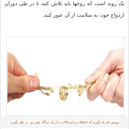
یک روند است که زوجها باید تلاش کنند تا در طی دوران
ازدواج خود، به سلامت از آن عبور کنند.
زوجین باید یاد بگیرند که اختلافات و استدلالات را از یک دیدگاه عینی نیز، در نظر بگیرند