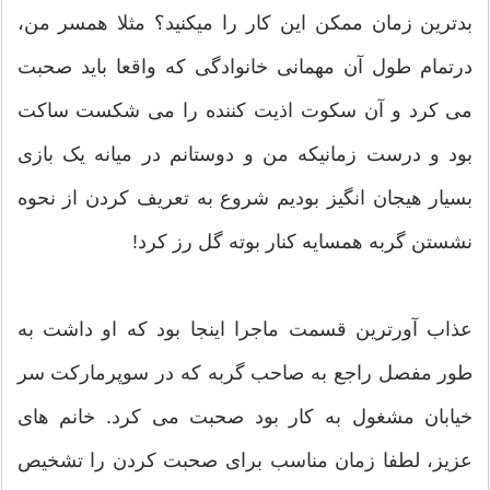
بدترین زمان ممکن این کار را میکنید؟ مثلا همسر من،
درتمام طول آن مهمانی خانوادگی که واقعا باید صحبت
می کرد و آن سکوت اذیت کننده را می شکست ساکت
بود و درست زمانیکه من و دوستانم در میانه یک بازی
بسیار هیجان انگیز بودیم شروع به تعریف کردن از نحوه
نشستن گربه همسایه کنار بوته گل رز کرد!
عذاب آورترین قسمت ماجرا اینجا بود که او داشت به
طور مفصل راجع به صاحب گربه که در سوپرمارکت سر
خیابان مشغول به کار بود صحبت می کرد. خانم های
عزیز، لطفا زمان مناسب برای صحبت کردن را تشخیص