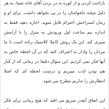
ناراحت کردن و از کوره به در بردن آقای خانه شما، به هر
دلیل نتیجه دلخواه‌تان را در پی نخواهد داشت. برای او و
زمان استراحش احترام قایل شوید. اجازه دهید فقط به
اندازه نیم ساعت اول ورودش به منزل را با آرامش
سپری کند. این یک روش کاملا کلاسیک زنانه است تا ما
مردان را وادار به اعتراف کنند که در آن لحظه خاص به
آنها فکر نمی کردیم. این سوال دقیقا در زمانی که از کنار
هم بودن لذت میبریم و درست لحظه ای که اصلا
انتظارش را نداریم مطرح می شود.
این اتفاق آنقدر سریع می افتد که هیج زمانی برای فکر