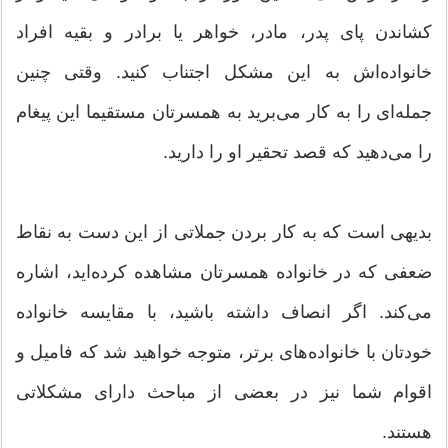
کشاندن پای پدر، مادر، خواهر یا برادر و بقیه افراد
خانواده‌اش به این مشکل اجتناب کنید. وقتی چنین
جمله‌ای را به کار می‌برید به همسرتان مستقیما این پیغام
را می‌دهید که قصد تحقیر او را دارید.
بدیهی است که به کار بردن جملاتی از این دست به نقاط
ضعفی که در خانواده همسرتان مشاهده کرده‌اید، اشاره
می‌کند. اگر انصاف داشته باشید، با مقایسه خانواده
خودتان با خانواده‌های برتر، متوجه خواهید شد که فامیل و
اقوام شما نیز در بعضی از مباحث دارای مشکلاتی
هستند.