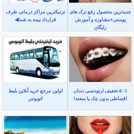
جدیدترین محصول رفع ترک های
نزدیکترین مراکز درمانی طرف
پوستی+مشاوره و آموزش
قرارداد بیمه به شما◀
رایگان
۵۰٪ تخفیف ارتودنسی دندان
اولین مرجع خرید آنلاین بلیط
اقساطی بدون چک یا سفته!
اتوبوس