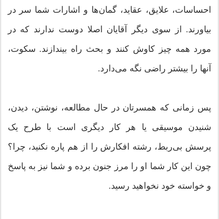
احساسات، علایق، عقاید، گمان‌ها و اشارات شما سر در
بیاورند. از سوی دیگر آقایان اصلا دوست ندارند که در
مورد همه چیز کاوش کنند و بحث راه بیندازند. سکوت،
آنها را بیشتر راضی نگه می‌دارد.
پس زمانی که همسرتان در حال مطالعه، نوشتن، دیدن،
شنیدن موسیقی یا هر کار دیگری است با طرح یک
پرسش بی‌ربط، رشته افکارش را از هم پاره نکنید، چرا؟
چون این کار شما او را مرز جنون برده و شما نیز به پاسخ
و خواسته خود نخواهید رسید.