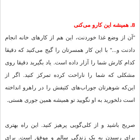
8. همیشه این کارو می‌کنی
"آن از وضع غذا خوردنت، این هم از کارهای خانه انجام
دادنت و..." با این کار همسرتان را گیج می‌کنید که دقیقا
کدام کارش شما را آزار داده است. یاد بگیرید دقیقا روی
مشکلی که شما را ناراحت کرده تمرکز کنید. اگر از
این‌که شوهرتان جوراب‌های کثیفش را در راهرو انداخته
است دلخورید به او نگویید تو همیشه همین جوری هستی.
صریح باشید و از کلی‌گویی پرهیز کنید. این راه بهتری
برای رسیدن به یک زندگی سالم و موفق است. برای