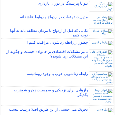
تتو یا پیرسینگ در دوران بارداری
مدیریت توقعات در ازدواج و روابط عاشقانه
نکاتی که قبل از ازدواج با مردان مطلقه باید به آنها
توجه کنیم
چطور از رابطه زناشویی مراقبت کنیم؟
تاثیر مشکلات اقتصادی بر خانواده چیست و چگونه از
این مشکلات رها شویم؟
رابطه زناشویی خوب با وجود روماتیسم
رازهایی برای نزدیکی و صمیمیت زن و شوهر به
یکدیگر
تحریک میل جنسی از این طریق اصلا درست نیست