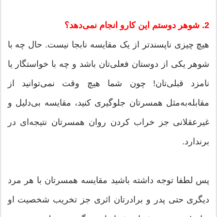
2. شوهر دوستم این کارو انجام نمی‌دهد؟
هیچ چیزی ناپسندتر از یک مقایسه نابجا نیست. حال چه با
شوهر یکی از دوستان فعلی‌تان باشد و چه با خواستگار یا
نامزد قبلی‌تان! چون شما هیچ وقت نمی‌توانید از
مقابله‌به‌مثل همسرتان جلو‌گیری کنید، مقایسه بی‌دلیل و
غیرعقلانی جز خراب کردن روان همسرتان نتیجه‌ای در
برندارد.
پس لطفا توجه داشته باشید مقایسه همسرتان با هر مرد
دیگری حتی پدر و برادرتان اثری جز تخریب شخصیت او