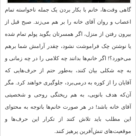
گاهی وقت‌ها، خانم با بکار بردن یک جمله ناخواسته تمام
اعصاب و روان آقای خانه را بر هم می‌زند. صبح قبل از
بیرون رفتن از منزل، اگر همسرتان بگوید پولم تمام شده
یا نوشتن چک فراموشت نشود، چقدر آرامش شما برهم
می‌خورد؟! اگر خانم‌ها بدانند چه کلامی را در چه زمانی و
به چه شکلی بیان کنند، به‌طور حتم از حرف‌هایی که
آقایان را از کوره به درمی‌برد، جلوگیری خواهند کرد. مگر
آن‌که هدف بانویی، به هم ریختگی روحی و شخصیتی
آقای خانه باشد! در هر صورت خانم‌ها باتوجه به محتوای
این مطلب باید تلاش کنند از تکرار این حرف‌ها و
موقعیت‌های تنش‌آفرین پرهیز کنند.