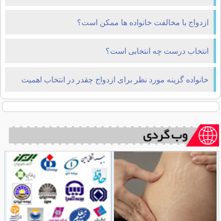
ازدواج با مخالفت خانواده ها ممکن است؟
انتخاب درست چه انتخابی است؟
خانواده گزینه مورد نظر برای ازدواج چقدر در انتخاب اهمیت
دارد ؟