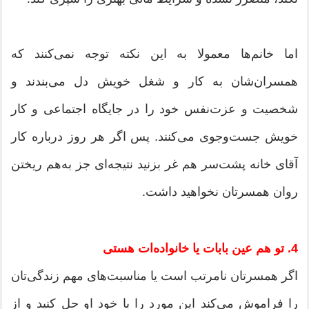
اما خانم‌ها معمولا به این نکته توجه نمی‌کنند که
همسران‌شان به کار و شغل خویش دل می‌بندند و
شخصیت و عزت‌نفس خود را در جایگاه اجتماعی و کار
خویش جست‌وجوی می‌کنند. پس اگر هر روز درباره کار
آقای خانه پشت‌سر هم غر بزنید نتیجه‌ای جز به‌هم ریختن
روان همسرتان نخواهید داشت.
4. تو هم عین بابات یا خانواده‌ات هستی
اگر همسرتان نامرتب است یا مناسبت‌های مهم زندگی‌تان
را فراموش می‌کند این مورد را با خود او حل کنید و از