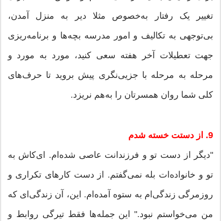
تغییر یک رفتار به‌خصوص مثلا دیر به منزل آمدن،
بی‌توجهی به تکالیف و امور مدرسه بچه‌ها و برنامه‌ریزی
جهت تعطیلات آخر هفته سعی کنید، مورد به مورد و
مرحله به مرحله با جزیی‌نگری پیش بروید تا حرف‌های
کلی شما روان همسرتان را به‌هم نریزد.
9. از دستت خسته شدم
"دیگر از دست تو و فرزندانت عاصی شده‌ام. ‌ای‌کاش به
تو و خانواده‌ات بله نمی‌گفتم. از دست کارهای تکراری و
روزمرگی زندگی‌ام به ستوه آمده‌ام. این، آن زندگی‌ای که
من می‌خواستم نبود." این جمله‌ها فقط تیرگی روابط و