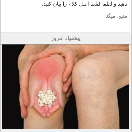
دهید و لطفا فقط اصل کلام را بیان کنید.
منبع: میگنا
پیشنهاد امروز