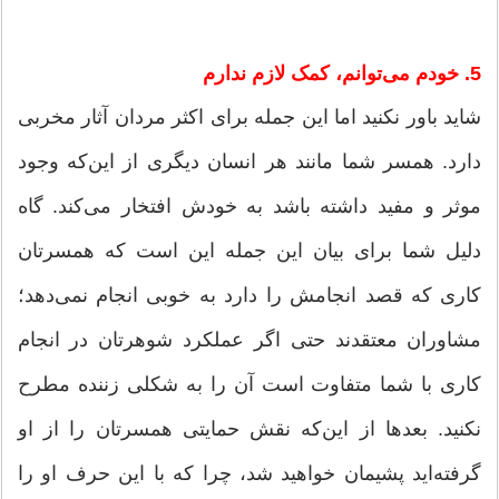
5. خودم می‌توانم، کمک لازم ندارم
شاید باور نکنید اما این جمله برای اکثر مردان آثار مخربی
دارد. همسر شما مانند هر انسان دیگری از این‌که وجود
موثر و مفید داشته باشد به خودش افتخار می‌کند. گاه
دلیل شما برای بیان این جمله این است که همسرتان
کاری که قصد انجامش را دارد به خوبی انجام نمی‌دهد؛
مشاوران معتقدند حتی اگر عملکرد شوهرتان در انجام
کاری با شما متفاوت است آن را به شکلی زننده مطرح
نکنید. بعد‌ها از این‌که نقش حمایتی همسرتان را از او
گرفته‌اید پشیمان خواهید شد، چرا که با این حرف او را