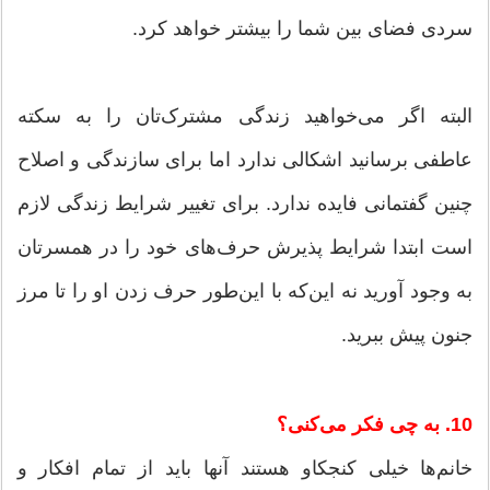
سردی فضای بین شما را بیشتر خواهد کرد.
البته اگر می‌خواهید زندگی مشترک‌تان را به سکته
عاطفی برسانید اشکالی ندارد اما برای سازندگی و اصلاح
چنین گفتمانی فایده ندارد. برای تغییر شرایط زندگی لازم
است ابتدا شرایط پذیرش حرف‌های خود را در همسرتان
به وجود آورید نه این‌که با این‌طور حرف زدن او را تا مرز
جنون پیش ببرید.
10. به چی فکر می‌کنی؟
خانم‌ها خیلی کنجکاو هستند آنها باید از تمام افکار و