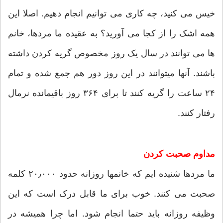
خیس می کنید، چه کاری می توانیم انجام دهیم. اصلا این
همه اشک را از کجا می آورید؟ به عقیده ما مردها، خانم
ها می توانند در سال یک روز مخصوص گریه کردن داشته
باشند. آنها میتوانند در این روز دور هم جمع شده و تمام
۲۴ ساعت را گریه کنند تا برای ۳۶۴ روز باقیمانده نرمال
رفتار کنند.
مداوم صحبت کردن
ما مردها شنیده ایم که خانمها روزانه حدود ۲۰٫۰۰۰ کلمه
صحبت می کنند. خوب برای ما قابل درک است که این
وظیفه روزانه باید حتما انجام شود. اما چرا همیشه در