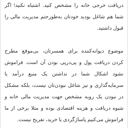
دریافت خرجی خانه را مشخص کنید. اشتباه نکنید! اگر
شما هم شاغل بودید خودتان به‌طورحتم مدیریت مالی را
قبول داشتید.
موضوع دیوانه‌کننده برای همسرتان، بی‌موقع مطرح
کردن دریافت پول و پی‌درپی بودن آن است. فراموش
نشود اشکال شما در نداشتن یک منبع درآمد یا
سرمایه‌گذاری و نیز شاغل نبودن‌تان نیست، بلکه مشکل
در نبودن یک رویه مشخص جهت مدیریت مالی خانه و
شیوه دریافت و هزینه اقتصادی بوده و مثلا برخی از ما
فراموش می‌کنیم پاساژگردی یا خرید، تفریح نیست.