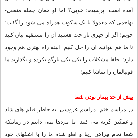
آمده است. پرسیدم: خوبی؟ اما او همان جمله منفعل-
تهاجمی که معمولا با یک سکوت همراه می شود را گفت:
خوبم! اگر از چیزی ناراحت هستید آن را مستقیم بیان کنید
تا ما هم بتوانیم آن را حل کنیم. البته راه بهتری هم وجود
دارد: لطفا مشکلات را یکی یکی بازگو نکرده و بگذارید ما
فوتبالمان را تماشا کنیم!
بیش از حد بیمار بودن شما
در مراسم ختم، مراسم عروسی، به خاطر فیلم های شاد
و غمگین گریه می کنید. ما مردها نمی دانیم در زمانیکه
شما تمام پیراهن زیبا و اطو شده ما را با اشکهای خود