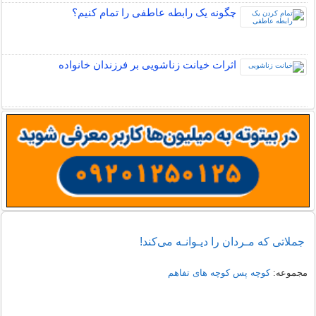
چگونه یک رابطه عاطفی را تمام کنیم؟
اثرات خیانت زناشویی بر فرزندان خانواده
جملاتی که مـردان را دیـوانـه می‌کند!
مجموعه:
کوچه پس کوچه های تفاهم