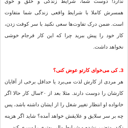
ندارد! دوست شما، شرایط زندگی و خلق و خوی
همسرش کاملا با شرایط واقعی زندگی شما متفاوت
است. ضمن درک تفاوت‌ها سعی نکنید با سر کوفت زدن،
کار خود را پیش ببرید چرا که این کار فرجام خوشی
نخواهد داشت.
3. کی می‌خوای کارتو عوض کنی؟
هر مردی از کارش لذت می‌برد یا حداقل برخی از آقایان
کارشان را دوست دارند. مثلا بعد از ۲۰سال کار حالا اگر
خانواده او انتظار تغییر شغل را از ایشان داشته باشد، پس
چه بر سر سلایق و علایقش خواهد آمده؟ شاید اگر هزینه
نکند، متضرر نشده و شرایط مالی بهتری را سپری کند.