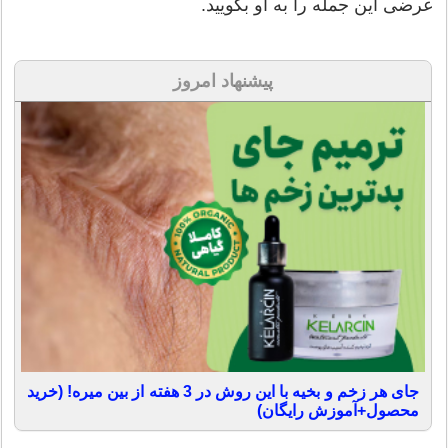
غرضی این جمله را به او بگویید.
پیشنهاد امروز
جای هر زخم و بخیه با این روش در 3 هفته از بین میره! (خرید
محصول+آموزش رایگان)