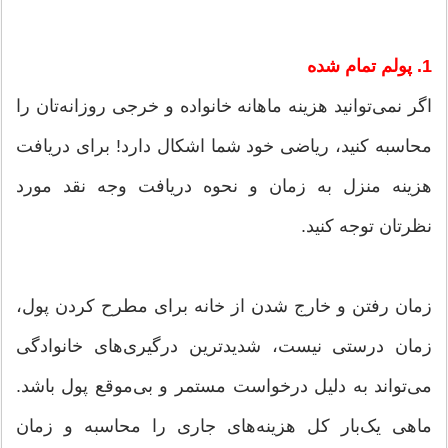
1. پولم تمام شده
اگر نمی‌توانید هزینه ماهانه خانواده و خرجی روزانه‌تان را
محاسبه کنید، ریاضی خود شما اشکال دارد! برای دریافت
هزینه منزل به زمان و نحوه دریافت وجه نقد مورد
نظرتان توجه کنید.
زمان رفتن و خارج شدن از خانه برای مطرح کردن پول،
زمان درستی نیست، شدید‌ترین درگیری‌های خانوادگی
می‌تواند به دلیل درخواست مستمر و بی‌موقع پول باشد.
ماهی یک‌بار کل هزینه‌های جاری را محاسبه و زمان