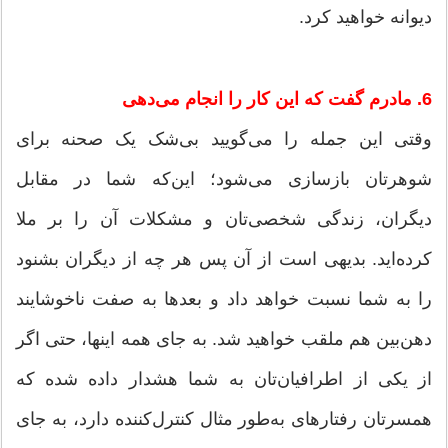
دیوانه خواهید کرد.
6. مادرم گفت که این کار را انجام می‌دهی
وقتی این جمله را می‌گویید بی‌شک یک صحنه برای
شوهرتان بازسازی می‌شود؛ این‌که شما در مقابل
دیگران، زندگی شخصی‌تان و مشکلات آن را بر ملا
کرده‌اید. بدیهی است از آن پس هر چه از دیگران بشنود
را به شما نسبت خواهد داد و بعد‌ها به صفت ناخوشایند
دهن‌بین هم ملقب خواهید شد. به جای همه اینها، حتی اگر
از یکی از اطرافیان‌تان به شما هشدار داده شده که
همسرتان رفتارهای به‌طور مثال کنترل‌کننده دارد، به جای