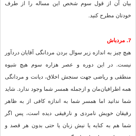
بیان آن از قول سوم شخص این مساله را از طرف
خودتان مطرح کنید.
7. مردباش
هیچ چیز به اندازه زیر سوال بردن مردانگی آقایان دردآور
نیست. در این دوره و عصر هزاره سوم هیچ شیوه
منطقی و ریاضی جهت سنجش اخلاق، دیانت و مردانگی
همه اطرافیان‌مان و ازجمله همسر شما وجود ندارد. شاید
شما ندانید اما همسر شما به اندازه کافی از به ظاهر
رفیقان خویش نامردی و نارفیقی دیده است، پس اگر
شما هم به کنایه یا نیش زبان یا حتی بدون هر قصد و