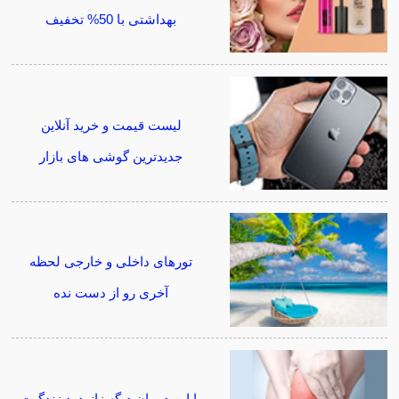
بهداشتی با 50% تخفیف
لیست قیمت و خرید آنلاین
جدیدترین گوشی های بازار
تورهای داخلی و خارجی لحظه
آخری رو از دست نده