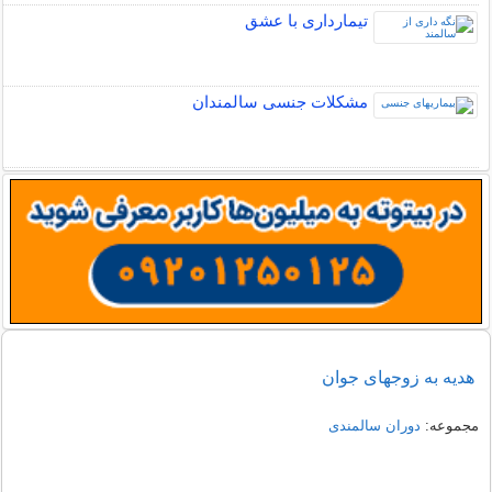
تیمارداری با عشق
مشکلات جنسی سالمندان
هدیه به زوجهای جوان
مجموعه:
دوران سالمندی