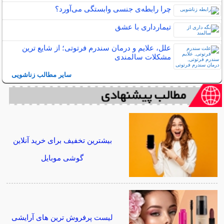
چرا رابطه‌ی جنسی وابستگی می‌آورد؟
تیمارداری با عشق
علل، علایم و درمان سندرم فرتوتی؛ از شایع ترین
مشکلات سالمندی
سایر مطالب زناشویی
بیشترین تخفیف برای خرید آنلاین
گوشی موبایل
لیست پرفروش ترین های آرایشی