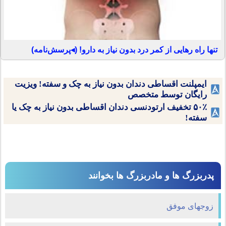
تنها راه رهایی از کمر درد بدون نیاز به دارو! (◂پرسش‌نامه)
ایمپلنت اقساطی دندان بدون نیاز به چک و سفته! ویزیت
رایگان توسط متخصص
۵۰٪ تخفیف ارتودنسی دندان اقساطی بدون نیاز به چک یا
سفته!
پدربزرگ ها و مادربزرگ ها بخوانند
زوجهای موفق