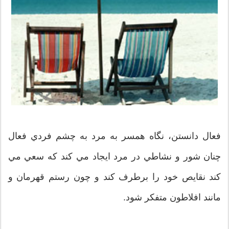
فعال دانستن، نگاه همسر به مرد به چشم فردي فعال
چنان شور و نشاطي در مرد ايجاد مي كند كه سعي مي
كند نقايص خود را برطرف كند و چون رستم قهرمان و
مانند افلاطون متفكر شود.