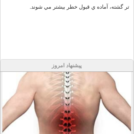
تر گشته، آماده ي قبول خطر بيشتر مي شوند.
پیشنهاد امروز