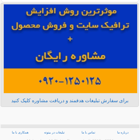
برای سفارش تبلیغات هدفمند و دریافت مشاوره کلیک کنید
درباره ما
تماس با ما
تبلیغات در بیتوته
همکاری با ما