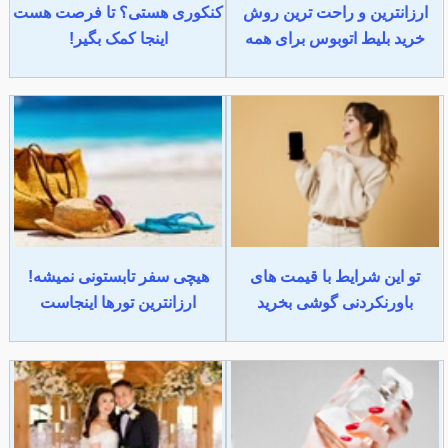
ارزانترین و راحت ترین روش
کنکوری هستی؟ تا فرصت هست
خرید بلیط اتوبوس برای همه
اینجا کمک بگیر!
تو این شرایط با قیمت های
هیچی سفر تابستونی نمیشه!
باورنکردنی گوشی بخرید
ارزانترین تورها اینجاست