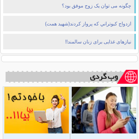
چگونه می توان یک زوج موفق بود؟
ازدواج کبوتراني که پرواز کردند(شهید همت)
نیازهای غذایی برای زنان سالمند!!