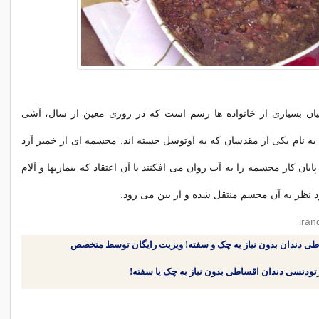
میان بسیاری از خانواده ها رسم است که در روزی معین از سال، آشی
 به نام یکی از مقدسان که به اوتوسل جسته اند. مجسمه ای از خمیر آرد
ایان کار مجسمه را به آب روان می افکنند با آن اعتقاد که بیماریها و آلام
رد نظر به آن مجسم منتقل شده و از بین می رود.
طی دندان بدون نیاز به چک و سفته! ویزیت رایگان توسط متخصص