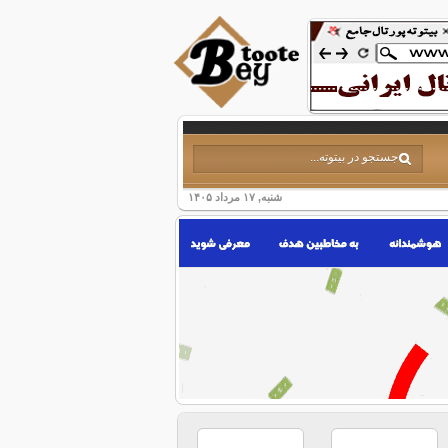
شنبه, ۱۷ مرداد ۱۴۰۵