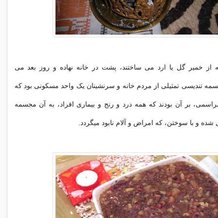
از خمیر گل یا ارد می ساختند، پشت در خانه نهاده و روز بعد می
سمه تندیسی تمثیلی از مردم خانه و سرنشینان یک واحد مسکونی بود که
اسمی، بر آن بودند که همه درد و رنج و بیماری افراد، به آن مجسمه
 شده و با سوختن، که امراض و آلام نابود میگردد.