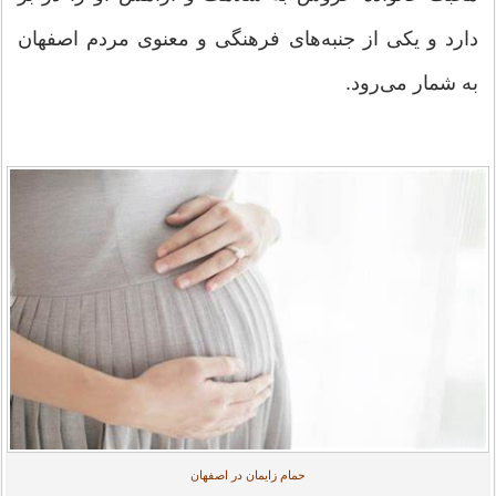
دارد و یکی از جنبه‌های فرهنگی و معنوی مردم اصفهان
به شمار می‌رود.
حمام زایمان در اصفهان