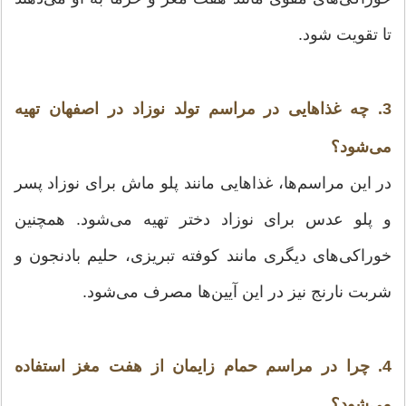
تا تقویت شود.
3. چه غذاهایی در مراسم تولد نوزاد در اصفهان تهیه
می‌شود؟
در این مراسم‌ها، غذاهایی مانند پلو ماش برای نوزاد پسر
و پلو عدس برای نوزاد دختر تهیه می‌شود. همچنین
خوراکی‌های دیگری مانند کوفته تبریزی، حلیم بادنجون و
شربت نارنج نیز در این آیین‌ها مصرف می‌شود.
4. چرا در مراسم حمام زایمان از هفت مغز استفاده
می‌شود؟