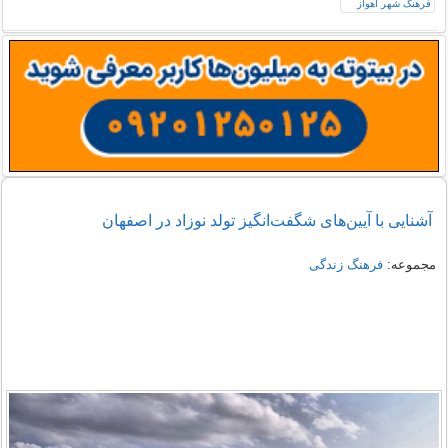
آشنایی با آیین‌های شگفت‌انگیز تولد نوزاد در اصفهان
مجموعه:
فرهنگ زندگی