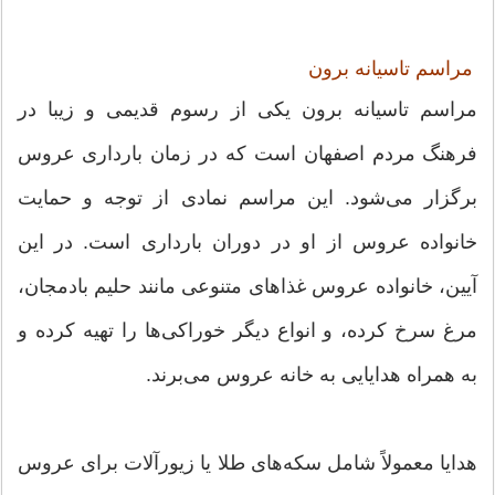
مراسم تاسیانه برون
مراسم تاسیانه برون یکی از رسوم قدیمی و زیبا در
فرهنگ مردم اصفهان است که در زمان بارداری عروس
برگزار می‌شود. این مراسم نمادی از توجه و حمایت
خانواده عروس از او در دوران بارداری است. در این
آیین، خانواده عروس غذاهای متنوعی مانند حلیم بادمجان،
مرغ سرخ کرده، و انواع دیگر خوراکی‌ها را تهیه کرده و
به همراه هدایایی به خانه عروس می‌برند.
هدایا معمولاً شامل سکه‌های طلا یا زیورآلات برای عروس