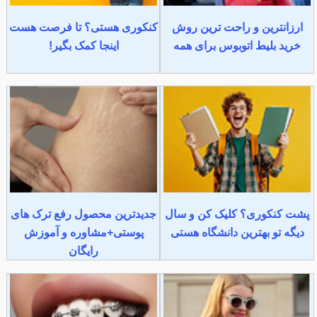
ارزانترین و راحت ترین روش
کنکوری هستی؟ تا فرصت هست
خرید بلیط اتوبوس برای همه
اینجا کمک بگیر!
پشت کنکوری؟ کلیک کن و سال
جدیدترین محصول رفع ترک های
دیگه تو بهترین دانشگاه هستی
پوستی+مشاوره و آموزش
رایگان