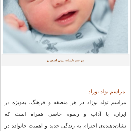
مراسم تاسیانه برون اصفهان
مراسم تولد نوزاد
مراسم تولد نوزاد در هر منطقه و فرهنگ، به‌ویژه در
ایران، با آداب و رسوم خاصی همراه است که
نشان‌دهنده‌ی احترام به زندگی جدید و اهمیت خانواده در