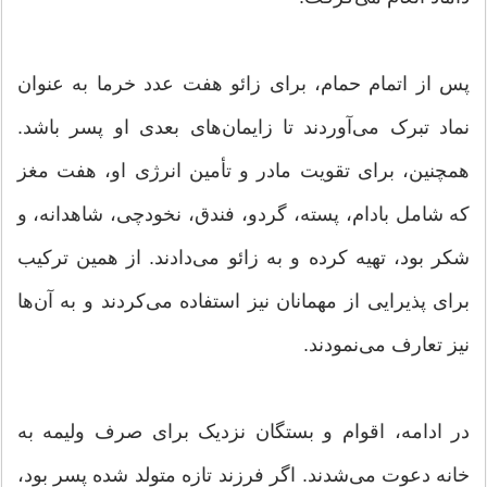
پس از اتمام حمام، برای زائو هفت عدد خرما به عنوان
نماد تبرک می‌آوردند تا زایمان‌های بعدی او پسر باشد.
همچنین، برای تقویت مادر و تأمین انرژی او، هفت مغز
که شامل بادام، پسته، گردو، فندق، نخودچی، شاهدانه، و
شکر بود، تهیه کرده و به زائو می‌دادند. از همین ترکیب
برای پذیرایی از مهمانان نیز استفاده می‌کردند و به آن‌ها
نیز تعارف می‌نمودند.
در ادامه، اقوام و بستگان نزدیک برای صرف ولیمه به
خانه دعوت می‌شدند. اگر فرزند تازه‌ متولد شده پسر بود،