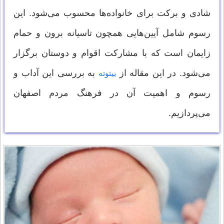
شادی و برکت برای خانواده‌ها محسوب می‌شود. این
رسوم شامل آیین‌هایی همچون تاسیانه برون و حمام
زایمان است که با مشارکت اقوام و دوستان برگزار
می‌شود. در این مقاله از
به بررسی این آداب و
بیتوته
رسوم و اهمیت آن در فرهنگ مردم اصفهان
می‌پردازیم.