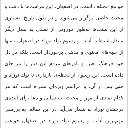
جوامع مختلف است. در اصفهان، این مراسم‌ها با دقت و
محبت خاصی برگزار می‌شوند و در طول تاریخ، بسیاری
از این سنت‌ها به‌طور موروثی از نسلی به نسل دیگر
منتقل شده‌اند. آداب و رسوم تولد نوزاد در اصفهان نه‌تنها
از جنبه‌های معنوی و مذهبی برخوردار است، بلکه در دل
خود فرهنگ، هنر، و باورهای مردم این دیار را نیز جای
داده است. این رسوم از لحظه‌ی بارداری تا تولد نوزاد و
حتی پس از آن، با مراسم ویژه‌ای همراه است که هر
کدام نمادی از مهر و محبت، شادمانی و دعا برای آینده‌ی
درخشان نوزاد به شمار می‌آید. در این مقاله، به بررسی
مهم‌ترین آداب و رسوم تولد نوزاد در اصفهان خواهیم