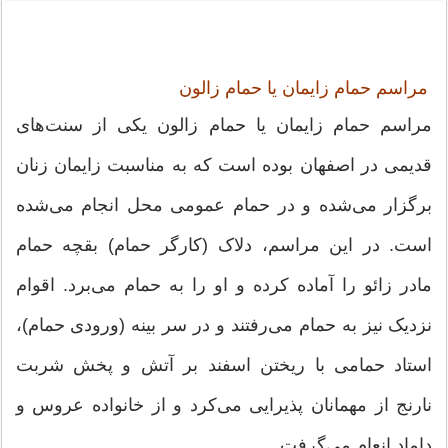
مراسم حمام زایمان یا حمام زالون
مراسم حمام زایمان یا حمام زالون یکی از سنت‌های
قدیمی در اصفهان بوده است که به مناسبت زایمان زنان
برگزار می‌شده و در حمام عمومی محل انجام می‌شده
است. در این مراسم، دلاک (کارگر حمام) بقچه حمام
مادر زائو را آماده کرده و او را به حمام می‌برد. اقوام
نزدیک نیز به حمام می‌رفتند و در سر بینه (ورودی حمام)،
استاد حمامی با ریختن اسفند بر آتش و پخش شربت
نارنج از مهمانان پذیرایی می‌کرد و از خانواده عروس و
داماد انعام می‌گرفت.