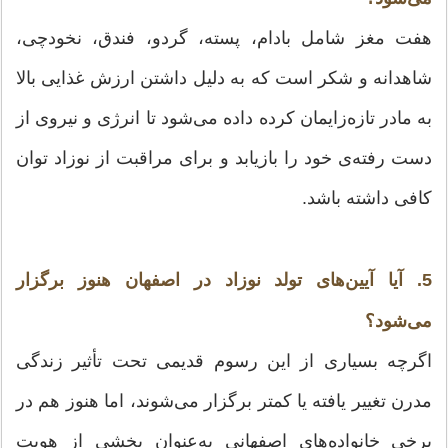
هفت مغز شامل بادام، پسته، گردو، فندق، نخودچی،
شاهدانه و شکر است که به دلیل داشتن ارزش غذایی بالا
به مادر تازه‌زایمان کرده داده می‌شود تا انرژی و نیروی از
دست رفته‌ی خود را بازیابد و برای مراقبت از نوزاد توان
کافی داشته باشد.
5. آیا آیین‌های تولد نوزاد در اصفهان هنوز برگزار
می‌شود؟
اگرچه بسیاری از این رسوم قدیمی تحت تأثیر زندگی
مدرن تغییر یافته یا کمتر برگزار می‌شوند، اما هنوز هم در
برخی خانواده‌های اصفهانی به‌عنوان بخشی از هویت