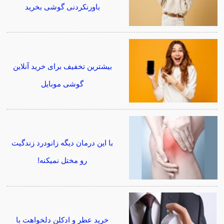
باورنکردنی گوشی بخرید
بیشترین تخفیف برای خرید آنلاین
گوشی موبایل
با این درمان دیگه زانودرد زندگیت
رو مختل نمیکنه!
خرید عطر و ادکلن دلخواهت با