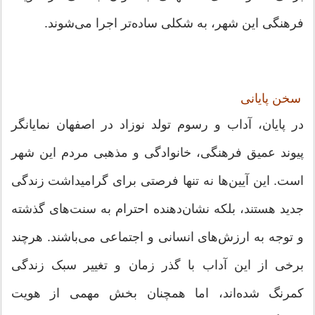
فرهنگی این شهر، به شکلی ساده‌تر اجرا می‌شوند.
سخن پایانی
در پایان، آداب و رسوم تولد نوزاد در اصفهان نمایانگر
پیوند عمیق فرهنگی، خانوادگی و مذهبی مردم این شهر
است. این آیین‌ها نه تنها فرصتی برای گرامیداشت زندگی
جدید هستند، بلکه نشان‌دهنده احترام به سنت‌های گذشته
و توجه به ارزش‌های انسانی و اجتماعی می‌باشند. هرچند
برخی از این آداب با گذر زمان و تغییر سبک زندگی
کمرنگ شده‌اند، اما همچنان بخش مهمی از هویت