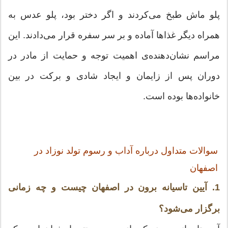
پلو ماش طبخ می‌کردند و اگر دختر بود، پلو عدس به
همراه دیگر غذاها آماده و بر سر سفره قرار می‌دادند. این
مراسم نشان‌دهنده‌ی اهمیت توجه و حمایت از مادر در
دوران پس از زایمان و ایجاد شادی و برکت در بین
خانواده‌ها بوده است.
سوالات متداول درباره آداب و رسوم تولد نوزاد در
اصفهان
1. آیین تاسیانه برون در اصفهان چیست و چه زمانی
برگزار می‌شود؟