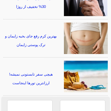
30% تخفیف از روژا
بهترین کرم رفع جای بخیه زایمان و
ترک پوستی زایمان
هیچی سفر تابستونی نمیشه!
ارزانترین تورها اینجاست