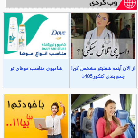
از الان آینده شغلیتو مشخص کن!
شامپوی مناسب موهای تو
جمع بندی کنکور1405