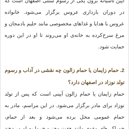
آیین تاسیانه برون یکی از رسوم سنتی اصفهان است که
در دوران بارداری عروس برگزار می‌شود. خانواده
عروس با هدایا و غذاهای مخصوصی مانند حلیم بادمجان و
مرغ سرخ‌کرده به خانه‌ی او می‌روند تا او در این دوره
حمایت شود.
2. حمام زایمان یا حمام زالون چه نقشی در آداب و رسوم
تولد نوزاد در اصفهان دارد؟
حمام زایمان یا حمام زالون آیینی است که پس از تولد
نوزاد برای مادر برگزار می‌شود. در این مراسم، مادر به
حمام عمومی محل برده می‌شود و بعد از حمام،
خوراکی‌های مقوی مانند هفت مغز و خرما به او می‌دهند