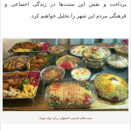
پرداخت و نقش این سنت‌ها در زندگی اجتماعی و
فرهنگی مردم این شهر را تحلیل خواهیم کرد.
سنت‌های قدیمی اصفهان برای تولد نوزاد