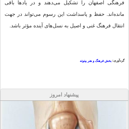
فرهنگی اصفهان را تشکیل می‌دهند و در یادها باقی
مانده‌اند. حفظ و پاسداشت این رسوم می‌تواند در جهت
انتقال فرهنگ غنی و اصیل به نسل‌های آینده مؤثر باشد.
گردآوری:
بخش فرهنگ و هنر بیتوته
پیشنهاد امروز