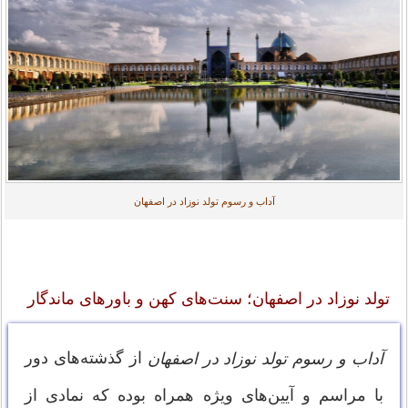
آداب و رسوم تولد نوزاد در اصفهان
تولد نوزاد در اصفهان؛ سنت‌های کهن و باورهای ماندگار
از گذشته‌های دور
آداب و رسوم تولد نوزاد در اصفهان
با مراسم و آیین‌های ویژه همراه بوده که نمادی از