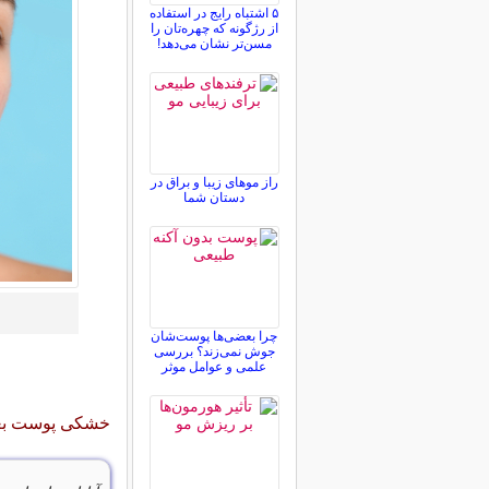
۵ اشتباه رایج در استفاده
از رژگونه که چهره‌تان را
مسن‌تر نشان می‌دهد!
راز موهای زیبا و براق در
دستان شما
چرا بعضی‌ها پوست‌شان
جوش نمی‌زند؟ بررسی
علمی و عوامل موثر
خشکی پوست بعد 