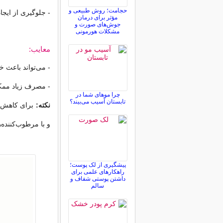
حجامت؛ روش طبیعی و
- جلوگیری از ایج
مؤثر برای درمان
جوش‌های صورت و
مشکلات هورمونی
معایب:
- می‌تواند باعث
- مصرف زیاد مم
چرا موهای شما در
تابستان آسیب می‌بیند؟
نکته:
برای کاهش خش
و با مرطوب‌کننده‌
پیشگیری از لک پوست؛
راهکارهای علمی برای
داشتن پوستی شفاف و
سالم