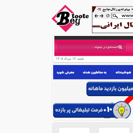
شنبه, ۱۷ مرداد ۱۴۰۵