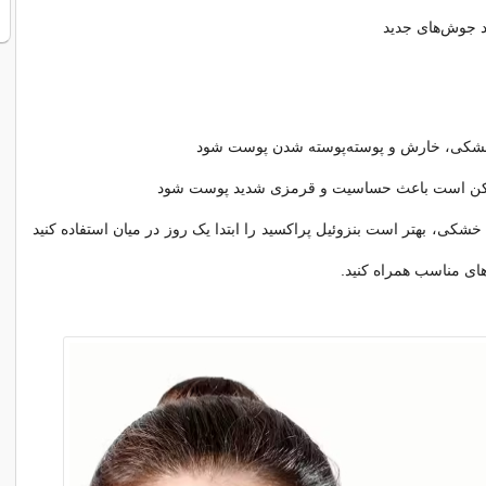
اد جوش‌های جدید
 خشکی، خارش و پوسته‌پوسته شدن پوست شود
کن است باعث حساسیت و قرمزی شدید پوست شود
کی، بهتر است بنزوئیل پراکسید را ابتدا یک روز در میان استفاده کنید
های مناسب همراه کنید.