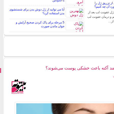
با اندوتاین
از تزریق ژل را
د آن چه کنیم؟
آیا می توانید از ژل دوش بدن برای شستشوی
ژل عفونت لب بعد از
بدن استفاده کرد؟
م و درمان عفونت لب
 از…
5 مرحله برای پاک کردن صحیح آرایش و
جوان ماندن صورت
ضد آکنه باعث خشکی پوست می‌شوند؟