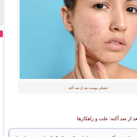
خشکی پوست بعد از ضد آکنه
از ضد آکنه: علت و راهکارها