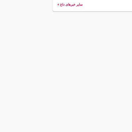
سایر خبرهای داغ »