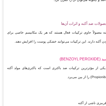
صولات ضد آکنه و اثرات آن‌ها
 معمولاً حاوی ترکیبات فعال هستند که هر یک مکانیسم خاصی برای
دن آکنه دارند. این ترکیبات می‌توانند خشکی پوست را افزایش دهند.
 یکی از مؤثرترین ترکیبات ضد باکتری است که باکتری‌های مولد آکنه
قرمزی ناشی از آکنه