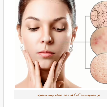
چرا محصولات ضد آکنه گاهی باعث خشکی پوست می‌شوند