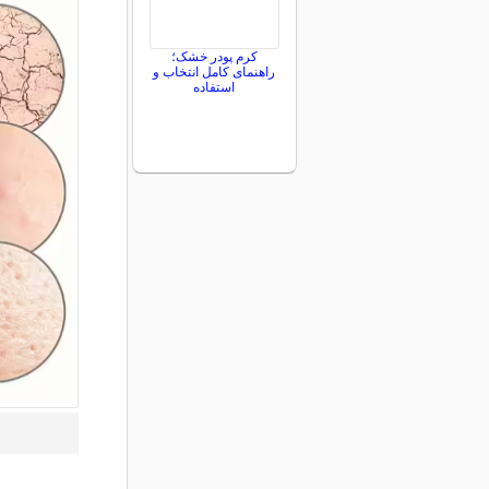
کرم پودر خشک؛
راهنمای کامل انتخاب و
استفاده