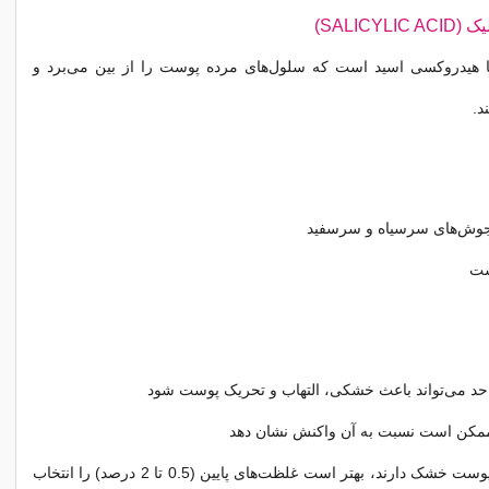
ا هیدروکسی اسید است که سلول‌های مرده پوست را از بین می‌برد و
د.
جوش‌های سرسیاه و سرسفید
ست
 حد می‌تواند باعث خشکی، التهاب و تحریک پوست شود
کن است نسبت به آن واکنش نشان دهد
افرادی که پوست خشک دارند، بهتر است غلظت‌های پایین (0.5 تا 2 درصد) را انتخاب