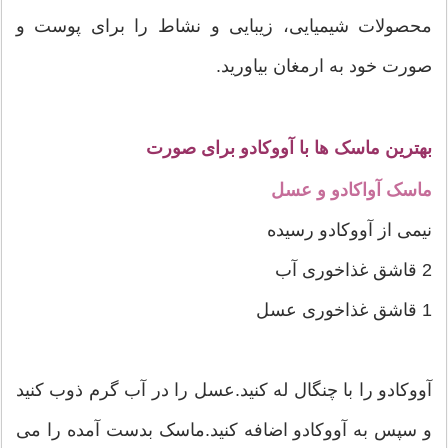
محصولات شیمیایی، زیبایی و نشاط را برای پوست و
صورت خود به ارمغان بیاورید.
بهترین ماسک ها با آووکادو برای صورت
ماسک آواکادو و عسل
نیمی از آووکادو رسیده
2 قاشق غذاخوری آب
1 قاشق غذاخوری عسل
آووکادو را با چنگال له کنید.عسل را در آب گرم ذوب کنید
و سپس به آووکادو اضافه کنید.ماسک بدست آمده را می