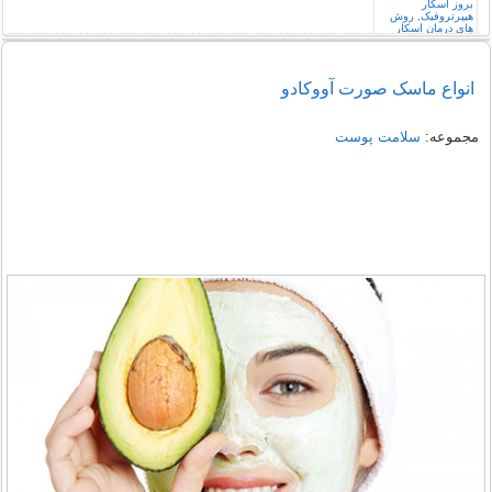
انواع ماسک صورت آووکادو
مجموعه:
سلامت پوست