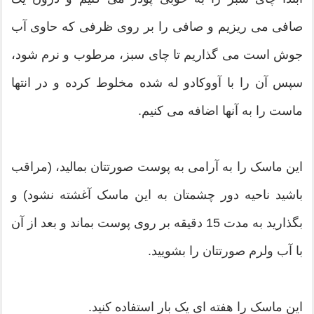
صافی می ریزیم و صافی را بر روی ظرفی که حاوی آب
جوش است می گذاریم تا چای سبز، مرطوب و نرم شود،
سپس آن را با آووکادو له شده مخلوط کرده و در انتها
ماست را به آنها اضافه می کنیم.
این ماسک را به آرامی به پوست صورتتان بمالید، (مراقب
باشید ناحیه دور چشمتان به این ماسک آغشته نشود) و
بگذارید به مدت 15 دقیقه بر روی پوست بماند و بعد از آن
با آب ولرم صورتتان را بشویید.
این ماسک را هفته ای یک بار استفاده کنید.