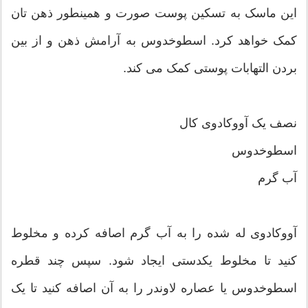
این ماسک به تسکین پوست صورت و همینطور ذهن تان
کمک خواهد کرد. اسطوخدوس به آرامش ذهن و از بین
بردن التهابات پوستی کمک می کند.
نصف یک آووکادوی کال
اسطوخدوس
آب گرم
آووکادوی له شده را به آب گرم اصافه کرده و مخلوط
کنید تا مخلوط یکدستی ایجاد شود. سپس چند قطره
اسطوخدوس یا عصاره لاوندر را به آن اصافه کنید تا یک