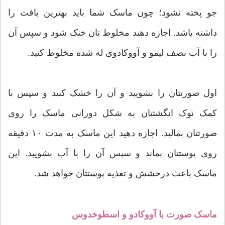
جو پخته نشود؛ چون ماسک شما باید بهترین بافت را
داشته باشد. اجازه دهید مخلوط تان خنک شود و سپس آن
را با آب نصف لیمو و آووکادوی له شده مخلوط کنید.
اول صورتتان را بشویید و آن را خشک کنید و سپس با
کمک نوک انگشتتان به شکل دورانی ماسک را روی
صورتتان بمالید. اجازه دهید این ماسک به مدت ۱۰ دقیقه
روی پوستتان بماند و سپس آن را با آب بشویید. این
ماسک باعث درخشش و تغذیه پوستتان خواهد شد.
ماسک صورت با آووکادو و اسطوخدوس