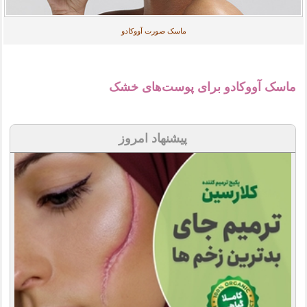
ماسک صورت آووکادو
ماسک آووکادو برای پوست‌های خشک
پیشنهاد امروز