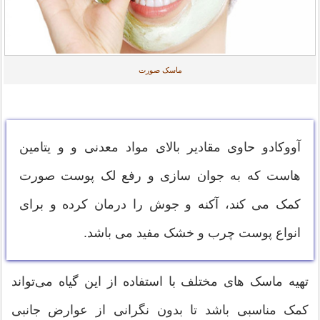
ماسک صورت
آووکادو حاوی مقادیر بالای مواد معدنی و و یتامین
هاست که به جوان سازی و رفع لک پوست صورت
کمک می کند، آکنه و جوش را درمان کرده و برای
انواع پوست چرب و خشک مفید می باشد.
تهیه ماسک های مختلف با استفاده از این گیاه می‌تواند
کمک مناسبی باشد تا بدون نگرانی از عوارض جانبی