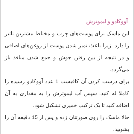
آووکادو و لیموترش
این ماسک برای پوست‌های چرب و مختلط بیشترین تاثیر
را دارد. زیرا باعث تمیز شدن پوست از روغن‌های اضافی
و در نتیجه از بین رفتن جوش و جمع شدن منافذ باز
می‌گردد.
برای درست کردن آن کافیست 1 عدد آووکادو رسیده را
کاملا له کنید. سپس آب لیموترش را به مقداری به آن
اضافه کنید تا یک ترکیب خمیری تشکیل شود.
حالا ماسک را روی صورتتان زده و پس از 15 دقیقه آن را
بشویید.