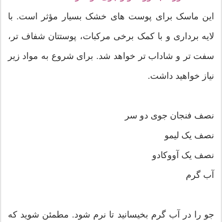
این ماسک برای پوست های خشک بسیار مؤثر است. با
لایه برداری و با کمک برخی مرکبات، پوستتان شفاف تر،
سفت تر و شاداب تر خواهد شد. برای شروع به مواد زیر
نیاز خواهید داشت.
نصف فنجان جوی دو سر
نصف یک لیمو
نصف یک آووکادو
آب گرم
جو را در آب گرم بخیسانید تا نرم شود. مطمئن شوید که