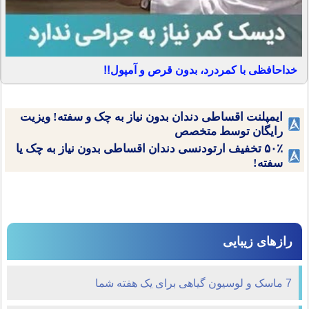
خداحافظی با کمردرد، بدون قرص و آمپول!!
ایمپلنت اقساطی دندان بدون نیاز به چک و سفته! ویزیت
رایگان توسط متخصص
۵۰٪ تخفیف ارتودنسی دندان اقساطی بدون نیاز به چک یا
سفته!
رازهای زیبایی
7 ماسک و لوسیون گیاهی برای یک هفته شما