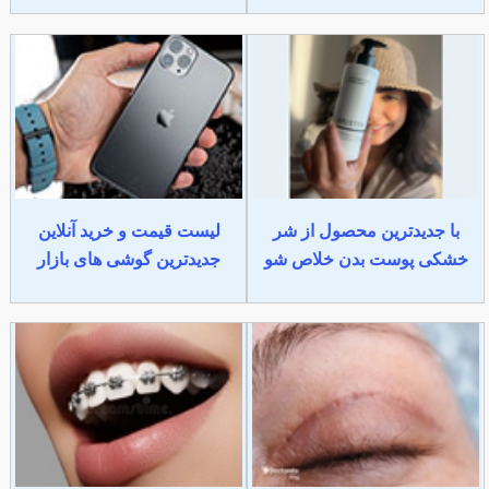
با جدیدترین محصول از شر
لیست قیمت و خرید آنلاین
خشکی پوست بدن خلاص شو
جدیدترین گوشی های بازار