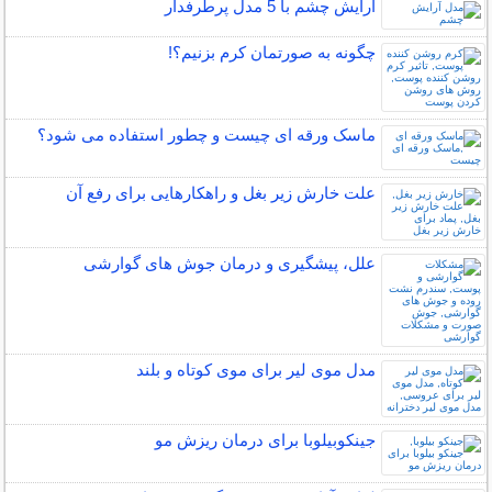
آرایش چشم با 5 مدل پرطرفدار
چگونه به صورتمان کرم بزنیم؟!
ماسک ورقه ای چیست و چطور استفاده می شود؟
علت خارش زیر بغل و راهکارهایی برای رفع آن
علل، پیشگیری و درمان جوش های گوارشی
مدل موی لیر برای موی کوتاه و بلند
جینکوبیلوبا برای درمان ریزش مو