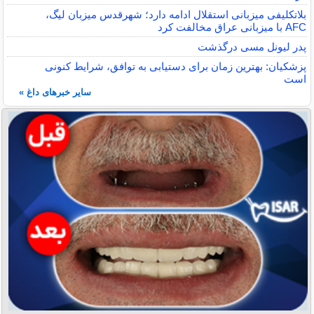
بلاتکلیفی میزبانی استقلال ادامه دارد؛ شهرقدس میزبان لیگ،
AFC با میزبانی عراق مخالفت کرد
پدر لیونل مسی درگذشت
پزشکیان: بهترین زمان برای دستیابی به توافق، شرایط کنونی
است
سایر خبرهای داغ »