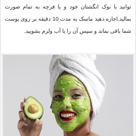
توانید با نوک انگشتان خود و یا فرچه به تمام صورت
بمالید.اجازه دهید ماسک به مدت 10 دقیقه بر روی پوست
شما باقی بماند و سپس آن را با آب ولرم بشویید.