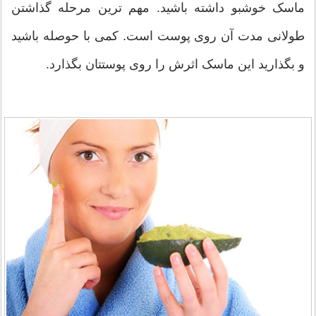
ماسک خوشبو داشته باشید. مهم ترین مرحله گذاشتن
طولانی مدت آن روی پوست است. کمی با حوصله باشید
و بگذارید این ماسک اثرش را روی پوستتان بگذارد.