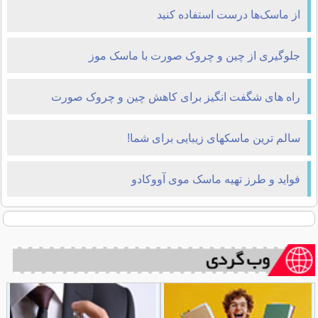
از ماسک‌ها درست استفاده کنید
جلوگیری از چین و چروک صورت با ماسک موز
راه های شگفت انگیز برای کاهش چین و چروک صورت
سالم ترین ماسکهای زیبایی برای شما!
فواید و طرز تهیه ماسک موی آووکادو