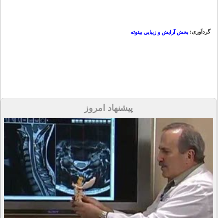
گردآوری:
بخش آرایش و زیبایی بیتوته
پیشنهاد امروز