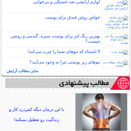
لوازم آرایشی ضد خستگی و بی‌خوابی
خواص روغن فندق برای پوست
بهترین رنگ لنز برای پوست سبزه، گندمی و روشن
چیست؟
9 اشتباه که موهای شما را چرب می‌کند!
مو‌های زیر پوستی چرا به وجود می‌آیند؟
سایر مطالب آرایش
با این درمان دیگه کمردرد کار و
زندگیت رو تعطیل نمیکنه!