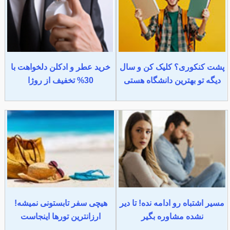
پشت کنکوری؟ کلیک کن و سال
خرید عطر و ادکلن دلخواهت با
دیگه تو بهترین دانشگاه هستی
30% تخفیف از روژا
مسیر اشتباه رو ادامه نده! تا دیر
هیچی سفر تابستونی نمیشه!
نشده مشاوره بگیر
ارزانترین تورها اینجاست